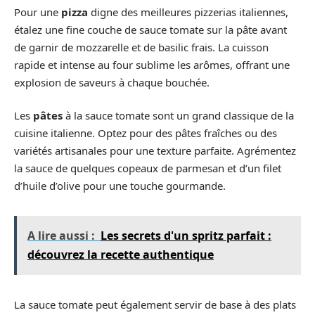
Pour une
pizza
digne des meilleures pizzerias italiennes,
étalez une fine couche de sauce tomate sur la pâte avant
de garnir de mozzarelle et de basilic frais. La cuisson
rapide et intense au four sublime les arômes, offrant une
explosion de saveurs à chaque bouchée.
Les
pâtes
à la sauce tomate sont un grand classique de la
cuisine italienne. Optez pour des pâtes fraîches ou des
variétés artisanales pour une texture parfaite. Agrémentez
la sauce de quelques copeaux de parmesan et d’un filet
d’huile d’olive pour une touche gourmande.
A lire aussi :
Les secrets d'un spritz parfait :
découvrez la recette authentique
La sauce tomate peut également servir de base à des plats