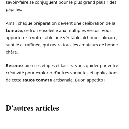
savoir-faire se conjuguent pour le plus grand plaisir des
papilles.
Ainsi, chaque préparation devient une célébration de la
tomate
, ce fruit ensoleillé aux multiples vertus. Vous
apporterez à votre table une véritable alchimie culinaire,
subtile et raffinée, qui ravira tous les amateurs de bonne
chère.
Retenez
bien ces étapes et laissez-vous guider par votre
créativité pour explorer d’autres variantes et applications
de cette
sauce tomate
artisanale. Buon appetito !
D'autres articles