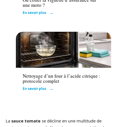
une moto ?
En savoir plus
Maison
Nettoyage d’un four à l’acide citrique :
protocole complet
En savoir plus
La
sauce tomate
se décline en une multitude de