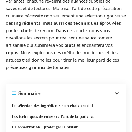
variantes, chacune révélant des nuances subtiles de
saveurs et de textures. Maîtriser l’art de cette préparation
culinaire nécessite non seulement une sélection rigoureuse
des
ingrédients
, mais aussi des
techniques
éprouvées
par les
chefs
de renom. Dans cet article, nous vous
dévoilons les secrets pour réaliser une sauce tomate
artisanale qui sublimera vos
plats
et enchantera vos
repas
. Nous explorons des méthodes modernes et des
astuces traditionnelles pour tirer le meilleur parti de ces
précieuses
graines
de tomates.
Sommaire
La sélection des ingrédients : un choix crucial
Les techniques de cuisson : l’art de la patience
La conservation : prolonger le plaisir