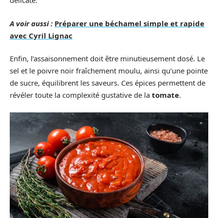
délicate.
A voir aussi :
Préparer une béchamel simple et rapide
avec Cyril Lignac
Enfin, l’assaisonnement doit être minutieusement dosé. Le
sel et le poivre noir fraîchement moulu, ainsi qu’une pointe
de sucre, équilibrent les saveurs. Ces épices permettent de
révéler toute la complexité gustative de la
tomate
.