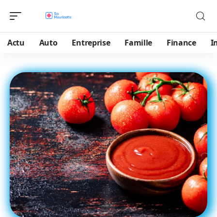
Actu
Auto
Entreprise
Famille
Finance
I