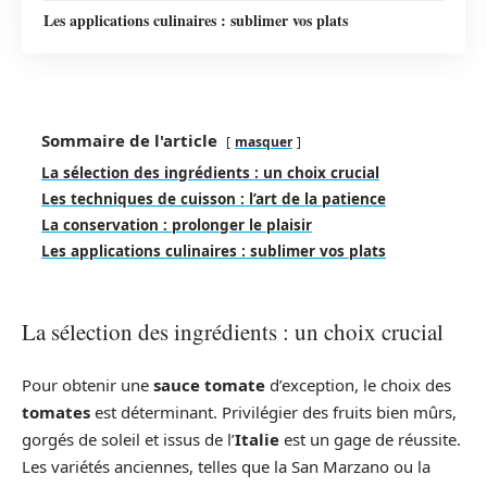
Les applications culinaires : sublimer vos plats
Sommaire de l'article
masquer
La sélection des ingrédients : un choix crucial
Les techniques de cuisson : l’art de la patience
La conservation : prolonger le plaisir
Les applications culinaires : sublimer vos plats
La sélection des ingrédients : un choix crucial
Pour obtenir une
sauce tomate
d’exception, le choix des
tomates
est déterminant. Privilégier des fruits bien mûrs,
gorgés de soleil et issus de l’
Italie
est un gage de réussite.
Les variétés anciennes, telles que la San Marzano ou la