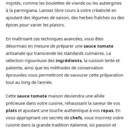
mijotés, comme les boulettes de viande ou les aubergines
à la parmigiana. Laissez libre cours à votre créativité en
ajoutant des légumes de saison, des herbes fraîches ou des
épices pour varier les plaisirs.
En maîtrisant ces techniques avancées, vous êtes
désormais en mesure de préparer une
sauce tomate
artisanale qui transcende les standards culinaires. La
sélection rigoureuse des
ingrédients
, la cuisson lente et
patiente, ainsi que les méthodes de conservation
éprouvées vous permettront de savourer cette préparation
tout au long de l’année.
Cette
sauce tomate
maison deviendra une alliée
précieuse dans votre cuisine, rehaussant la saveur de vos
plats
et ajoutant une touche authentique à vos
repas
. En
vous appropriant ces secrets de
chefs
, vous inscrirez votre
cuisine dans la grande tradition italienne, où passion et