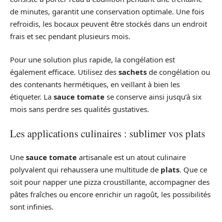
de minutes, garantit une conservation optimale. Une fois
refroidis, les bocaux peuvent être stockés dans un endroit
frais et sec pendant plusieurs mois.
Pour une solution plus rapide, la congélation est
également efficace. Utilisez des
sachets
de congélation ou
des contenants hermétiques, en veillant à bien les
étiqueter. La
sauce tomate
se conserve ainsi jusqu’à six
mois sans perdre ses qualités gustatives.
Les applications culinaires : sublimer vos plats
Une
sauce tomate
artisanale est un atout culinaire
polyvalent qui rehaussera une multitude de
plats
. Que ce
soit pour napper une pizza croustillante, accompagner des
pâtes fraîches ou encore enrichir un ragoût, les possibilités
sont infinies.