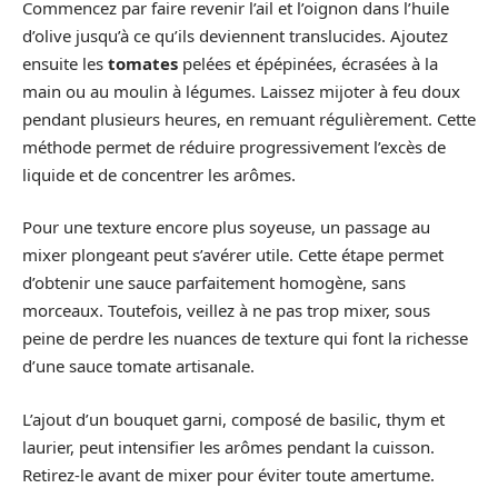
Commencez par faire revenir l’ail et l’oignon dans l’huile
d’olive jusqu’à ce qu’ils deviennent translucides. Ajoutez
ensuite les
tomates
pelées et épépinées, écrasées à la
main ou au moulin à légumes. Laissez mijoter à feu doux
pendant plusieurs heures, en remuant régulièrement. Cette
méthode permet de réduire progressivement l’excès de
liquide et de concentrer les arômes.
Pour une texture encore plus soyeuse, un passage au
mixer plongeant peut s’avérer utile. Cette étape permet
d’obtenir une sauce parfaitement homogène, sans
morceaux. Toutefois, veillez à ne pas trop mixer, sous
peine de perdre les nuances de texture qui font la richesse
d’une sauce tomate artisanale.
L’ajout d’un bouquet garni, composé de basilic, thym et
laurier, peut intensifier les arômes pendant la cuisson.
Retirez-le avant de mixer pour éviter toute amertume.