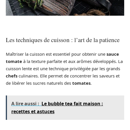
Les techniques de cuisson : l’art de la patience
Maîtriser la cuisson est essentiel pour obtenir une
sauce
tomate
à la texture parfaite et aux arômes développés. La
cuisson lente est une technique privilégiée par les grands
chefs
culinaires. Elle permet de concentrer les saveurs et
de libérer les sucres naturels des
tomates
.
A lire aussi :
Le bubble tea fait maison :
recettes et astuces