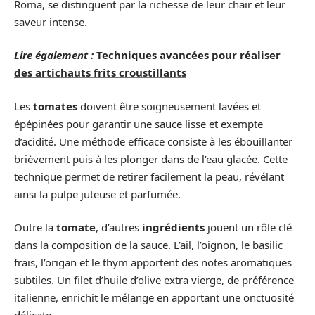
Roma, se distinguent par la richesse de leur chair et leur
saveur intense.
Lire également :
Techniques avancées pour réaliser
des artichauts frits croustillants
Les
tomates
doivent être soigneusement lavées et
épépinées pour garantir une sauce lisse et exempte
d’acidité. Une méthode efficace consiste à les ébouillanter
brièvement puis à les plonger dans de l’eau glacée. Cette
technique permet de retirer facilement la peau, révélant
ainsi la pulpe juteuse et parfumée.
Outre la
tomate
, d’autres
ingrédients
jouent un rôle clé
dans la composition de la sauce. L’ail, l’oignon, le basilic
frais, l’origan et le thym apportent des notes aromatiques
subtiles. Un filet d’huile d’olive extra vierge, de préférence
italienne, enrichit le mélange en apportant une onctuosité