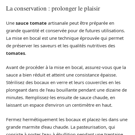
La conservation : prolonger le plaisir
Une
sauce tomate
artisanale peut être préparée en
grande quantité et conservée pour de futures utilisations.
La mise en bocal est une technique éprouvée qui permet
de préserver les saveurs et les qualités nutritives des
tomates
.
Avant de procéder à la mise en bocal, assurez-vous que la
sauce a bien réduit et atteint une consistance épaisse.
Stérilisez des bocaux en verre et leurs couvercles en les
plongeant dans de l’eau bouillante pendant une dizaine de
minutes. Remplissez-les ensuite de sauce chaude, en
laissant un espace d’environ un centimètre en haut.
Fermez hermétiquement les bocaux et placez-les dans une
grande marmite d’eau chaude. La pasteurisation, qui
consiste à porter l’eau à ébullition pendant une trentaine