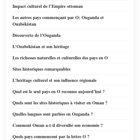
Impact culturel de l’Empire ottoman
Les autres pays commençant par O: Ouganda et
Ouzbékistan
Découverte de l’Ouganda
L’Ouzbékistan et son héritage
Les richesses naturelles et culturelles des pays en O
Sites historiques remarquables
L’héritage culturel et son influence régionale
Quel est le seul pays en O reconnu aujourd’hui ?
Quels sont les sites historiques à visiter en Oman ?
Quelles langues sont parlées en Ouganda ?
Comment Oman a-t-il diversifié son économie ?
Quels pays commencent par la lettre O ?