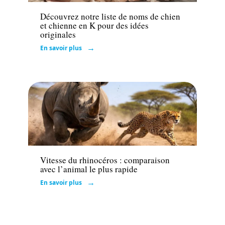
Découvrez notre liste de noms de chien
et chienne en K pour des idées
originales
En savoir plus
Actu
Vitesse du rhinocéros : comparaison
avec l’animal le plus rapide
En savoir plus