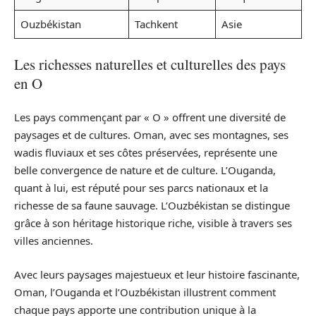
Ouzbékistan
Tachkent
Asie
Les richesses naturelles et culturelles des pays
en O
Les pays commençant par « O » offrent une diversité de
paysages et de cultures. Oman, avec ses montagnes, ses
wadis fluviaux et ses côtes préservées, représente une
belle convergence de nature et de culture. L’Ouganda,
quant à lui, est réputé pour ses parcs nationaux et la
richesse de sa faune sauvage. L’Ouzbékistan se distingue
grâce à son héritage historique riche, visible à travers ses
villes anciennes.
Avec leurs paysages majestueux et leur histoire fascinante,
Oman, l’Ouganda et l’Ouzbékistan illustrent comment
chaque pays apporte une contribution unique à la