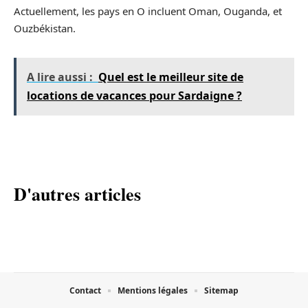
Actuellement, les pays en O incluent Oman, Ouganda, et
Ouzbékistan.
A lire aussi :
Quel est le meilleur site de
locations de vacances pour Sardaigne ?
D'autres articles
Contact
Mentions légales
Sitemap