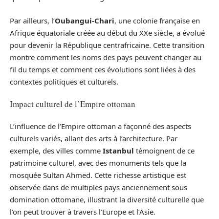
Par ailleurs, l’
Oubangui-Chari
, une colonie française en
Afrique équatoriale créée au début du XXe siècle, a évolué
pour devenir la République centrafricaine. Cette transition
montre comment les noms des pays peuvent changer au
fil du temps et comment ces évolutions sont liées à des
contextes politiques et culturels.
Impact culturel de l’Empire ottoman
L’influence de l’Empire ottoman a façonné des aspects
culturels variés, allant des arts à l’architecture. Par
exemple, des villes comme
Istanbul
témoignent de ce
patrimoine culturel, avec des monuments tels que la
mosquée Sultan Ahmed. Cette richesse artistique est
observée dans de multiples pays anciennement sous
domination ottomane, illustrant la diversité culturelle que
l’on peut trouver à travers l’Europe et l’Asie.