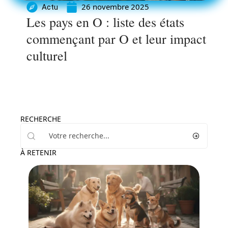
26 novembre 2025
Actu
Les pays en O : liste des états
commençant par O et leur impact
culturel
RECHERCHE
À RETENIR
Actu