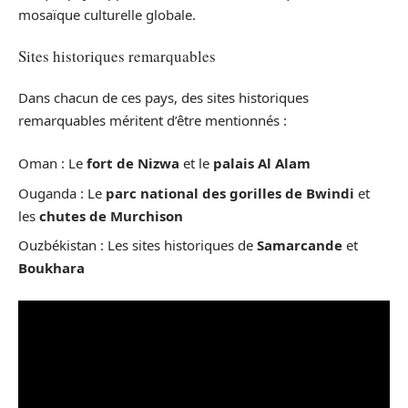
mosaïque culturelle globale.
Sites historiques remarquables
Dans chacun de ces pays, des sites historiques
remarquables méritent d’être mentionnés :
Oman : Le
fort de Nizwa
et le
palais Al Alam
Ouganda : Le
parc national des gorilles de Bwindi
et
les
chutes de Murchison
Ouzbékistan : Les sites historiques de
Samarcande
et
Boukhara