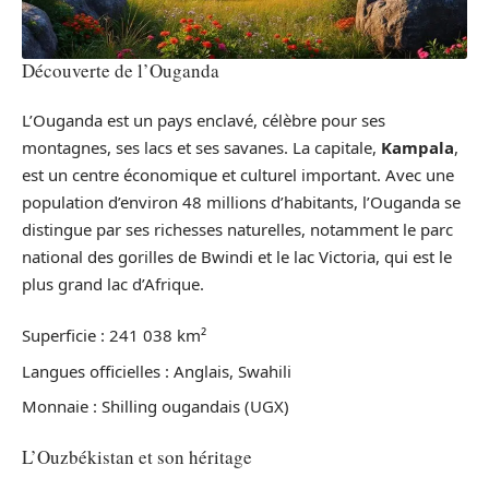
Découverte de l’Ouganda
L’Ouganda est un pays enclavé, célèbre pour ses
montagnes, ses lacs et ses savanes. La capitale,
Kampala
,
est un centre économique et culturel important. Avec une
population d’environ 48 millions d’habitants, l’Ouganda se
distingue par ses richesses naturelles, notamment le parc
national des gorilles de Bwindi et le lac Victoria, qui est le
plus grand lac d’Afrique.
Superficie : 241 038 km²
Langues officielles : Anglais, Swahili
Monnaie : Shilling ougandais (UGX)
L’Ouzbékistan et son héritage