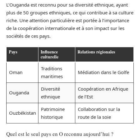
L’Ouganda est reconnu pour sa diversité ethnique, ayant
plus de 50 groupes ethniques, ce qui contribue à sa culture
riche. Une attention particulière est portée à l’importance
de la coopération internationale et à son impact sur les
sociétés de ces pays.
Pays
Influence
Relations régionales
culturelle
Traditions
Oman
Médiation dans le Golfe
maritimes
Diversité
Coopération en Afrique
Ouganda
ethnique
de l’Est
Patrimoine
Collaboration sur la
Ouzbékistan
historique
route de la soie
Quel est le seul pays en O reconnu aujourd’hui ?