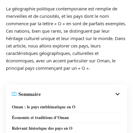
La géographie politique contemporaine est remplie de
merveilles et de curiosités, et les pays dont le nom
commence par la lettre « O » en sont de parfaits exemples.
Ces nations, bien que rares, se distinguent par leur
héritage culturel unique et leur impact sur le monde. Dans
cet article, nous allons explorer ces pays, leurs
caractéristiques géographiques, culturelles et
économiques, avec un accent particulier sur Oman, le
principal pays commençant par un « O ».
Sommaire
Oman : le pays emblématique en O
Économie et traditions d’Oman
Relevant historique des pays en O