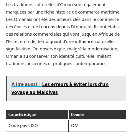
Les traditions culturelles d’Oman sont également
marquées par une riche histoire de commerce maritime.
Les Omanais ont été des acteurs clés dans le commerce
des épices et de l’encens depuis l’Antiquité. Ils ont établi
des relations commerciales qui vont jusqu’en Afrique de
l’Est et en Inde, témoignant d’une influence culturelle
significative. On observe que, malgré la modernisation,
Oman a su conserver son identité culturelle, mêlant
traditions anciennes et pratiques contemporaines.
A lire aussi :
Les erreurs à éviter lors d'un
voyage au Maldives
Caractéristique
Donnée
Code pays ISO
OM