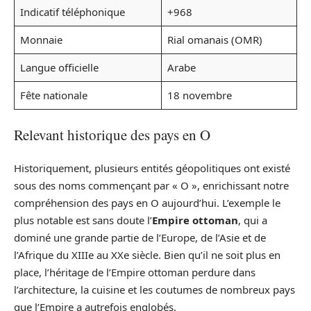
Indicatif téléphonique
+968
Monnaie
Rial omanais (OMR)
Langue officielle
Arabe
Fête nationale
18 novembre
Relevant historique des pays en O
Historiquement, plusieurs entités géopolitiques ont existé
sous des noms commençant par « O », enrichissant notre
compréhension des pays en O aujourd’hui. L’exemple le
plus notable est sans doute l’
Empire ottoman
, qui a
dominé une grande partie de l’Europe, de l’Asie et de
l’Afrique du XIIIe au XXe siècle. Bien qu’il ne soit plus en
place, l’héritage de l’Empire ottoman perdure dans
l’architecture, la cuisine et les coutumes de nombreux pays
que l’Empire a autrefois englobés.