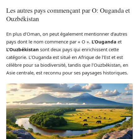
Les autres pays commençant par O: Ouganda et
Ouzbékistan
En plus d’Oman, on peut également mentionner d’autres
pays dont le nom commence par « O ».
L’Ouganda
et
L’Ouzbékistan
sont deux pays qui enrichissent cette
catégorie. L’Ouganda est situé en Afrique de l’Est et est
célèbre pour sa biodiversité, tandis que l’Ouzbékistan, en
Asie centrale, est reconnu pour ses paysages historiques.