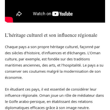
L’héritage culturel et son influence régionale
Chaque pays a son propre héritage culturel, façonné par
des siècles d’histoire, d’influences et d’échanges. L’Oman
culture, par exemple, est fondée sur des traditions
maritimes anciennes, des arts, et l’hospitalité. Le pays a su
conserver ses coutumes malgré la modernisation de son
économie.
En étudiant ces pays, il est essentiel de considérer leur
influence régionale. Oman joue un rôle de médiateur dans
le Golfe arabo-persique, en établissant des relations
diplomatiques efficaces grâce à son image neutre.