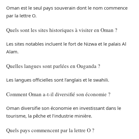
Oman est le seul pays souverain dont le nom commence
par la lettre O.
Quels sont les sites historiques à visiter en Oman ?
Les sites notables incluent le fort de Nizwa et le palais Al
Alam.
Quelles langues sont parlées en Ouganda ?
Les langues officielles sont l’anglais et le swahili.
Comment Oman a-t-il diversifié son économie ?
Oman diversifie son économie en investissant dans le
tourisme, la pêche et l’industrie minière.
Quels pays commencent par la lettre O ?