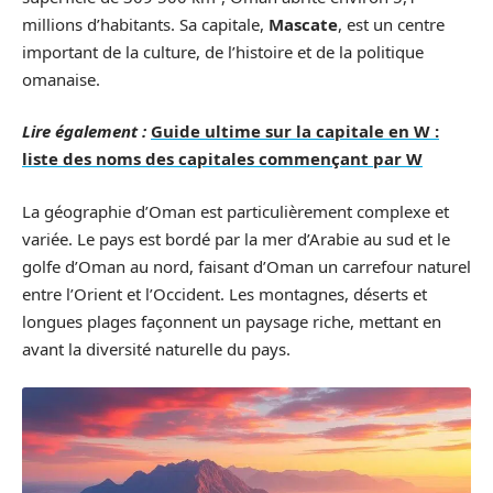
millions d’habitants. Sa capitale,
Mascate
, est un centre
important de la culture, de l’histoire et de la politique
omanaise.
Lire également :
Guide ultime sur la capitale en W :
liste des noms des capitales commençant par W
La géographie d’Oman est particulièrement complexe et
variée. Le pays est bordé par la mer d’Arabie au sud et le
golfe d’Oman au nord, faisant d’Oman un carrefour naturel
entre l’Orient et l’Occident. Les montagnes, déserts et
longues plages façonnent un paysage riche, mettant en
avant la diversité naturelle du pays.