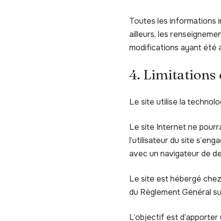
Toutes les informations in
ailleurs, les renseigneme
modifications ayant été a
4. Limitations
Le site utilise la technol
Le site Internet ne pourr
l’utilisateur du site s’en
avec un navigateur de de
Le site est hébergé chez
du Règlement Général su
L’objectif est d’apporter 