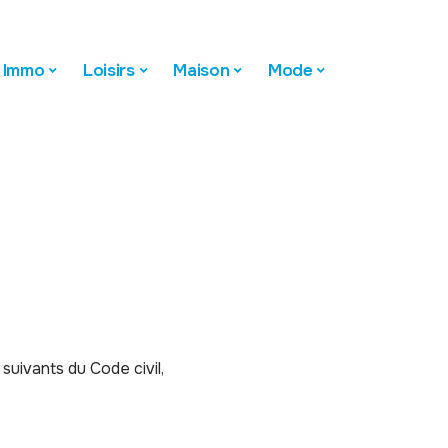
Immo
Loisirs
Maison
Mode
suivants du Code civil,