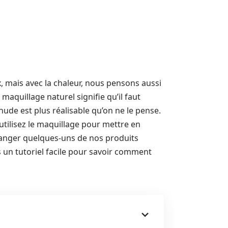
 mais avec la chaleur, nous pensons aussi
maquillage naturel signifie qu’il faut
ude est plus réalisable qu’on ne le pense.
utilisez le maquillage pour mettre en
changer quelques-uns de nos produits
 un tutoriel facile pour savoir comment