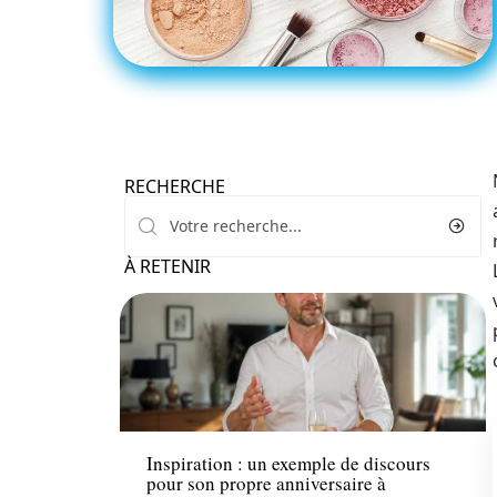
RECHERCHE
À RETENIR
Actu
Inspiration : un exemple de discours
pour son propre anniversaire à