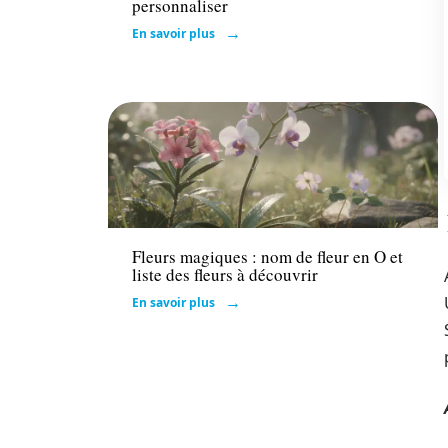
personnaliser
En savoir plus
Maison
Fleurs magiques : nom de fleur en O et
liste des fleurs à découvrir
En savoir plus