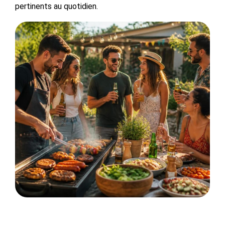
pertinents au quotidien.