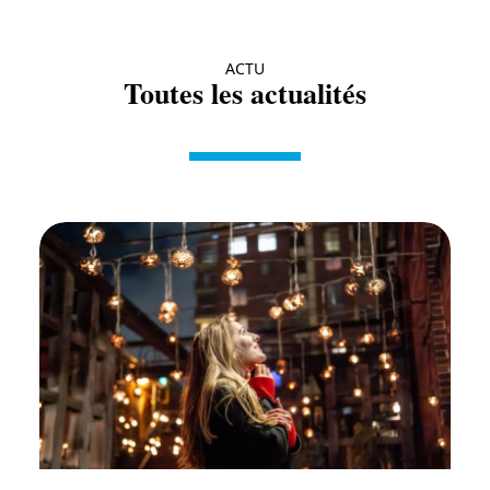
ACTU
Toutes les actualités
Actu