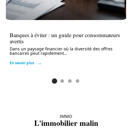
Banques à éviter : un guide pour consommateurs
avertis
Dans un paysage financier où la diversité des offres
bancaires peut rapidement
…
En savoir plus
IMMO
L'immobilier malin