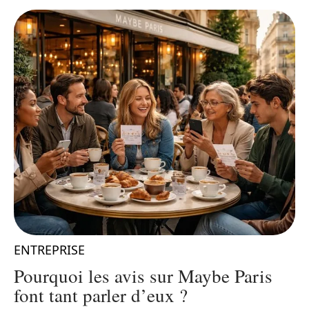
ENTREPRISE
Pourquoi les avis sur Maybe Paris
font tant parler d’eux ?