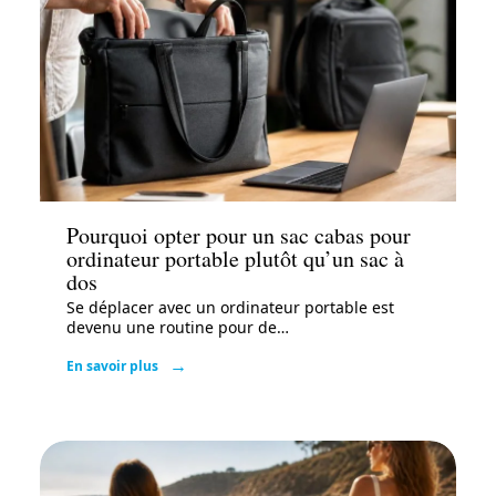
Mode
Pourquoi opter pour un sac cabas pour
ordinateur portable plutôt qu’un sac à
dos
Se déplacer avec un ordinateur portable est
devenu une routine pour de
…
En savoir plus