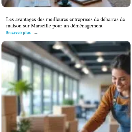
Les avantages des meilleures entreprises de débarras de
maison sur Marseille pour un déménagement
En savoir plus