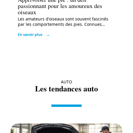
passionnant pour les amoureux des
oiseaux
Les amateurs d'oiseaux sont souvent fascinés
par les comportements des pies. Connues
…
En savoir plus
AUTO
Les tendances auto