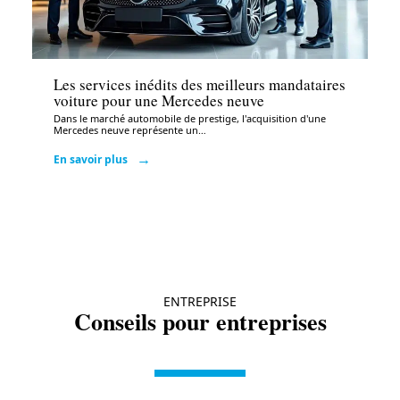
Auto
Les services inédits des meilleurs mandataires
voiture pour une Mercedes neuve
Dans le marché automobile de prestige, l'acquisition d'une
Mercedes neuve représente un
…
En savoir plus
ENTREPRISE
Conseils pour entreprises