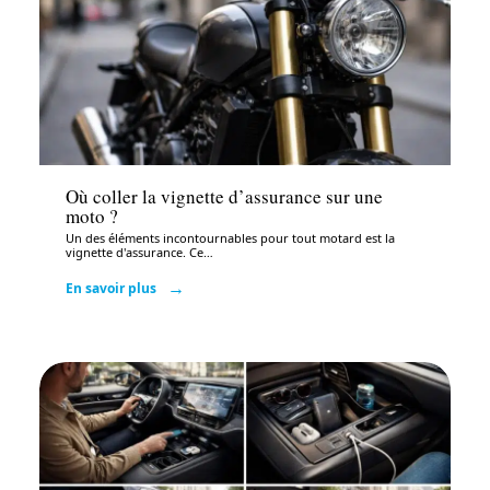
Auto
Où coller la vignette d’assurance sur une
moto ?
Un des éléments incontournables pour tout motard est la
vignette d'assurance. Ce
…
En savoir plus