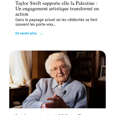
Taylor Swift supporte elle la Palestine :
Un engagement artistique transformé en
action
Dans le paysage actuel où les célébrités se font
souvent les porte-voix
…
En savoir plus
Actu