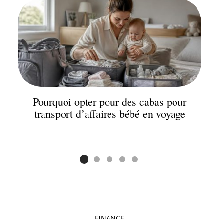
Pourquoi opter pour des cabas pour
transport d’affaires bébé en voyage
FINANCE