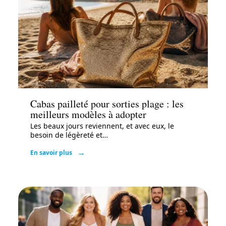
Mode
Cabas pailleté pour sorties plage : les
meilleurs modèles à adopter
Les beaux jours reviennent, et avec eux, le
besoin de légèreté et
…
En savoir plus