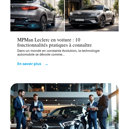
Auto
MPMan Leclerc en voiture : 10
fonctionnalités pratiques à connaître
Dans un monde en constante évolution, la technologie
automobile se dévoile comme
…
En savoir plus