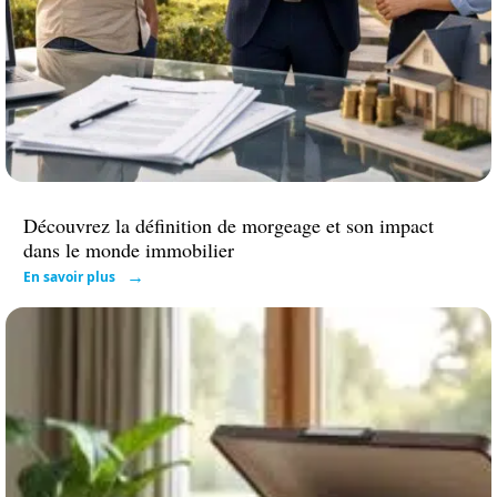
Découvrez la définition de morgeage et son impact
dans le monde immobilier
En savoir plus