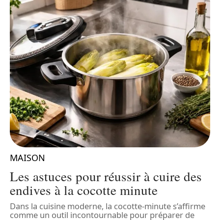
MAISON
Les astuces pour réussir à cuire des
endives à la cocotte minute
Dans la cuisine moderne, la cocotte-minute s’affirme
comme un outil incontournable pour préparer de
D