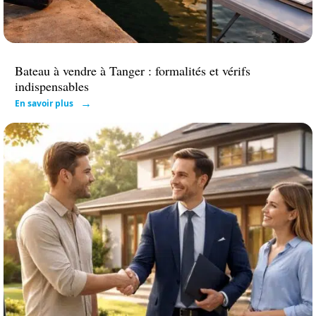
Bateau à vendre à Tanger : formalités et vérifs
indispensables
En savoir plus