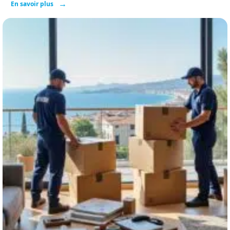
En savoir plus