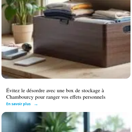
Évitez le désordre avec une box de stockage à
Chambourcy pour ranger vos effets personnels
En savoir plus