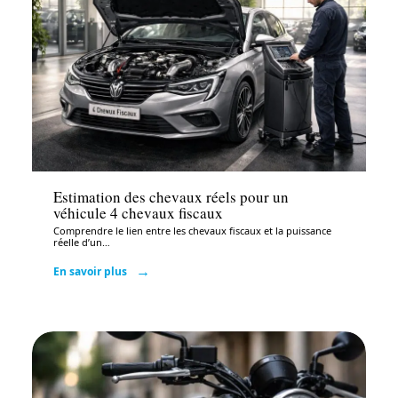
Auto
Estimation des chevaux réels pour un
véhicule 4 chevaux fiscaux
Comprendre le lien entre les chevaux fiscaux et la puissance
réelle d’un
…
En savoir plus