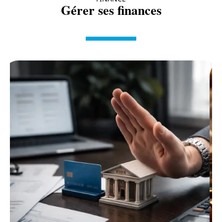
Gérer ses finances