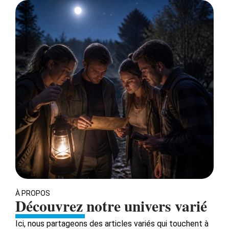
À PROPOS
Découvrez notre univers varié
Ici, nous partageons des articles variés qui touchent à