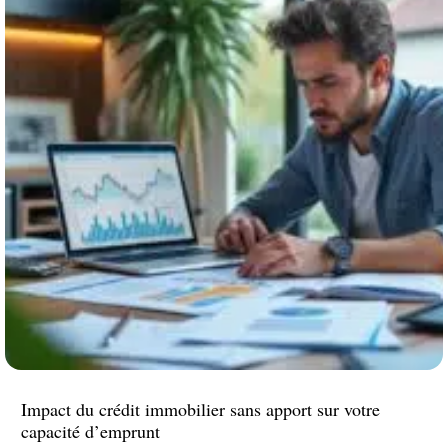
Impact du crédit immobilier sans apport sur votre
capacité d’emprunt