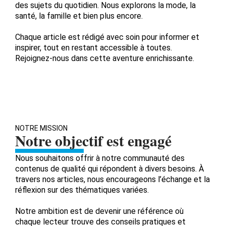
des sujets du quotidien. Nous explorons la mode, la
santé, la famille et bien plus encore.
Chaque article est rédigé avec soin pour informer et
inspirer, tout en restant accessible à toutes.
Rejoignez-nous dans cette aventure enrichissante.
NOTRE MISSION
Notre objectif est engagé
Nous souhaitons offrir à notre communauté des
contenus de qualité qui répondent à divers besoins. À
travers nos articles, nous encourageons l’échange et la
réflexion sur des thématiques variées.
Notre ambition est de devenir une référence où
chaque lecteur trouve des conseils pratiques et