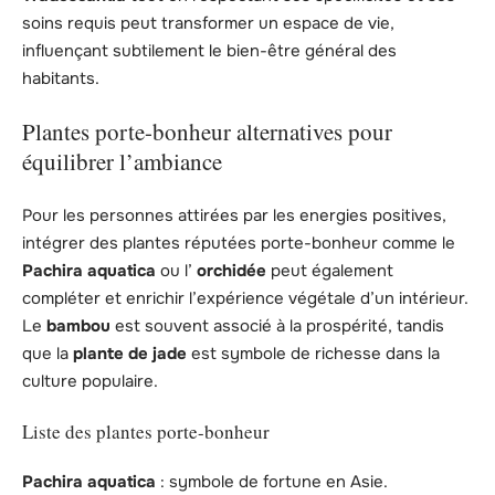
soins requis peut transformer un espace de vie,
influençant subtilement le bien-être général des
habitants.
Plantes porte-bonheur alternatives pour
équilibrer l’ambiance
Pour les personnes attirées par les energies positives,
intégrer des plantes réputées porte-bonheur comme le
Pachira aquatica
ou l’
orchidée
peut également
compléter et enrichir l’expérience végétale d’un intérieur.
Le
bambou
est souvent associé à la prospérité, tandis
que la
plante de jade
est symbole de richesse dans la
culture populaire.
Liste des plantes porte-bonheur
Pachira aquatica
: symbole de fortune en Asie.