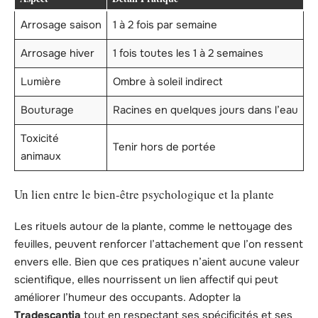
Arrosage saison
1 à 2 fois par semaine
Arrosage hiver
1 fois toutes les 1 à 2 semaines
Lumière
Ombre à soleil indirect
Bouturage
Racines en quelques jours dans l’eau
Toxicité
Tenir hors de portée
animaux
Un lien entre le bien-être psychologique et la plante
Les rituels autour de la plante, comme le nettoyage des
feuilles, peuvent renforcer l’attachement que l’on ressent
envers elle. Bien que ces pratiques n’aient aucune valeur
scientifique, elles nourrissent un lien affectif qui peut
améliorer l’humeur des occupants. Adopter la
Tradescantia
tout en respectant ses spécificités et ses