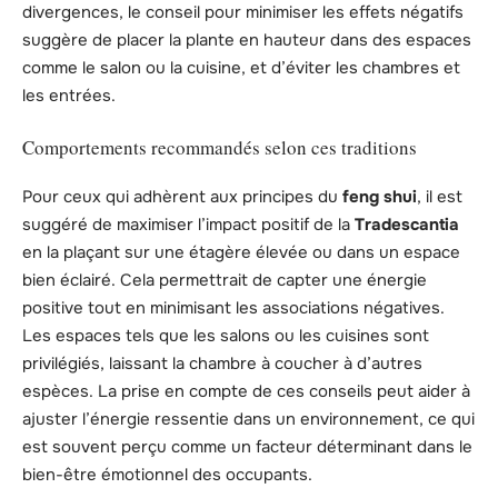
divergences, le conseil pour minimiser les effets négatifs
suggère de placer la plante en hauteur dans des espaces
comme le salon ou la cuisine, et d’éviter les chambres et
les entrées.
Comportements recommandés selon ces traditions
Pour ceux qui adhèrent aux principes du
feng shui
, il est
suggéré de maximiser l’impact positif de la
Tradescantia
en la plaçant sur une étagère élevée ou dans un espace
bien éclairé. Cela permettrait de capter une énergie
positive tout en minimisant les associations négatives.
Les espaces tels que les salons ou les cuisines sont
privilégiés, laissant la chambre à coucher à d’autres
espèces. La prise en compte de ces conseils peut aider à
ajuster l’énergie ressentie dans un environnement, ce qui
est souvent perçu comme un facteur déterminant dans le
bien-être émotionnel des occupants.