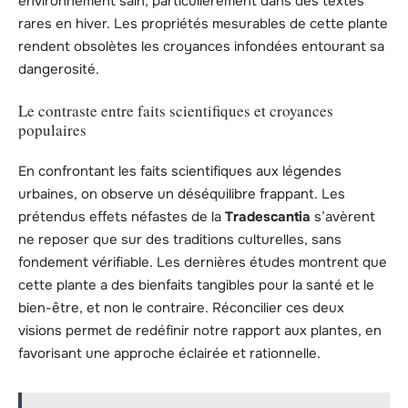
environnement sain, particulièrement dans des textes
rares en hiver. Les propriétés mesurables de cette plante
rendent obsolètes les croyances infondées entourant sa
dangerosité.
Le contraste entre faits scientifiques et croyances
populaires
En confrontant les faits scientifiques aux légendes
urbaines, on observe un déséquilibre frappant. Les
prétendus effets néfastes de la
Tradescantia
s’avèrent
ne reposer que sur des traditions culturelles, sans
fondement vérifiable. Les dernières études montrent que
cette plante a des bienfaits tangibles pour la santé et le
bien-être, et non le contraire. Réconcilier ces deux
visions permet de redéfinir notre rapport aux plantes, en
favorisant une approche éclairée et rationnelle.