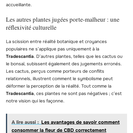
accueillante.
Les autres plantes jugées porte-malheur : une
réflexivité culturelle
La scission entre réalité botanique et croyances
populaires ne s’applique pas uniquement à la
Tradescantia
. D’autres plantes, telles que les cactus ou
le bonsaï, subissent également des jugements erronés.
Les cactus, perçus comme porteurs de conflits
relationnels, illustrent comment le symbolisme peut
déformer la perception de la réalité. Tout comme la
Tradescantia
, ces plantes ne sont pas négatives ; c’est
notre vision qui les façonne.
A lire aussi :
Les avantages de savoir comment
consommer la fleur de CBD correctement