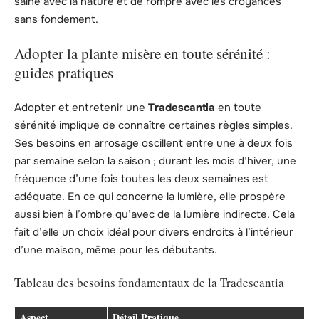
saine avec la nature et de rompre avec les croyances
sans fondement.
Adopter la plante misère en toute sérénité :
guides pratiques
Adopter et entretenir une
Tradescantia
en toute
sérénité implique de connaître certaines règles simples.
Ses besoins en arrosage oscillent entre une à deux fois
par semaine selon la saison ; durant les mois d’hiver, une
fréquence d’une fois toutes les deux semaines est
adéquate. En ce qui concerne la lumière, elle prospère
aussi bien à l’ombre qu’avec de la lumière indirecte. Cela
fait d’elle un choix idéal pour divers endroits à l’intérieur
d’une maison, même pour les débutants.
Tableau des besoins fondamentaux de la Tradescantia
Aspect
Détail Pratique