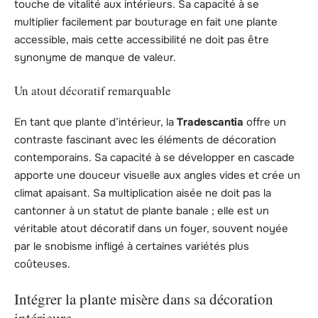
touche de vitalité aux intérieurs. Sa capacité à se
multiplier facilement par bouturage en fait une plante
accessible, mais cette accessibilité ne doit pas être
synonyme de manque de valeur.
Un atout décoratif remarquable
En tant que plante d’intérieur, la
Tradescantia
offre un
contraste fascinant avec les éléments de décoration
contemporains. Sa capacité à se développer en cascade
apporte une douceur visuelle aux angles vides et crée un
climat apaisant. Sa multiplication aisée ne doit pas la
cantonner à un statut de plante banale ; elle est un
véritable atout décoratif dans un foyer, souvent noyée
par le snobisme infligé à certaines variétés plus
coûteuses.
Intégrer la plante misère dans sa décoration
intérieure