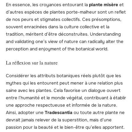
En essence, les croyances entourant la
plante misère
et
d’autres espèces de plantes porte-malheur sont un reflet
de nos peurs et stigmates collectifs. Ces présomptions,
souvent enracinées dans la culture collective et la
tradition, méritent d’être déconstruites. Understanding
and validating one’s view of nature can radically alter the
perception and enjoyment of the botanical world.
La réflexion sur la nature
Considérer les attributs botaniques réels plutôt que les
mythes qui les entourent peut mener à une relation plus
saine avec les plantes. Cela favorise un dialogue ouvert
entre l’humanité et le monde végétal, contribuant à établir
une approche respectueuse et informée de la nature.
Ainsi, adopter une
Tradescantia
ou toute autre plante ne
devrait jamais relever de la superstition, mais d’une
passion pour la beauté et le bien-être qu’elles apportent.