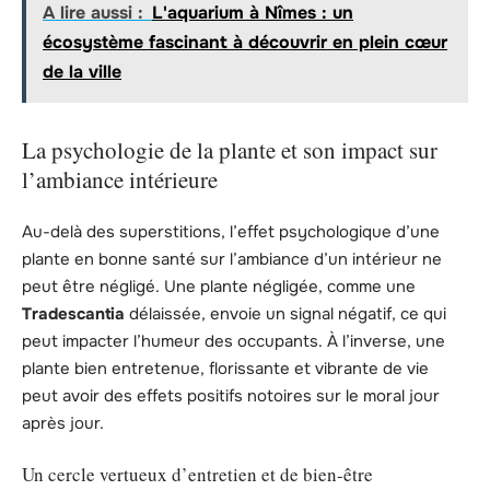
A lire aussi :
L'aquarium à Nîmes : un
écosystème fascinant à découvrir en plein cœur
de la ville
La psychologie de la plante et son impact sur
l’ambiance intérieure
Au-delà des superstitions, l’effet psychologique d’une
plante en bonne santé sur l’ambiance d’un intérieur ne
peut être négligé. Une plante négligée, comme une
Tradescantia
délaissée, envoie un signal négatif, ce qui
peut impacter l’humeur des occupants. À l’inverse, une
plante bien entretenue, florissante et vibrante de vie
peut avoir des effets positifs notoires sur le moral jour
après jour.
Un cercle vertueux d’entretien et de bien-être