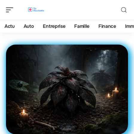
Actu
Auto
Entreprise
Famille
Finance
Imm