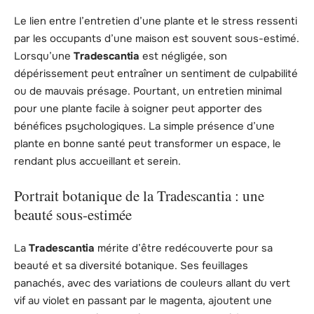
Le lien entre l’entretien d’une plante et le stress ressenti
par les occupants d’une maison est souvent sous-estimé.
Lorsqu’une
Tradescantia
est négligée, son
dépérissement peut entraîner un sentiment de culpabilité
ou de mauvais présage. Pourtant, un entretien minimal
pour une plante facile à soigner peut apporter des
bénéfices psychologiques. La simple présence d’une
plante en bonne santé peut transformer un espace, le
rendant plus accueillant et serein.
Portrait botanique de la Tradescantia : une
beauté sous-estimée
La
Tradescantia
mérite d’être redécouverte pour sa
beauté et sa diversité botanique. Ses feuillages
panachés, avec des variations de couleurs allant du vert
vif au violet en passant par le magenta, ajoutent une