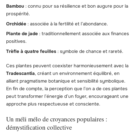
Bambou
: connu pour sa résilience et bon augure pour la
prospérité.
Orchidée
: associée à la fertilité et l’abondance.
Plante de jade
: traditionnellement associée aux finances
positives.
Trèfle à quatre feuilles
: symbole de chance et rareté.
Ces plantes peuvent coexister harmonieusement avec la
Tradescantia
, créant un environnement équilibré, en
alliant pragmatisme botanique et sensibilité symbolique.
En fin de compte, la perception que l’on a de ces plantes
peut transformer l’énergie d’un foyer, encourageant une
approche plus respectueuse et consciente.
Un méli mélo de croyances populaires :
démystification collective