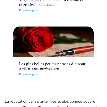
projection, ambiance
En savoir plus
Actu
Les plus belles petites phrases d’amour
à offrir sans modération
En savoir plus
La réputation de la plante misère, plus connue sous le