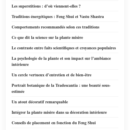
Les superstitions : d’où viennent-elles ?
Traditions énergétiques : Feng Shui et Vastu Shastra
Comportements recommandés selon ces traditions
Ce que dit la science sur la plante misère
Le contraste entre faits scientifiques et croyances populaires
La psychologie de la plante et son impact sur l’ambiance
intérieure
Un cercle vertueux d’entretien et de bien-être
Portrait botanique de la Tradescantia : une beauté sous-
estimée
Un atout décoratif remarquable
Intégrer la plante misère dans sa décoration intérieure
Conseils de placement en fonction du Feng Shui