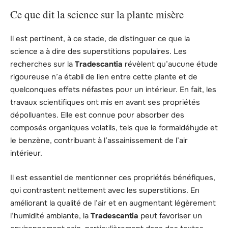
Ce que dit la science sur la plante misère
Il est pertinent, à ce stade, de distinguer ce que la
science a à dire des superstitions populaires. Les
recherches sur la
Tradescantia
révèlent qu’aucune étude
rigoureuse n’a établi de lien entre cette plante et de
quelconques effets néfastes pour un intérieur. En fait, les
travaux scientifiques ont mis en avant ses propriétés
dépolluantes. Elle est connue pour absorber des
composés organiques volatils, tels que le formaldéhyde et
le benzène, contribuant à l’assainissement de l’air
intérieur.
Il est essentiel de mentionner ces propriétés bénéfiques,
qui contrastent nettement avec les superstitions. En
améliorant la qualité de l’air et en augmentant légèrement
l’humidité ambiante, la
Tradescantia
peut favoriser un