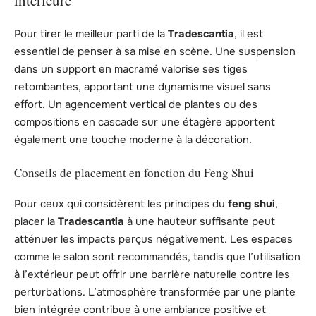
Pour tirer le meilleur parti de la
Tradescantia
, il est
essentiel de penser à sa mise en scène. Une suspension
dans un support en macramé valorise ses tiges
retombantes, apportant une dynamisme visuel sans
effort. Un agencement vertical de plantes ou des
compositions en cascade sur une étagère apportent
également une touche moderne à la décoration.
Conseils de placement en fonction du Feng Shui
Pour ceux qui considèrent les principes du
feng shui
,
placer la
Tradescantia
à une hauteur suffisante peut
atténuer les impacts perçus négativement. Les espaces
comme le salon sont recommandés, tandis que l’utilisation
à l’extérieur peut offrir une barrière naturelle contre les
perturbations. L’atmosphère transformée par une plante
bien intégrée contribue à une ambiance positive et