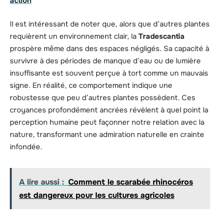
action
Il est intéressant de noter que, alors que d’autres plantes
requièrent un environnement clair, la
Tradescantia
prospère même dans des espaces négligés. Sa capacité à
survivre à des périodes de manque d’eau ou de lumière
insuffisante est souvent perçue à tort comme un mauvais
signe. En réalité, ce comportement indique une
robustesse que peu d’autres plantes possèdent. Ces
croyances profondément ancrées révèlent à quel point la
perception humaine peut façonner notre relation avec la
nature, transformant une admiration naturelle en crainte
infondée.
A lire aussi :
Comment le scarabée rhinocéros
est dangereux pour les cultures agricoles