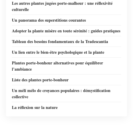
Les autres plantes jugées porte-malheur : une réflexivité
culturelle
Un panorama des superstitions courantes
Adopter la plante misère en toute sérénité : guides pratiques
Tableau des besoins fondamentaux de la Tradescantia
Un lien entre le bien-être psychologique et la plante
Plantes porte-bonheur alternatives pour équilibrer
l’ambiance
Liste des plantes porte-bonheur
Un méli mélo de croyances populaires : démystification
collective
La réflexion sur la nature