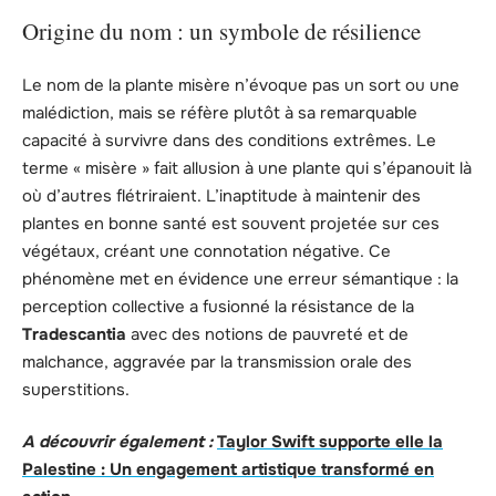
Origine du nom : un symbole de résilience
Le nom de la plante misère n’évoque pas un sort ou une
malédiction, mais se réfère plutôt à sa remarquable
capacité à survivre dans des conditions extrêmes. Le
terme « misère » fait allusion à une plante qui s’épanouit là
où d’autres flétriraient. L’inaptitude à maintenir des
plantes en bonne santé est souvent projetée sur ces
végétaux, créant une connotation négative. Ce
phénomène met en évidence une erreur sémantique : la
perception collective a fusionné la résistance de la
Tradescantia
avec des notions de pauvreté et de
malchance, aggravée par la transmission orale des
superstitions.
A découvrir également :
Taylor Swift supporte elle la
Palestine : Un engagement artistique transformé en