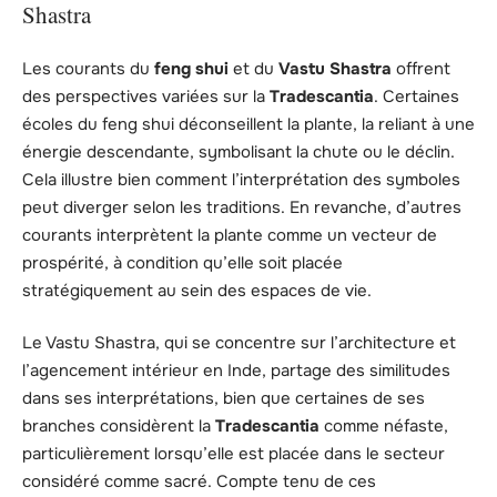
Shastra
Les courants du
feng shui
et du
Vastu Shastra
offrent
des perspectives variées sur la
Tradescantia
. Certaines
écoles du feng shui déconseillent la plante, la reliant à une
énergie descendante, symbolisant la chute ou le déclin.
Cela illustre bien comment l’interprétation des symboles
peut diverger selon les traditions. En revanche, d’autres
courants interprètent la plante comme un vecteur de
prospérité, à condition qu’elle soit placée
stratégiquement au sein des espaces de vie.
Le Vastu Shastra, qui se concentre sur l’architecture et
l’agencement intérieur en Inde, partage des similitudes
dans ses interprétations, bien que certaines de ses
branches considèrent la
Tradescantia
comme néfaste,
particulièrement lorsqu’elle est placée dans le secteur
considéré comme sacré. Compte tenu de ces