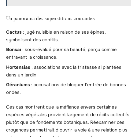
Un panorama des superstitions courantes
Cactus
: jugé nuisible en raison de ses épines,
symbolisant des conflits.
Bonsaï
: sous-évalué pour sa beauté, perçu comme
entravant la croissance.
Hortensias
: associations avec la tristesse si plantées
dans un jardin.
Géraniums
: accusations de bloquer l’entrée de bonnes
ondes.
Ces cas montrent que la méfiance envers certaines
espèces végétales provient largement de récits collectifs,
plutôt que de fondements botaniques. Réexaminer ces
croyances permettrait d’ouvrir la voie à une relation plus