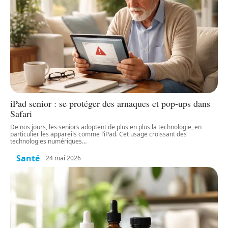
iPad senior : se protéger des arnaques et pop-ups dans
Safari
De nos jours, les seniors adoptent de plus en plus la technologie, en
particulier les appareils comme l’iPad. Cet usage croissant des
technologies numériques
…
Santé
24 mai 2026