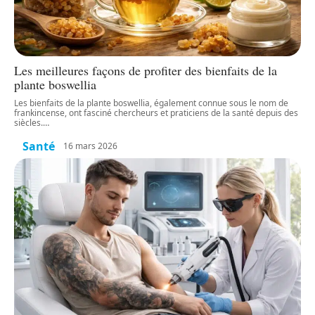
Les meilleures façons de profiter des bienfaits de la
plante boswellia
Les bienfaits de la plante boswellia, également connue sous le nom de
frankincense, ont fasciné chercheurs et praticiens de la santé depuis des
siècles.
…
Santé
16 mars 2026