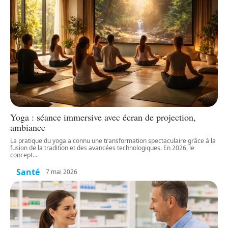
Yoga : séance immersive avec écran de projection,
ambiance
La pratique du yoga a connu une transformation spectaculaire grâce à la
fusion de la tradition et des avancées technologiques. En 2026, le
concept
…
Santé
7 mai 2026