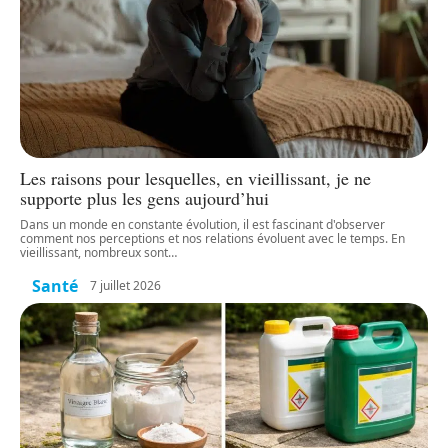
Les raisons pour lesquelles, en vieillissant, je ne
supporte plus les gens aujourd’hui
Dans un monde en constante évolution, il est fascinant d'observer
comment nos perceptions et nos relations évoluent avec le temps. En
vieillissant, nombreux sont
…
Santé
7 juillet 2026