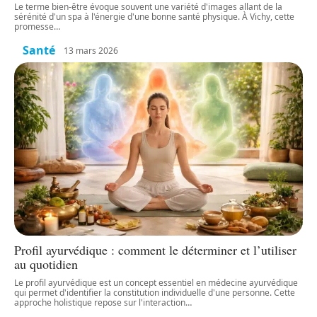
Le terme bien-être évoque souvent une variété d'images allant de la
sérénité d'un spa à l'énergie d'une bonne santé physique. À Vichy, cette
promesse
…
Santé
13 mars 2026
Profil ayurvédique : comment le déterminer et l’utiliser
au quotidien
Le profil ayurvédique est un concept essentiel en médecine ayurvédique
qui permet d'identifier la constitution individuelle d'une personne. Cette
approche holistique repose sur l'interaction
…