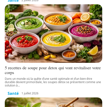
Santé
2 juillet 2026
5 recettes de soupe pour detox qui vont revitaliser votre
corps
Dans un monde où la quête d’une santé optimale et d’un bien-être
durable devient primordiale, les soupes détox se présentent comme une
solution à
…
Santé
1 juillet 2026