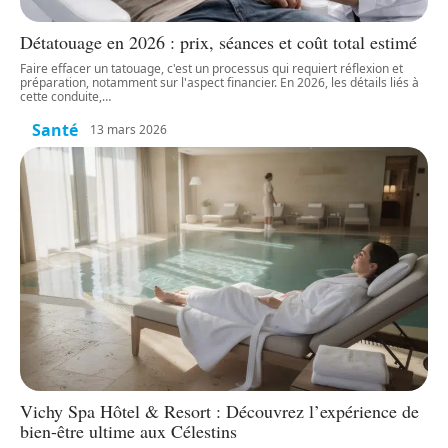
Détatouage en 2026 : prix, séances et coût total estimé
Faire effacer un tatouage, c'est un processus qui requiert réflexion et
préparation, notamment sur l'aspect financier. En 2026, les détails liés à
cette conduite,
…
Santé
13 mars 2026
Vichy Spa Hôtel & Resort : Découvrez l’expérience de
bien-être ultime aux Célestins