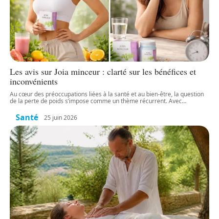
Les avis sur Joia minceur : clarté sur les bénéfices et
inconvénients
Au cœur des préoccupations liées à la santé et au bien-être, la question
de la perte de poids s’impose comme un thème récurrent. Avec
…
Santé
25 juin 2026