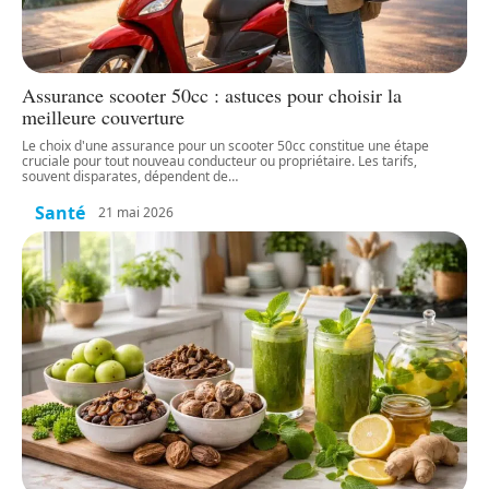
Assurance scooter 50cc : astuces pour choisir la
meilleure couverture
Le choix d'une assurance pour un scooter 50cc constitue une étape
cruciale pour tout nouveau conducteur ou propriétaire. Les tarifs,
souvent disparates, dépendent de
…
Santé
21 mai 2026