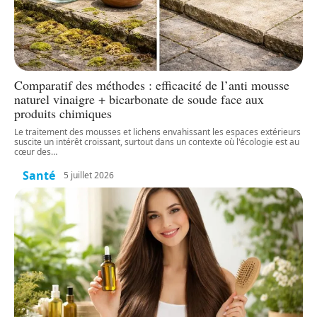
Comparatif des méthodes : efficacité de l’anti mousse
naturel vinaigre + bicarbonate de soude face aux
produits chimiques
Le traitement des mousses et lichens envahissant les espaces extérieurs
suscite un intérêt croissant, surtout dans un contexte où l'écologie est au
cœur des
…
Santé
5 juillet 2026