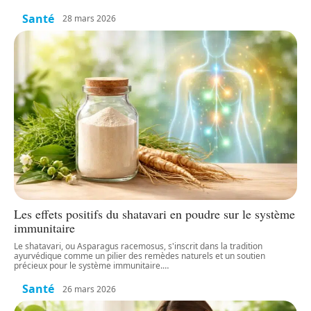
Santé
28 mars 2026
Les effets positifs du shatavari en poudre sur le système
immunitaire
Le shatavari, ou Asparagus racemosus, s'inscrit dans la tradition
ayurvédique comme un pilier des remèdes naturels et un soutien
précieux pour le système immunitaire.
…
Santé
26 mars 2026