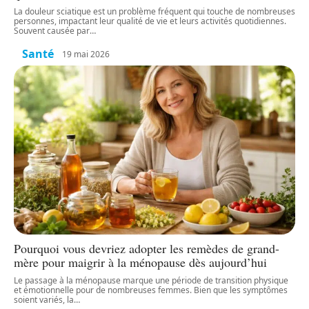
La douleur sciatique est un problème fréquent qui touche de nombreuses
personnes, impactant leur qualité de vie et leurs activités quotidiennes.
Souvent causée par
…
Santé
19 mai 2026
Pourquoi vous devriez adopter les remèdes de grand-
mère pour maigrir à la ménopause dès aujourd’hui
Le passage à la ménopause marque une période de transition physique
et émotionnelle pour de nombreuses femmes. Bien que les symptômes
soient variés, la
…