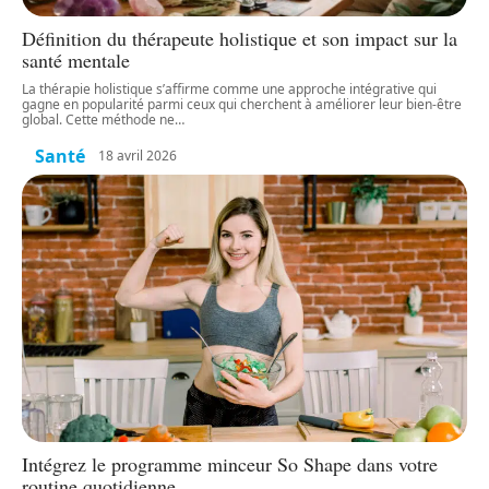
Définition du thérapeute holistique et son impact sur la
santé mentale
La thérapie holistique s’affirme comme une approche intégrative qui
gagne en popularité parmi ceux qui cherchent à améliorer leur bien-être
global. Cette méthode ne
…
Santé
18 avril 2026
Intégrez le programme minceur So Shape dans votre
routine quotidienne