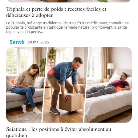
Triphala et perte de poids : recettes faciles et
délicieuses à adopter
Le Triphala, mélange traditionnel de trois fruits médicinaux, connaît une
popularité croissante en tant que remède naturel promouvant la santé
digestive et la perte
…
Santé
20 mai 2026
Sciatique : les positions à éviter absolument au
quotidien