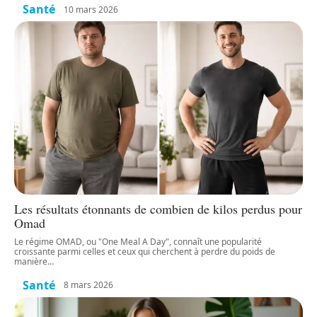
Santé
10 mars 2026
Les résultats étonnants de combien de kilos perdus pour
Omad
Le régime OMAD, ou "One Meal A Day", connaît une popularité
croissante parmi celles et ceux qui cherchent à perdre du poids de
manière
…
Santé
8 mars 2026