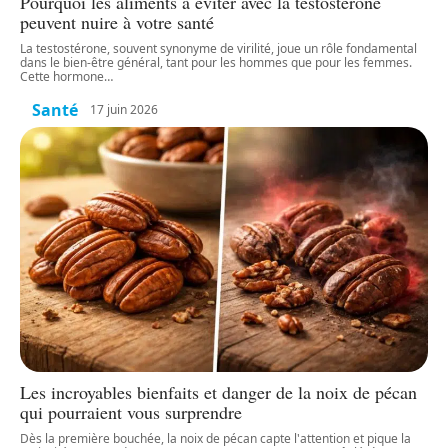
Pourquoi les aliments à éviter avec la testostérone
peuvent nuire à votre santé
La testostérone, souvent synonyme de virilité, joue un rôle fondamental
dans le bien-être général, tant pour les hommes que pour les femmes.
Cette hormone
…
Santé
17 juin 2026
Les incroyables bienfaits et danger de la noix de pécan
qui pourraient vous surprendre
Dès la première bouchée, la noix de pécan capte l'attention et pique la