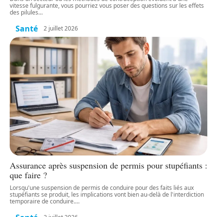
vitesse fulgurante, vous pourriez vous poser des questions sur les effets
des pilules
…
Santé
2 juillet 2026
Assurance après suspension de permis pour stupéfiants :
que faire ?
Lorsqu'une suspension de permis de conduire pour des faits liés aux
stupéfiants se produit, les implications vont bien au-delà de l'interdiction
temporaire de conduire.
…