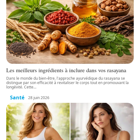
Les meilleurs ingrédients à inclure dans vos rasayana
Dans le monde du bien-être, l'approche ayurvédique du rasayana se
distingue par son efficacité à revitaliser le corps tout en promouvant la
longévité. Cette
…
Santé
28 juin 2026