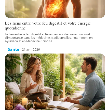
Les liens entre votre feu digestif et votre énergie
quotidienne
Le lien entre le feu digestif et l’énergie quotidienne est un sujet
d’importance dans les médecines traditionnelles, notamment en
Ayurvéda et en Médecine Chinoise.
…
Santé
21 avril 2026