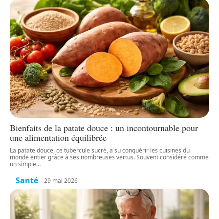
Bienfaits de la patate douce : un incontournable pour
une alimentation équilibrée
La patate douce, ce tubercule sucré, a su conquérir les cuisines du
monde entier grâce à ses nombreuses vertus. Souvent considéré comme
un simple
…
Santé
29 mai 2026