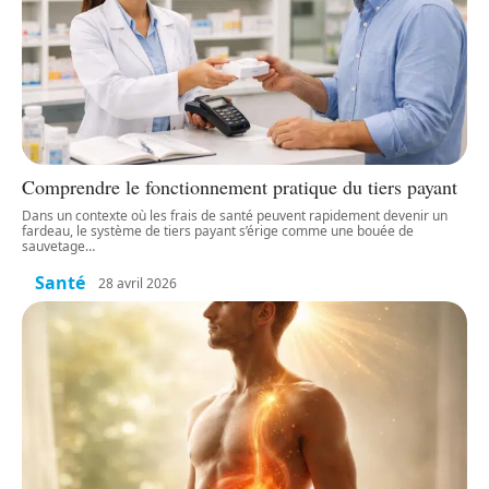
Comprendre le fonctionnement pratique du tiers payant
Dans un contexte où les frais de santé peuvent rapidement devenir un
fardeau, le système de tiers payant s’érige comme une bouée de
sauvetage
…
Santé
28 avril 2026