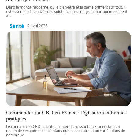
Dans le monde moderne, où le bien-être et la santé priment sur tout, il
est essentiel de trouver des solutions qui s'intègrent harmonieusement
à
…
Santé
2 avril 2026
Commander du CBD en France : législation et bonnes
pratiques
Le cannabidiol (CBD) suscite un intérêt croissant en France, tant en
raison de ses potentiels bienfaits que de son utilisation variée dans de
nombreux
…