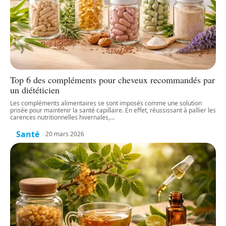
Top 6 des compléments pour cheveux recommandés par
un diététicien
Les compléments alimentaires se sont imposés comme une solution
prisée pour maintenir la santé capillaire. En effet, réussissant à pallier les
carences nutritionnelles hivernales,
…
Santé
20 mars 2026