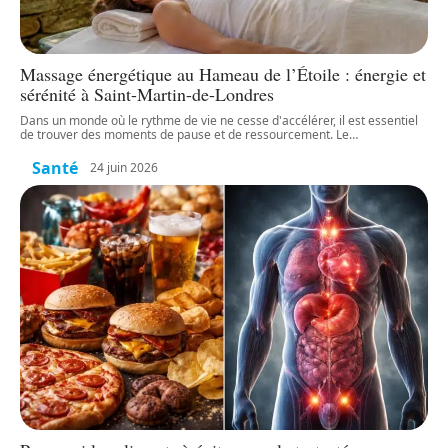
Massage énergétique au Hameau de l’Étoile : énergie et
sérénité à Saint-Martin-de-Londres
Dans un monde où le rythme de vie ne cesse d'accélérer, il est essentiel
de trouver des moments de pause et de ressourcement. Le
…
Santé
24 juin 2026