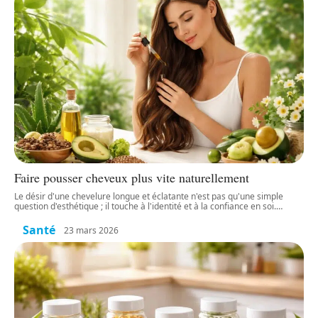
Faire pousser cheveux plus vite naturellement
Le désir d'une chevelure longue et éclatante n'est pas qu'une simple
question d'esthétique ; il touche à l'identité et à la confiance en soi.
…
Santé
23 mars 2026