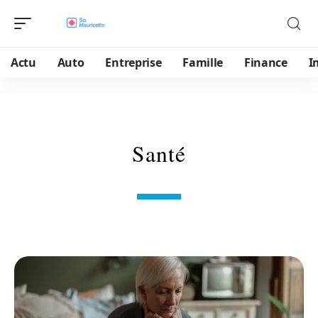
Actu
Auto
Entreprise
Famille
Finance
I
Santé