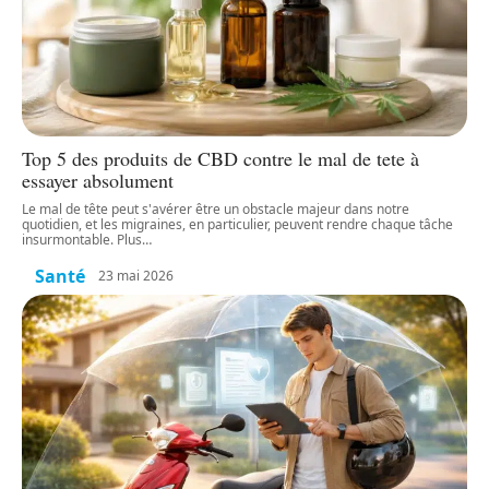
Top 5 des produits de CBD contre le mal de tete à
essayer absolument
Le mal de tête peut s'avérer être un obstacle majeur dans notre
quotidien, et les migraines, en particulier, peuvent rendre chaque tâche
insurmontable. Plus
…
Santé
23 mai 2026