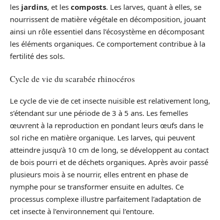
les
jardins
, et les
composts
. Les larves, quant à elles, se
nourrissent de matière végétale en décomposition, jouant
ainsi un rôle essentiel dans l’écosystème en décomposant
les éléments organiques. Ce comportement contribue à la
fertilité des sols.
Cycle de vie du scarabée rhinocéros
Le cycle de vie de cet insecte nuisible est relativement long,
s’étendant sur une période de 3 à 5 ans. Les femelles
œuvrent à la reproduction en pondant leurs œufs dans le
sol riche en matière organique. Les larves, qui peuvent
atteindre jusqu’à 10 cm de long, se développent au contact
de bois pourri et de déchets organiques. Après avoir passé
plusieurs mois à se nourrir, elles entrent en phase de
nymphe pour se transformer ensuite en adultes. Ce
processus complexe illustre parfaitement l’adaptation de
cet insecte à l’environnement qui l’entoure.