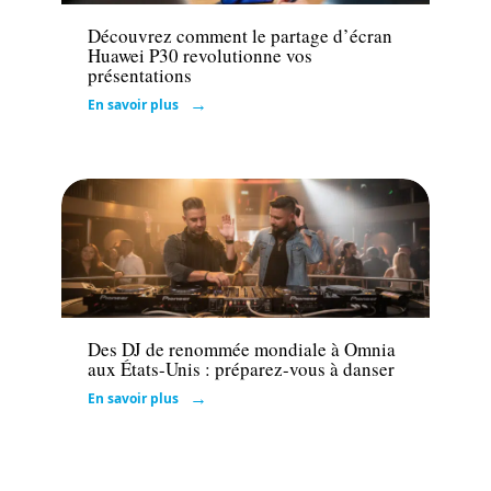
Découvrez comment le partage d’écran
Huawei P30 revolutionne vos
présentations
En savoir plus
Loisirs
Des DJ de renommée mondiale à Omnia
aux États-Unis : préparez-vous à danser
En savoir plus