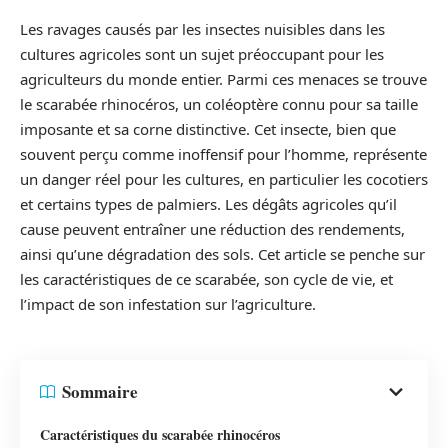
Les ravages causés par les insectes nuisibles dans les
cultures agricoles sont un sujet préoccupant pour les
agriculteurs du monde entier. Parmi ces menaces se trouve
le scarabée rhinocéros, un coléoptère connu pour sa taille
imposante et sa corne distinctive. Cet insecte, bien que
souvent perçu comme inoffensif pour l’homme, représente
un danger réel pour les cultures, en particulier les cocotiers
et certains types de palmiers. Les dégâts agricoles qu’il
cause peuvent entraîner une réduction des rendements,
ainsi qu’une dégradation des sols. Cet article se penche sur
les caractéristiques de ce scarabée, son cycle de vie, et
l’impact de son infestation sur l’agriculture.
Sommaire
Caractéristiques du scarabée rhinocéros