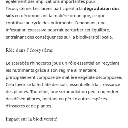
également des implications importantes pour
l’écosystème. Les larves participent à la
dégradation des
sols
en décomposant la matière organique, ce qui
contribue au cycle des nutriments. Cependant, une
infestation excessive pourrait perturber cet équilibre,
entraînant des conséquences sur la biodiversité locale.
Rôle dans l’écosystème
Le scarabée rhinocéros joue un rôle essentiel en recyclant
les nutriments grâce à son régime alimentaire,
principalement composé de matière végétale décomposée.
Cela favorise la fertilité des sols, essentielle à la croissance
des plantes. Toutefois, une surpopulation peut engendrer
des déséquilibres, mettant en péril d’autres espèces
d’insectes et de plantes.
Impact sur la biodiversité