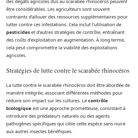
des dégâts agricoles dus au scarabée rhinocéros peuvent
être considérables. Les agriculteurs sont souvent
contraints d’allouer des ressources supplémentaires pour
lutter contre ces infestations. Cela inclut l’utilisation de
pesticides
et d’autres stratégies de contrôle, entraînant
des coûts d’exploitation en augmentation. À long terme,
cela peut compromettre la viabilité des exploitations
agricoles.
Stratégies de lutte contre le scarabée rhinocéros
La lutte contre le scarabée rhinocéros doit être abordée de
manière intégrée, associant différentes méthodes pour
réduire son impact sur les cultures. Le
contrôle
biologique
est une approche prometteuse, consistant à
introduire des prédateurs naturels ou des agents
pathogènes spécifiques qui cible cette espèce sans nuire
aux autres insectes bénéfiques.