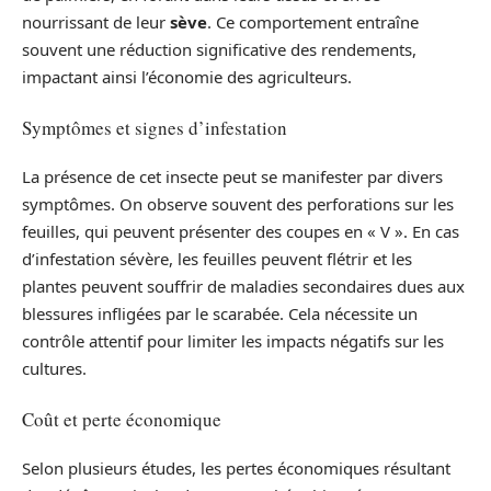
nourrissant de leur
sève
. Ce comportement entraîne
souvent une réduction significative des rendements,
impactant ainsi l’économie des agriculteurs.
Symptômes et signes d’infestation
La présence de cet insecte peut se manifester par divers
symptômes. On observe souvent des perforations sur les
feuilles, qui peuvent présenter des coupes en « V ». En cas
d’infestation sévère, les feuilles peuvent flétrir et les
plantes peuvent souffrir de maladies secondaires dues aux
blessures infligées par le scarabée. Cela nécessite un
contrôle attentif pour limiter les impacts négatifs sur les
cultures.
Coût et perte économique
Selon plusieurs études, les pertes économiques résultant