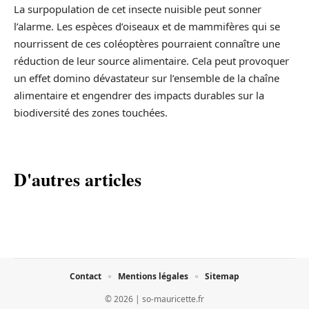
La surpopulation de cet insecte nuisible peut sonner
l’alarme. Les espèces d’oiseaux et de mammifères qui se
nourrissent de ces coléoptères pourraient connaître une
réduction de leur source alimentaire. Cela peut provoquer
un effet domino dévastateur sur l’ensemble de la chaîne
alimentaire et engendrer des impacts durables sur la
biodiversité des zones touchées.
D'autres articles
Contact
Mentions légales
Sitemap
© 2026 | so-mauricette.fr