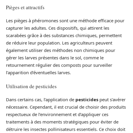
Pièges et attractifs
Les pièges à phéromones sont une méthode efficace pour
capturer les adultes. Ces dispositifs, qui attirent les
scarabées grâce à des substances chimiques, permettent
de réduire leur population. Les agriculteurs peuvent
également utiliser des méthodes non chimiques pour
gérer les larves présentes dans le sol, comme le
retournement régulier des composts pour surveiller
l’apparition d’éventuelles larves.
Utilisation de pesticides
Dans certains cas, l’application de
pesticides
peut s’avérer
nécessaire. Cependant, il est crucial de choisir des produits
respectueux de l’environnement et d’appliquer ces
traitements à des moments stratégiques pour éviter de
détruire les insectes pollinisateurs essentiels. Ce choix doit