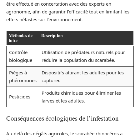
être effectué en concertation avec des experts en
agronomie, afin de garantir l’efficacité tout en limitant les
effets néfastes sur l’environnement.
Méthodes de
Description
lutte
Contrôle
Utilisation de prédateurs naturels pour
biologique
réduire la population du scarabée.
Pièges à
Dispositifs attirant les adultes pour les
phéromones
capturer.
Produits chimiques pour éliminer les
Pesticides
larves et les adultes.
Conséquences écologiques de l’infestation
Au-delà des dégâts agricoles, le scarabée rhinocéros a