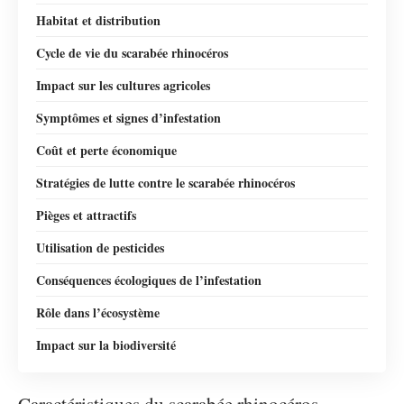
Habitat et distribution
Cycle de vie du scarabée rhinocéros
Impact sur les cultures agricoles
Symptômes et signes d’infestation
Coût et perte économique
Stratégies de lutte contre le scarabée rhinocéros
Pièges et attractifs
Utilisation de pesticides
Conséquences écologiques de l’infestation
Rôle dans l’écosystème
Impact sur la biodiversité