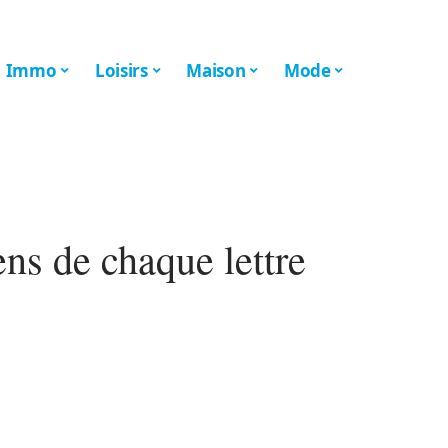
Immo
Loisirs
Maison
Mode
ns de chaque lettre