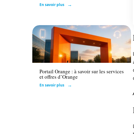
En savoir plus
Tech
Portail Orange : à savoir sur les services
et offres d’Orange
En savoir plus