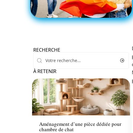
RECHERCHE
À RETENIR
Actu
Aménagement d’une pièce dédiée pour
chambre de chat