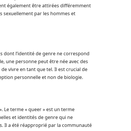
vent également être attirées différemment
ées sexuellement par les hommes et
les dont l’identité de genre ne correspond
ple, une personne peut être née avec des
 vivre en tant que tel. Il est crucial de
ption personnelle et non de biologie.
 ». Le terme « queer » est un terme
elles et identités de genre qui ne
. Il a été réapproprié par la communauté