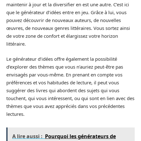
maintenir à jour et la diversifier en est une autre. C’est ici
que le générateur d’idées entre en jeu. Grâce à lui, vous
pouvez découvrir de nouveaux auteurs, de nouvelles
œuvres, de nouveaux genres littéraires. Vous sortez ainsi
de votre zone de confort et élargissez votre horizon
littéraire.
Le générateur d’idées offre également la possibilité
d’explorer des thèmes que vous n’auriez peut-être pas
envisagés par vous-même. En prenant en compte vos
préférences et vos habitudes de lecture, il peut vous
suggérer des livres qui abordent des sujets qui vous
touchent, qui vous intéressent, ou qui sont en lien avec des
thèmes que vous avez appréciés dans vos précédentes
lectures.
A lire aussi :
Pourquoi les générateurs de