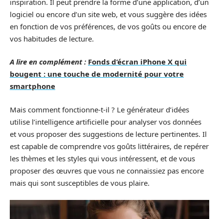
inspiration. Il peut prendre la forme d’une application, d’un
logiciel ou encore d’un site web, et vous suggère des idées
en fonction de vos préférences, de vos goûts ou encore de
vos habitudes de lecture.
A lire en complément :
Fonds d’écran iPhone X qui
bougent : une touche de modernité pour votre
smartphone
Mais comment fonctionne-t-il ? Le générateur d’idées
utilise l’intelligence artificielle pour analyser vos données
et vous proposer des suggestions de lecture pertinentes. Il
est capable de comprendre vos goûts littéraires, de repérer
les thèmes et les styles qui vous intéressent, et de vous
proposer des œuvres que vous ne connaissiez pas encore
mais qui sont susceptibles de vous plaire.