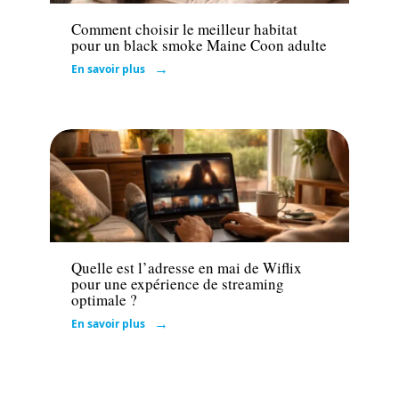
Comment choisir le meilleur habitat
pour un black smoke Maine Coon adulte
En savoir plus
Actu
Quelle est l’adresse en mai de Wiflix
pour une expérience de streaming
optimale ?
En savoir plus