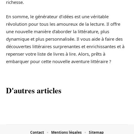
richesse.
En somme, le générateur d’idées est une véritable
révolution pour tous les amoureux de la lecture. Il offre
une nouvelle manière d’aborder la littérature, plus
dynamique et plus personnalisée. Il vous aide à faire des
découvertes littéraires surprenantes et enrichissantes et à
repenser votre liste de livres à lire. Alors, prêts à
embarquer pour cette nouvelle aventure littéraire ?
D'autres articles
Contact
Mentions légales
Sitemap