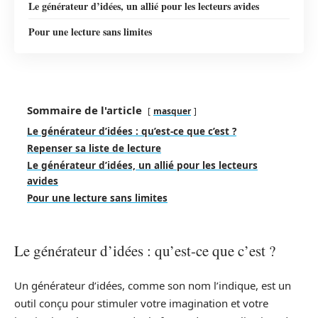
Le générateur d’idées, un allié pour les lecteurs avides
Pour une lecture sans limites
Sommaire de l'article
masquer
Le générateur d’idées : qu’est-ce que c’est ?
Repenser sa liste de lecture
Le générateur d’idées, un allié pour les lecteurs
avides
Pour une lecture sans limites
Le générateur d’idées : qu’est-ce que c’est ?
Un générateur d’idées, comme son nom l’indique, est un
outil conçu pour stimuler votre imagination et votre