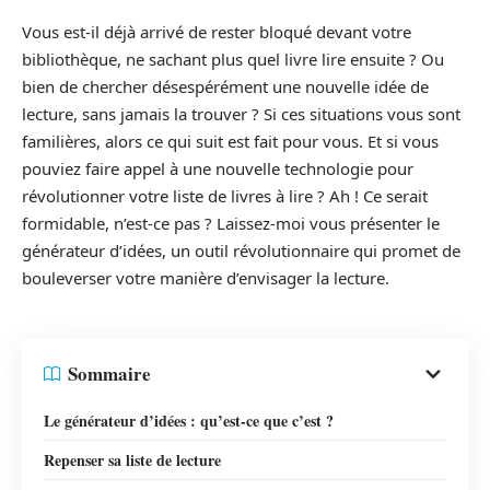
Vous est-il déjà arrivé de rester bloqué devant votre
bibliothèque, ne sachant plus quel livre lire ensuite ? Ou
bien de chercher désespérément une nouvelle idée de
lecture, sans jamais la trouver ? Si ces situations vous sont
familières, alors ce qui suit est fait pour vous. Et si vous
pouviez faire appel à une nouvelle technologie pour
révolutionner votre liste de livres à lire ? Ah ! Ce serait
formidable, n’est-ce pas ? Laissez-moi vous présenter le
générateur d’idées, un outil révolutionnaire qui promet de
bouleverser votre manière d’envisager la lecture.
Sommaire
Le générateur d’idées : qu’est-ce que c’est ?
Repenser sa liste de lecture