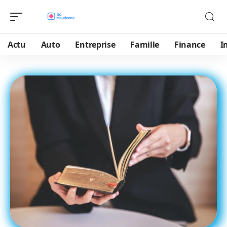
Actu
Auto
Entreprise
Famille
Finance
I