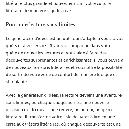
littéraire plus grande et pouvez enrichir votre culture
littéraire de manière significative.
Pour une lecture sans limites
Le générateur d’idées est un outil qui s’adapte à vous, à vos
goûts et à vos envies. Il vous accompagne dans votre
quête de nouvelles lectures et vous aide à faire des
découvertes surprenantes et enrichissantes. Il vous ouvre à
de nouveaux horizons littéraires et vous offre la possibilité
de sortir de votre zone de confort de manière ludique et
stimulante.
Avec le générateur d’idées, la lecture devient une aventure
sans limites, où chaque suggestion est une nouvelle
occasion de découvrir une œuvre, un auteur, un genre
littéraire. Il transforme votre liste de livres à lire en une
carte aux trésors littéraires, où chaque découverte est une