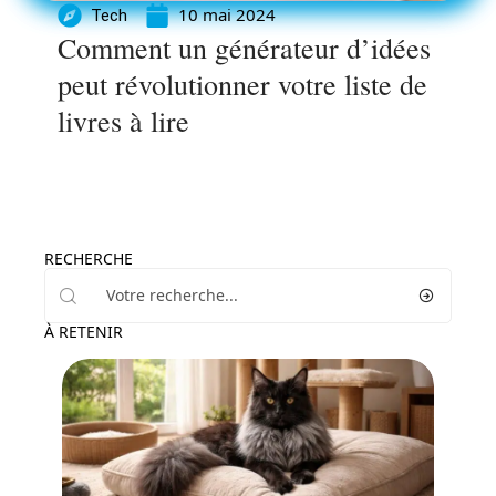
10 mai 2024
Tech
Comment un générateur d’idées
peut révolutionner votre liste de
livres à lire
RECHERCHE
À RETENIR
Actu