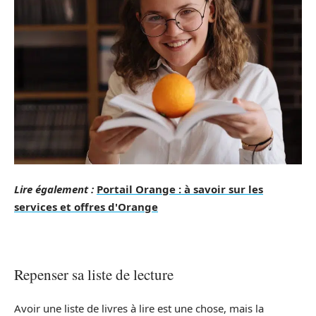
Lire également :
Portail Orange : à savoir sur les
services et offres d'Orange
Repenser sa liste de lecture
Avoir une liste de livres à lire est une chose, mais la