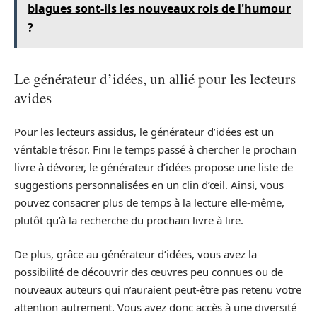
blagues sont-ils les nouveaux rois de l'humour
?
Le générateur d’idées, un allié pour les lecteurs
avides
Pour les lecteurs assidus, le générateur d’idées est un
véritable trésor. Fini le temps passé à chercher le prochain
livre à dévorer, le générateur d’idées propose une liste de
suggestions personnalisées en un clin d’œil. Ainsi, vous
pouvez consacrer plus de temps à la lecture elle-même,
plutôt qu’à la recherche du prochain livre à lire.
De plus, grâce au générateur d’idées, vous avez la
possibilité de découvrir des œuvres peu connues ou de
nouveaux auteurs qui n’auraient peut-être pas retenu votre
attention autrement. Vous avez donc accès à une diversité