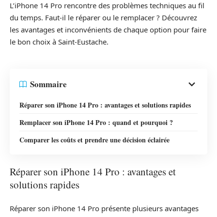
L’iPhone 14 Pro rencontre des problèmes techniques au fil
du temps. Faut-il le réparer ou le remplacer ? Découvrez
les avantages et inconvénients de chaque option pour faire
le bon choix à Saint-Eustache.
Sommaire
Réparer son iPhone 14 Pro : avantages et solutions rapides
Remplacer son iPhone 14 Pro : quand et pourquoi ?
Comparer les coûts et prendre une décision éclairée
Réparer son iPhone 14 Pro : avantages et
solutions rapides
Réparer son iPhone 14 Pro présente plusieurs avantages