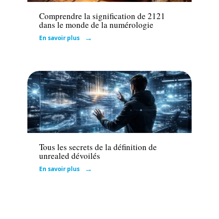
Comprendre la signification de 2121
dans le monde de la numérologie
En savoir plus
Entreprise
Tous les secrets de la définition de
unrealed dévoilés
En savoir plus