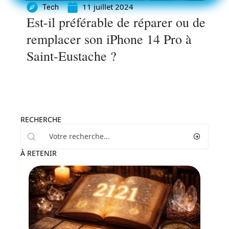
11 juillet 2024
Tech
Est-il préférable de réparer ou de
remplacer son iPhone 14 Pro à
Saint-Eustache ?
RECHERCHE
À RETENIR
Actu