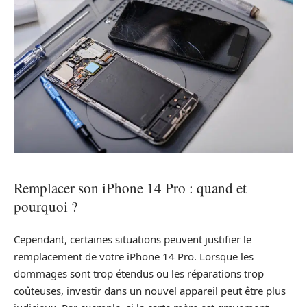
Remplacer son iPhone 14 Pro : quand et
pourquoi ?
Cependant, certaines situations peuvent justifier le
remplacement de votre iPhone 14 Pro. Lorsque les
dommages sont trop étendus ou les réparations trop
coûteuses, investir dans un nouvel appareil peut être plus