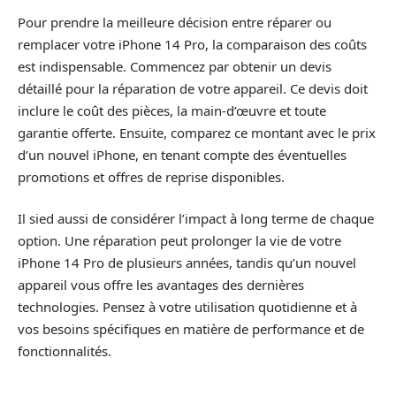
Pour prendre la meilleure décision entre réparer ou
remplacer votre iPhone 14 Pro, la comparaison des coûts
est indispensable. Commencez par obtenir un devis
détaillé pour la réparation de votre appareil. Ce devis doit
inclure le coût des pièces, la main-d’œuvre et toute
garantie offerte. Ensuite, comparez ce montant avec le prix
d’un nouvel iPhone, en tenant compte des éventuelles
promotions et offres de reprise disponibles.
Il sied aussi de considérer l’impact à long terme de chaque
option. Une réparation peut prolonger la vie de votre
iPhone 14 Pro de plusieurs années, tandis qu’un nouvel
appareil vous offre les avantages des dernières
technologies. Pensez à votre utilisation quotidienne et à
vos besoins spécifiques en matière de performance et de
fonctionnalités.