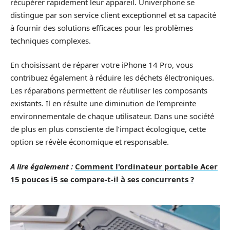
récupérer rapidement leur appareil. Univerphone se
distingue par son service client exceptionnel et sa capacité
à fournir des solutions efficaces pour les problèmes
techniques complexes.
En choisissant de réparer votre iPhone 14 Pro, vous
contribuez également à réduire les déchets électroniques.
Les réparations permettent de réutiliser les composants
existants. Il en résulte une diminution de l’empreinte
environnementale de chaque utilisateur. Dans une société
de plus en plus consciente de l’impact écologique, cette
option se révèle économique et responsable.
A lire également :
Comment l'ordinateur portable Acer
15 pouces i5 se compare-t-il à ses concurrents ?