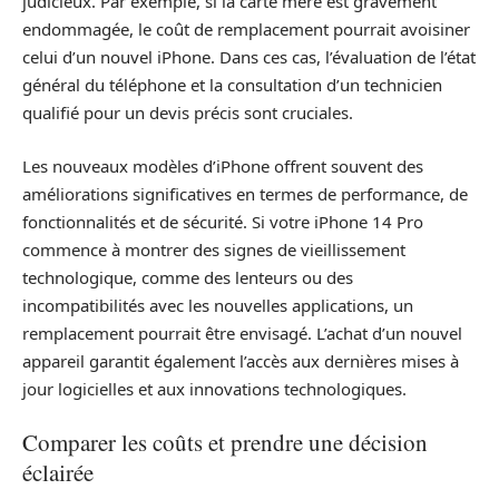
judicieux. Par exemple, si la carte mère est gravement
endommagée, le coût de remplacement pourrait avoisiner
celui d’un nouvel iPhone. Dans ces cas, l’évaluation de l’état
général du téléphone et la consultation d’un technicien
qualifié pour un devis précis sont cruciales.
Les nouveaux modèles d’iPhone offrent souvent des
améliorations significatives en termes de performance, de
fonctionnalités et de sécurité. Si votre iPhone 14 Pro
commence à montrer des signes de vieillissement
technologique, comme des lenteurs ou des
incompatibilités avec les nouvelles applications, un
remplacement pourrait être envisagé. L’achat d’un nouvel
appareil garantit également l’accès aux dernières mises à
jour logicielles et aux innovations technologiques.
Comparer les coûts et prendre une décision
éclairée