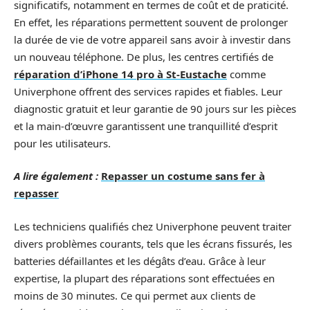
significatifs, notamment en termes de coût et de praticité.
En effet, les réparations permettent souvent de prolonger
la durée de vie de votre appareil sans avoir à investir dans
un nouveau téléphone. De plus, les centres certifiés de
réparation d’iPhone 14 pro à St-Eustache
comme
Univerphone offrent des services rapides et fiables. Leur
diagnostic gratuit et leur garantie de 90 jours sur les pièces
et la main-d’œuvre garantissent une tranquillité d’esprit
pour les utilisateurs.
A lire également :
Repasser un costume sans fer à
repasser
Les techniciens qualifiés chez Univerphone peuvent traiter
divers problèmes courants, tels que les écrans fissurés, les
batteries défaillantes et les dégâts d’eau. Grâce à leur
expertise, la plupart des réparations sont effectuées en
moins de 30 minutes. Ce qui permet aux clients de