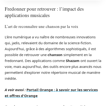
Fredonner pour retrouver : l’impact des
applications musicales
L’art de reconnaître une chanson par la voix
L’ère numérique a vu naître de nombreuses innovations
qui, jadis, relevaient du domaine de la science-fiction.
Aujourd’hui, grâce à des algorithmes sophistiqués, il est
possible de retrouver une
chanson
simplement en la
fredonnant. Des applications comme
Shazam
ont ouvert la
voie, mais aujourd’hui, des outils encore plus avancés nous
permettent d’explorer notre répertoire musical de manière
inédite.
A voir aussi :
Portail Orange : à savoir sur les services
et offres d'Orange