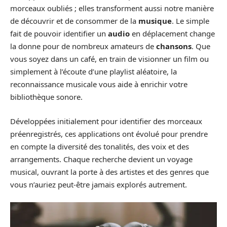
morceaux oubliés ; elles transforment aussi notre manière
de découvrir et de consommer de la
musique
. Le simple
fait de pouvoir identifier un
audio
en déplacement change
la donne pour de nombreux amateurs de
chansons
. Que
vous soyez dans un café, en train de visionner un film ou
simplement à l’écoute d’une playlist aléatoire, la
reconnaissance musicale vous aide à enrichir votre
bibliothèque sonore.
Développées initialement pour identifier des morceaux
préenregistrés, ces applications ont évolué pour prendre
en compte la diversité des tonalités, des voix et des
arrangements. Chaque recherche devient un voyage
musical, ouvrant la porte à des artistes et des genres que
vous n’auriez peut-être jamais explorés autrement.