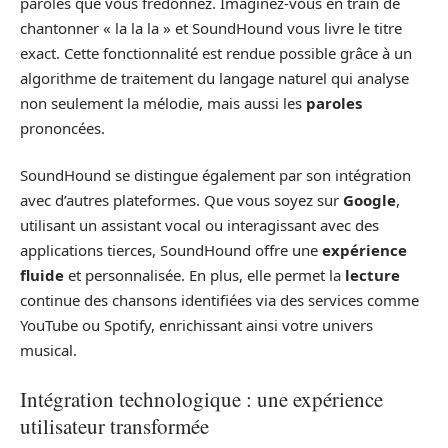
paroles que vous fredonnez. Imaginez-vous en train de
chantonner « la la la » et SoundHound vous livre le titre
exact. Cette fonctionnalité est rendue possible grâce à un
algorithme de traitement du langage naturel qui analyse
non seulement la mélodie, mais aussi les
paroles
prononcées.
SoundHound se distingue également par son intégration
avec d’autres plateformes. Que vous soyez sur
Google
,
utilisant un assistant vocal ou interagissant avec des
applications tierces, SoundHound offre une
expérience
fluide
et personnalisée. En plus, elle permet la
lecture
continue des chansons identifiées via des services comme
YouTube ou Spotify, enrichissant ainsi votre univers
musical.
Intégration technologique : une expérience
utilisateur transformée