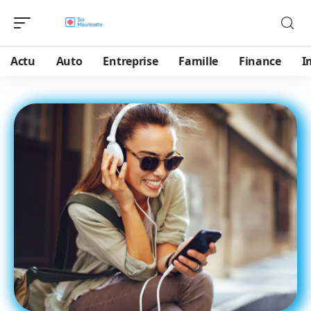
Actu
Auto
Entreprise
Famille
Finance
I