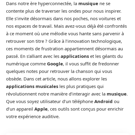
Dans notre ère hyperconnectée, la
musique
ne se
contente plus de traverser les ondes pour nous inspirer.
Elle s’invite désormais dans nos poches, nos voitures et
nos espaces de travail. Mais avez-vous déjà été confrontés
à ce moment où une mélodie vous hante sans parvenir à
retrouver son titre ? Grâce à l’innovation technologique,
ces moments de frustration appartiennent désormais au
passé. En s’alliant avec les
applications
et les géants du
numérique comme
Google
, il vous suffit de fredonner
quelques notes pour retrouver la chanson qui vous
obsède. Dans cet article, nous allons explorer les
applications musicales
les plus pratiques qui
révolutionnent notre manière d’interagir avec la
musique
.
Que vous soyez utilisateur d’un téléphone
Android
ou
d’un appareil
Apple
, ces outils sont conçus pour enrichir
votre expérience auditive.