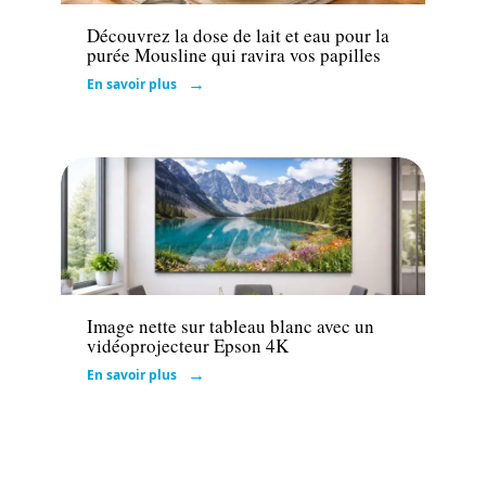
Découvrez la dose de lait et eau pour la
purée Mousline qui ravira vos papilles
En savoir plus
Tech
Image nette sur tableau blanc avec un
vidéoprojecteur Epson 4K
En savoir plus