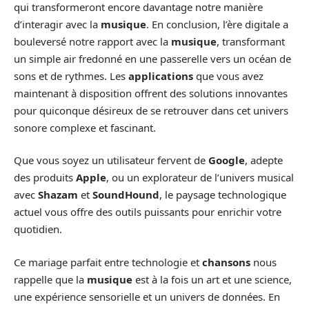
qui transformeront encore davantage notre manière
d’interagir avec la
musique
. En conclusion, l’ère digitale a
bouleversé notre rapport avec la
musique
, transformant
un simple air fredonné en une passerelle vers un océan de
sons et de rythmes. Les
applications
que vous avez
maintenant à disposition offrent des solutions innovantes
pour quiconque désireux de se retrouver dans cet univers
sonore complexe et fascinant.
Que vous soyez un utilisateur fervent de
Google
, adepte
des produits
Apple
, ou un explorateur de l’univers musical
avec
Shazam
et
SoundHound
, le paysage technologique
actuel vous offre des outils puissants pour enrichir votre
quotidien.
Ce mariage parfait entre technologie et
chansons
nous
rappelle que la
musique
est à la fois un art et une science,
une expérience sensorielle et un univers de données. En