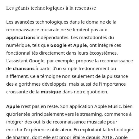
Les géants technologiques à la rescousse
Les avancées technologiques dans le domaine de la
reconnaissance musicale ne se limitent pas aux
applications
indépendantes. Les mastodontes du
numérique, tels que
Google
et
Apple
, ont intégré ces
fonctionnalités directement dans leurs écosystèmes.
L’assistant Google, par exemple, propose la reconnaissance
de
chansons
à partir d’un simple fredonnement ou
sifflement. Cela témoigne non seulement de la puissance
des algorithmes développés, mais aussi de l’importance
croissante de la
musique
dans notre quotidien.
Apple
n’est pas en reste. Son application Apple Music, bien
qu’orientée principalement vers le streaming, commence à
intégrer des outils de reconnaissance musicale pour
enrichir l’expérience utilisateur. En exploitant la technologie
de Shazam, dont elle est propriétaire depuis 2018, Apple