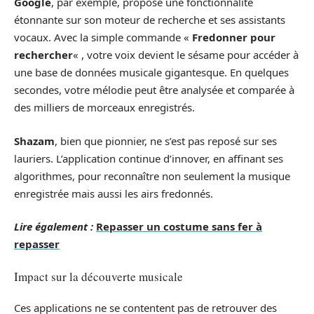
Google
, par exemple, propose une fonctionnalité
étonnante sur son moteur de recherche et ses assistants
vocaux. Avec la simple commande «
Fredonner pour
rechercher
« , votre voix devient le sésame pour accéder à
une base de données musicale gigantesque. En quelques
secondes, votre mélodie peut être analysée et comparée à
des milliers de morceaux enregistrés.
Shazam
, bien que pionnier, ne s’est pas reposé sur ses
lauriers. L’application continue d’innover, en affinant ses
algorithmes, pour reconnaître non seulement la musique
enregistrée mais aussi les airs fredonnés.
Lire également :
Repasser un costume sans fer à
repasser
Impact sur la découverte musicale
Ces applications ne se contentent pas de retrouver des