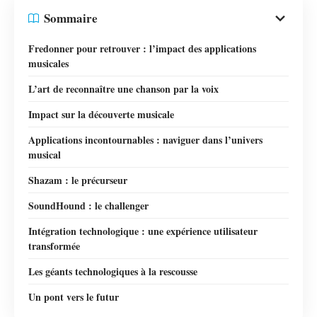
Sommaire
Fredonner pour retrouver : l’impact des applications
musicales
L’art de reconnaître une chanson par la voix
Impact sur la découverte musicale
Applications incontournables : naviguer dans l’univers
musical
Shazam : le précurseur
SoundHound : le challenger
Intégration technologique : une expérience utilisateur
transformée
Les géants technologiques à la rescousse
Un pont vers le futur