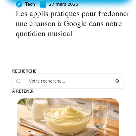
27 mars 2025
Tech
Les applis pratiques pour fredonner
une chanson à Google dans notre
quotidien musical
RECHERCHE
À RETENIR
Actu