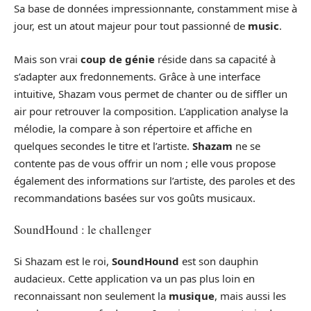
Sa base de données impressionnante, constamment mise à
jour, est un atout majeur pour tout passionné de
music
.
Mais son vrai
coup de génie
réside dans sa capacité à
s’adapter aux fredonnements. Grâce à une interface
intuitive, Shazam vous permet de chanter ou de siffler un
air pour retrouver la composition. L’application analyse la
mélodie, la compare à son répertoire et affiche en
quelques secondes le titre et l’artiste.
Shazam
ne se
contente pas de vous offrir un nom ; elle vous propose
également des informations sur l’artiste, des paroles et des
recommandations basées sur vos goûts musicaux.
SoundHound : le challenger
Si Shazam est le roi,
SoundHound
est son dauphin
audacieux. Cette application va un pas plus loin en
reconnaissant non seulement la
musique
, mais aussi les