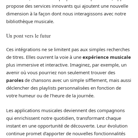
propose des services innovants qui ajoutent une nouvelle
dimension à la façon dont nous interagissons avec notre
bibliothèque musicale.
Un pont vers le futur
Ces intégrations ne se limitent pas aux simples recherches
de titres. Elles ouvrent la voie à une
expérience musicale
plus immersive et interactive. Imaginez, par exemple, un
avenir où vous pourriez non seulement trouver des
paroles
de chansons avec un simple sifflement, mais aussi
déclencher des playlists personnalisées en fonction de
votre humeur ou de l’heure de la journée.
Les applications musicales deviennent des compagnons
qui enrichissent notre quotidien, transformant chaque
instant en une opportunité de découverte. Leur évolution
continue promet d’apporter de nouvelles fonctionnalités