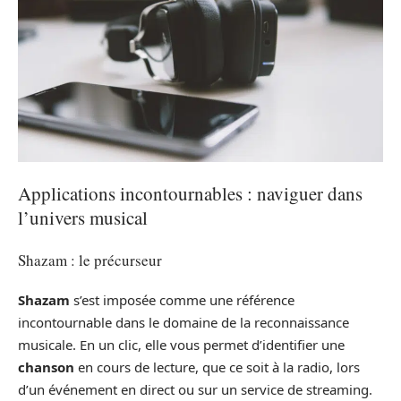
Applications incontournables : naviguer dans
l’univers musical
Shazam : le précurseur
Shazam
s’est imposée comme une référence
incontournable dans le domaine de la reconnaissance
musicale. En un clic, elle vous permet d’identifier une
chanson
en cours de lecture, que ce soit à la radio, lors
d’un événement en direct ou sur un service de streaming.