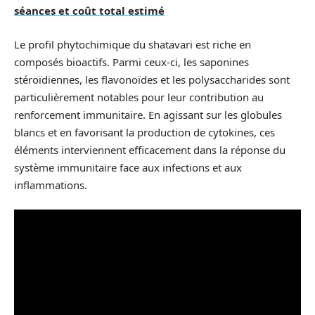
séances et coût total estimé
Le profil phytochimique du shatavari est riche en
composés bioactifs. Parmi ceux-ci, les saponines
stéroïdiennes, les flavonoïdes et les polysaccharides sont
particulièrement notables pour leur contribution au
renforcement immunitaire. En agissant sur les globules
blancs et en favorisant la production de cytokines, ces
éléments interviennent efficacement dans la réponse du
système immunitaire face aux infections et aux
inflammations.