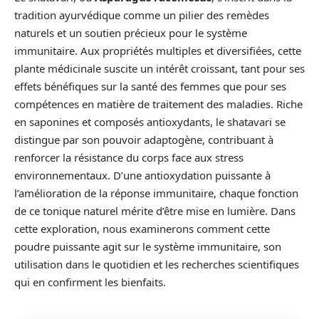
tradition ayurvédique comme un pilier des remèdes
naturels et un soutien précieux pour le système
immunitaire. Aux propriétés multiples et diversifiées, cette
plante médicinale suscite un intérêt croissant, tant pour ses
effets bénéfiques sur la santé des femmes que pour ses
compétences en matière de traitement des maladies. Riche
en saponines et composés antioxydants, le shatavari se
distingue par son pouvoir adaptogène, contribuant à
renforcer la résistance du corps face aux stress
environnementaux. D’une antioxydation puissante à
l’amélioration de la réponse immunitaire, chaque fonction
de ce tonique naturel mérite d’être mise en lumière. Dans
cette exploration, nous examinerons comment cette
poudre puissante agit sur le système immunitaire, son
utilisation dans le quotidien et les recherches scientifiques
qui en confirment les bienfaits.