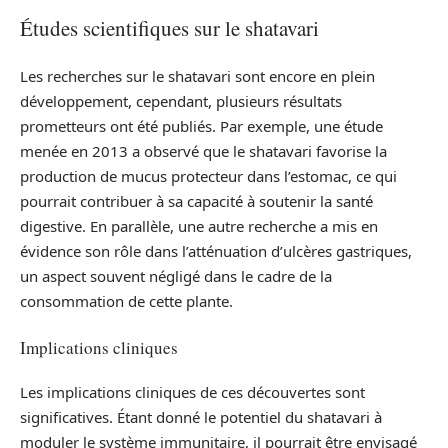
Études scientifiques sur le shatavari
Les recherches sur le shatavari sont encore en plein
développement, cependant, plusieurs résultats
prometteurs ont été publiés. Par exemple, une étude
menée en 2013 a observé que le shatavari favorise la
production de mucus protecteur dans l’estomac, ce qui
pourrait contribuer à sa capacité à soutenir la santé
digestive. En parallèle, une autre recherche a mis en
évidence son rôle dans l’atténuation d’ulcères gastriques,
un aspect souvent négligé dans le cadre de la
consommation de cette plante.
Implications cliniques
Les implications cliniques de ces découvertes sont
significatives. Étant donné le potentiel du shatavari à
moduler le système immunitaire, il pourrait être envisagé