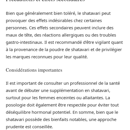
Bien que généralement bien toléré, le shatavari peut
provoquer des effets indésirables chez certaines
personnes. Ces effets secondaires peuvent inclure des
maux de tête, des réactions allergiques ou des troubles
gastro-intestinaux. Il est recommandé d’être vigilant quant
à la provenance de la poudre de shatavari et de privilégier
les marques reconnues pour leur qualité.
Considérations importantes
Il est important de consulter un professionnel de la santé
avant de débuter une supplémentation en shatavari,
surtout pour les femmes enceintes ou allaitantes. La
posologie doit également être respectée pour éviter tout
déséquilibre hormonal potentiel. En somme, bien que le
shatavari possède des bienfaits notables, une approche
prudente est conseillée.