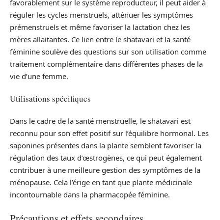
favorablement sur le système reproducteur, il peut aider à
réguler les cycles menstruels, atténuer les symptômes
prémenstruels et même favoriser la lactation chez les
mères allaitantes. Ce lien entre le shatavari et la santé
féminine soulève des questions sur son utilisation comme
traitement complémentaire dans différentes phases de la
vie d’une femme.
Utilisations spécifiques
Dans le cadre de la santé menstruelle, le shatavari est
reconnu pour son effet positif sur l’équilibre hormonal. Les
saponines présentes dans la plante semblent favoriser la
régulation des taux d’œstrogènes, ce qui peut également
contribuer à une meilleure gestion des symptômes de la
ménopause. Cela l’érige en tant que plante médicinale
incontournable dans la pharmacopée féminine.
Précautions et effets secondaires