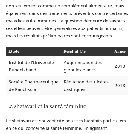
non seulement comme un complément alimentaire, mais
également dans des traitements préventifs contre certaines
maladies auto-immunes. La question demeure de savoir si
ces effets peuvent être généralisés aux patients humains,
mais les résultats préliminaires sont encourageants.
Étude
Résultat Clé
Année
Institut de l’Université
Augmentation des
2013
Bundelkhand
globules blancs
Société Pharmaceutique
Réduction des ulcères
2013
de Panchkula
gastriques
Le shatavari et la santé féminine
Le shatavari est souvent cité pour ses bienfaits particuliers
en ce qui concerne la santé féminine. En agissant