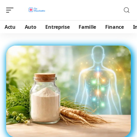
Actu
Auto
Entreprise
Famille
Finance
I