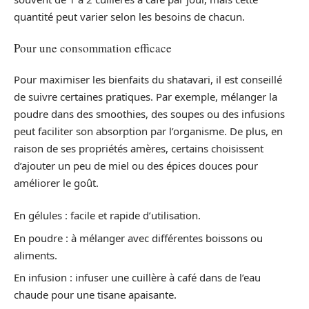
quantité peut varier selon les besoins de chacun.
Pour une consommation efficace
Pour maximiser les bienfaits du shatavari, il est conseillé
de suivre certaines pratiques. Par exemple, mélanger la
poudre dans des smoothies, des soupes ou des infusions
peut faciliter son absorption par l’organisme. De plus, en
raison de ses propriétés amères, certains choisissent
d’ajouter un peu de miel ou des épices douces pour
améliorer le goût.
En gélules : facile et rapide d’utilisation.
En poudre : à mélanger avec différentes boissons ou
aliments.
En infusion : infuser une cuillère à café dans de l’eau
chaude pour une tisane apaisante.