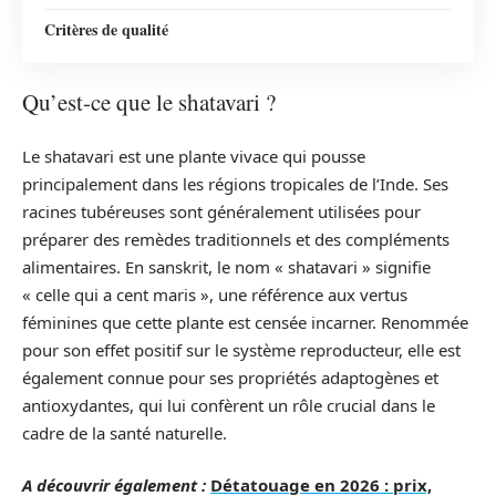
Critères de qualité
Qu’est-ce que le shatavari ?
Le shatavari est une plante vivace qui pousse
principalement dans les régions tropicales de l’Inde. Ses
racines tubéreuses sont généralement utilisées pour
préparer des remèdes traditionnels et des compléments
alimentaires. En sanskrit, le nom « shatavari » signifie
« celle qui a cent maris », une référence aux vertus
féminines que cette plante est censée incarner. Renommée
pour son effet positif sur le système reproducteur, elle est
également connue pour ses propriétés adaptogènes et
antioxydantes, qui lui confèrent un rôle crucial dans le
cadre de la santé naturelle.
A découvrir également :
Détatouage en 2026 : prix,