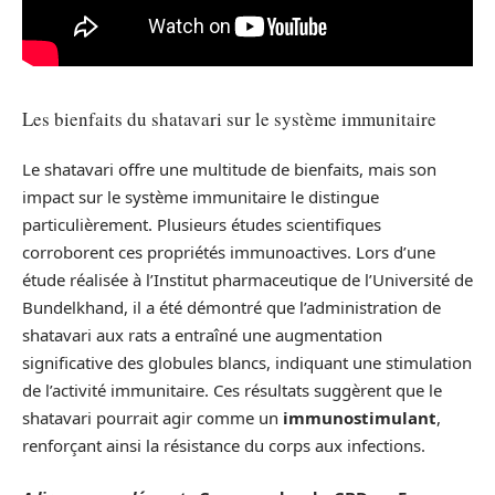
Les bienfaits du shatavari sur le système immunitaire
Le shatavari offre une multitude de bienfaits, mais son
impact sur le système immunitaire le distingue
particulièrement. Plusieurs études scientifiques
corroborent ces propriétés immunoactives. Lors d’une
étude réalisée à l’Institut pharmaceutique de l’Université de
Bundelkhand, il a été démontré que l’administration de
shatavari aux rats a entraîné une augmentation
significative des globules blancs, indiquant une stimulation
de l’activité immunitaire. Ces résultats suggèrent que le
shatavari pourrait agir comme un
immunostimulant
,
renforçant ainsi la résistance du corps aux infections.