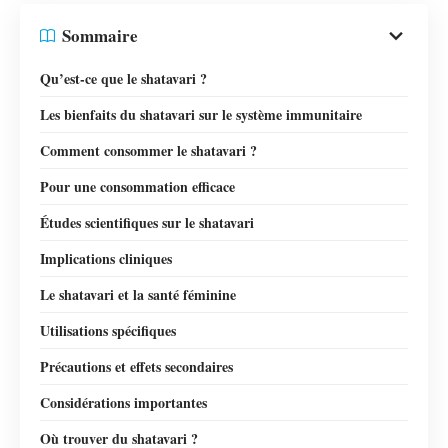
Sommaire
Qu’est-ce que le shatavari ?
Les bienfaits du shatavari sur le système immunitaire
Comment consommer le shatavari ?
Pour une consommation efficace
Études scientifiques sur le shatavari
Implications cliniques
Le shatavari et la santé féminine
Utilisations spécifiques
Précautions et effets secondaires
Considérations importantes
Où trouver du shatavari ?