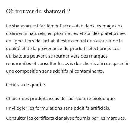
Où trouver du shatavari ?
Le shatavari est facilement accessible dans les magasins
d’aliments naturels, en pharmacies et sur des plateformes
en ligne. Lors de l’achat, il est essentiel de s’assurer de la
qualité et de la provenance du produit sélectionné. Les
utilisateurs peuvent se tourner vers des marques
renommées et consulter les avis des clients afin de garantir
une composition sans additifs ni contaminants.
Critères de qualité
Choisir des produits issus de l’agriculture biologique.
Privilégier les formulations sans additifs artificiels.
Consulter les certificats d’analyse fournis par les marques.