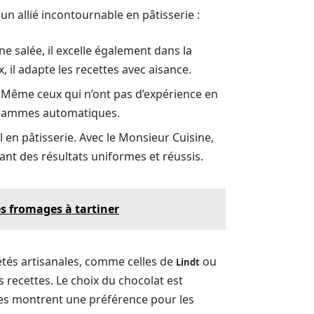
n allié incontournable en pâtisserie :
ne salée, il excelle également dans la
 il adapte les recettes avec aisance.
. Même ceux qui n’ont pas d’expérience en
rogrammes automatiques.
 en pâtisserie. Avec le Monsieur Cuisine,
ant des résultats uniformes et réussis.
s fromages à tartiner
iétés artisanales, comme celles de
ou
Lindt
 recettes. Le choix du chocolat est
nces montrent une préférence pour les