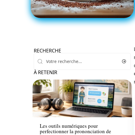
RECHERCHE
À RETENIR
Tech
Les outils numériques pour
perfectionner la prononciation de