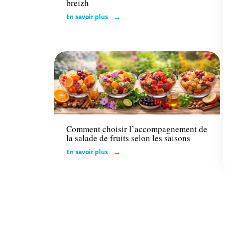
breizh
En savoir plus
Actu
Comment choisir l’accompagnement de
la salade de fruits selon les saisons
En savoir plus