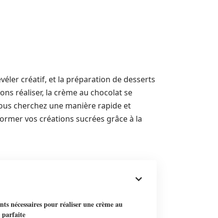
évéler créatif, et la préparation de desserts
ons réaliser, la crème au chocolat se
vous cherchez une manière rapide et
ormer vos créations sucrées grâce à la
nts nécessaires pour réaliser une crème au
 parfaite