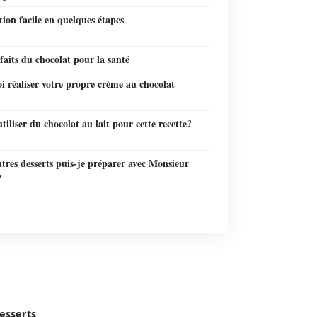
ion facile en quelques étapes
faits du chocolat pour la santé
 réaliser votre propre crème au chocolat
utiliser du chocolat au lait pour cette recette?
tres desserts puis-je préparer avec Monsieur
?
esserts