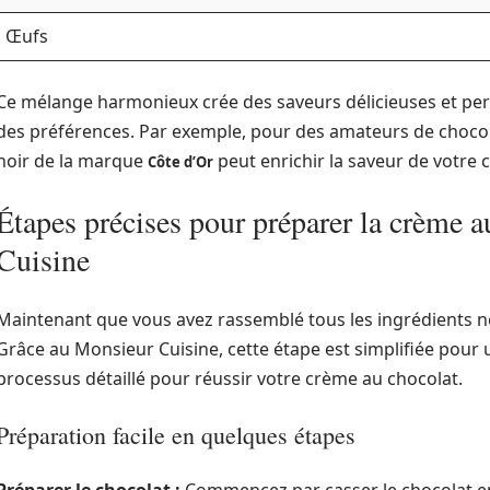
Œufs
Ce mélange harmonieux crée des saveurs délicieuses et per
des préférences. Par exemple, pour des amateurs de chocol
noir de la marque
peut enrichir la saveur de votre 
Côte d’Or
Étapes précises pour préparer la crème 
Cuisine
Maintenant que vous avez rassemblé tous les ingrédients né
Grâce au Monsieur Cuisine, cette étape est simplifiée pour u
processus détaillé pour réussir votre crème au chocolat.
Préparation facile en quelques étapes