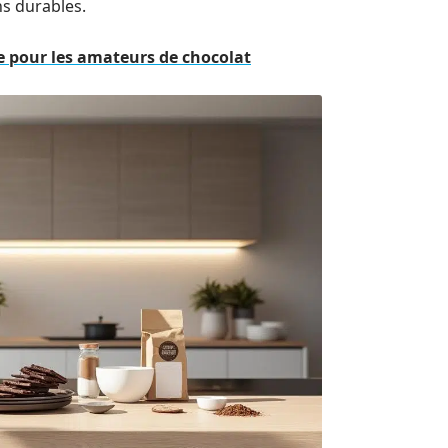
ns durables.
ée pour les amateurs de chocolat