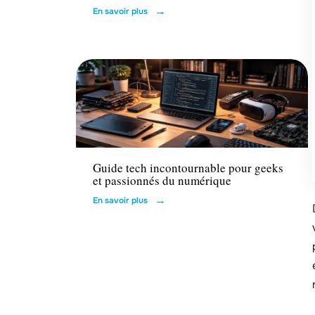
En savoir plus
Tech
Guide tech incontournable pour geeks
et passionnés du numérique
En savoir plus