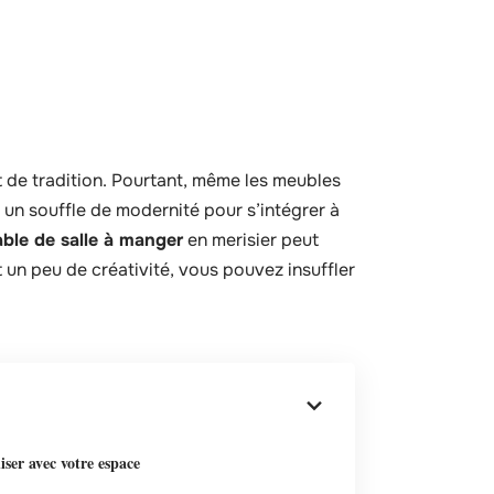
de tradition. Pourtant, même les meubles
 un souffle de modernité pour s’intégrer à
able de salle à manger
en merisier peut
t un peu de créativité, vous pouvez insuffler
ser avec votre espace