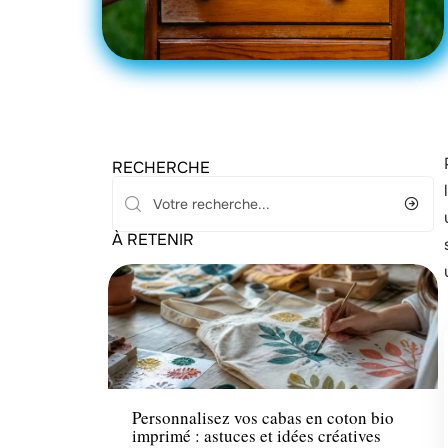
RECHERCHE
À RETENIR
Loisirs
Personnalisez vos cabas en coton bio
imprimé : astuces et idées créatives