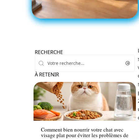
RECHERCHE
À RETENIR
Actu
Comment bien nourrir votre chat avec
visage plat pour éviter les problèmes de