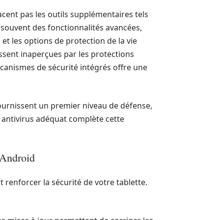
lacent pas les outils supplémentaires tels
e souvent des fonctionnalités avancées,
 et les options de protection de la vie
ssent inaperçues par les protections
mécanismes de sécurité intégrés offre une
fournissent un premier niveau de défense,
un antivirus adéquat complète cette
e Android
t renforcer la sécurité de votre tablette.