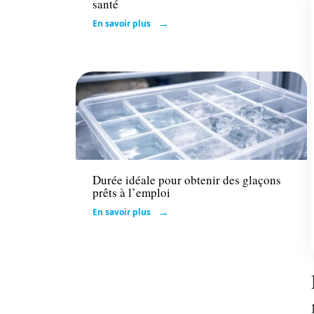
santé
En savoir plus
Tech
Durée idéale pour obtenir des glaçons
prêts à l’emploi
En savoir plus