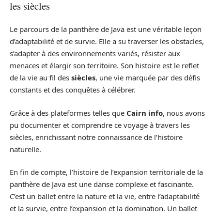
les siècles
Le parcours de la panthère de Java est une véritable leçon
d’adaptabilité et de survie. Elle a su traverser les obstacles,
s’adapter à des environnements variés, résister aux
menaces et élargir son territoire. Son histoire est le reflet
de la vie au fil des
siècles
, une vie marquée par des défis
constants et des conquêtes à célébrer.
Grâce à des plateformes telles que
Cairn info
, nous avons
pu documenter et comprendre ce voyage à travers les
siècles, enrichissant notre connaissance de l’histoire
naturelle.
En fin de compte, l’histoire de l’expansion territoriale de la
panthère de Java est une danse complexe et fascinante.
C’est un ballet entre la nature et la vie, entre l’adaptabilité
et la survie, entre l’expansion et la domination. Un ballet