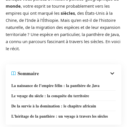
monde
, votre esprit se tourne probablement vers les
empires qui ont marqué les
siècles
, des États-Unis à la
Chine, de l’Inde à l’Éthiopie. Mais qu’en est-il de l’histoire
naturelle, de la migration des espèces et de leur expansion
territoriale ? Une espèce en particulier, la panthère de Java,
a connu un parcours fascinant à travers les siècles. En voici
le récit.
Sommaire
La naissance de l’empire félin : la panthère de Java
Le voyage du siècle : la conquête du territoire
De la survie à la domination : le chapitre africain
L’héritage de la panthère : un voyage à travers les siècles