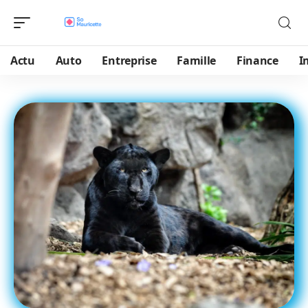
Actu
Auto
Entreprise
Famille
Finance
I