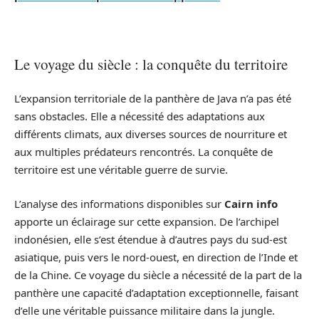
Le voyage du siècle : la conquête du territoire
L’expansion territoriale de la panthère de Java n’a pas été
sans obstacles. Elle a nécessité des adaptations aux
différents climats, aux diverses sources de nourriture et
aux multiples prédateurs rencontrés. La conquête de
territoire est une véritable guerre de survie.
L’analyse des informations disponibles sur
Cairn info
apporte un éclairage sur cette expansion. De l’archipel
indonésien, elle s’est étendue à d’autres pays du sud-est
asiatique, puis vers le nord-ouest, en direction de l’Inde et
de la Chine. Ce voyage du siècle a nécessité de la part de la
panthère une capacité d’adaptation exceptionnelle, faisant
d’elle une véritable puissance militaire dans la jungle.