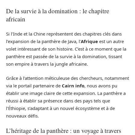
De la survie à la domination : le chapitre
africain
Si l’Inde et la Chine représentent des chapitres clés dans
l’expansion de la panthère de Java, l’
Afrique
est un autre
volet intéressant de son histoire. C’est à ce moment que la
panthère est passée de la survie à la domination, tissant
son empire à travers la jungle africaine.
Grâce à l’attention méticuleuse des chercheurs, notamment
via le portail partenaire de
Cairn info
, nous avons pu
établir une image claire de cette expansion. La panthère a
réussi à établir sa présence dans des pays tels que
l’Éthiopie, s’adaptant à un nouvel écosystème et à de
nouveaux défis.
L’héritage de la panthère : un voyage à travers