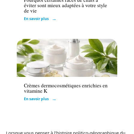
éviter sont mieux adaptées à votre style
de vie
En savoir plus
Actu
Crèmes dermocosmétiques enrichies en
vitamine K
En savoir plus
Lorsque vous pensez à l’histoire politico-géographique du