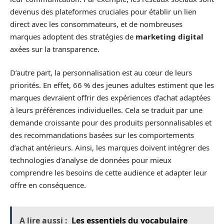
devenus des plateformes cruciales pour établir un lien
direct avec les consommateurs, et de nombreuses
marques adoptent des stratégies de
marketing digital
axées sur la transparence.
D’autre part, la personnalisation est au cœur de leurs
priorités. En effet, 66 % des jeunes adultes estiment que les
marques devraient offrir des expériences d’achat adaptées
à leurs préférences individuelles. Cela se traduit par une
demande croissante pour des produits personnalisables et
des recommandations basées sur les comportements
d’achat antérieurs. Ainsi, les marques doivent intégrer des
technologies d’analyse de données pour mieux
comprendre les besoins de cette audience et adapter leur
offre en conséquence.
A lire aussi :
Les essentiels du vocabulaire