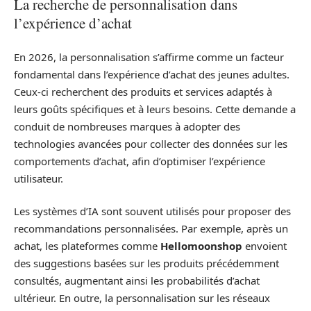
La recherche de personnalisation dans
l’expérience d’achat
En 2026, la personnalisation s’affirme comme un facteur
fondamental dans l’expérience d’achat des jeunes adultes.
Ceux-ci recherchent des produits et services adaptés à
leurs goûts spécifiques et à leurs besoins. Cette demande a
conduit de nombreuses marques à adopter des
technologies avancées pour collecter des données sur les
comportements d’achat, afin d’optimiser l’expérience
utilisateur.
Les systèmes d’IA sont souvent utilisés pour proposer des
recommandations personnalisées. Par exemple, après un
achat, les plateformes comme
Hellomoonshop
envoient
des suggestions basées sur les produits précédemment
consultés, augmentant ainsi les probabilités d’achat
ultérieur. En outre, la personnalisation sur les réseaux