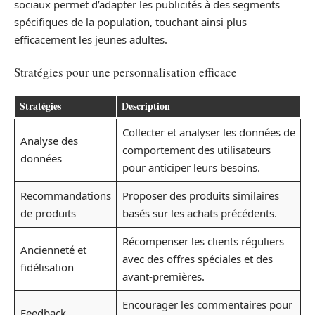
sociaux permet d’adapter les publicités à des segments
spécifiques de la population, touchant ainsi plus
efficacement les jeunes adultes.
Stratégies pour une personnalisation efficace
Stratégies
Description
Collecter et analyser les données de
Analyse des
comportement des utilisateurs
données
pour anticiper leurs besoins.
Recommandations
Proposer des produits similaires
de produits
basés sur les achats précédents.
Récompenser les clients réguliers
Ancienneté et
avec des offres spéciales et des
fidélisation
avant-premières.
Encourager les commentaires pour
Feedback