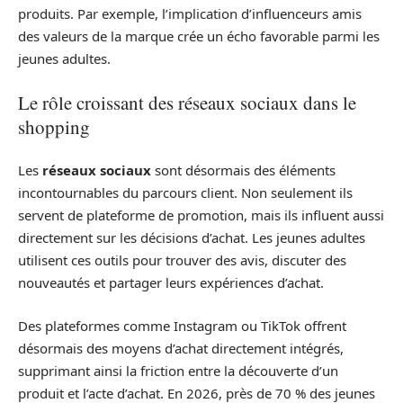
produits. Par exemple, l’implication d’influenceurs amis
des valeurs de la marque crée un écho favorable parmi les
jeunes adultes.
Le rôle croissant des réseaux sociaux dans le
shopping
Les
réseaux sociaux
sont désormais des éléments
incontournables du parcours client. Non seulement ils
servent de plateforme de promotion, mais ils influent aussi
directement sur les décisions d’achat. Les jeunes adultes
utilisent ces outils pour trouver des avis, discuter des
nouveautés et partager leurs expériences d’achat.
Des plateformes comme Instagram ou TikTok offrent
désormais des moyens d’achat directement intégrés,
supprimant ainsi la friction entre la découverte d’un
produit et l’acte d’achat. En 2026, près de 70 % des jeunes