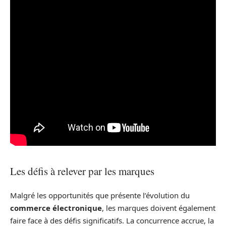
Les défis à relever par les marques
Malgré les opportunités que présente l’évolution du
commerce électronique
, les marques doivent également
faire face à des défis significatifs. La concurrence accrue, la