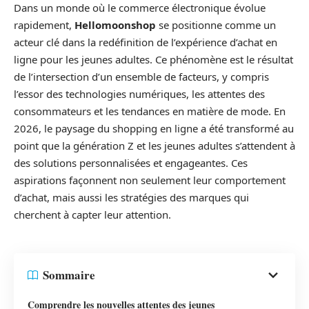
Dans un monde où le commerce électronique évolue
rapidement,
Hellomoonshop
se positionne comme un
acteur clé dans la redéfinition de l’expérience d’achat en
ligne pour les jeunes adultes. Ce phénomène est le résultat
de l’intersection d’un ensemble de facteurs, y compris
l’essor des technologies numériques, les attentes des
consommateurs et les tendances en matière de mode. En
2026, le paysage du shopping en ligne a été transformé au
point que la génération Z et les jeunes adultes s’attendent à
des solutions personnalisées et engageantes. Ces
aspirations façonnent non seulement leur comportement
d’achat, mais aussi les stratégies des marques qui
cherchent à capter leur attention.
Sommaire
Comprendre les nouvelles attentes des jeunes