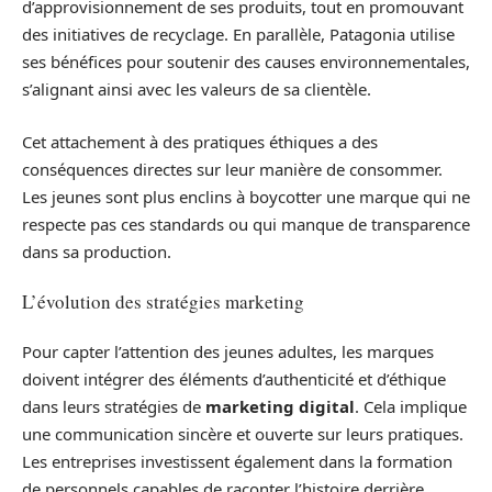
d’approvisionnement de ses produits, tout en promouvant
des initiatives de recyclage. En parallèle, Patagonia utilise
ses bénéfices pour soutenir des causes environnementales,
s’alignant ainsi avec les valeurs de sa clientèle.
Cet attachement à des pratiques éthiques a des
conséquences directes sur leur manière de consommer.
Les jeunes sont plus enclins à boycotter une marque qui ne
respecte pas ces standards ou qui manque de transparence
dans sa production.
L’évolution des stratégies marketing
Pour capter l’attention des jeunes adultes, les marques
doivent intégrer des éléments d’authenticité et d’éthique
dans leurs stratégies de
marketing digital
. Cela implique
une communication sincère et ouverte sur leurs pratiques.
Les entreprises investissent également dans la formation
de personnels capables de raconter l’histoire derrière