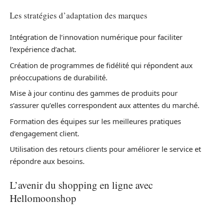
Les stratégies d’adaptation des marques
Intégration de l’innovation numérique pour faciliter
l’expérience d’achat.
Création de programmes de fidélité qui répondent aux
préoccupations de durabilité.
Mise à jour continu des gammes de produits pour
s’assurer qu’elles correspondent aux attentes du marché.
Formation des équipes sur les meilleures pratiques
d’engagement client.
Utilisation des retours clients pour améliorer le service et
répondre aux besoins.
L’avenir du shopping en ligne avec
Hellomoonshop