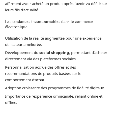
affirment avoir acheté un produit après l’avoir vu défilé sur
leurs fils d’actualité.
Les tendances incontournables dans le commerce
électronique
Utilisation de la réalité augmentée pour une expérience
utilisateur améliorée.
Développement du
social shopping
, permettant d’acheter
directement via des plateformes sociales.
Personnalisation accrue des offres et des
recommandations de produits basées sur le
comportement d’achat.
Adoption croissante des programmes de fidélité digitaux.
Importance de l’expérience omnicanale, reliant online et
offline.