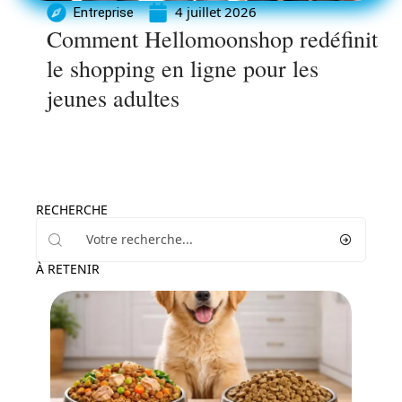
4 juillet 2026
Entreprise
Comment Hellomoonshop redéfinit
le shopping en ligne pour les
jeunes adultes
RECHERCHE
À RETENIR
Actu