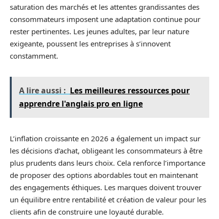
saturation des marchés et les attentes grandissantes des
consommateurs imposent une adaptation continue pour
rester pertinentes. Les jeunes adultes, par leur nature
exigeante, poussent les entreprises à s’innovent
constamment.
A lire aussi :
Les meilleures ressources pour
apprendre l'anglais pro en ligne
L’inflation croissante en 2026 a également un impact sur
les décisions d’achat, obligeant les consommateurs à être
plus prudents dans leurs choix. Cela renforce l’importance
de proposer des options abordables tout en maintenant
des engagements éthiques. Les marques doivent trouver
un équilibre entre rentabilité et création de valeur pour les
clients afin de construire une loyauté durable.