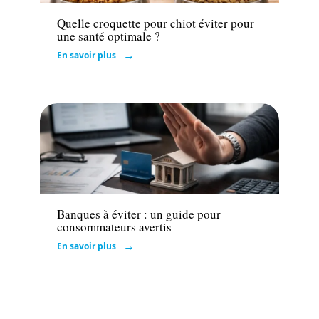
Quelle croquette pour chiot éviter pour
une santé optimale ?
En savoir plus
Finance
Banques à éviter : un guide pour
consommateurs avertis
En savoir plus