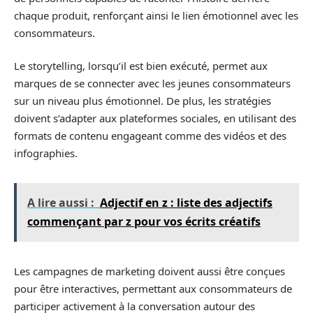
chaque produit, renforçant ainsi le lien émotionnel avec les
consommateurs.
Le storytelling, lorsqu’il est bien exécuté, permet aux
marques de se connecter avec les jeunes consommateurs
sur un niveau plus émotionnel. De plus, les stratégies
doivent s’adapter aux plateformes sociales, en utilisant des
formats de contenu engageant comme des vidéos et des
infographies.
A lire aussi :
Adjectif en z : liste des adjectifs
commençant par z pour vos écrits créatifs
Les campagnes de marketing doivent aussi être conçues
pour être interactives, permettant aux consommateurs de
participer activement à la conversation autour des