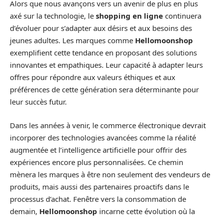
Alors que nous avançons vers un avenir de plus en plus
axé sur la technologie, le
shopping en ligne
continuera
d’évoluer pour s’adapter aux désirs et aux besoins des
jeunes adultes. Les marques comme
Hellomoonshop
exemplifient cette tendance en proposant des solutions
innovantes et empathiques. Leur capacité à adapter leurs
offres pour répondre aux valeurs éthiques et aux
préférences de cette génération sera déterminante pour
leur succès futur.
Dans les années à venir, le commerce électronique devrait
incorporer des technologies avancées comme la réalité
augmentée et l’intelligence artificielle pour offrir des
expériences encore plus personnalisées. Ce chemin
mènera les marques à être non seulement des vendeurs de
produits, mais aussi des partenaires proactifs dans le
processus d’achat. Fenêtre vers la consommation de
demain,
Hellomoonshop
incarne cette évolution où la