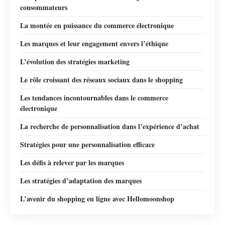
consommateurs
La montée en puissance du commerce électronique
Les marques et leur engagement envers l’éthique
L’évolution des stratégies marketing
Le rôle croissant des réseaux sociaux dans le shopping
Les tendances incontournables dans le commerce
électronique
La recherche de personnalisation dans l’expérience d’achat
Stratégies pour une personnalisation efficace
Les défis à relever par les marques
Les stratégies d’adaptation des marques
L’avenir du shopping en ligne avec Hellomoonshop