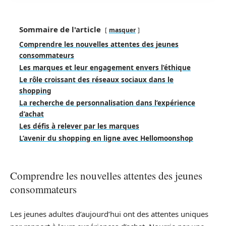
Sommaire de l'article
masquer
Comprendre les nouvelles attentes des jeunes
consommateurs
Les marques et leur engagement envers l’éthique
Le rôle croissant des réseaux sociaux dans le
shopping
La recherche de personnalisation dans l’expérience
d’achat
Les défis à relever par les marques
L’avenir du shopping en ligne avec Hellomoonshop
Comprendre les nouvelles attentes des jeunes
consommateurs
Les jeunes adultes d’aujourd’hui ont des attentes uniques