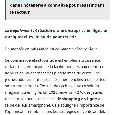
dans l'hôtellerie à connaître pour réussir dans
le secteur
Lire également :
Création d'une entreprise en ligne en
quelques clics : le guide pour réussir
La montée en puissance du commerce électronique
Le
commerce électronique
est en pleine croissance,
notamment en raison de la facilitation des paiements en
ligne et de l’avènement des plateformes de vente. Les
jeunes adultes sont particulièrement enclins à utiliser leur
smartphone pour effectuer des achats, que ce soit en
magasin ou en ligne. En 2026, environ 72 % des jeunes
disent naviguer sur des sites de
shopping en ligne
à
l’aide de leur smartphone. Cela souligne l’importance de
l’optimisation mobile dans les stratégies de vente au détail.