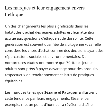
Les marques et leur engagement envers
l’éthique
Un des changements les plus significatifs dans les
habitudes d’achat des jeunes adultes est leur attention
accrue aux questions d’éthique et de durabilité. Cette
génération est souvent qualifiée de « citoyenne », car elle
considère les choix d’achat comme des décisions ayant des
répercussions sociales et environnementales. De
nombreuses études ont montré que 70 % des jeunes
adultes sont prêts à payer davantage pour des produits
respectueux de l’environnement et issus de pratiques
équitables.
Les marques telles que
Sézane
et
Patagonia
illustrent
cette tendance par leurs engagements. Sézane, par
exemple, met un point d’honneur à révéler la chaîne