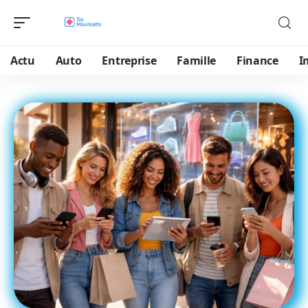
Actu
Auto
Entreprise
Famille
Finance
I