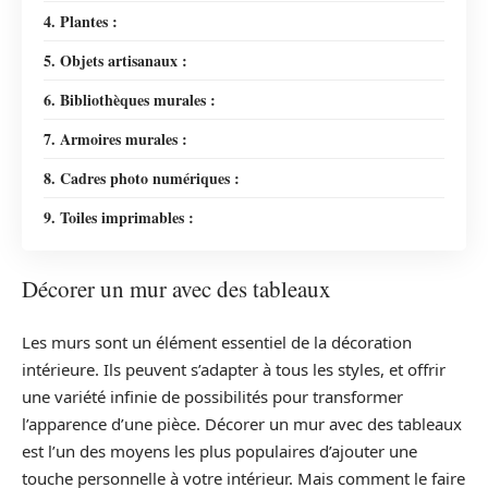
4. Plantes :
5. Objets artisanaux :
6. Bibliothèques murales :
7. Armoires murales :
8. Cadres photo numériques :
9. Toiles imprimables :
Décorer un mur avec des tableaux
Les murs sont un élément essentiel de la décoration
intérieure. Ils peuvent s’adapter à tous les styles, et offrir
une variété infinie de possibilités pour transformer
l’apparence d’une pièce. Décorer un mur avec des tableaux
est l’un des moyens les plus populaires d’ajouter une
touche personnelle à votre intérieur. Mais comment le faire