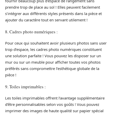
fournir beaucoup plus d’espace de rangement sans
prendre trop de place au sol ! Elles peuvent facilement
s’intégrer aux différents styles présents dans la pièce et
ajouter du caractère tout en servant utilement !
8. Cadres photo numériques :
Pour ceux qui souhaitent avoir plusieurs photos sans user
trop d’espace, les cadres photo numériques constituent
une solution parfaite ! Vous pouvez les disposer sur un
mur ou sur un meuble pour afficher toutes vos photos
préférés sans compromettre l’esthétique globale de la
pièce !
9. Toiles imprimables :
Les toiles imprimables offrent l’avantage supplémentaire
d’être personnalisables selon vos goûts ! Vous pouvez
imprimer des images de haute qualité sur papier spécial