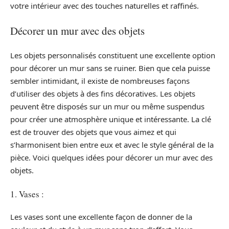
votre intérieur avec des touches naturelles et raffinés.
Décorer un mur avec des objets
Les objets personnalisés constituent une excellente option
pour décorer un mur sans se ruiner. Bien que cela puisse
sembler intimidant, il existe de nombreuses façons
d’utiliser des objets à des fins décoratives. Les objets
peuvent être disposés sur un mur ou même suspendus
pour créer une atmosphère unique et intéressante. La clé
est de trouver des objets que vous aimez et qui
s’harmonisent bien entre eux et avec le style général de la
pièce. Voici quelques idées pour décorer un mur avec des
objets.
1. Vases :
Les vases sont une excellente façon de donner de la