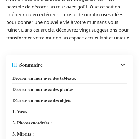
possible de décorer un mur avec goût. Que ce soit en
intérieur ou en extérieur, il existe de nombreuses idées
pour donner une nouvelle vie à votre mur sans vous
ruiner. Dans cet article, découvrez vingt suggestions pour
transformer votre mur en un espace accueillant et unique.
Sommaire
Décorer un mur avec des tableaux
Décorer un mur avec des plantes
Décorer un mur avec des objets
1. Vases :
2. Photos encadrées :
3. Miroirs :