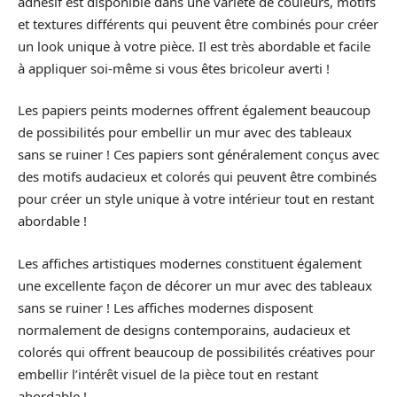
adhésif est disponible dans une variété de couleurs, motifs
et textures différents qui peuvent être combinés pour créer
un look unique à votre pièce. Il est très abordable et facile
à appliquer soi-même si vous êtes bricoleur averti !
Les papiers peints modernes offrent également beaucoup
de possibilités pour embellir un mur avec des tableaux
sans se ruiner ! Ces papiers sont généralement conçus avec
des motifs audacieux et colorés qui peuvent être combinés
pour créer un style unique à votre intérieur tout en restant
abordable !
Les affiches artistiques modernes constituent également
une excellente façon de décorer un mur avec des tableaux
sans se ruiner ! Les affiches modernes disposent
normalement de designs contemporains, audacieux et
colorés qui offrent beaucoup de possibilités créatives pour
embellir l’intérêt visuel de la pièce tout en restant
abordable !