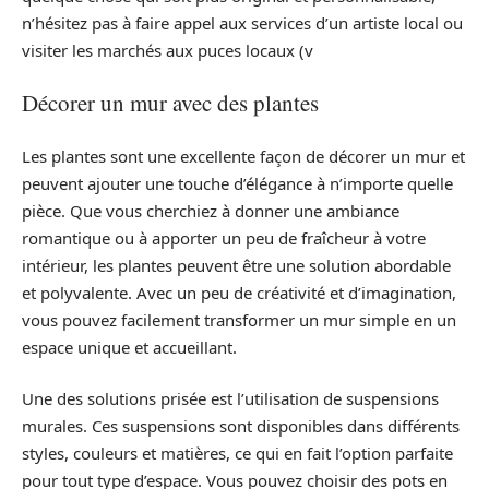
n’hésitez pas à faire appel aux services d’un artiste local ou
visiter les marchés aux puces locaux (v
Décorer un mur avec des plantes
Les plantes sont une excellente façon de décorer un mur et
peuvent ajouter une touche d’élégance à n’importe quelle
pièce. Que vous cherchiez à donner une ambiance
romantique ou à apporter un peu de fraîcheur à votre
intérieur, les plantes peuvent être une solution abordable
et polyvalente. Avec un peu de créativité et d’imagination,
vous pouvez facilement transformer un mur simple en un
espace unique et accueillant.
Une des solutions prisée est l’utilisation de suspensions
murales. Ces suspensions sont disponibles dans différents
styles, couleurs et matières, ce qui en fait l’option parfaite
pour tout type d’espace. Vous pouvez choisir des pots en