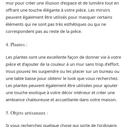
mur pour créer une illusion d’espace et de lumière tout en
offrant une touche élégante à votre pièce. Les miroirs
peuvent également être utilisés pour masquer certains
éléments qui ne sont pas très esthétiques ou qui ne
correspondent pas au reste de la pièce.
4. Plantes :
Les plantes sont une excellente façon de donner vie à votre
pièce et d’ajouter de la couleur à un mur sans trop d’effort.
Vous pouvez les suspendre ou les placer sur un bureau ou
une table basse pour obtenir le look que vous recherchez.
Les plantes peuvent également être utilisées pour ajouter
une touche exotique à votre décor intérieur et créer une
ambiance chaleureuse et accueillante dans votre maison.
5. Objets artisanaux :
Si vous recherchez quelque chose qui sorte de l’ordinaire,