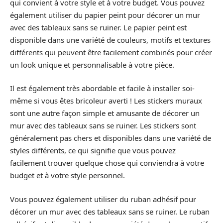
qui convient à votre style et à votre budget. Vous pouvez
également utiliser du papier peint pour décorer un mur
avec des tableaux sans se ruiner. Le papier peint est
disponible dans une variété de couleurs, motifs et textures
différents qui peuvent être facilement combinés pour créer
un look unique et personnalisable à votre pièce.
Il est également très abordable et facile à installer soi-
même si vous êtes bricoleur averti ! Les stickers muraux
sont une autre façon simple et amusante de décorer un
mur avec des tableaux sans se ruiner. Les stickers sont
généralement pas chers et disponibles dans une variété de
styles différents, ce qui signifie que vous pouvez
facilement trouver quelque chose qui conviendra à votre
budget et à votre style personnel.
Vous pouvez également utiliser du ruban adhésif pour
décorer un mur avec des tableaux sans se ruiner. Le ruban