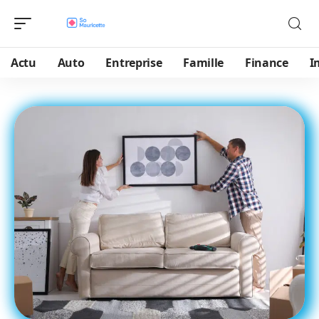
Actu
Auto
Entreprise
Famille
Finance
I