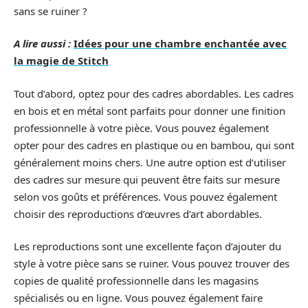
sans se ruiner ?
A lire aussi :
Idées pour une chambre enchantée avec
la magie de Stitch
Tout d’abord, optez pour des cadres abordables. Les cadres
en bois et en métal sont parfaits pour donner une finition
professionnelle à votre pièce. Vous pouvez également
opter pour des cadres en plastique ou en bambou, qui sont
généralement moins chers. Une autre option est d’utiliser
des cadres sur mesure qui peuvent être faits sur mesure
selon vos goûts et préférences. Vous pouvez également
choisir des reproductions d’œuvres d’art abordables.
Les reproductions sont une excellente façon d’ajouter du
style à votre pièce sans se ruiner. Vous pouvez trouver des
copies de qualité professionnelle dans les magasins
spécialisés ou en ligne. Vous pouvez également faire