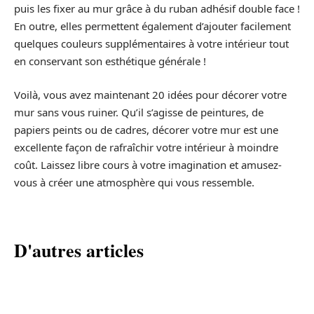
puis les fixer au mur grâce à du ruban adhésif double face !
En outre, elles permettent également d’ajouter facilement
quelques couleurs supplémentaires à votre intérieur tout
en conservant son esthétique générale !
Voilà, vous avez maintenant 20 idées pour décorer votre
mur sans vous ruiner. Qu’il s’agisse de peintures, de
papiers peints ou de cadres, décorer votre mur est une
excellente façon de rafraîchir votre intérieur à moindre
coût. Laissez libre cours à votre imagination et amusez-
vous à créer une atmosphère qui vous ressemble.
D'autres articles