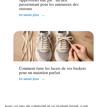
passionnant pour les amoureux des
oiseaux
En savoir plus
Mode
Comment faire les lacets de vos baskets
pour un maintien parfait
En savoir plus
Avec un peu de créativité et un budget limité, il est