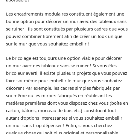
Les encadrements modulaires constituent également une
bonne option pour décorer un mur avec des tableaux sans
se ruiner ! Ils sont constitués par plusieurs cadres que vous
pouvez combiner librement afin de créer un look unique
sur le mur que vous souhaitez embellir !
Le bricolage est toujours une option viable pour décorer
un mur avec des tableaux sans se ruiner ! Si vous êtes
bricoleur averti, il existe plusieurs projets que vous pouvez
faire soi-même pour embellir le mur que vous souhaitez
décorer ! Par exemple, les cadres simples fabriqués par
soi-même ou les miroirs fabriqués en réutilisant les
matières premières dont vous disposez chez vous (boîte en
carton, bâtons, morceau de bois etc.) constituent tout
autant d’options interessantes si vous souhaitez embellir
un mur sans trop dépenser ! Enfin, si vous cherchez
quelque chose qui soit plus original et personnalisable,