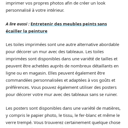
imprimer vos propres photos afin de créer un look
personnalisé à votre intérieur.
A lire aussi :
Entretenir des meubles peints sans
écailler la peinture
Les toiles imprimées sont une autre alternative abordable
pour décorer un mur avec des tableaux. Les toiles
imprimées sont disponibles dans une variété de tailles et
peuvent être achetées auprès de nombreux détaillants en
ligne ou en magasin. Elles peuvent également être
commandées personnalisées et adaptées à vos goûts et
préférences. Vous pouvez également utiliser des posters
pour décorer votre mur avec des tableaux sans se ruiner.
Les posters sont disponibles dans une variété de matières,
y compris le papier photo, le tissu, le fer-blanc et même le
verre trempé. Vous trouverez certainement quelque chose