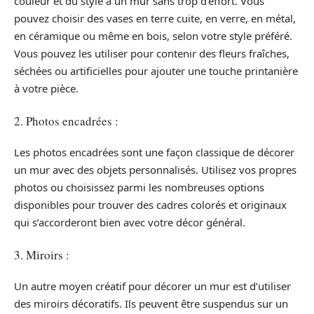
couleur et du style à un mur sans trop d’effort. Vous
pouvez choisir des vases en terre cuite, en verre, en métal,
en céramique ou même en bois, selon votre style préféré.
Vous pouvez les utiliser pour contenir des fleurs fraîches,
séchées ou artificielles pour ajouter une touche printanière
à votre pièce.
2. Photos encadrées :
Les photos encadrées sont une façon classique de décorer
un mur avec des objets personnalisés. Utilisez vos propres
photos ou choisissez parmi les nombreuses options
disponibles pour trouver des cadres colorés et originaux
qui s’accorderont bien avec votre décor général.
3. Miroirs :
Un autre moyen créatif pour décorer un mur est d’utiliser
des miroirs décoratifs. Ils peuvent être suspendus sur un