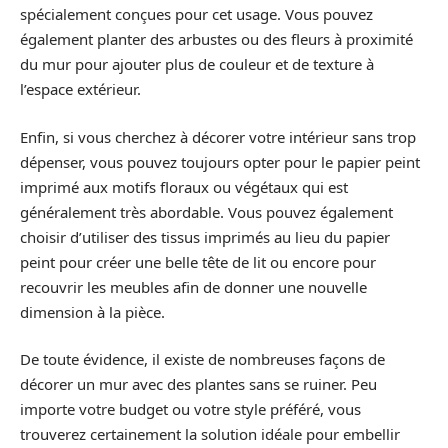
spécialement conçues pour cet usage. Vous pouvez
également planter des arbustes ou des fleurs à proximité
du mur pour ajouter plus de couleur et de texture à
l’espace extérieur.
Enfin, si vous cherchez à décorer votre intérieur sans trop
dépenser, vous pouvez toujours opter pour le papier peint
imprimé aux motifs floraux ou végétaux qui est
généralement très abordable. Vous pouvez également
choisir d’utiliser des tissus imprimés au lieu du papier
peint pour créer une belle tête de lit ou encore pour
recouvrir les meubles afin de donner une nouvelle
dimension à la pièce.
De toute évidence, il existe de nombreuses façons de
décorer un mur avec des plantes sans se ruiner. Peu
importe votre budget ou votre style préféré, vous
trouverez certainement la solution idéale pour embellir