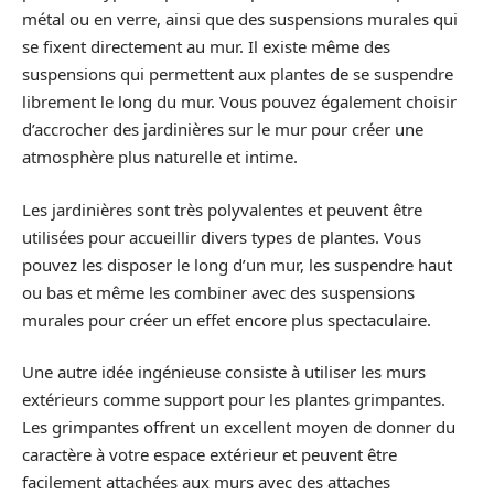
métal ou en verre, ainsi que des suspensions murales qui
se fixent directement au mur. Il existe même des
suspensions qui permettent aux plantes de se suspendre
librement le long du mur. Vous pouvez également choisir
d’accrocher des jardinières sur le mur pour créer une
atmosphère plus naturelle et intime.
Les jardinières sont très polyvalentes et peuvent être
utilisées pour accueillir divers types de plantes. Vous
pouvez les disposer le long d’un mur, les suspendre haut
ou bas et même les combiner avec des suspensions
murales pour créer un effet encore plus spectaculaire.
Une autre idée ingénieuse consiste à utiliser les murs
extérieurs comme support pour les plantes grimpantes.
Les grimpantes offrent un excellent moyen de donner du
caractère à votre espace extérieur et peuvent être
facilement attachées aux murs avec des attaches