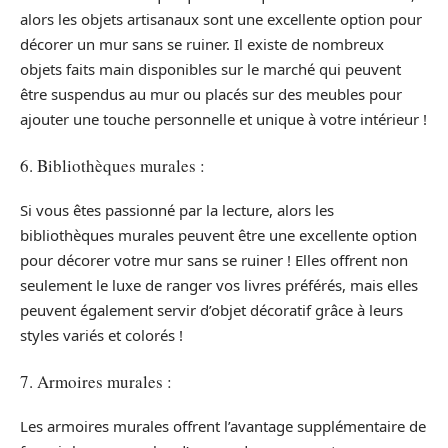
alors les objets artisanaux sont une excellente option pour
décorer un mur sans se ruiner. Il existe de nombreux
objets faits main disponibles sur le marché qui peuvent
être suspendus au mur ou placés sur des meubles pour
ajouter une touche personnelle et unique à votre intérieur !
6. Bibliothèques murales :
Si vous êtes passionné par la lecture, alors les
bibliothèques murales peuvent être une excellente option
pour décorer votre mur sans se ruiner ! Elles offrent non
seulement le luxe de ranger vos livres préférés, mais elles
peuvent également servir d’objet décoratif grâce à leurs
styles variés et colorés !
7. Armoires murales :
Les armoires murales offrent l’avantage supplémentaire de