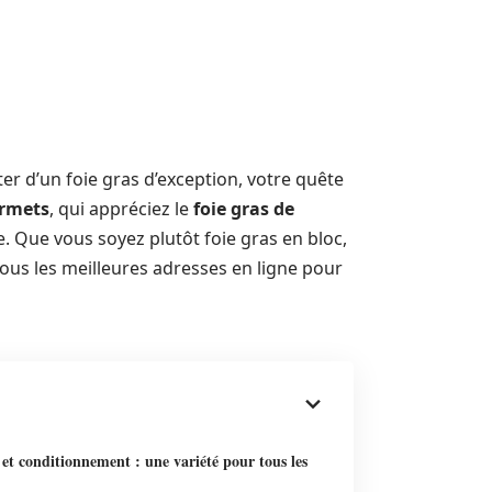
r d’un foie gras d’exception, votre quête
rmets
, qui appréciez le
foie gras de
 Que vous soyez plutôt foie gras en bloc,
ous les meilleures adresses en ligne pour
et conditionnement : une variété pour tous les