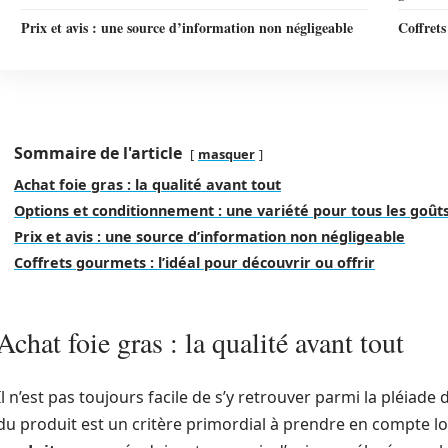
Prix et avis : une source d’information non négligeable
Coffrets
Sommaire de l'article
masquer
Achat foie gras : la qualité avant tout
Options et conditionnement : une variété pour tous les goût
Prix et avis : une source d’information non négligeable
Coffrets gourmets : l’idéal pour découvrir ou offrir
Achat foie gras : la qualité avant tout
Il n’est pas toujours facile de s’y retrouver parmi la pléiade 
du produit est un critère primordial à prendre en compte lor