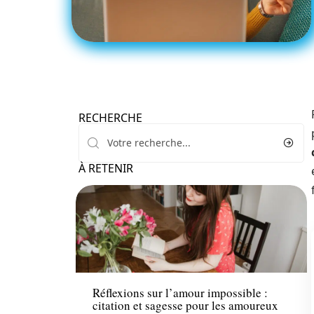
RECHERCHE
À RETENIR
Actu
Réflexions sur l’amour impossible :
citation et sagesse pour les amoureux