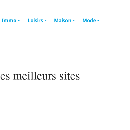
Immo
Loisirs
Maison
Mode
les meilleurs sites