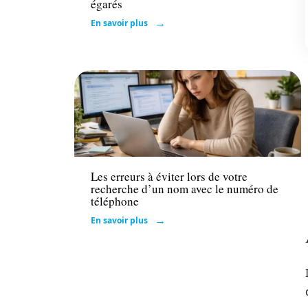
égarés
En savoir plus
Actu
Les erreurs à éviter lors de votre
recherche d’un nom avec le numéro de
téléphone
En savoir plus