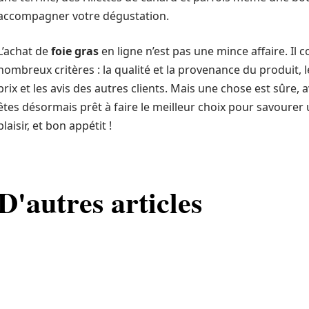
accompagner votre dégustation.
L’achat de
foie gras
en ligne n’est pas une mince affaire. Il
nombreux critères : la qualité et la provenance du produit, 
prix et les avis des autres clients. Mais une chose est sûre,
êtes désormais prêt à faire le meilleur choix pour savourer u
plaisir, et bon appétit !
D'autres articles