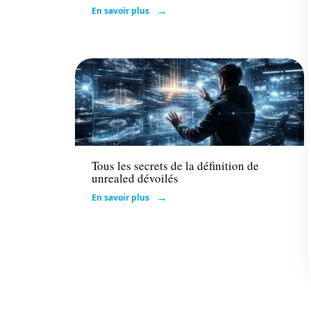
En savoir plus
Entreprise
Tous les secrets de la définition de
unrealed dévoilés
En savoir plus