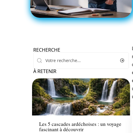
RECHERCHE
À RETENIR
Actu
Les 5 cascades ardéchoises : un voyage
fascinant à découvrir