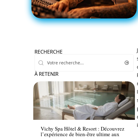
RECHERCHE
À RETENIR
Santé
Vichy Spa Hôtel & Resort : Découvrez
l’expérience de bien-être ultime aux