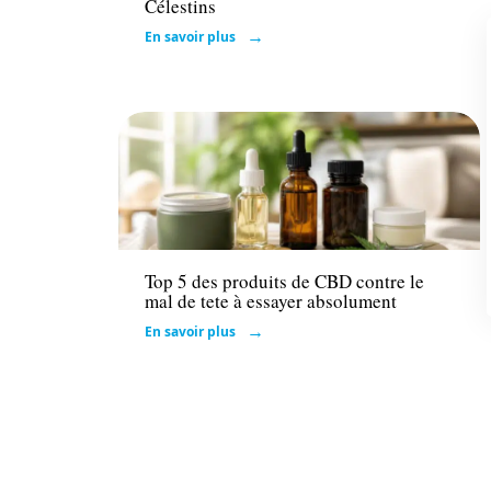
Célestins
En savoir plus
Santé
Top 5 des produits de CBD contre le
mal de tete à essayer absolument
En savoir plus