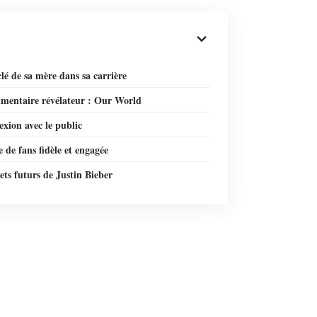
clé de sa mère dans sa carrière
mentaire révélateur : Our World
xion avec le public
 de fans fidèle et engagée
ets futurs de Justin Bieber