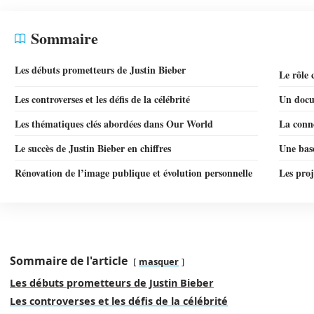
Sommaire
Les débuts prometteurs de Justin Bieber
Le rôle 
Les controverses et les défis de la célébrité
Un docu
Les thématiques clés abordées dans Our World
La conne
Le succès de Justin Bieber en chiffres
Une base
Rénovation de l’image publique et évolution personnelle
Les proj
Sommaire de l'article
masquer
Les débuts prometteurs de Justin Bieber
Les controverses et les défis de la célébrité