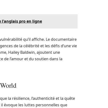
l'anglais pro en ligne
 vulnérabilité qu’il affiche. Le documentaire
ences de la célébrité et les défis d’une vie
me, Hailey Baldwin, ajoutent une
e de l’amour et du soutien dans la
 World
 la résilience, l’authenticité et la quête
 il évoque les luttes personnelles que