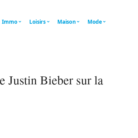
Immo
Loisirs
Maison
Mode
 Justin Bieber sur la