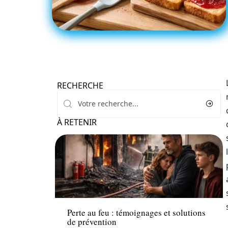
RECHERCHE
À RETENIR
Entreprise
Perte au feu : témoignages et solutions
de prévention