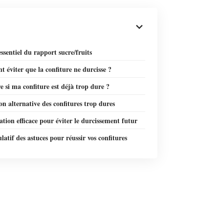
essentiel du rapport sucre/fruits
éviter que la confiture ne durcisse ?
e si ma confiture est déjà trop dure ?
ion alternative des confitures trop dures
tion efficace pour éviter le durcissement futur
latif des astuces pour réussir vos confitures