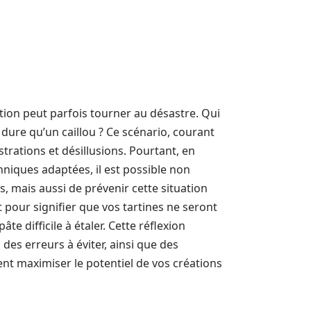
ration peut parfois tourner au désastre. Qui
 dure qu’un caillou ? Ce scénario, courant
rations et désillusions. Pourtant, en
niques adaptées, il est possible non
, mais aussi de prévenir cette situation
 pour signifier que vos tartines ne seront
e difficile à étaler. Cette réflexion
des erreurs à éviter, ainsi que des
nt maximiser le potentiel de vos créations