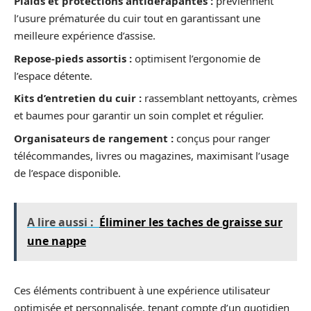
Plaids et protections antidérapantes :
préviennent
l’usure prématurée du cuir tout en garantissant une
meilleure expérience d’assise.
Repose-pieds assortis :
optimisent l’ergonomie de
l’espace détente.
Kits d’entretien du cuir :
rassemblant nettoyants, crèmes
et baumes pour garantir un soin complet et régulier.
Organisateurs de rangement :
conçus pour ranger
télécommandes, livres ou magazines, maximisant l’usage
de l’espace disponible.
A lire aussi :
Éliminer les taches de graisse sur
une nappe
Ces éléments contribuent à une expérience utilisateur
optimisée et personnalisée, tenant compte d’un quotidien