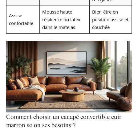
Mousse haute
Bien-être en
Assise
résilience ou latex
position assise et
confortable
dans le matelas
couchée
Comment choisir un canapé convertible cuir
marron selon ses besoins ?