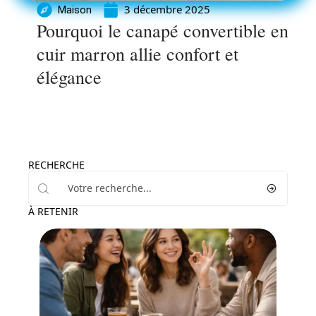
3 décembre 2025
Maison
Pourquoi le canapé convertible en
cuir marron allie confort et
élégance
RECHERCHE
À RETENIR
Actu