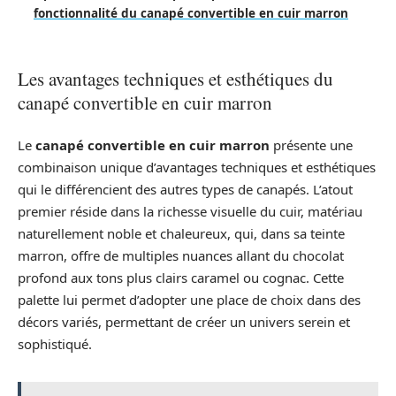
fonctionnalité du canapé convertible en cuir marron
Les avantages techniques et esthétiques du
canapé convertible en cuir marron
Le
canapé convertible en cuir marron
présente une
combinaison unique d’avantages techniques et esthétiques
qui le différencient des autres types de canapés. L’atout
premier réside dans la richesse visuelle du cuir, matériau
naturellement noble et chaleureux, qui, dans sa teinte
marron, offre de multiples nuances allant du chocolat
profond aux tons plus clairs caramel ou cognac. Cette
palette lui permet d’adopter une place de choix dans des
décors variés, permettant de créer un univers serein et
sophistiqué.