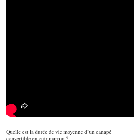
Quelle est la durée de vie moyenne d’un canapé
convertible en cuir marron ?