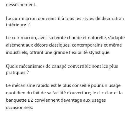
dessèchement.
Le cuir marron convient-il à tous les styles de décoration
intérieure ?
Le cuir marron, avec sa teinte chaude et naturelle, s’adapte
aisément aux décors classiques, contemporains et même
industriels, offrant une grande flexibilité stylistique.
Quels mécanismes de canapé convertible sont les plus
pratiques ?
Le mécanisme rapido est le plus conseillé pour un usage
quotidien du fait de sa facilité d’ouverture; le clic-clac et la
banquette BZ conviennent davantage aux usages
occasionnels.