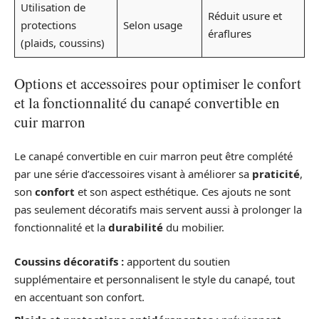
Utilisation de
Réduit usure et
protections
Selon usage
éraflures
(plaids, coussins)
Options et accessoires pour optimiser le confort
et la fonctionnalité du canapé convertible en
cuir marron
Le canapé convertible en cuir marron peut être complété
par une série d’accessoires visant à améliorer sa
praticité
,
son
confort
et son aspect esthétique. Ces ajouts ne sont
pas seulement décoratifs mais servent aussi à prolonger la
fonctionnalité et la
durabilité
du mobilier.
Coussins décoratifs :
apportent du soutien
supplémentaire et personnalisent le style du canapé, tout
en accentuant son confort.