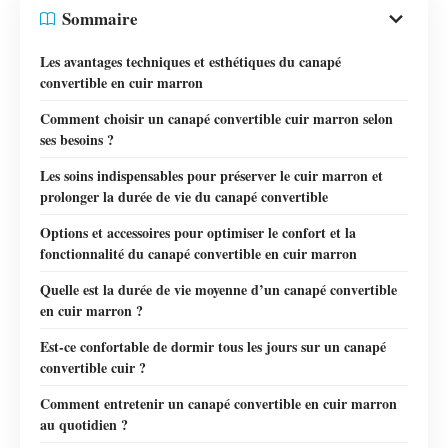
Sommaire
Les avantages techniques et esthétiques du canapé
convertible en cuir marron
Comment choisir un canapé convertible cuir marron selon
ses besoins ?
Les soins indispensables pour préserver le cuir marron et
prolonger la durée de vie du canapé convertible
Options et accessoires pour optimiser le confort et la
fonctionnalité du canapé convertible en cuir marron
Quelle est la durée de vie moyenne d’un canapé convertible
en cuir marron ?
Est-ce confortable de dormir tous les jours sur un canapé
convertible cuir ?
Comment entretenir un canapé convertible en cuir marron
au quotidien ?