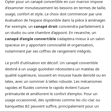
Opter pour un canapé convertible en cuir marron impose
d’examiner minutieusement les besoins en termes de taille,
usage, confort et style. Le choix doit commencer par une
évaluation de l’espace disponible dans la pièce à aménager.
Par exemple, un
canapé droit
conviendra parfaitement à
un studio ou une chambre d’appoint. En revanche, un
canapé d’angle convertible
s’adaptera mieux à un salon
spacieux en y apportant convivialité et organisation,
notamment par ses coffres de rangement intégrés.
Le profil d’utilisation est décisif. Un canapé convertible
destiné à un usage quotidien nécessitera un matelas de
qualité supérieure, souvent en mousse haute densité ou en
latex, avec un sommier à lattes robuste. Les mécanismes
rapides et fluides comme le rapido évitent l’usure
prématurée et améliorent le confort d’emploi. Pour un
usage occasionnel, des systèmes comme les clic-clac ou
banquettes BZ peuvent suffire, principalement pour un