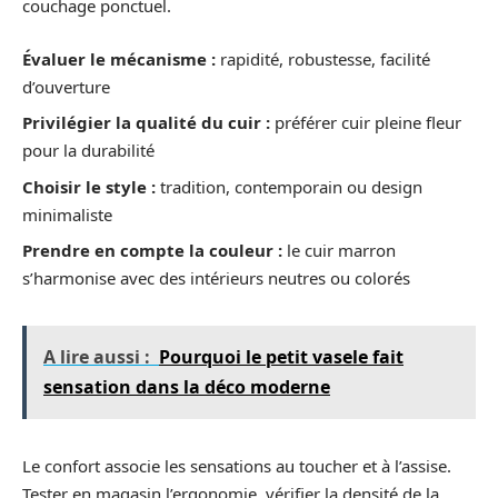
couchage ponctuel.
Évaluer le mécanisme :
rapidité, robustesse, facilité
d’ouverture
Privilégier la qualité du cuir :
préférer cuir pleine fleur
pour la durabilité
Choisir le style :
tradition, contemporain ou design
minimaliste
Prendre en compte la couleur :
le cuir marron
s’harmonise avec des intérieurs neutres ou colorés
A lire aussi :
Pourquoi le petit vasele fait
sensation dans la déco moderne
Le confort associe les sensations au toucher et à l’assise.
Tester en magasin l’ergonomie, vérifier la densité de la