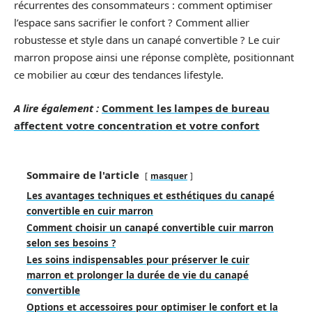
récurrentes des consommateurs : comment optimiser
l’espace sans sacrifier le confort ? Comment allier
robustesse et style dans un canapé convertible ? Le cuir
marron propose ainsi une réponse complète, positionnant
ce mobilier au cœur des tendances lifestyle.
A lire également :
Comment les lampes de bureau
affectent votre concentration et votre confort
Sommaire de l'article
masquer
Les avantages techniques et esthétiques du canapé
convertible en cuir marron
Comment choisir un canapé convertible cuir marron
selon ses besoins ?
Les soins indispensables pour préserver le cuir
marron et prolonger la durée de vie du canapé
convertible
Options et accessoires pour optimiser le confort et la