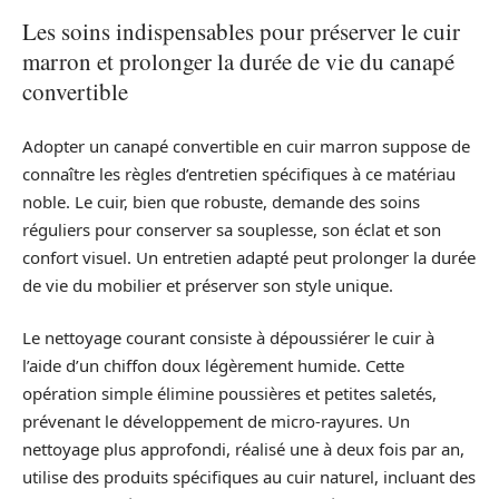
Les soins indispensables pour préserver le cuir
marron et prolonger la durée de vie du canapé
convertible
Adopter un canapé convertible en cuir marron suppose de
connaître les règles d’entretien spécifiques à ce matériau
noble. Le cuir, bien que robuste, demande des soins
réguliers pour conserver sa souplesse, son éclat et son
confort visuel. Un entretien adapté peut prolonger la durée
de vie du mobilier et préserver son style unique.
Le nettoyage courant consiste à dépoussiérer le cuir à
l’aide d’un chiffon doux légèrement humide. Cette
opération simple élimine poussières et petites saletés,
prévenant le développement de micro-rayures. Un
nettoyage plus approfondi, réalisé une à deux fois par an,
utilise des produits spécifiques au cuir naturel, incluant des