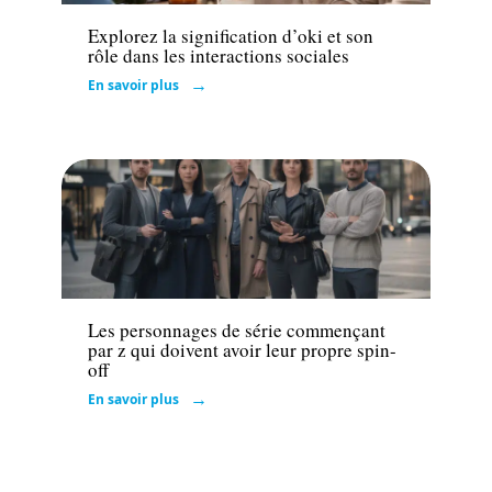
Explorez la signification d’oki et son
rôle dans les interactions sociales
En savoir plus
Loisirs
Les personnages de série commençant
par z qui doivent avoir leur propre spin-
off
En savoir plus