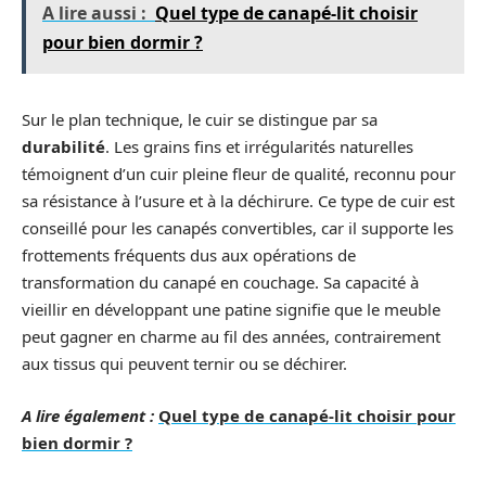
A lire aussi :
Quel type de canapé-lit choisir
pour bien dormir ?
Sur le plan technique, le cuir se distingue par sa
durabilité
. Les grains fins et irrégularités naturelles
témoignent d’un cuir pleine fleur de qualité, reconnu pour
sa résistance à l’usure et à la déchirure. Ce type de cuir est
conseillé pour les canapés convertibles, car il supporte les
frottements fréquents dus aux opérations de
transformation du canapé en couchage. Sa capacité à
vieillir en développant une patine signifie que le meuble
peut gagner en charme au fil des années, contrairement
aux tissus qui peuvent ternir ou se déchirer.
A lire également :
Quel type de canapé-lit choisir pour
bien dormir ?