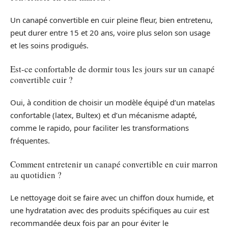
Un canapé convertible en cuir pleine fleur, bien entretenu,
peut durer entre 15 et 20 ans, voire plus selon son usage
et les soins prodigués.
Est-ce confortable de dormir tous les jours sur un canapé
convertible cuir ?
Oui, à condition de choisir un modèle équipé d’un matelas
confortable (latex, Bultex) et d’un mécanisme adapté,
comme le rapido, pour faciliter les transformations
fréquentes.
Comment entretenir un canapé convertible en cuir marron
au quotidien ?
Le nettoyage doit se faire avec un chiffon doux humide, et
une hydratation avec des produits spécifiques au cuir est
recommandée deux fois par an pour éviter le