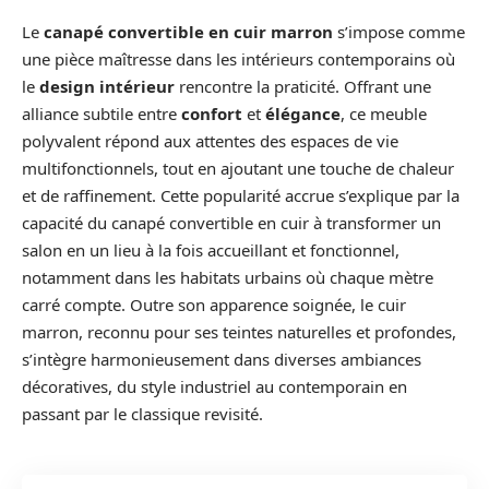
Le
canapé convertible en cuir marron
s’impose comme
une pièce maîtresse dans les intérieurs contemporains où
le
design intérieur
rencontre la praticité. Offrant une
alliance subtile entre
confort
et
élégance
, ce meuble
polyvalent répond aux attentes des espaces de vie
multifonctionnels, tout en ajoutant une touche de chaleur
et de raffinement. Cette popularité accrue s’explique par la
capacité du canapé convertible en cuir à transformer un
salon en un lieu à la fois accueillant et fonctionnel,
notamment dans les habitats urbains où chaque mètre
carré compte. Outre son apparence soignée, le cuir
marron, reconnu pour ses teintes naturelles et profondes,
s’intègre harmonieusement dans diverses ambiances
décoratives, du style industriel au contemporain en
passant par le classique revisité.