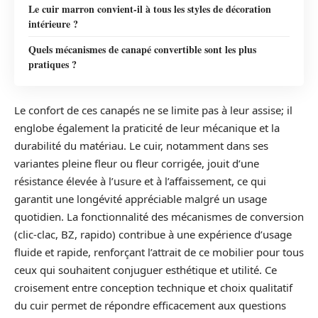
Le cuir marron convient-il à tous les styles de décoration
intérieure ?
Quels mécanismes de canapé convertible sont les plus
pratiques ?
Le confort de ces canapés ne se limite pas à leur assise; il
englobe également la praticité de leur mécanique et la
durabilité du matériau. Le cuir, notamment dans ses
variantes pleine fleur ou fleur corrigée, jouit d’une
résistance élevée à l’usure et à l’affaissement, ce qui
garantit une longévité appréciable malgré un usage
quotidien. La fonctionnalité des mécanismes de conversion
(clic-clac, BZ, rapido) contribue à une expérience d’usage
fluide et rapide, renforçant l’attrait de ce mobilier pour tous
ceux qui souhaitent conjuguer esthétique et utilité. Ce
croisement entre conception technique et choix qualitatif
du cuir permet de répondre efficacement aux questions