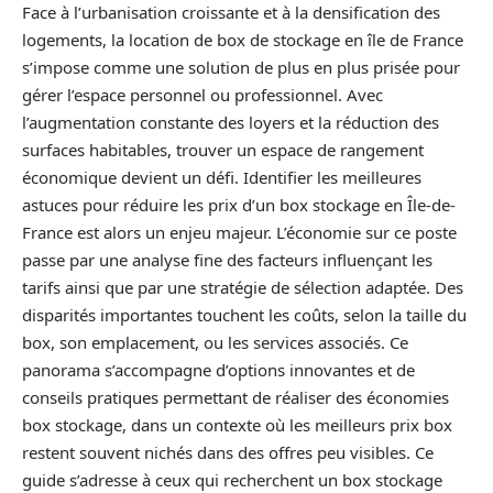
Face à l’urbanisation croissante et à la densification des
logements, la location de box de stockage en île de France
s’impose comme une solution de plus en plus prisée pour
gérer l’espace personnel ou professionnel. Avec
l’augmentation constante des loyers et la réduction des
surfaces habitables, trouver un espace de rangement
économique devient un défi. Identifier les meilleures
astuces pour réduire les prix d’un box stockage en Île-de-
France est alors un enjeu majeur. L’économie sur ce poste
passe par une analyse fine des facteurs influençant les
tarifs ainsi que par une stratégie de sélection adaptée. Des
disparités importantes touchent les coûts, selon la taille du
box, son emplacement, ou les services associés. Ce
panorama s’accompagne d’options innovantes et de
conseils pratiques permettant de réaliser des économies
box stockage, dans un contexte où les meilleurs prix box
restent souvent nichés dans des offres peu visibles. Ce
guide s’adresse à ceux qui recherchent un box stockage