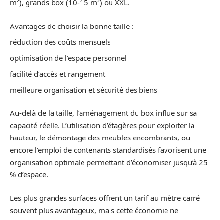
m²), grands box (10-15 m²) ou XXL.
Avantages de choisir la bonne taille :
réduction des coûts mensuels
optimisation de l’espace personnel
facilité d’accès et rangement
meilleure organisation et sécurité des biens
Au-delà de la taille, l’aménagement du box influe sur sa
capacité réelle. L’utilisation d’étagères pour exploiter la
hauteur, le démontage des meubles encombrants, ou
encore l’emploi de contenants standardisés favorisent une
organisation optimale permettant d’économiser jusqu’à 25
% d’espace.
Les plus grandes surfaces offrent un tarif au mètre carré
souvent plus avantageux, mais cette économie ne