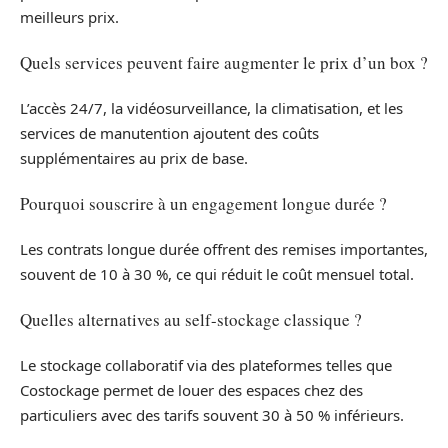
meilleurs prix.
Quels services peuvent faire augmenter le prix d’un box ?
L’accès 24/7, la vidéosurveillance, la climatisation, et les
services de manutention ajoutent des coûts
supplémentaires au prix de base.
Pourquoi souscrire à un engagement longue durée ?
Les contrats longue durée offrent des remises importantes,
souvent de 10 à 30 %, ce qui réduit le coût mensuel total.
Quelles alternatives au self-stockage classique ?
Le stockage collaboratif via des plateformes telles que
Costockage permet de louer des espaces chez des
particuliers avec des tarifs souvent 30 à 50 % inférieurs.