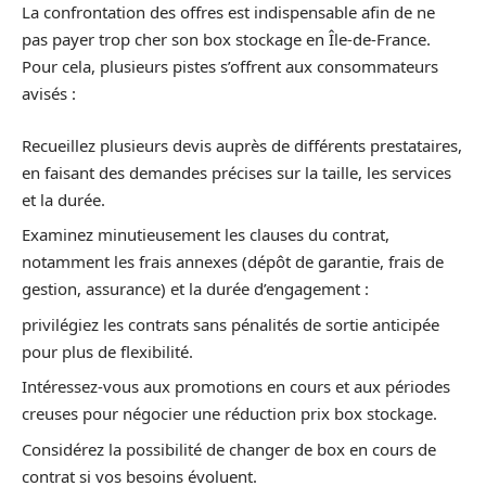
La confrontation des offres est indispensable afin de ne
pas payer trop cher son box stockage en Île-de-France.
Pour cela, plusieurs pistes s’offrent aux consommateurs
avisés :
Recueillez plusieurs devis auprès de différents prestataires,
en faisant des demandes précises sur la taille, les services
et la durée.
Examinez minutieusement les clauses du contrat,
notamment les frais annexes (dépôt de garantie, frais de
gestion, assurance) et la durée d’engagement :
privilégiez les contrats sans pénalités de sortie anticipée
pour plus de flexibilité.
Intéressez-vous aux promotions en cours et aux périodes
creuses pour négocier une réduction prix box stockage.
Considérez la possibilité de changer de box en cours de
contrat si vos besoins évoluent.