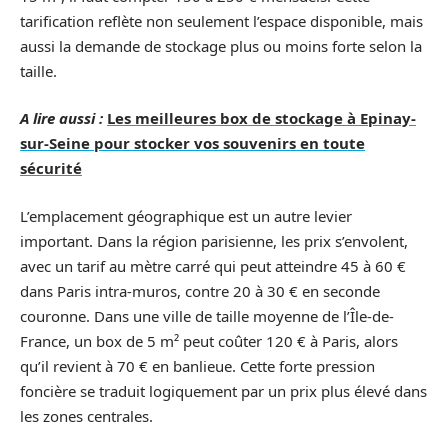
tarification reflète non seulement l’espace disponible, mais
aussi la demande de stockage plus ou moins forte selon la
taille.
A lire aussi :
Les meilleures box de stockage à Epinay-
sur-Seine pour stocker vos souvenirs en toute
sécurité
L’emplacement géographique est un autre levier
important. Dans la région parisienne, les prix s’envolent,
avec un tarif au mètre carré qui peut atteindre 45 à 60 €
dans Paris intra-muros, contre 20 à 30 € en seconde
couronne. Dans une ville de taille moyenne de l’Île-de-
France, un box de 5 m² peut coûter 120 € à Paris, alors
qu’il revient à 70 € en banlieue. Cette forte pression
foncière se traduit logiquement par un prix plus élevé dans
les zones centrales.