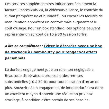
Les services supplémentaires influencent également la
facture. L’accès 24h/24, la vidéosurveillance, le contrôle du
climat (température et humidité), ou encore les facilités de
manutention apportent un confort mais augmentent le
coût d’usage. Pour un box standard, ces options peuvent
représenter un surcoût de 10 à 30 % selon l’offre.
A lire en complément :
Évitez le désordre avec une box
de stockage à Chambourcy pour ranger vos effets
personnels
La durée d’engagement joue un rôle non négligeable.
Beaucoup d’opérateurs proposent des remises
substantielles (10 à 30 %) pour toute location d’un an ou
plus. Souscrire à un engagement de longue durée est donc
un excellent moyen d’obtenir une réduction prix box
stockage, à condition d’être certain de ses besoins.