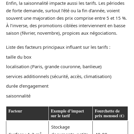
Enfin, la saisonnalité impacte aussi les tarifs. Les périodes
de forte demande, surtout l’été ou la fin d’année, voient
souvent une majoration des prix comprise entre 5 et 15 %.
À l’inverse, des promotions ciblées interviennent en basse
saison (février, novembre), propices aux négociations.
Liste des facteurs principaux influant sur les tarifs :
taille du box
localisation (Paris, grande couronne, banlieue)
services additionnels (sécurité, accès, climatisation)
durée d’engagement
saisonnalité
Facteur
Exemple d’impact
Fourchette de
sur le tarif
prix mensuel (€)
Stockage