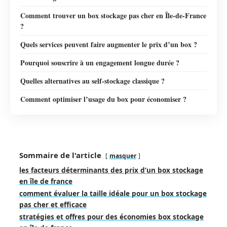
Comment trouver un box stockage pas cher en Île-de-France
?
Quels services peuvent faire augmenter le prix d’un box ?
Pourquoi souscrire à un engagement longue durée ?
Quelles alternatives au self-stockage classique ?
Comment optimiser l’usage du box pour économiser ?
Sommaire de l'article
masquer
les facteurs déterminants des prix d’un box stockage
en île de france
comment évaluer la taille idéale pour un box stockage
pas cher et efficace
stratégies et offres pour des économies box stockage