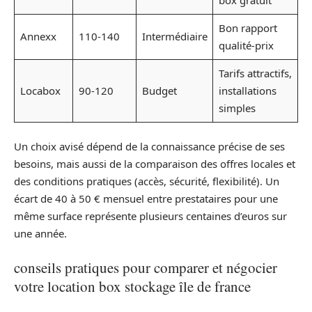
Bon rapport
Annexx
110-140
Intermédiaire
qualité-prix
Tarifs attractifs,
Locabox
90-120
Budget
installations
simples
Un choix avisé dépend de la connaissance précise de ses
besoins, mais aussi de la comparaison des offres locales et
des conditions pratiques (accès, sécurité, flexibilité). Un
écart de 40 à 50 € mensuel entre prestataires pour une
même surface représente plusieurs centaines d’euros sur
une année.
conseils pratiques pour comparer et négocier
votre location box stockage île de france