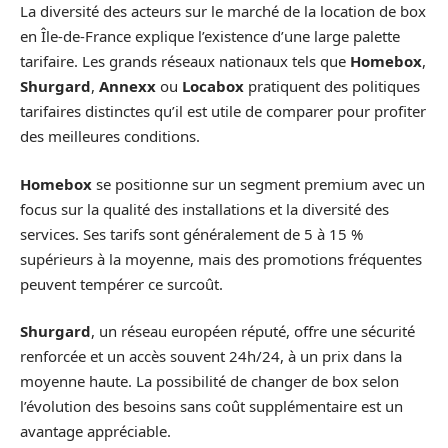
La diversité des acteurs sur le marché de la location de box
en Île-de-France explique l’existence d’une large palette
tarifaire. Les grands réseaux nationaux tels que
Homebox
,
Shurgard
,
Annexx
ou
Locabox
pratiquent des politiques
tarifaires distinctes qu’il est utile de comparer pour profiter
des meilleures conditions.
Homebox
se positionne sur un segment premium avec un
focus sur la qualité des installations et la diversité des
services. Ses tarifs sont généralement de 5 à 15 %
supérieurs à la moyenne, mais des promotions fréquentes
peuvent tempérer ce surcoût.
Shurgard
, un réseau européen réputé, offre une sécurité
renforcée et un accès souvent 24h/24, à un prix dans la
moyenne haute. La possibilité de changer de box selon
l’évolution des besoins sans coût supplémentaire est un
avantage appréciable.