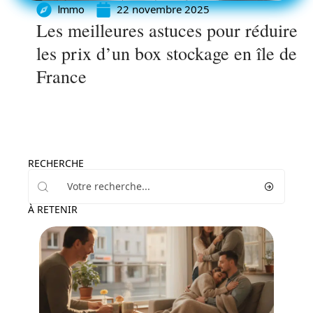
22 novembre 2025
Immo
Les meilleures astuces pour réduire
les prix d’un box stockage en île de
France
RECHERCHE
À RETENIR
Actu