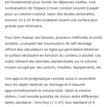
est fondamental pour limiter les dépenses inutiles. Une
surévaluation de l’espace à louer conduit souvent à payer
pour un volume inutilisé. Selon des études sectorielles,
environ 20 à 30 % des locataires louent une surface plus
grande que nécessaire.
Pour bien évaluer ses besoins, plusieurs méthodes et outils
existent. La plupart des fournisseurs de self-stockage
offrent des calculateurs en ligne qui permettent d’estimer
la surface nécessaire en fonction du contenu à stocker. Ces
outils utilisent des données standardisées sur le volume
moyen occupé par des cartons, meubles, équipements, etc.
Une approche pragmatique consiste aussi à rassembler
tous les objets destinés au stockage et à mesurer
approximativement le volume total. Selon le volume
obtenu, il est ensuite possible de choisir entre différentes
tailles standards : mini-box (1-3 m²), box standard (4-9