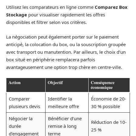
Utilisez les comparateurs en ligne comme
Comparez Box
Stockage
pour visualiser rapidement les offres
disponibles et filtrer selon vos critères.
La négociation peut également porter sur le paiement
anticipé, la colocation du box, ou la souscription groupée
avec transport ou manutention. Par ailleurs, le choix d’un
box situé en périphérie remplacera parfois
avantageusement une option trop chère en centre-ville.
Action
Objectif
Conséquence
économique
Comparer
Identifier la
Économie de 20-
plusieurs devis
meilleure offre
30 % possible
Négocier la
Bénéficier d’une
Réduction de 10-
durée
remise à long
25 %
d’engagement
terme