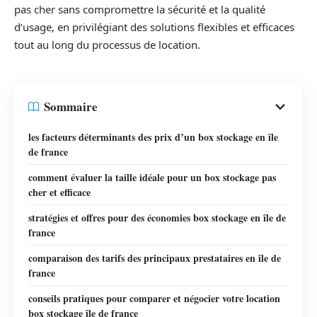
pas cher sans compromettre la sécurité et la qualité
d’usage, en privilégiant des solutions flexibles et efficaces
tout au long du processus de location.
Sommaire
les facteurs déterminants des prix d’un box stockage en île
de france
comment évaluer la taille idéale pour un box stockage pas
cher et efficace
stratégies et offres pour des économies box stockage en île de
france
comparaison des tarifs des principaux prestataires en île de
france
conseils pratiques pour comparer et négocier votre location
box stockage île de france