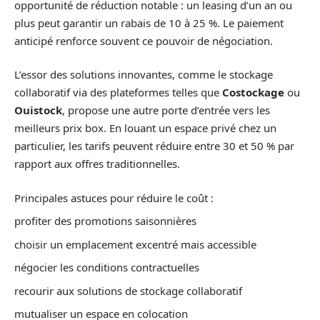
opportunité de réduction notable : un leasing d’un an ou
plus peut garantir un rabais de 10 à 25 %. Le paiement
anticipé renforce souvent ce pouvoir de négociation.
L’essor des solutions innovantes, comme le stockage
collaboratif via des plateformes telles que
Costockage
ou
Ouistock
, propose une autre porte d’entrée vers les
meilleurs prix box. En louant un espace privé chez un
particulier, les tarifs peuvent réduire entre 30 et 50 % par
rapport aux offres traditionnelles.
Principales astuces pour réduire le coût :
profiter des promotions saisonnières
choisir un emplacement excentré mais accessible
négocier les conditions contractuelles
recourir aux solutions de stockage collaboratif
mutualiser un espace en colocation