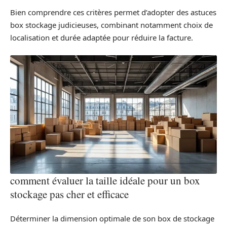
Bien comprendre ces critères permet d’adopter des astuces
box stockage judicieuses, combinant notamment choix de
localisation et durée adaptée pour réduire la facture.
comment évaluer la taille idéale pour un box
stockage pas cher et efficace
Déterminer la dimension optimale de son box de stockage