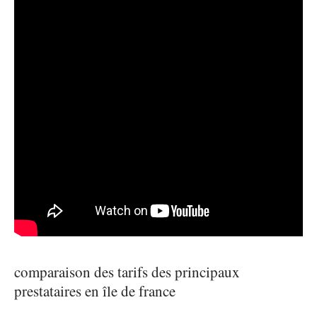
comparaison des tarifs des principaux
prestataires en île de france