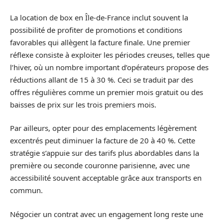
La location de box en Île-de-France inclut souvent la
possibilité de profiter de promotions et conditions
favorables qui allègent la facture finale. Une premier
réflexe consiste à exploiter les périodes creuses, telles que
l’hiver, où un nombre important d’opérateurs propose des
réductions allant de 15 à 30 %. Ceci se traduit par des
offres régulières comme un premier mois gratuit ou des
baisses de prix sur les trois premiers mois.
Par ailleurs, opter pour des emplacements légèrement
excentrés peut diminuer la facture de 20 à 40 %. Cette
stratégie s’appuie sur des tarifs plus abordables dans la
première ou seconde couronne parisienne, avec une
accessibilité souvent acceptable grâce aux transports en
commun.
Négocier un contrat avec un engagement long reste une