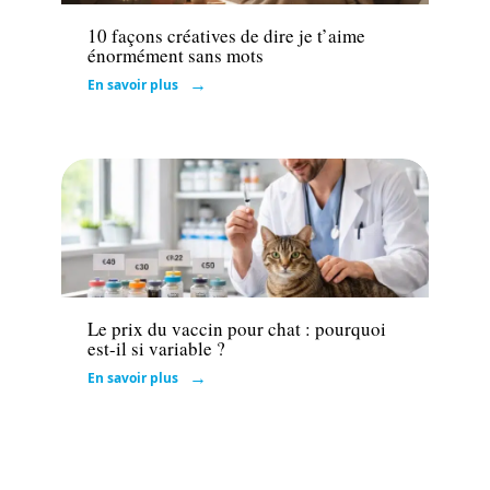
10 façons créatives de dire je t’aime
énormément sans mots
En savoir plus
Actu
Le prix du vaccin pour chat : pourquoi
est-il si variable ?
En savoir plus