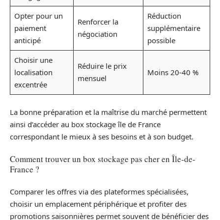
Opter pour un
Réduction
Renforcer la
paiement
supplémentaire
négociation
anticipé
possible
Choisir une
Réduire le prix
localisation
Moins 20-40 %
mensuel
excentrée
La bonne préparation et la maîtrise du marché permettent
ainsi d’accéder au box stockage île de France
correspondant le mieux à ses besoins et à son budget.
Comment trouver un box stockage pas cher en Île-de-
France ?
Comparer les offres via des plateformes spécialisées,
choisir un emplacement périphérique et profiter des
promotions saisonnières permet souvent de bénéficier des