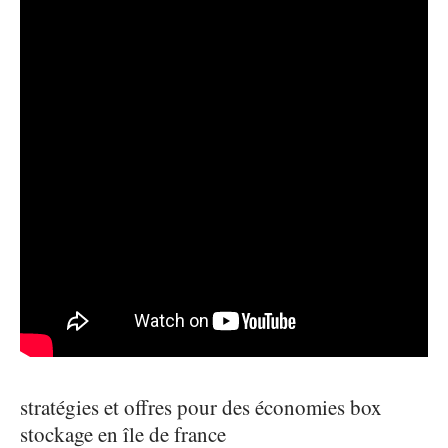
stratégies et offres pour des économies box
stockage en île de france