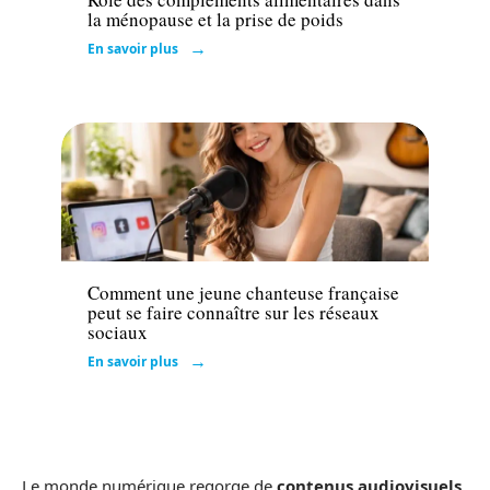
la ménopause et la prise de poids
En savoir plus
Loisirs
Comment une jeune chanteuse française
peut se faire connaître sur les réseaux
sociaux
En savoir plus
Le monde numérique regorge de
contenus audiovisuels