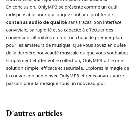
En conclusion, OnlyMP3 se présente comme un outil
indispensable pour quiconque souhaite profiter de
contenus audio de qualité
sans tracas. Son interface
conviviale, sa rapidité et sa capacité à effectuer des
conversions illimitées en font un choix de premier plan
pour les amateurs de musique. Que vous soyez en quête
de la dernière nouveauté musicale ou que vous souhaitiez
simplement étoffer votre collection, OnlyMP3 offre une
solution simple, efficace et sécurisée. Explorez la magie de
la conversion audio avec OnlyMP3 et redécouvrez votre
passion pour la musique sous un nouveau jour.
D'autres articles