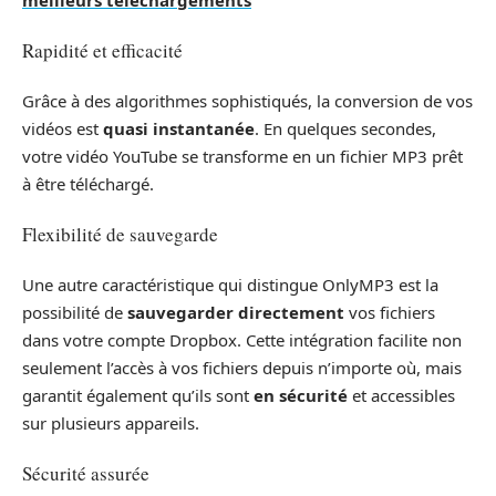
Rapidité et efficacité
Grâce à des algorithmes sophistiqués, la conversion de vos
vidéos est
quasi instantanée
. En quelques secondes,
votre vidéo YouTube se transforme en un fichier MP3 prêt
à être téléchargé.
Flexibilité de sauvegarde
Une autre caractéristique qui distingue OnlyMP3 est la
possibilité de
sauvegarder directement
vos fichiers
dans votre compte Dropbox. Cette intégration facilite non
seulement l’accès à vos fichiers depuis n’importe où, mais
garantit également qu’ils sont
en sécurité
et accessibles
sur plusieurs appareils.
Sécurité assurée