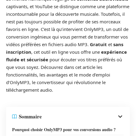
captivants, et YouTube se distingue comme une plateforme
incontournable pour la découverte musicale. Toutefois, il
nest pas toujours possible de profiter de ses morceaux
favoris en ligne. C’est là qu’intervient OnlyMP3, un outil de
conversion ingénieux qui vous permet de transformer vos
vidéos préférées en fichiers audio MP3.
Gratuit
et
sans
inscription
, cet outil en ligne vous offre une
expérience
fluide et sécurisée
pour écouter vos titres préférés où
que vous soyez. Découvrez dans cet article les
fonctionnalités, les avantages et le mode d’emploi
d’OnlyMP3, le convertisseur qui révolutionne le
téléchargement audio.
Sommaire
Pourquoi choisir OnlyMP3 pour vos conversions audio ?