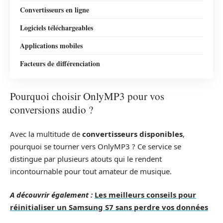
Convertisseurs en ligne
Logiciels téléchargeables
Applications mobiles
Facteurs de différenciation
Pourquoi choisir OnlyMP3 pour vos
conversions audio ?
Avec la multitude de
convertisseurs disponibles
,
pourquoi se tourner vers OnlyMP3 ? Ce service se
distingue par plusieurs atouts qui le rendent
incontournable pour tout amateur de musique.
A découvrir également :
Les meilleurs conseils pour
réinitialiser un Samsung S7 sans perdre vos données