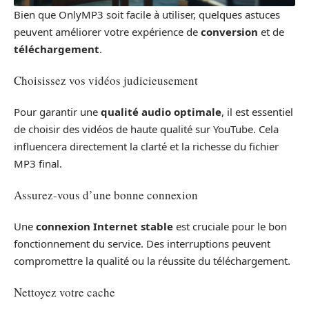
Bien que OnlyMP3 soit facile à utiliser, quelques astuces
peuvent améliorer votre expérience de
conversion
et de
téléchargement
.
Choisissez vos vidéos judicieusement
Pour garantir une
qualité audio optimale
, il est essentiel
de choisir des vidéos de haute qualité sur YouTube. Cela
influencera directement la clarté et la richesse du fichier
MP3 final.
Assurez-vous d’une bonne connexion
Une
connexion Internet stable
est cruciale pour le bon
fonctionnement du service. Des interruptions peuvent
compromettre la qualité ou la réussite du téléchargement.
Nettoyez votre cache