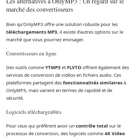
Les alternatives à OnlyMP3 : Un regard sur le
marché des convertisseurs
Bien qu’OnlyMP3 offre une solution robuste pour les
téléchargements MP3
, il existe d’autres options sur le
marché que vous pourriez envisager.
Convertisseurs en ligne
Des outils comme
YTMP3
et
FLVTO
offrent également des
services de conversion de vidéos en fichiers audio. Ces
plateformes partagent des
fonctionnalités similaires
à
OnlyMP3, mais varient en termes de rapidité et de
sécurité.
Logiciels téléchargeables
Pour ceux qui préfèrent avoir un
contrôle total
sur le
processus de conversion, des logiciels comme
4K Video