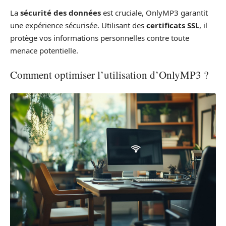
La
sécurité des données
est cruciale, OnlyMP3 garantit
une expérience sécurisée. Utilisant des
certificats SSL
, il
protège vos informations personnelles contre toute
menace potentielle.
Comment optimiser l’utilisation d’OnlyMP3 ?