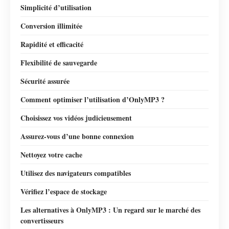
Simplicité d’utilisation
Conversion illimitée
Rapidité et efficacité
Flexibilité de sauvegarde
Sécurité assurée
Comment optimiser l’utilisation d’OnlyMP3 ?
Choisissez vos vidéos judicieusement
Assurez-vous d’une bonne connexion
Nettoyez votre cache
Utilisez des navigateurs compatibles
Vérifiez l’espace de stockage
Les alternatives à OnlyMP3 : Un regard sur le marché des
convertisseurs