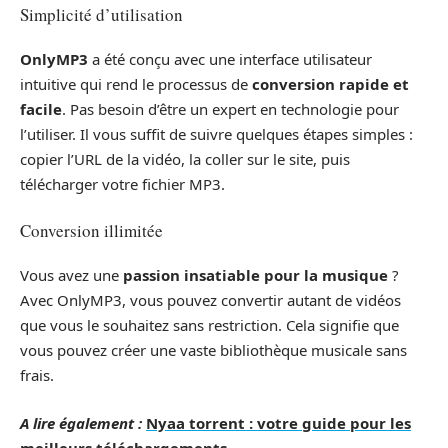
Simplicité d’utilisation
OnlyMP3
a été conçu avec une interface utilisateur
intuitive qui rend le processus de
conversion rapide et
facile
. Pas besoin d’être un expert en technologie pour
l’utiliser. Il vous suffit de suivre quelques étapes simples :
copier l’URL de la vidéo, la coller sur le site, puis
télécharger votre fichier MP3.
Conversion illimitée
Vous avez une
passion insatiable pour la musique
?
Avec OnlyMP3, vous pouvez convertir autant de vidéos
que vous le souhaitez sans restriction. Cela signifie que
vous pouvez créer une vaste bibliothèque musicale sans
frais.
A lire également :
Nyaa torrent : votre guide pour les
meilleurs téléchargements