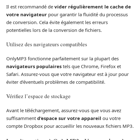
Il est recommandé de
vider régulièrement le cache de
votre navigateur
pour garantir la fluidité du processus
de conversion. Cela évite également les erreurs
potentielles lors de la conversion de fichiers.
Utilisez des navigateurs compatibles
OnlyMP3 fonctionne parfaitement sur la plupart des
navigateurs populaires
tels que Chrome, Firefox et
Safari. Assurez-vous que votre navigateur est à jour pour
éviter d’éventuels problèmes de compatibilité.
Vérifiez l’espace de stockage
Avant le téléchargement, assurez-vous que vous avez
suffisamment
d’espace sur votre appareil
ou votre
compte Dropbox pour accueillir les nouveaux fichiers MP3.