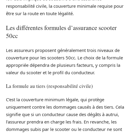
responsabilité civile, la couverture minimale requise pour
être sur la route en toute légalité.
Les différentes formules d’assurance scooter
50cc
Les assureurs proposent généralement trois niveaux de
couverture pour les scooters 50cc. Le choix de la formule
appropriée dépendra de plusieurs facteurs, y compris la
valeur du scooter et le profil du conducteur.
La formule au tiers (responsabilité civile)
C’est la couverture minimum légale, qui protège
uniquement contre les dommages causés à des tiers. Cela
signifie que si un conducteur cause des dégâts à autrui,
l’assureur prendra en charge les frais. En revanche, les
dommages subis par le scooter ou le conducteur ne sont