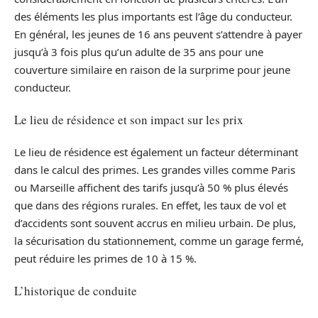
des éléments les plus importants est l’âge du conducteur.
En général, les jeunes de 16 ans peuvent s’attendre à payer
jusqu’à 3 fois plus qu’un adulte de 35 ans pour une
couverture similaire en raison de la surprime pour jeune
conducteur.
Le lieu de résidence et son impact sur les prix
Le lieu de résidence est également un facteur déterminant
dans le calcul des primes. Les grandes villes comme Paris
ou Marseille affichent des tarifs jusqu’à 50 % plus élevés
que dans des régions rurales. En effet, les taux de vol et
d’accidents sont souvent accrus en milieu urbain. De plus,
la sécurisation du stationnement, comme un garage fermé,
peut réduire les primes de 10 à 15 %.
L’historique de conduite