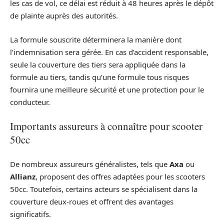
les cas de vol, ce délai est réduit à 48 heures après le dépôt
de plainte auprès des autorités.
La formule souscrite déterminera la manière dont
l’indemnisation sera gérée. En cas d’accident responsable,
seule la couverture des tiers sera appliquée dans la
formule au tiers, tandis qu’une formule tous risques
fournira une meilleure sécurité et une protection pour le
conducteur.
Importants assureurs à connaître pour scooter
50cc
De nombreux assureurs généralistes, tels que
Axa
ou
Allianz
, proposent des offres adaptées pour les scooters
50cc. Toutefois, certains acteurs se spécialisent dans la
couverture deux-roues et offrent des avantages
significatifs.