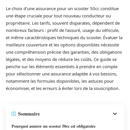
Le choix d’une assurance pour un scooter 50cc constitue
une étape cruciale pour tout nouveau conducteur ou
propriétaire. Les tarifs, souvent disparates, dépendent de
nombreux facteurs : profil de l’assuré, usage du véhicule,
et même caractéristiques techniques du scooter. Évaluer la
meilleure couverture et les options disponibles nécessite
une compréhension précise des garanties, des obligations
légales, et des moyens de réduire les coûts. Ce guide se
penche sur les éléments essentiels à prendre en compte
pour sélectionner une assurance adaptée à vos besoins,
notamment les formules disponibles, les astuces pour
économiser, et les erreurs à éviter lors de la souscription.
Sommaire
Pourquoi assurer un scooter 50cc est obligatoire