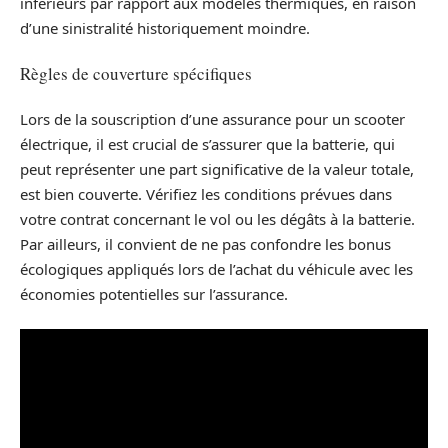
inférieurs par rapport aux modèles thermiques, en raison
d’une sinistralité historiquement moindre.
Règles de couverture spécifiques
Lors de la souscription d’une assurance pour un scooter
électrique, il est crucial de s’assurer que la batterie, qui
peut représenter une part significative de la valeur totale,
est bien couverte. Vérifiez les conditions prévues dans
votre contrat concernant le vol ou les dégâts à la batterie.
Par ailleurs, il convient de ne pas confondre les bonus
écologiques appliqués lors de l’achat du véhicule avec les
économies potentielles sur l’assurance.