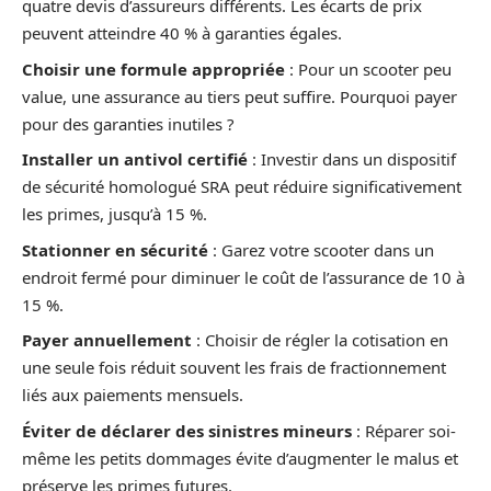
quatre devis d’assureurs différents. Les écarts de prix
peuvent atteindre 40 % à garanties égales.
Choisir une formule appropriée
: Pour un scooter peu
value, une assurance au tiers peut suffire. Pourquoi payer
pour des garanties inutiles ?
Installer un antivol certifié
: Investir dans un dispositif
de sécurité homologué SRA peut réduire significativement
les primes, jusqu’à 15 %.
Stationner en sécurité
: Garez votre scooter dans un
endroit fermé pour diminuer le coût de l’assurance de 10 à
15 %.
Payer annuellement
: Choisir de régler la cotisation en
une seule fois réduit souvent les frais de fractionnement
liés aux paiements mensuels.
Éviter de déclarer des sinistres mineurs
: Réparer soi-
même les petits dommages évite d’augmenter le malus et
préserve les primes futures.