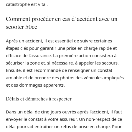
catastrophe est vital.
Comment procéder en cas d’accident avec un
scooter 50cc
Après un accident, il est essentiel de suivre certaines
étapes clés pour garantir une prise en charge rapide et
efficace de l’assurance. La première action consistera à
sécuriser la zone et, si nécessaire, à appeler les secours.
Ensuite, il est recommandé de renseigner un constat
amiable et de prendre des photos des véhicules impliqués
et des dommages apparents.
Délais et démarches à respecter
Dans un délai de cinq jours ouvrés après l’accident, il faut
envoyer le constat à votre assureur. Un non-respect de ce
délai pourrait entraîner un refus de prise en charge. Pour