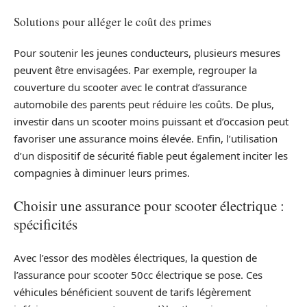
Solutions pour alléger le coût des primes
Pour soutenir les jeunes conducteurs, plusieurs mesures
peuvent être envisagées. Par exemple, regrouper la
couverture du scooter avec le contrat d’assurance
automobile des parents peut réduire les coûts. De plus,
investir dans un scooter moins puissant et d’occasion peut
favoriser une assurance moins élevée. Enfin, l’utilisation
d’un dispositif de sécurité fiable peut également inciter les
compagnies à diminuer leurs primes.
Choisir une assurance pour scooter électrique :
spécificités
Avec l’essor des modèles électriques, la question de
l’assurance pour scooter 50cc électrique se pose. Ces
véhicules bénéficient souvent de tarifs légèrement