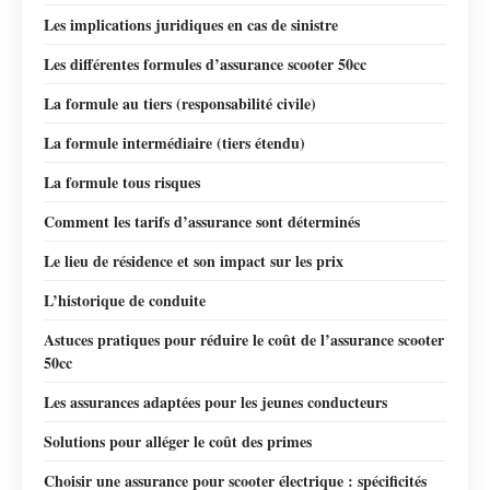
Les implications juridiques en cas de sinistre
Les différentes formules d’assurance scooter 50cc
La formule au tiers (responsabilité civile)
La formule intermédiaire (tiers étendu)
La formule tous risques
Comment les tarifs d’assurance sont déterminés
Le lieu de résidence et son impact sur les prix
L’historique de conduite
Astuces pratiques pour réduire le coût de l’assurance scooter
50cc
Les assurances adaptées pour les jeunes conducteurs
Solutions pour alléger le coût des primes
Choisir une assurance pour scooter électrique : spécificités