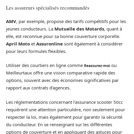
Les assureurs spécialisés recommandés
AMV
, par exemple, propose des tarifs compétitifs pour les
jeunes conducteurs. La
Mutuelle des Motards
, quant à
elle, est reconnue pour sa bonne couverture corporelle.
April Moto
et
Assuronline
sont également à considérer
pour leurs formules flexibles.
Utiliser des courtiers en ligne comme
ou
Reassurez-moi
Meilleurtaux offre une vision comparative rapide des
options, souvent avec des économies significatives par
rapport aux contrats d’agences.
Les réglementations concernant l’assurance scooter 50cc
requièrent une attention particulière, non seulement pour
respecter la loi, mais également pour garantir la sécurité
du conducteur. En se renseignant sur les différentes
options de couverture et en appliquant des astuces pour