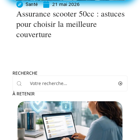
21 mai 2026
Santé
Assurance scooter 50cc : astuces
pour choisir la meilleure
couverture
RECHERCHE
À RETENIR
Actu