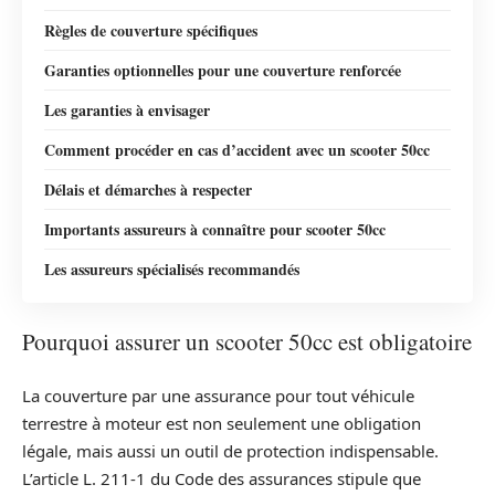
Règles de couverture spécifiques
Garanties optionnelles pour une couverture renforcée
Les garanties à envisager
Comment procéder en cas d’accident avec un scooter 50cc
Délais et démarches à respecter
Importants assureurs à connaître pour scooter 50cc
Les assureurs spécialisés recommandés
Pourquoi assurer un scooter 50cc est obligatoire
La couverture par une assurance pour tout véhicule
terrestre à moteur est non seulement une obligation
légale, mais aussi un outil de protection indispensable.
L’article L. 211-1 du Code des assurances stipule que