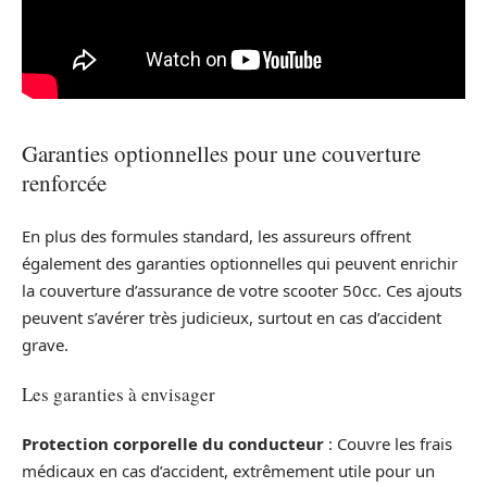
Garanties optionnelles pour une couverture
renforcée
En plus des formules standard, les assureurs offrent
également des garanties optionnelles qui peuvent enrichir
la couverture d’assurance de votre scooter 50cc. Ces ajouts
peuvent s’avérer très judicieux, surtout en cas d’accident
grave.
Les garanties à envisager
Protection corporelle du conducteur
: Couvre les frais
médicaux en cas d’accident, extrêmement utile pour un