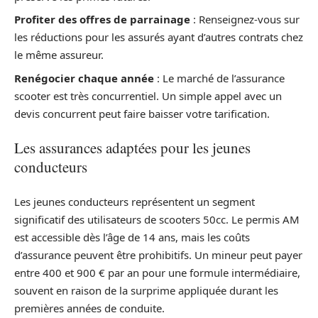
Profiter des offres de parrainage
: Renseignez-vous sur
les réductions pour les assurés ayant d’autres contrats chez
le même assureur.
Renégocier chaque année
: Le marché de l’assurance
scooter est très concurrentiel. Un simple appel avec un
devis concurrent peut faire baisser votre tarification.
Les assurances adaptées pour les jeunes
conducteurs
Les jeunes conducteurs représentent un segment
significatif des utilisateurs de scooters 50cc. Le permis AM
est accessible dès l’âge de 14 ans, mais les coûts
d’assurance peuvent être prohibitifs. Un mineur peut payer
entre 400 et 900 € par an pour une formule intermédiaire,
souvent en raison de la surprime appliquée durant les
premières années de conduite.