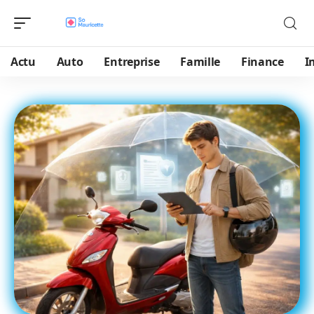
Actu
Auto
Entreprise
Famille
Finance
I