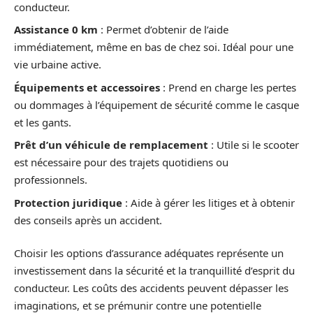
conducteur.
Assistance 0 km
: Permet d’obtenir de l’aide
immédiatement, même en bas de chez soi. Idéal pour une
vie urbaine active.
Équipements et accessoires
: Prend en charge les pertes
ou dommages à l’équipement de sécurité comme le casque
et les gants.
Prêt d’un véhicule de remplacement
: Utile si le scooter
est nécessaire pour des trajets quotidiens ou
professionnels.
Protection juridique
: Aide à gérer les litiges et à obtenir
des conseils après un accident.
Choisir les options d’assurance adéquates représente un
investissement dans la sécurité et la tranquillité d’esprit du
conducteur. Les coûts des accidents peuvent dépasser les
imaginations, et se prémunir contre une potentielle