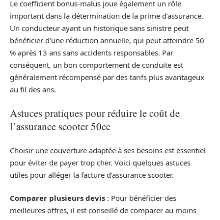
Le coefficient bonus-malus joue également un rôle
important dans la détermination de la prime d’assurance.
Un conducteur ayant un historique sans sinistre peut
bénéficier d’une réduction annuelle, qui peut atteindre 50
% après 13 ans sans accidents responsables. Par
conséquent, un bon comportement de conduite est
généralement récompensé par des tarifs plus avantageux
au fil des ans.
Astuces pratiques pour réduire le coût de
l’assurance scooter 50cc
Choisir une couverture adaptée à ses besoins est essentiel
pour éviter de payer trop cher. Voici quelques astuces
utiles pour alléger la facture d’assurance scooter.
Comparer plusieurs devis
: Pour bénéficier des
meilleures offres, il est conseillé de comparer au moins