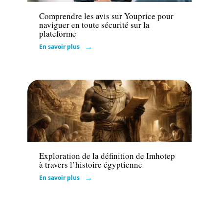
Comprendre les avis sur Youprice pour
naviguer en toute sécurité sur la
plateforme
En savoir plus
Loisirs
Exploration de la définition de Imhotep
à travers l’histoire égyptienne
En savoir plus