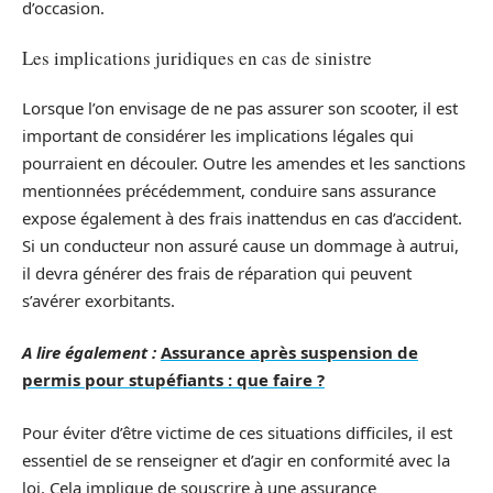
d’occasion.
Les implications juridiques en cas de sinistre
Lorsque l’on envisage de ne pas assurer son scooter, il est
important de considérer les implications légales qui
pourraient en découler. Outre les amendes et les sanctions
mentionnées précédemment, conduire sans assurance
expose également à des frais inattendus en cas d’accident.
Si un conducteur non assuré cause un dommage à autrui,
il devra générer des frais de réparation qui peuvent
s’avérer exorbitants.
A lire également :
Assurance après suspension de
permis pour stupéfiants : que faire ?
Pour éviter d’être victime de ces situations difficiles, il est
essentiel de se renseigner et d’agir en conformité avec la
loi. Cela implique de souscrire à une assurance