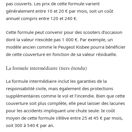
pas couverts. Les prix de cette formule varient
généralement entre 10 et 20 € par mois, soit un coût
annuel compris entre 120 et 240 €.
Cette formule peut convenir pour des scooters d’occasion
dont la valeur n’excède pas 1 000 €. Par exemple, un
modèle ancien comme le Peugeot Kisbee pourra bénéficier
de cette couverture en fonction de sa valeur résiduelle.
La formule intermédiaire (tiers étendu)
La formule intermédiaire inclut les garanties de la
responsabilité civile, mais également des protections
supplémentaires comme le vol et l’incendie. Bien que cette
couverture soit plus complète, elle peut laisser des lacunes
pour les accidents impliquant une chute seule. Ie coût
moyen de cette formule s’élève entre 25 et 45 € par mois,
soit 300 à 540 € par an.