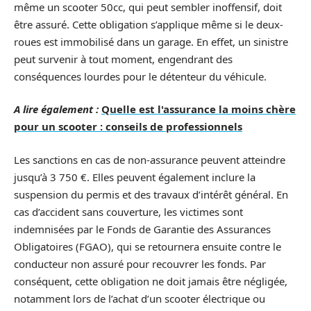
même un scooter 50cc, qui peut sembler inoffensif, doit
être assuré. Cette obligation s’applique même si le deux-
roues est immobilisé dans un garage. En effet, un sinistre
peut survenir à tout moment, engendrant des
conséquences lourdes pour le détenteur du véhicule.
A lire également :
Quelle est l'assurance la moins chère
pour un scooter : conseils de professionnels
Les sanctions en cas de non-assurance peuvent atteindre
jusqu’à 3 750 €. Elles peuvent également inclure la
suspension du permis et des travaux d’intérêt général. En
cas d’accident sans couverture, les victimes sont
indemnisées par le Fonds de Garantie des Assurances
Obligatoires (FGAO), qui se retournera ensuite contre le
conducteur non assuré pour recouvrer les fonds. Par
conséquent, cette obligation ne doit jamais être négligée,
notamment lors de l’achat d’un scooter électrique ou