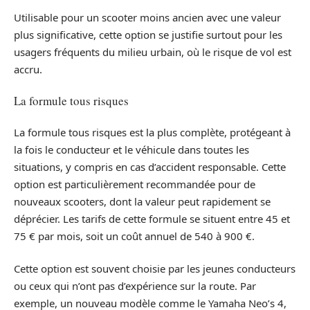
Utilisable pour un scooter moins ancien avec une valeur
plus significative, cette option se justifie surtout pour les
usagers fréquents du milieu urbain, où le risque de vol est
accru.
La formule tous risques
La formule tous risques est la plus complète, protégeant à
la fois le conducteur et le véhicule dans toutes les
situations, y compris en cas d’accident responsable. Cette
option est particulièrement recommandée pour de
nouveaux scooters, dont la valeur peut rapidement se
déprécier. Les tarifs de cette formule se situent entre 45 et
75 € par mois, soit un coût annuel de 540 à 900 €.
Cette option est souvent choisie par les jeunes conducteurs
ou ceux qui n’ont pas d’expérience sur la route. Par
exemple, un nouveau modèle comme le Yamaha Neo’s 4,