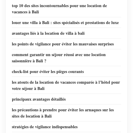
top 10 des sites incontournables pour une location de
vacances à Bali
louer une villa à Bali : sites spécialisés et prestations de luxe
avantages liés à la location de villa à bali
les points de vigilance pour éviter les mauvaises surprises
comment garantir un séjour réussi avec une location
saisonnière à Bali ?
check-list pour éviter les pièges courants
les atouts de la location de vacances comparée à l’hôtel pour
votre séjour à Bali
principaux avantages détaillés
les précautions à prendre pour éviter les arnaques sur les
sites de location à Bali
stratégies de vigilance indispensables