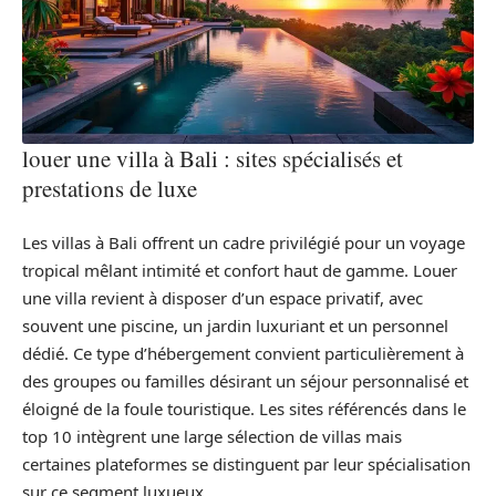
louer une villa à Bali : sites spécialisés et
prestations de luxe
Les villas à Bali offrent un cadre privilégié pour un voyage
tropical mêlant intimité et confort haut de gamme. Louer
une villa revient à disposer d’un espace privatif, avec
souvent une piscine, un jardin luxuriant et un personnel
dédié. Ce type d’hébergement convient particulièrement à
des groupes ou familles désirant un séjour personnalisé et
éloigné de la foule touristique. Les sites référencés dans le
top 10 intègrent une large sélection de villas mais
certaines plateformes se distinguent par leur spécialisation
sur ce segment luxueux.