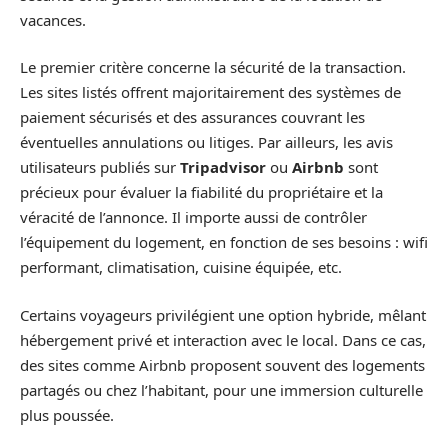
vacances.
Le premier critère concerne la sécurité de la transaction.
Les sites listés offrent majoritairement des systèmes de
paiement sécurisés et des assurances couvrant les
éventuelles annulations ou litiges. Par ailleurs, les avis
utilisateurs publiés sur
Tripadvisor
ou
Airbnb
sont
précieux pour évaluer la fiabilité du propriétaire et la
véracité de l’annonce. Il importe aussi de contrôler
l’équipement du logement, en fonction de ses besoins : wifi
performant, climatisation, cuisine équipée, etc.
Certains voyageurs privilégient une option hybride, mêlant
hébergement privé et interaction avec le local. Dans ce cas,
des sites comme Airbnb proposent souvent des logements
partagés ou chez l’habitant, pour une immersion culturelle
plus poussée.