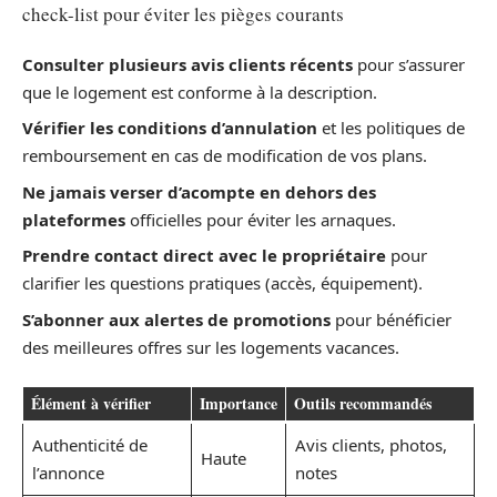
check-list pour éviter les pièges courants
Consulter plusieurs avis clients récents
pour s’assurer
que le logement est conforme à la description.
Vérifier les conditions d’annulation
et les politiques de
remboursement en cas de modification de vos plans.
Ne jamais verser d’acompte en dehors des
plateformes
officielles pour éviter les arnaques.
Prendre contact direct avec le propriétaire
pour
clarifier les questions pratiques (accès, équipement).
S’abonner aux alertes de promotions
pour bénéficier
des meilleures offres sur les logements vacances.
Élément à vérifier
Importance
Outils recommandés
Authenticité de
Avis clients, photos,
Haute
l’annonce
notes