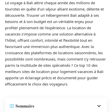
Le voyage à Bali attire chaque année des millions de
touristes en quête d’un séjour alliant exotisme, détente et
découverte. Trouver un hébergement Bali adapté à ses
besoins et à son budget est un véritable enjeu pour
profiter pleinement de l’expérience. La location de
vacances s’impose comme une solution alternative à
l’hôtel, offrant confort, intimité et flexibilité tout en
favorisant une immersion plus authentique. Avec la
croissance des plateformes de locations saisonnières, les
possibilités sont nombreuses, mais comment s’y retrouver
parmi la multitude de sites spécialisés ? Ce top 10 des
meilleurs sites de location pour logement vacances à Bali
apporte un éclairage précis et documenté pour guider
efficacement le choix des voyageurs.
Sommaire