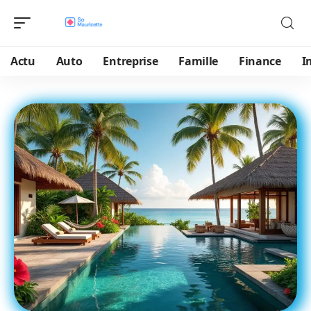
Actu
Auto
Entreprise
Famille
Finance
I