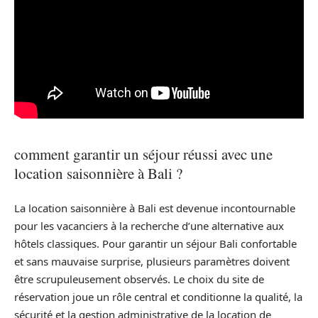
comment garantir un séjour réussi avec une
location saisonnière à Bali ?
La location saisonnière à Bali est devenue incontournable
pour les vacanciers à la recherche d’une alternative aux
hôtels classiques. Pour garantir un séjour Bali confortable
et sans mauvaise surprise, plusieurs paramètres doivent
être scrupuleusement observés. Le choix du site de
réservation joue un rôle central et conditionne la qualité, la
sécurité et la gestion administrative de la location de