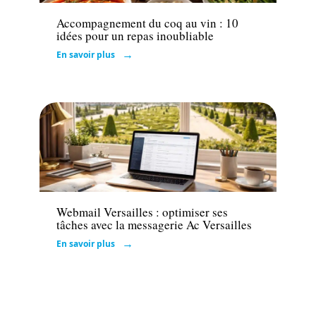
Accompagnement du coq au vin : 10
idées pour un repas inoubliable
En savoir plus
Actu
Webmail Versailles : optimiser ses
tâches avec la messagerie Ac Versailles
En savoir plus