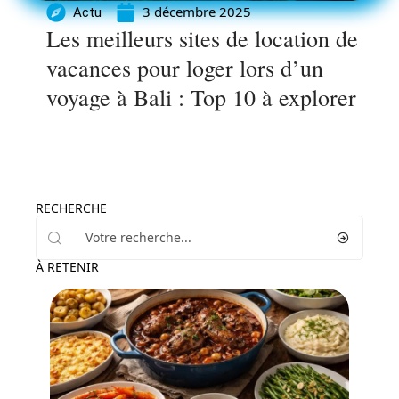
3 décembre 2025
Actu
Les meilleurs sites de location de
vacances pour loger lors d’un
voyage à Bali : Top 10 à explorer
RECHERCHE
À RETENIR
Actu