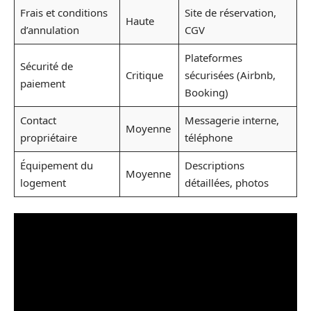
Frais et conditions
Site de réservation,
Haute
d’annulation
CGV
Plateformes
Sécurité de
Critique
sécurisées (Airbnb,
paiement
Booking)
Contact
Messagerie interne,
Moyenne
propriétaire
téléphone
Équipement du
Descriptions
Moyenne
logement
détaillées, photos