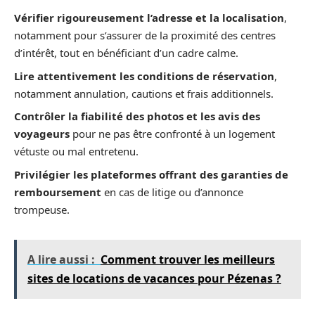
Vérifier rigoureusement l’adresse et la localisation
,
notamment pour s’assurer de la proximité des centres
d’intérêt, tout en bénéficiant d’un cadre calme.
Lire attentivement les conditions de réservation
,
notamment annulation, cautions et frais additionnels.
Contrôler la fiabilité des photos et les avis des
voyageurs
pour ne pas être confronté à un logement
vétuste ou mal entretenu.
Privilégier les plateformes offrant des garanties de
remboursement
en cas de litige ou d’annonce
trompeuse.
A lire aussi :
Comment trouver les meilleurs
sites de locations de vacances pour Pézenas ?