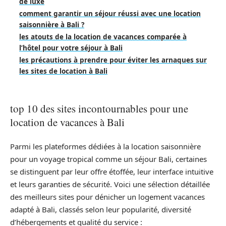
de luxe
comment garantir un séjour réussi avec une location
saisonnière à Bali ?
les atouts de la location de vacances comparée à
l’hôtel pour votre séjour à Bali
les précautions à prendre pour éviter les arnaques sur
les sites de location à Bali
top 10 des sites incontournables pour une
location de vacances à Bali
Parmi les plateformes dédiées à la location saisonnière
pour un voyage tropical comme un séjour Bali, certaines
se distinguent par leur offre étoffée, leur interface intuitive
et leurs garanties de sécurité. Voici une sélection détaillée
des meilleurs sites pour dénicher un logement vacances
adapté à Bali, classés selon leur popularité, diversité
d’hébergements et qualité du service :