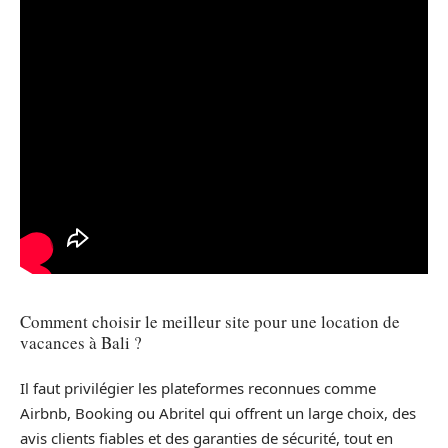
Comment choisir le meilleur site pour une location de
vacances à Bali ?
Il faut privilégier les plateformes reconnues comme
Airbnb, Booking ou Abritel qui offrent un large choix, des
avis clients fiables et des garanties de sécurité, tout en