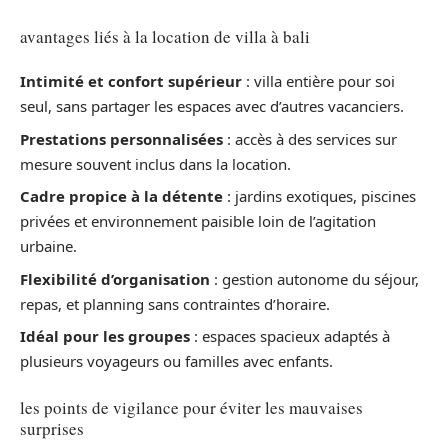
avantages liés à la location de villa à bali
Intimité et confort supérieur
: villa entière pour soi
seul, sans partager les espaces avec d’autres vacanciers.
Prestations personnalisées
: accès à des services sur
mesure souvent inclus dans la location.
Cadre propice à la détente
: jardins exotiques, piscines
privées et environnement paisible loin de l’agitation
urbaine.
Flexibilité d’organisation
: gestion autonome du séjour,
repas, et planning sans contraintes d’horaire.
Idéal pour les groupes
: espaces spacieux adaptés à
plusieurs voyageurs ou familles avec enfants.
les points de vigilance pour éviter les mauvaises
surprises