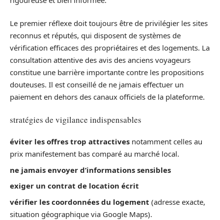
Le premier réflexe doit toujours être de privilégier les sites
reconnus et réputés, qui disposent de systèmes de
vérification efficaces des propriétaires et des logements. La
consultation attentive des avis des anciens voyageurs
constitue une barrière importante contre les propositions
douteuses. Il est conseillé de ne jamais effectuer un
paiement en dehors des canaux officiels de la plateforme.
stratégies de vigilance indispensables
éviter les offres trop attractives
notamment celles au
prix manifestement bas comparé au marché local.
ne jamais envoyer d’informations sensibles
exiger un contrat de location écrit
vérifier les coordonnées du logement
(adresse exacte,
situation géographique via Google Maps).