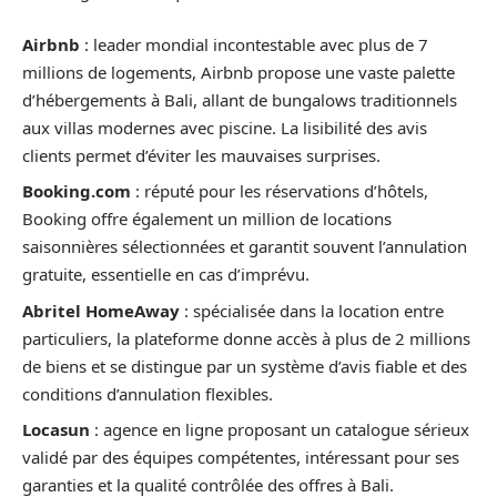
Airbnb
: leader mondial incontestable avec plus de 7
millions de logements, Airbnb propose une vaste palette
d’hébergements à Bali, allant de bungalows traditionnels
aux villas modernes avec piscine. La lisibilité des avis
clients permet d’éviter les mauvaises surprises.
Booking.com
: réputé pour les réservations d’hôtels,
Booking offre également un million de locations
saisonnières sélectionnées et garantit souvent l’annulation
gratuite, essentielle en cas d’imprévu.
Abritel HomeAway
: spécialisée dans la location entre
particuliers, la plateforme donne accès à plus de 2 millions
de biens et se distingue par un système d’avis fiable et des
conditions d’annulation flexibles.
Locasun
: agence en ligne proposant un catalogue sérieux
validé par des équipes compétentes, intéressant pour ses
garanties et la qualité contrôlée des offres à Bali.