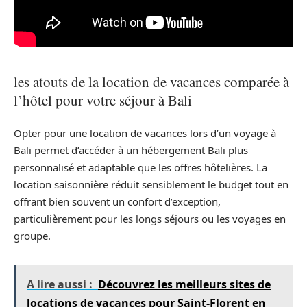
les atouts de la location de vacances comparée à
l’hôtel pour votre séjour à Bali
Opter pour une location de vacances lors d’un voyage à
Bali permet d’accéder à un hébergement Bali plus
personnalisé et adaptable que les offres hôtelières. La
location saisonnière réduit sensiblement le budget tout en
offrant bien souvent un confort d’exception,
particulièrement pour les longs séjours ou les voyages en
groupe.
A lire aussi :
Découvrez les meilleurs sites de
locations de vacances pour Saint-Florent en