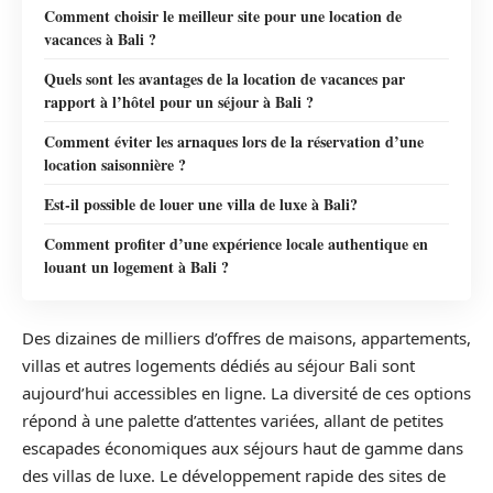
Comment choisir le meilleur site pour une location de
vacances à Bali ?
Quels sont les avantages de la location de vacances par
rapport à l’hôtel pour un séjour à Bali ?
Comment éviter les arnaques lors de la réservation d’une
location saisonnière ?
Est-il possible de louer une villa de luxe à Bali?
Comment profiter d’une expérience locale authentique en
louant un logement à Bali ?
Des dizaines de milliers d’offres de maisons, appartements,
villas et autres logements dédiés au séjour Bali sont
aujourd’hui accessibles en ligne. La diversité de ces options
répond à une palette d’attentes variées, allant de petites
escapades économiques aux séjours haut de gamme dans
des villas de luxe. Le développement rapide des sites de