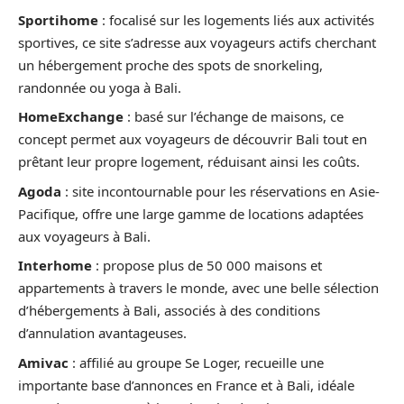
Sportihome
: focalisé sur les logements liés aux activités
sportives, ce site s’adresse aux voyageurs actifs cherchant
un hébergement proche des spots de snorkeling,
randonnée ou yoga à Bali.
HomeExchange
: basé sur l’échange de maisons, ce
concept permet aux voyageurs de découvrir Bali tout en
prêtant leur propre logement, réduisant ainsi les coûts.
Agoda
: site incontournable pour les réservations en Asie-
Pacifique, offre une large gamme de locations adaptées
aux voyageurs à Bali.
Interhome
: propose plus de 50 000 maisons et
appartements à travers le monde, avec une belle sélection
d’hébergements à Bali, associés à des conditions
d’annulation avantageuses.
Amivac
: affilié au groupe Se Loger, recueille une
importante base d’annonces en France et à Bali, idéale