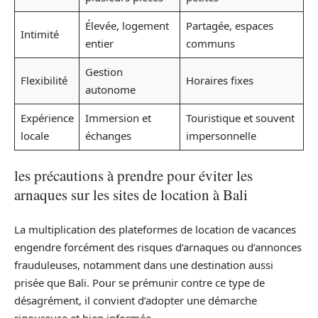
Élevée, logement
Partagée, espaces
Intimité
entier
communs
Gestion
Flexibilité
Horaires fixes
autonome
Expérience
Immersion et
Touristique et souvent
locale
échanges
impersonnelle
les précautions à prendre pour éviter les
arnaques sur les sites de location à Bali
La multiplication des plateformes de location de vacances
engendre forcément des risques d’arnaques ou d’annonces
frauduleuses, notamment dans une destination aussi
prisée que Bali. Pour se prémunir contre ce type de
désagrément, il convient d’adopter une démarche
rigoureuse et bien informée.