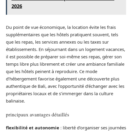
2026
Du point de vue économique, la location évite les frais
supplémentaires que les hôtels pratiquent souvent, tels
que les repas, les services annexes ou les taxes sur
établissements. En séjournant dans un logement vacances,
il est possible de préparer soi-même ses repas, gérer son
temps libre plus librement et créer une ambiance familiale
que les hôtels peinent à reproduire. Ce mode
d’hébergement favorise également une découverte plus
authentique de Bali, avec l’opportunité d’échanger avec les
propriétaires locaux et de s’immerger dans la culture
balinaise.
principaux avantages détaillés
flexibilité et autonomie
: liberté d’organiser ses journées