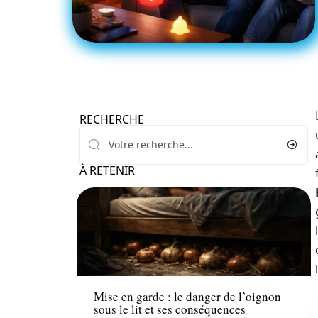
RECHERCHE
À RETENIR
Actu
Mise en garde : le danger de l’oignon
sous le lit et ses conséquences