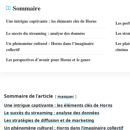
Sommaire
Une intrigue captivante : les éléments clés de Horns
Les per
Le succès du streaming : analyse des données
Les stra
Un phénomène culturel : Horns dans l’imaginaire
Les plat
collectif
cinéma
Les perspectives d’avenir pour Horns et le genre
Sommaire de l'article
masquer
Une intrigue captivante : les éléments clés de Horns
Le succès du streaming : analyse des données
Les stratégies de diffusion et de marketing
Un phénomène culturel : Horns dans l’imaginaire collectif