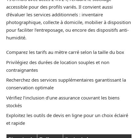
accessible pour des profils variés. Il convient aussi
d’évaluer les services additionnels : inventaire
photographique, collecte à domicile, mobilier à disposition
pour faciliter l’entreposage, ou encore des dispositifs anti-
humidité.
Comparez les tarifs au mètre carré selon la taille du box
Privilégiez des durées de location souples et non
contraignantes
Recherchez des services supplémentaires garantissant la
conservation optimale
Vérifiez l’inclusion d’une assurance couvrant les biens
stockés
Exploitez les outils de devis en ligne pour un choix éclairé
et rapide