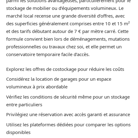
parmi les solutions avantageuses, particulièrement pour le
stockage de mobilier ou d’équipements volumineux. Le
marché local recense une grande diversité d’offres, avec
des superficies généralement comprises entre 10 et 15 m²
et des tarifs débutant autour de 7 € par mètre carré. Cette
formule convient bien lors de déménagements, mutations
professionnelles ou travaux chez soi, et elle permet un
conservatoire temporaire facile d’accès.
Explorez les offres de costockage pour réduire les coûts
Considérez la location de garages pour un espace
volumineux à prix abordable
Vérifiez les conditions de sécurité même pour un stockage
entre particuliers
Privilégiez une réservation avec accès garanti et assurance
Utilisez les plateformes dédiées pour comparer les options
disponibles