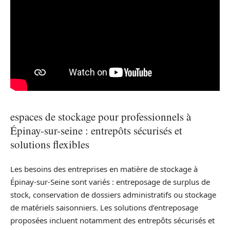
espaces de stockage pour professionnels à
Épinay-sur-seine : entrepôts sécurisés et
solutions flexibles
Les besoins des entreprises en matière de stockage à
Épinay-sur-Seine sont variés : entreposage de surplus de
stock, conservation de dossiers administratifs ou stockage
de matériels saisonniers. Les solutions d’entreposage
proposées incluent notamment des entrepôts sécurisés et