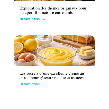
Exploration des thèmes originaux pour
un apéritif dinatoire entre amis
En savoir plus
Actu
Les secrets d’une excellente crème au
citron pour gâteau : recette et astuces
En savoir plus