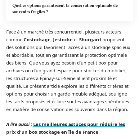
Quelles options garantissent la conservation optimale de
souvenirs fragiles ?
Face à un marché très concurrentiel, plusieurs acteurs
comme
Costockage
,
Jestocke
et
Shurgard
proposent
des solutions qui favorisent l’accès à un stockage spacieux
et abordable, tout en garantissant la protection optimale
des biens. Que vous ayez besoin d’un petit box pour
archives ou d’un grand espace pour stocker du mobilier,
les structures à Épinay-sur-Seine allient proximité et
qualité. Le présent article explore les différents critères et
options pour choisir un garde-meuble adéquat, souligne
les tarifs proposés et éclaire sur les avantages spécifiques
en matière de conservation des souvenirs dans la région.
A lire aussi :
Les meilleures astuces pour réduire les
prix d'un box stockage en île de France