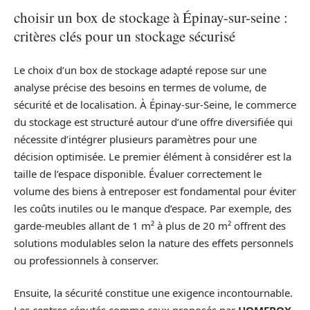
choisir un box de stockage à Épinay-sur-seine :
critères clés pour un stockage sécurisé
Le choix d’un box de stockage adapté repose sur une
analyse précise des besoins en termes de volume, de
sécurité et de localisation. À Épinay-sur-Seine, le commerce
du stockage est structuré autour d’une offre diversifiée qui
nécessite d’intégrer plusieurs paramètres pour une
décision optimisée. Le premier élément à considérer est la
taille de l’espace disponible. Évaluer correctement le
volume des biens à entreposer est fondamental pour éviter
les coûts inutiles ou le manque d’espace. Par exemple, des
garde-meubles allant de 1 m² à plus de 20 m² offrent des
solutions modulables selon la nature des effets personnels
ou professionnels à conserver.
Ensuite, la sécurité constitue une exigence incontournable.