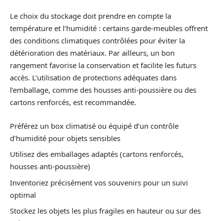
Le choix du stockage doit prendre en compte la
température et l’humidité : certains garde-meubles offrent
des conditions climatiques contrôlées pour éviter la
détérioration des matériaux. Par ailleurs, un bon
rangement favorise la conservation et facilite les futurs
accès. L’utilisation de protections adéquates dans
l’emballage, comme des housses anti-poussière ou des
cartons renforcés, est recommandée.
Préférez un box climatisé ou équipé d’un contrôle
d’humidité pour objets sensibles
Utilisez des emballages adaptés (cartons renforcés,
housses anti-poussière)
Inventoriez précisément vos souvenirs pour un suivi
optimal
Stockez les objets les plus fragiles en hauteur ou sur des