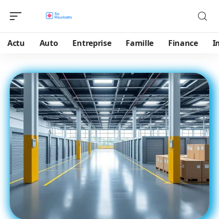
Actu
Auto
Entreprise
Famille
Finance
I