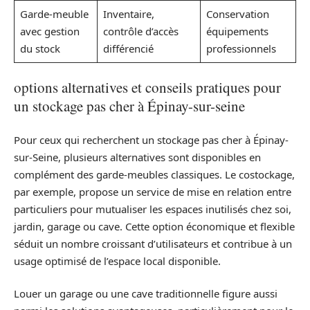
Garde-meuble
Inventaire,
Conservation
avec gestion
contrôle d’accès
équipements
du stock
différencié
professionnels
options alternatives et conseils pratiques pour
un stockage pas cher à Épinay-sur-seine
Pour ceux qui recherchent un stockage pas cher à Épinay-
sur-Seine, plusieurs alternatives sont disponibles en
complément des garde-meubles classiques. Le costockage,
par exemple, propose un service de mise en relation entre
particuliers pour mutualiser les espaces inutilisés chez soi,
jardin, garage ou cave. Cette option économique et flexible
séduit un nombre croissant d’utilisateurs et contribue à un
usage optimisé de l’espace local disponible.
Louer un garage ou une cave traditionnelle figure aussi