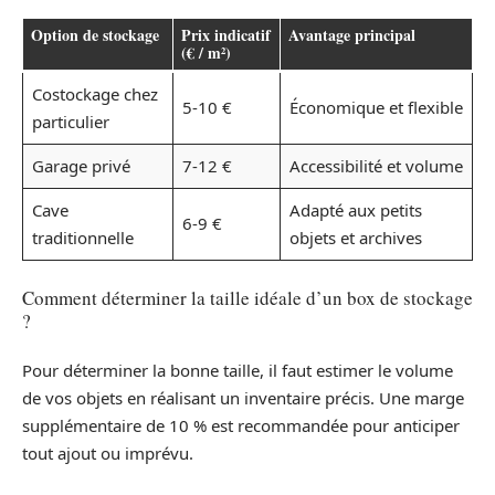
Option de stockage
Prix indicatif
Avantage principal
(€ / m²)
Costockage chez
5-10 €
Économique et flexible
particulier
Garage privé
7-12 €
Accessibilité et volume
Cave
Adapté aux petits
6-9 €
traditionnelle
objets et archives
Comment déterminer la taille idéale d’un box de stockage
?
Pour déterminer la bonne taille, il faut estimer le volume
de vos objets en réalisant un inventaire précis. Une marge
supplémentaire de 10 % est recommandée pour anticiper
tout ajout ou imprévu.