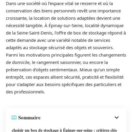
Dans une société où l’espace vital se resserre et où la
conservation des biens personnels revêt une importance
croissante, la location de solutions adaptées devient une
nécessité tangible. À Épinay-sur-Seine, localité dynamique
de la Seine-Saint-Denis, l’offre de box de stockage répond à
cette demande avec une variété notable de services
adaptés au stockage sécurisé des objets et souvenirs.
Parmi les motivations principales figurent les changements
de domicile, le rangement saisonnier, ou encore la
préservation d’objets sentimentaux. Mieux qu’un simple
entrepôt, ces espaces allient sécurité, praticité et flexibilité
pour s’adapter aux besoins spécifiques des particuliers et
des professionnels.
Sommaire
choisir un box de stockage à Épinay-sur-seine : critères clés