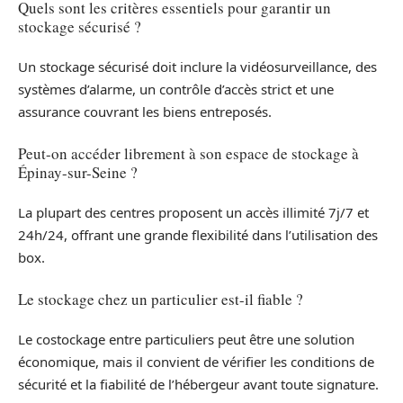
Quels sont les critères essentiels pour garantir un
stockage sécurisé ?
Un stockage sécurisé doit inclure la vidéosurveillance, des
systèmes d’alarme, un contrôle d’accès strict et une
assurance couvrant les biens entreposés.
Peut-on accéder librement à son espace de stockage à
Épinay-sur-Seine ?
La plupart des centres proposent un accès illimité 7j/7 et
24h/24, offrant une grande flexibilité dans l’utilisation des
box.
Le stockage chez un particulier est-il fiable ?
Le costockage entre particuliers peut être une solution
économique, mais il convient de vérifier les conditions de
sécurité et la fiabilité de l’hébergeur avant toute signature.