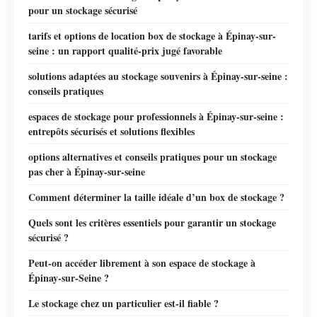
pour un stockage sécurisé
tarifs et options de location box de stockage à Épinay-sur-
seine : un rapport qualité-prix jugé favorable
solutions adaptées au stockage souvenirs à Épinay-sur-seine :
conseils pratiques
espaces de stockage pour professionnels à Épinay-sur-seine :
entrepôts sécurisés et solutions flexibles
options alternatives et conseils pratiques pour un stockage
pas cher à Épinay-sur-seine
Comment déterminer la taille idéale d’un box de stockage ?
Quels sont les critères essentiels pour garantir un stockage
sécurisé ?
Peut-on accéder librement à son espace de stockage à
Épinay-sur-Seine ?
Le stockage chez un particulier est-il fiable ?