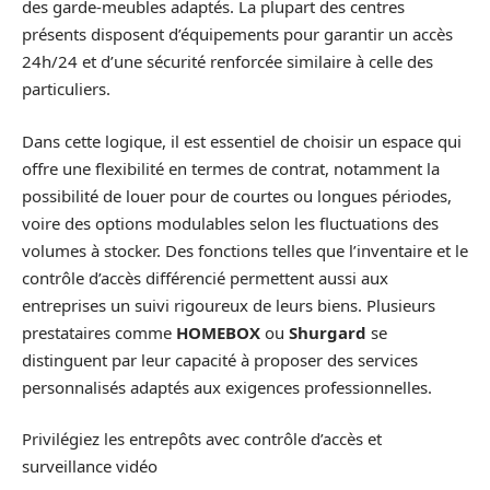
des garde-meubles adaptés. La plupart des centres
présents disposent d’équipements pour garantir un accès
24h/24 et d’une sécurité renforcée similaire à celle des
particuliers.
Dans cette logique, il est essentiel de choisir un espace qui
offre une flexibilité en termes de contrat, notamment la
possibilité de louer pour de courtes ou longues périodes,
voire des options modulables selon les fluctuations des
volumes à stocker. Des fonctions telles que l’inventaire et le
contrôle d’accès différencié permettent aussi aux
entreprises un suivi rigoureux de leurs biens. Plusieurs
prestataires comme
HOMEBOX
ou
Shurgard
se
distinguent par leur capacité à proposer des services
personnalisés adaptés aux exigences professionnelles.
Privilégiez les entrepôts avec contrôle d’accès et
surveillance vidéo