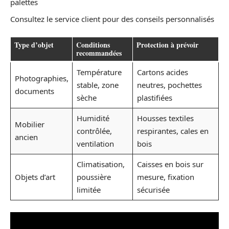
palettes
Consultez le service client pour des conseils personnalisés
Type d’objet
Conditions
Protection à prévoir
recommandées
Température
Cartons acides
Photographies,
stable, zone
neutres, pochettes
documents
sèche
plastifiées
Humidité
Housses textiles
Mobilier
contrôlée,
respirantes, cales en
ancien
ventilation
bois
Climatisation,
Caisses en bois sur
Objets d’art
poussière
mesure, fixation
limitée
sécurisée