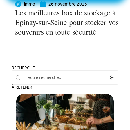
26 novembre 2025
Immo
Les meilleures box de stockage à
Epinay-sur-Seine pour stocker vos
souvenirs en toute sécurité
RECHERCHE
À RETENIR
Actu