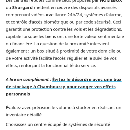
Les centres réputés comme ceux proposés par
HOMEBOX
ou
Shurgard
mettent en œuvre des dispositifs avancés
comprenant vidéosurveillance 24h/24, systèmes d’alarme,
et contrôle d’accès biométrique ou par code sécurisé. Ceci
garantit une protection contre les vols et les dégradations,
capitale lorsque les biens ont une forte valeur sentimentale
ou financière. La question de la proximité intervient
également : un box situé à proximité de votre domicile ou
de votre activité facilite l’accès régulier et le suivi de vos
effets, renforçant la fonctionnalité du service.
A lire en complément :
Évitez le désordre avec une box
de stockage à Chambourcy pour ranger vos effets
personnels
Évaluez avec précision le volume à stocker en réalisant un
inventaire détaillé
Choisissez un centre équipé de systèmes de sécurité