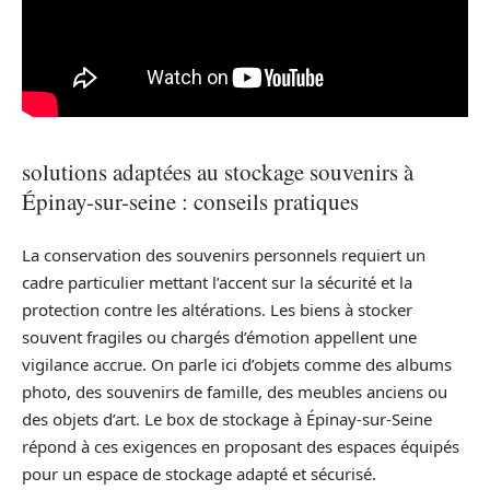
solutions adaptées au stockage souvenirs à
Épinay-sur-seine : conseils pratiques
La conservation des souvenirs personnels requiert un
cadre particulier mettant l’accent sur la sécurité et la
protection contre les altérations. Les biens à stocker
souvent fragiles ou chargés d’émotion appellent une
vigilance accrue. On parle ici d’objets comme des albums
photo, des souvenirs de famille, des meubles anciens ou
des objets d’art. Le box de stockage à Épinay-sur-Seine
répond à ces exigences en proposant des espaces équipés
pour un espace de stockage adapté et sécurisé.