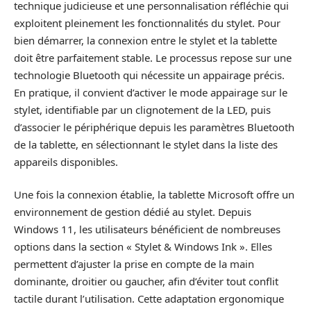
technique judicieuse et une personnalisation réfléchie qui
exploitent pleinement les fonctionnalités du stylet. Pour
bien démarrer, la connexion entre le stylet et la tablette
doit être parfaitement stable. Le processus repose sur une
technologie Bluetooth qui nécessite un appairage précis.
En pratique, il convient d’activer le mode appairage sur le
stylet, identifiable par un clignotement de la LED, puis
d’associer le périphérique depuis les paramètres Bluetooth
de la tablette, en sélectionnant le stylet dans la liste des
appareils disponibles.
Une fois la connexion établie, la tablette Microsoft offre un
environnement de gestion dédié au stylet. Depuis
Windows 11, les utilisateurs bénéficient de nombreuses
options dans la section « Stylet & Windows Ink ». Elles
permettent d’ajuster la prise en compte de la main
dominante, droitier ou gaucher, afin d’éviter tout conflit
tactile durant l’utilisation. Cette adaptation ergonomique