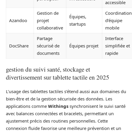
accessible
Gestion de
Coordination
Équipes,
Azandoo
projet
d’équipe
startups
collaborative
mobile
Partage
Interface
DocShare
sécurisé de
Équipes projet
simplifiée et
documents
rapide
gestion du suivi santé, stockage et
divertissement sur tablette tactile en 2025
L’usage des tablettes tactiles s’étend aussi aux domaines du
bien-être et de la gestion sécurisée des données. Les
applications comme
Withings
synchronisent le suivi santé
avec balances connectées et bracelets, permettant un
ajustement précis des routines personnelles. Cette
connexion fluide favorise une meilleure prévention et un