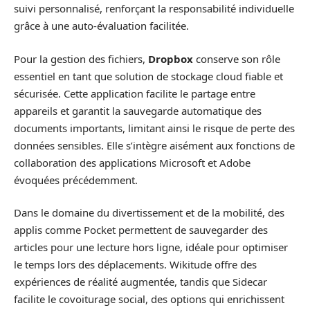
suivi personnalisé, renforçant la responsabilité individuelle
grâce à une auto-évaluation facilitée.
Pour la gestion des fichiers,
Dropbox
conserve son rôle
essentiel en tant que solution de stockage cloud fiable et
sécurisée. Cette application facilite le partage entre
appareils et garantit la sauvegarde automatique des
documents importants, limitant ainsi le risque de perte des
données sensibles. Elle s’intègre aisément aux fonctions de
collaboration des applications Microsoft et Adobe
évoquées précédemment.
Dans le domaine du divertissement et de la mobilité, des
applis comme Pocket permettent de sauvegarder des
articles pour une lecture hors ligne, idéale pour optimiser
le temps lors des déplacements. Wikitude offre des
expériences de réalité augmentée, tandis que Sidecar
facilite le covoiturage social, des options qui enrichissent