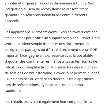
annoter et organiser les notes de manière intuitive. Son
intégration au sein de l’écosystème Microsoft Office
garantit une synchronisation fluide entre différents
appareils.
Les applications Microsoft Word, Excel et PowerPoint ont
été adaptées pour offrir un support complet au stylet. Dans
Word, il devient simple d’annoter des documents, de
corriger des passages ou d’écrire directement sur un PDF
importé. Excel gagne en expressivité avec la possibilité
d’ajouter des commentaires manuscrits sur les feuilles de
calcul, ce qui simplifie la collaboration lors de réunions ou
de sessions de brainstorming. PowerPoint permet, quant à
lui, de dessiner ou d’écrire en direct sur les diapositives
lors de présentations, dynamisant l’échange avec
l’auditoire.
Les créatifs trouveront également leur compte grâce à