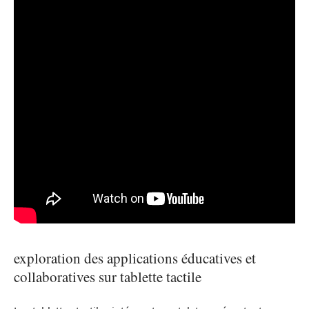
exploration des applications éducatives et
collaboratives sur tablette tactile