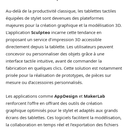
Au-delà de la productivité classique, les tablettes tactiles
équipées de stylet sont devenues des plateformes
majeures pour la création graphique et la modélisation 3D.
L’application
Sculpteo
incarne cette tendance en
proposant un service d’impression 3D accessible
directement depuis la tablette. Les utilisateurs peuvent
concevoir ou personnaliser des objets grâce à une
interface tactile intuitive, avant de commander la
fabrication en quelques clics. Cette solution est notamment
prisée pour la réalisation de prototypes, de pièces sur
mesure ou d’accessoires personnalisés.
Les applications comme
AppDesign
et
MakerLab
renforcent l’offre en offrant des outils de création
graphique optimisés pour le stylet et adaptés aux grands
écrans des tablettes. Ces logiciels facilitent la modélisation,
la collaboration en temps réel et l’exportation des fichiers