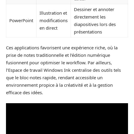
Dessiner et annoter
Illustration et
directement les
PowerPoint
modifications
diapositives lors des
en direct
présentations
Ces applications favorisent une expérience riche, où la
prise de notes traditionnelle et l’édition numérique
fusionnent pour optimiser le workflow. Par ailleurs,
l’Espace de travail Windows Ink centralise des outils tels
que le bloc-notes rapide, rendant accessible un
environnement propice à la créativité et à la gestion
efficace des idées.