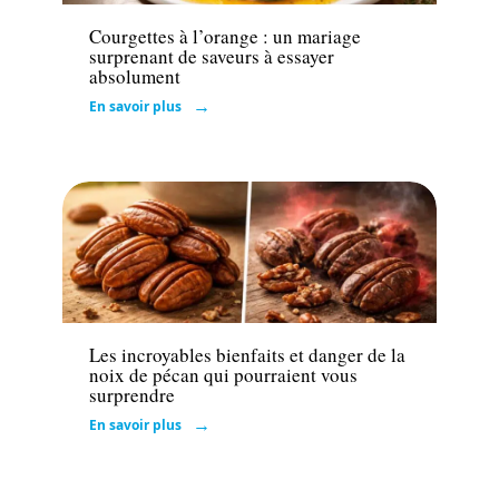
Courgettes à l’orange : un mariage
surprenant de saveurs à essayer
absolument
En savoir plus
Santé
Les incroyables bienfaits et danger de la
noix de pécan qui pourraient vous
surprendre
En savoir plus