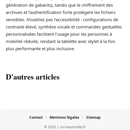
génération de gabarits), tandis que le chiffrement des
archives et l’authentification forte protègent les fichiers
sensibles. N’oubliez pas l’accessibilité : configurations de
contraste élevé, synthèse vocale et commandes gestuelles
personnalisées facilitent l’usage pour les personnes à
mobilité réduite, rendant la tablette avec stylet à la fois
plus performante et plus inclusive.
D'autres articles
Contact
Mentions légales
Sitemap
© 2026 | so-mauricette.fr