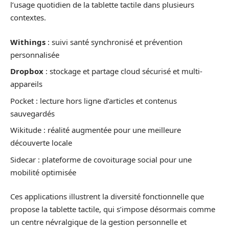
l’usage quotidien de la tablette tactile dans plusieurs
contextes.
Withings
: suivi santé synchronisé et prévention
personnalisée
Dropbox
: stockage et partage cloud sécurisé et multi-
appareils
Pocket : lecture hors ligne d’articles et contenus
sauvegardés
Wikitude : réalité augmentée pour une meilleure
découverte locale
Sidecar : plateforme de covoiturage social pour une
mobilité optimisée
Ces applications illustrent la diversité fonctionnelle que
propose la tablette tactile, qui s’impose désormais comme
un centre névralgique de la gestion personnelle et