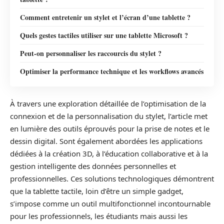
Comment entretenir un stylet et l’écran d’une tablette ?
Quels gestes tactiles utiliser sur une tablette Microsoft ?
Peut-on personnaliser les raccourcis du stylet ?
Optimiser la performance technique et les workflows avancés
À travers une exploration détaillée de l’optimisation de la
connexion et de la personnalisation du stylet, l’article met
en lumière des outils éprouvés pour la prise de notes et le
dessin digital. Sont également abordées les applications
dédiées à la création 3D, à l’éducation collaborative et à la
gestion intelligente des données personnelles et
professionnelles. Ces solutions technologiques démontrent
que la tablette tactile, loin d’être un simple gadget,
s’impose comme un outil multifonctionnel incontournable
pour les professionnels, les étudiants mais aussi les