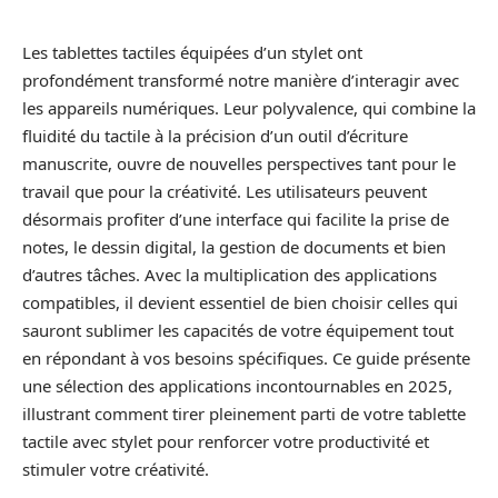
Les tablettes tactiles équipées d’un stylet ont
profondément transformé notre manière d’interagir avec
les appareils numériques. Leur polyvalence, qui combine la
fluidité du tactile à la précision d’un outil d’écriture
manuscrite, ouvre de nouvelles perspectives tant pour le
travail que pour la créativité. Les utilisateurs peuvent
désormais profiter d’une interface qui facilite la prise de
notes, le dessin digital, la gestion de documents et bien
d’autres tâches. Avec la multiplication des applications
compatibles, il devient essentiel de bien choisir celles qui
sauront sublimer les capacités de votre équipement tout
en répondant à vos besoins spécifiques. Ce guide présente
une sélection des applications incontournables en 2025,
illustrant comment tirer pleinement parti de votre tablette
tactile avec stylet pour renforcer votre productivité et
stimuler votre créativité.