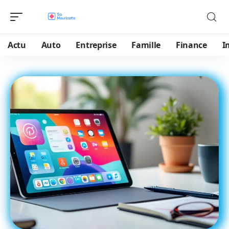
Actu
Auto
Entreprise
Famille
Finance
I