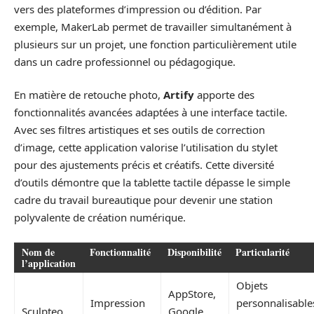
vers des plateformes d’impression ou d’édition. Par
exemple, MakerLab permet de travailler simultanément à
plusieurs sur un projet, une fonction particulièrement utile
dans un cadre professionnel ou pédagogique.
En matière de retouche photo,
Artify
apporte des
fonctionnalités avancées adaptées à une interface tactile.
Avec ses filtres artistiques et ses outils de correction
d’image, cette application valorise l’utilisation du stylet
pour des ajustements précis et créatifs. Cette diversité
d’outils démontre que la tablette tactile dépasse le simple
cadre du travail bureautique pour devenir une station
polyvalente de création numérique.
Nom de
Fonctionnalité
Disponibilité
Particularité
l’application
Objets
AppStore,
Impression
personnalisable
Sculpteo
Google