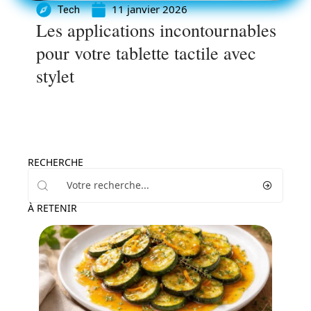
11 janvier 2026
Tech
Les applications incontournables
pour votre tablette tactile avec
stylet
RECHERCHE
À RETENIR
Actu