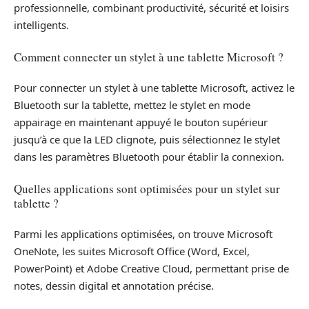
professionnelle, combinant productivité, sécurité et loisirs
intelligents.
Comment connecter un stylet à une tablette Microsoft ?
Pour connecter un stylet à une tablette Microsoft, activez le
Bluetooth sur la tablette, mettez le stylet en mode
appairage en maintenant appuyé le bouton supérieur
jusqu’à ce que la LED clignote, puis sélectionnez le stylet
dans les paramètres Bluetooth pour établir la connexion.
Quelles applications sont optimisées pour un stylet sur
tablette ?
Parmi les applications optimisées, on trouve Microsoft
OneNote, les suites Microsoft Office (Word, Excel,
PowerPoint) et Adobe Creative Cloud, permettant prise de
notes, dessin digital et annotation précise.