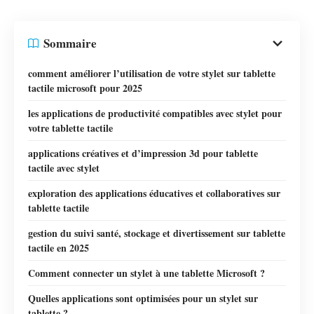
Sommaire
comment améliorer l’utilisation de votre stylet sur tablette
tactile microsoft pour 2025
les applications de productivité compatibles avec stylet pour
votre tablette tactile
applications créatives et d’impression 3d pour tablette
tactile avec stylet
exploration des applications éducatives et collaboratives sur
tablette tactile
gestion du suivi santé, stockage et divertissement sur tablette
tactile en 2025
Comment connecter un stylet à une tablette Microsoft ?
Quelles applications sont optimisées pour un stylet sur
tablette ?