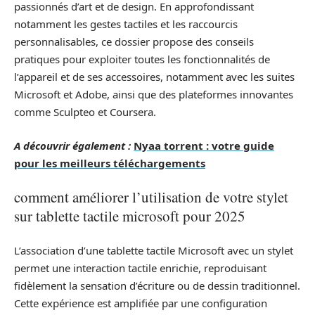
passionnés d’art et de design. En approfondissant
notamment les gestes tactiles et les raccourcis
personnalisables, ce dossier propose des conseils
pratiques pour exploiter toutes les fonctionnalités de
l’appareil et de ses accessoires, notamment avec les suites
Microsoft et Adobe, ainsi que des plateformes innovantes
comme Sculpteo et Coursera.
A découvrir également :
Nyaa torrent : votre guide
pour les meilleurs téléchargements
comment améliorer l’utilisation de votre stylet
sur tablette tactile microsoft pour 2025
L’association d’une tablette tactile Microsoft avec un stylet
permet une interaction tactile enrichie, reproduisant
fidèlement la sensation d’écriture ou de dessin traditionnel.
Cette expérience est amplifiée par une configuration