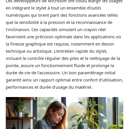
Les développeurs de Microsoft ont voulu élargir les usages
en intégrant le stylet à tout un ensemble d’outils
numériques qui tirent parti des fonctions avancées telles
que la sensibilité à la pression et la reconnaissance de
l’inclinaison. Ces capacités simulant un crayon réel
favorisent une précision optimale dans les applications où
la finesse graphique est requise, notamment en dessin
technique ou artistique. L’entretien rapide du stylet,
incluant le contrôle régulier des piles et le nettoyage de la
pointe, assure un fonctionnement fluide et prolonge la
durée de vie de l’accessoire. Un bon paramétrage initial
garantit ainsi un rapport optimal entre confort d’utilisation,
performances et durée d’usage du matériel.