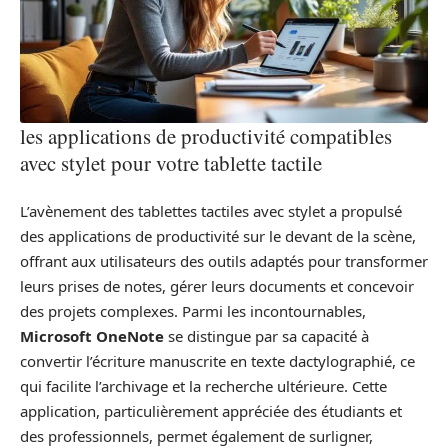
les applications de productivité compatibles
avec stylet pour votre tablette tactile
L’avènement des tablettes tactiles avec stylet a propulsé
des applications de productivité sur le devant de la scène,
offrant aux utilisateurs des outils adaptés pour transformer
leurs prises de notes, gérer leurs documents et concevoir
des projets complexes. Parmi les incontournables,
Microsoft OneNote
se distingue par sa capacité à
convertir l’écriture manuscrite en texte dactylographié, ce
qui facilite l’archivage et la recherche ultérieure. Cette
application, particulièrement appréciée des étudiants et
des professionnels, permet également de surligner,