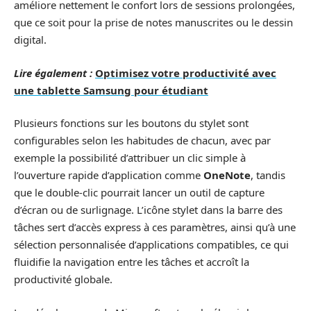
améliore nettement le confort lors de sessions prolongées,
que ce soit pour la prise de notes manuscrites ou le dessin
digital.
Lire également :
Optimisez votre productivité avec
une tablette Samsung pour étudiant
Plusieurs fonctions sur les boutons du stylet sont
configurables selon les habitudes de chacun, avec par
exemple la possibilité d’attribuer un clic simple à
l’ouverture rapide d’application comme
OneNote
, tandis
que le double-clic pourrait lancer un outil de capture
d’écran ou de surlignage. L’icône stylet dans la barre des
tâches sert d’accès express à ces paramètres, ainsi qu’à une
sélection personnalisée d’applications compatibles, ce qui
fluidifie la navigation entre les tâches et accroît la
productivité globale.