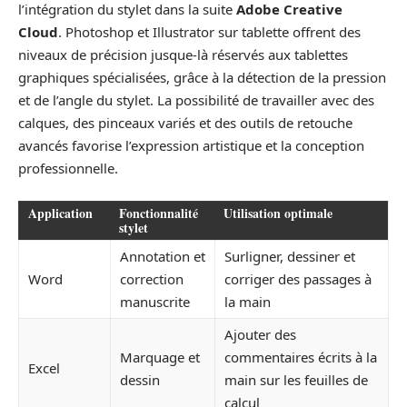
l’intégration du stylet dans la suite
Adobe Creative
Cloud
. Photoshop et Illustrator sur tablette offrent des
niveaux de précision jusque-là réservés aux tablettes
graphiques spécialisées, grâce à la détection de la pression
et de l’angle du stylet. La possibilité de travailler avec des
calques, des pinceaux variés et des outils de retouche
avancés favorise l’expression artistique et la conception
professionnelle.
Application
Fonctionnalité
Utilisation optimale
stylet
Annotation et
Surligner, dessiner et
Word
correction
corriger des passages à
manuscrite
la main
Ajouter des
Marquage et
commentaires écrits à la
Excel
dessin
main sur les feuilles de
calcul