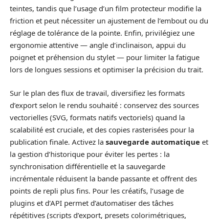
teintes, tandis que l’usage d’un film protecteur modifie la
friction et peut nécessiter un ajustement de l’embout ou du
réglage de tolérance de la pointe. Enfin, privilégiez une
ergonomie attentive — angle d’inclinaison, appui du
poignet et préhension du stylet — pour limiter la fatigue
lors de longues sessions et optimiser la précision du trait.
Sur le plan des flux de travail, diversifiez les formats
d’export selon le rendu souhaité : conservez des sources
vectorielles (SVG, formats natifs vectoriels) quand la
scalabilité est cruciale, et des copies rasterisées pour la
publication finale. Activez la
sauvegarde automatique
et
la gestion d’historique pour éviter les pertes : la
synchronisation différentielle et la sauvegarde
incrémentale réduisent la bande passante et offrent des
points de repli plus fins. Pour les créatifs, l’usage de
plugins et d’API permet d’automatiser des tâches
répétitives (scripts d’export, presets colorimétriques,