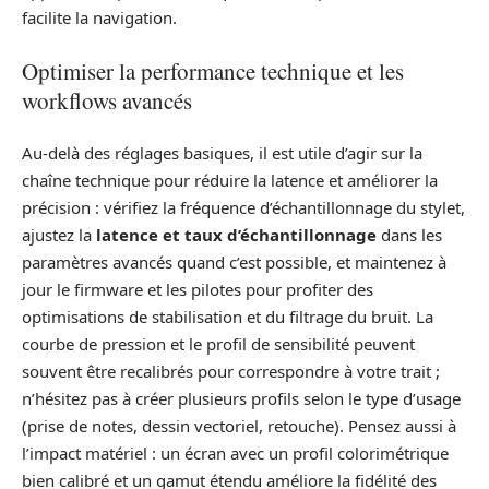
facilite la navigation.
Optimiser la performance technique et les
workflows avancés
Au-delà des réglages basiques, il est utile d’agir sur la
chaîne technique pour réduire la latence et améliorer la
précision : vérifiez la fréquence d’échantillonnage du stylet,
ajustez la
latence et taux d’échantillonnage
dans les
paramètres avancés quand c’est possible, et maintenez à
jour le firmware et les pilotes pour profiter des
optimisations de stabilisation et du filtrage du bruit. La
courbe de pression et le profil de sensibilité peuvent
souvent être recalibrés pour correspondre à votre trait ;
n’hésitez pas à créer plusieurs profils selon le type d’usage
(prise de notes, dessin vectoriel, retouche). Pensez aussi à
l’impact matériel : un écran avec un profil colorimétrique
bien calibré et un gamut étendu améliore la fidélité des