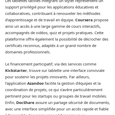
Les tablettes tactiles intégrant un stylet représentent un
support privilégié pour les applications éducatives et
collaboratives, contribuant à renouveler les méthodes
d’apprentissage et de travail en équipe.
Coursera
propose
ainsi un accès à une large gamme de cours interactifs,
accompagnés de vidéos, quiz et projets pratiques. Cette
plateforme offre également la possibilité de décrocher des
certificats reconnus, adaptés à un grand nombre de
domaines professionnels.
Le financement participatif, via des services comme
Kickstarter
, trouve sur tablette une interface conviviale
pour soutenir les projets innovants. Par ailleurs,
l’application
Azandoo
facilite la gestion d’équipes et la
coordination de projets, ce qui s’avère particulièrement
pertinent pour les startups ou groupes de travail mobiles.
Enfin,
DocShare
assure un partage sécurisé de documents,
avec une interface simplifiée pour un accès rapide et fiable