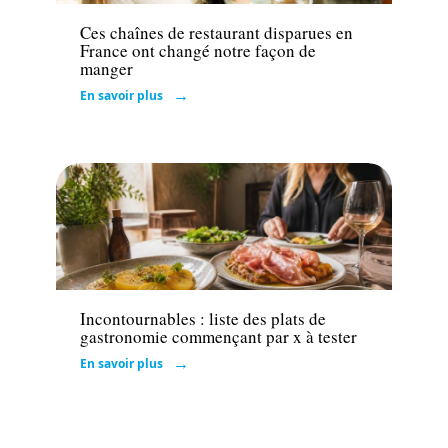
Ces chaînes de restaurant disparues en
France ont changé notre façon de
manger
En savoir plus
Actu
Incontournables : liste des plats de
gastronomie commençant par x à tester
En savoir plus