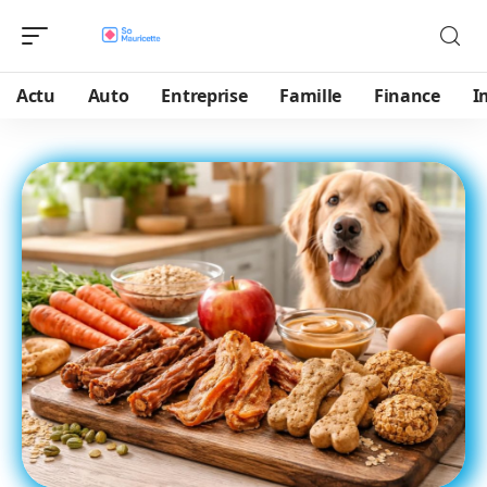
Actu
Auto
Entreprise
Famille
Finance
I