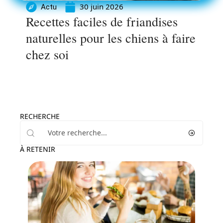
30 juin 2026
Actu
Recettes faciles de friandises
naturelles pour les chiens à faire
chez soi
RECHERCHE
À RETENIR
Actu