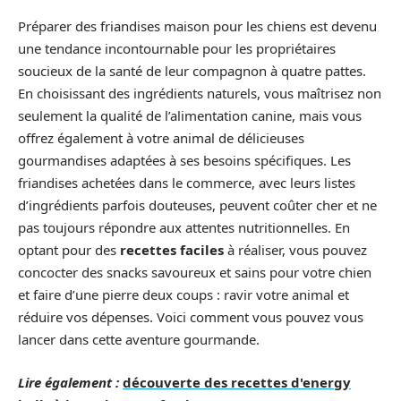
Préparer des friandises maison pour les chiens est devenu
une tendance incontournable pour les propriétaires
soucieux de la santé de leur compagnon à quatre pattes.
En choisissant des ingrédients naturels, vous maîtrisez non
seulement la qualité de l’alimentation canine, mais vous
offrez également à votre animal de délicieuses
gourmandises adaptées à ses besoins spécifiques. Les
friandises achetées dans le commerce, avec leurs listes
d’ingrédients parfois douteuses, peuvent coûter cher et ne
pas toujours répondre aux attentes nutritionnelles. En
optant pour des
recettes faciles
à réaliser, vous pouvez
concocter des snacks savoureux et sains pour votre chien
et faire d’une pierre deux coups : ravir votre animal et
réduire vos dépenses. Voici comment vous pouvez vous
lancer dans cette aventure gourmande.
Lire également :
découverte des recettes d'energy