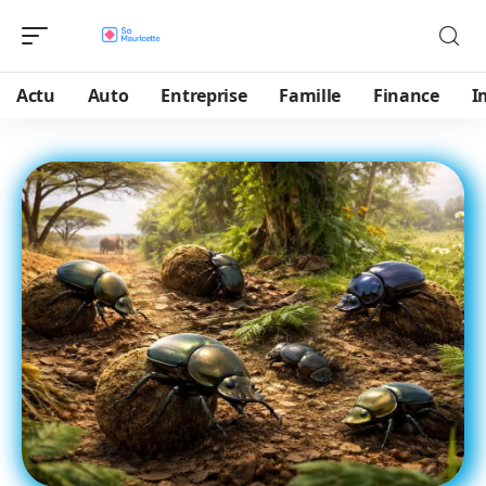
Actu
Auto
Entreprise
Famille
Finance
I