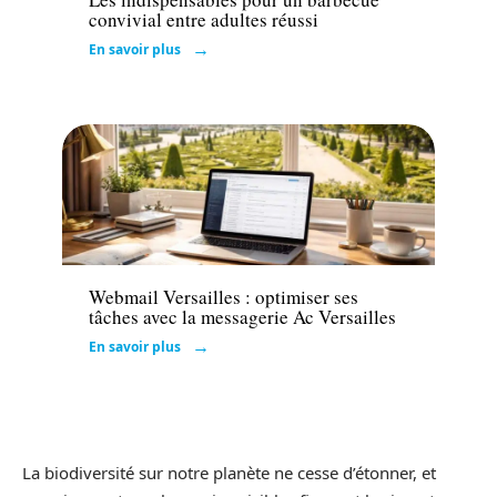
convivial entre adultes réussi
En savoir plus
Actu
Webmail Versailles : optimiser ses
tâches avec la messagerie Ac Versailles
En savoir plus
La biodiversité sur notre planète ne cesse d’étonner, et