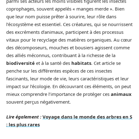
parmi ses acteurs les moins visibles figurent les insectes
coprophages, souvent appelés « manges merde ». Bien
que leur nom puisse prêter à sourire, leur rôle dans
l’écosystème est essentiel. Ces créatures, qui se nourrissent
des excréments d’animaux, participent à des processus
vitaux pour le recyclage des matières organiques. Au cœur
des décomposeurs, mouches et bousiers agissent comme
des alliés méconnus, contribuant à la richesse de la
biodiversité
et à la santé des
habitats
. Cet article se
penche sur les différentes espèces de ces insectes
fascinants, leur mode de vie, leurs caractéristiques et leur
impact sur l’écologie. En découvrant ces éléments, on peut
mieux comprendre l’importance de protéger ces
animaux
souvent perçus négativement.
Lire également :
Voyage dans le monde des arbres en S
: les plus rares