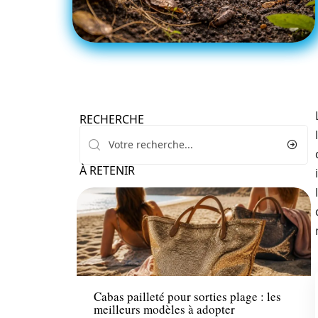
RECHERCHE
À RETENIR
Mode
Cabas pailleté pour sorties plage : les
meilleurs modèles à adopter