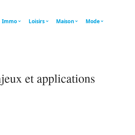
Immo
Loisirs
Maison
Mode
njeux et applications