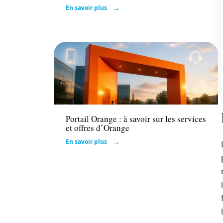
En savoir plus
Tech
Portail Orange : à savoir sur les services
et offres d’Orange
En savoir plus