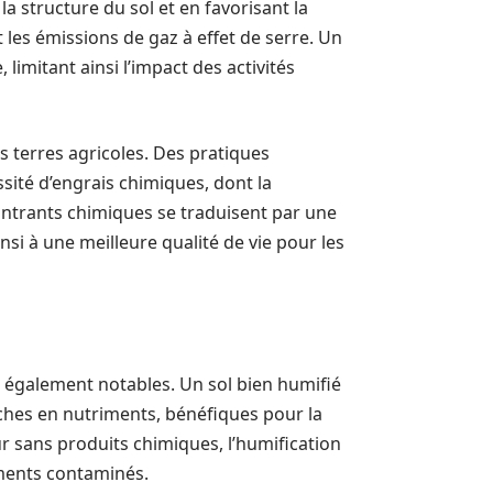
 la structure du sol et en favorisant la
 les émissions de gaz à effet de serre. Un
limitant ainsi l’impact des activités
es terres agricoles. Des pratiques
sité d’engrais chimiques, dont la
’intrants chimiques se traduisent par une
nsi à une meilleure qualité de vie pour les
t également notables. Un sol bien humifié
ches en nutriments, bénéfiques pour la
 sans produits chimiques, l’humification
iments contaminés.