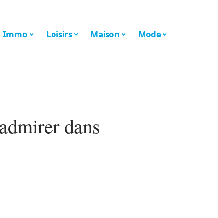
Immo
Loisirs
Maison
Mode
 admirer dans