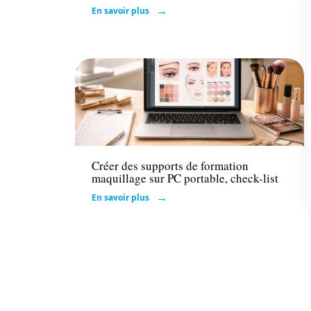
En savoir plus
Actu
Créer des supports de formation
maquillage sur PC portable, check-list
En savoir plus