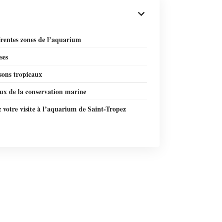
érentes zones de l’aquarium
ses
sons tropicaux
ux de la conservation marine
z votre visite à l’aquarium de Saint-Tropez