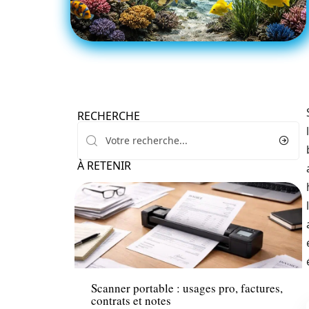
RECHERCHE
À RETENIR
Entreprise
Scanner portable : usages pro, factures,
contrats et notes