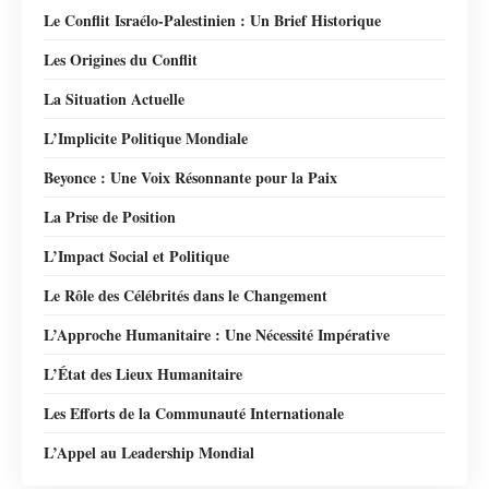
Le Conflit Israélo-Palestinien : Un Brief Historique
Les Origines du Conflit
La Situation Actuelle
L’Implicite Politique Mondiale
Beyonce : Une Voix Résonnante pour la Paix
La Prise de Position
L’Impact Social et Politique
Le Rôle des Célébrités dans le Changement
L’Approche Humanitaire : Une Nécessité Impérative
L’État des Lieux Humanitaire
Les Efforts de la Communauté Internationale
L’Appel au Leadership Mondial