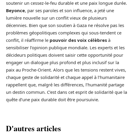
soutenir un cessez-le-feu durable et une paix longue durée.
Beyonce
, par ses paroles et son influence, a jeté une
lumière nouvelle sur un conflit vieux de plusieurs
décennies. Bien que son soutien à Gaza ne résolve pas les
problèmes géopolitiques complexes qui sous-tendent ce
conflit, il réaffirme le
pouvoir des voix célèbres
à
sensibiliser l’opinion publique mondiale. Les experts et les
décideurs politiques doivent saisir cette opportunité pour
engager un dialogue plus profond et plus inclusif sur la
paix au Proche-Orient. Alors que les tensions restent vives,
chaque geste de solidarité et chaque appel à l’humanitaire
rappellent que, malgré les différences, l’humanité partage
un destin commun. C’est dans cet esprit de solidarité que la
quête d’une paix durable doit être poursuivie.
D'autres articles