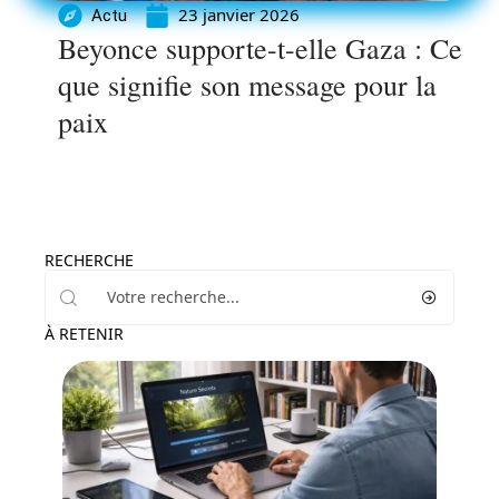
23 janvier 2026
Actu
Beyonce supporte-t-elle Gaza : Ce
que signifie son message pour la
paix
RECHERCHE
À RETENIR
Tech