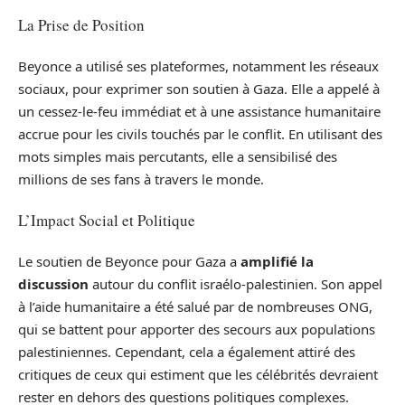
La Prise de Position
Beyonce a utilisé ses plateformes, notamment les réseaux
sociaux, pour exprimer son soutien à Gaza. Elle a appelé à
un cessez-le-feu immédiat et à une assistance humanitaire
accrue pour les civils touchés par le conflit. En utilisant des
mots simples mais percutants, elle a sensibilisé des
millions de ses fans à travers le monde.
L’Impact Social et Politique
Le soutien de Beyonce pour Gaza a
amplifié la
discussion
autour du conflit israélo-palestinien. Son appel
à l’aide humanitaire a été salué par de nombreuses ONG,
qui se battent pour apporter des secours aux populations
palestiniennes. Cependant, cela a également attiré des
critiques de ceux qui estiment que les célébrités devraient
rester en dehors des questions politiques complexes.