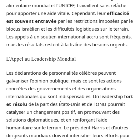
alimentaire mondial et l’UNICEF, travaillent sans relâche
pour apporter une aide vitale. Cependant, leur
efficacité
est souvent entravée
par les restrictions imposées par le
blocus israélien et les difficultés logistiques sur le terrain.
Les appels à un soutien international accru sont fréquents,
mais les résultats restent à la traîne des besoins urgents.
L’Appel au Leadership Mondial
Les déclarations de personnalités célèbres peuvent
galvaniser l’opinion publique, mais ce sont les actions
concrètes des gouvernements et des organisations
internationales qui sont indispensables. Un leadership
fort
et résolu
de la part des États-Unis et de l’ONU pourrait
catalyser un changement positif, en promouvant des
solutions diplomatiques, et en renforçant l’aide
humanitaire sur le terrain. Le président Harris et d’autres
dirigeants mondiaux doivent intensifier leurs efforts pour