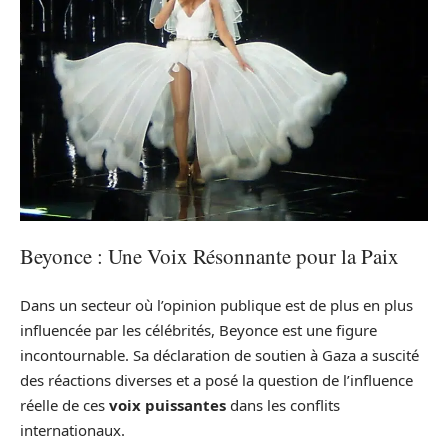
Beyonce : Une Voix Résonnante pour la Paix
Dans un secteur où l’opinion publique est de plus en plus
influencée par les célébrités, Beyonce est une figure
incontournable. Sa déclaration de soutien à Gaza a suscité
des réactions diverses et a posé la question de l’influence
réelle de ces
voix puissantes
dans les conflits
internationaux.