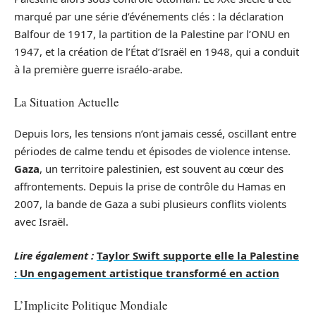
marqué par une série d’événements clés : la déclaration
Balfour de 1917, la partition de la Palestine par l’ONU en
1947, et la création de l’État d’Israël en 1948, qui a conduit
à la première guerre israélo-arabe.
La Situation Actuelle
Depuis lors, les tensions n’ont jamais cessé, oscillant entre
périodes de calme tendu et épisodes de violence intense.
Gaza
, un territoire palestinien, est souvent au cœur des
affrontements. Depuis la prise de contrôle du Hamas en
2007, la bande de Gaza a subi plusieurs conflits violents
avec Israël.
Lire également :
Taylor Swift supporte elle la Palestine
: Un engagement artistique transformé en action
L’Implicite Politique Mondiale