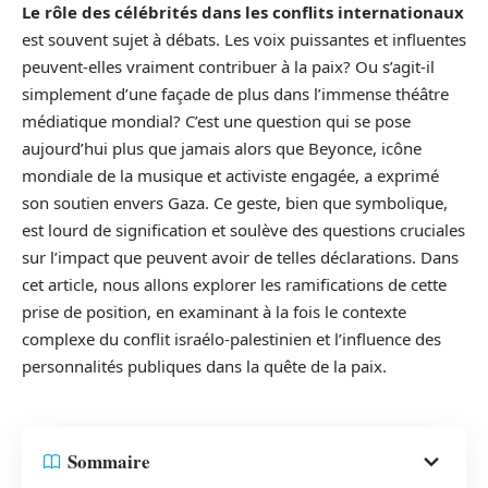
Le rôle des célébrités dans les conflits internationaux
est souvent sujet à débats. Les voix puissantes et influentes
peuvent-elles vraiment contribuer à la paix? Ou s’agit-il
simplement d’une façade de plus dans l’immense théâtre
médiatique mondial? C’est une question qui se pose
aujourd’hui plus que jamais alors que Beyonce, icône
mondiale de la musique et activiste engagée, a exprimé
son soutien envers Gaza. Ce geste, bien que symbolique,
est lourd de signification et soulève des questions cruciales
sur l’impact que peuvent avoir de telles déclarations. Dans
cet article, nous allons explorer les ramifications de cette
prise de position, en examinant à la fois le contexte
complexe du conflit israélo-palestinien et l’influence des
personnalités publiques dans la quête de la paix.
Sommaire