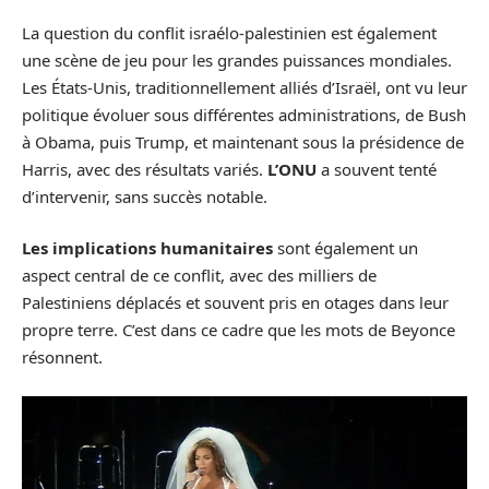
La question du conflit israélo-palestinien est également
une scène de jeu pour les grandes puissances mondiales.
Les États-Unis, traditionnellement alliés d’Israël, ont vu leur
politique évoluer sous différentes administrations, de Bush
à Obama, puis Trump, et maintenant sous la présidence de
Harris, avec des résultats variés.
L’ONU
a souvent tenté
d’intervenir, sans succès notable.
Les implications humanitaires
sont également un
aspect central de ce conflit, avec des milliers de
Palestiniens déplacés et souvent pris en otages dans leur
propre terre. C’est dans ce cadre que les mots de Beyonce
résonnent.