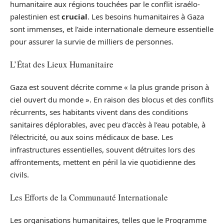
humanitaire aux régions touchées par le conflit israélo-
palestinien est
crucial
. Les besoins humanitaires à Gaza
sont immenses, et l’aide internationale demeure essentielle
pour assurer la survie de milliers de personnes.
L’État des Lieux Humanitaire
Gaza est souvent décrite comme « la plus grande prison à
ciel ouvert du monde ». En raison des blocus et des conflits
récurrents, ses habitants vivent dans des conditions
sanitaires déplorables, avec peu d’accès à l’eau potable, à
l’électricité, ou aux soins médicaux de base. Les
infrastructures essentielles, souvent détruites lors des
affrontements, mettent en péril la vie quotidienne des
civils.
Les Efforts de la Communauté Internationale
Les organisations humanitaires, telles que le Programme