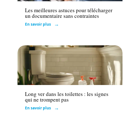
Les meilleures astuces pour télécharger
un documentaire sans contraintes
En savoir plus
Santé
Long ver dans les toilettes : les signes
qui ne trompent pas
En savoir plus