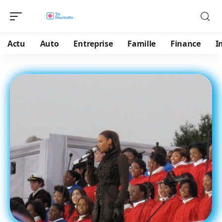
Actu
Auto
Entreprise
Famille
Finance
I