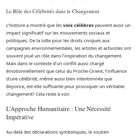
Le Rôle des Célébrités dans le Changement
L’histoire a montré que les
voix célèbres
peuvent avoir un
impact significatif sur les mouvements sociaux et
politiques. De la lutte pour les droits civiques aux
campagnes environnementales, les artistes et activistes ont
souvent joué un rôle dans l’inspiration du changement.
Mais dans le contexte d’un conflit aussi chargé
émotionnellement que celui du Proche-Orient, l’influence
d’une célébrité, même aussi bien intentionnée que
Beyonce, est-elle suffisante pour provoquer un véritable
changement? Cela reste à voir.
L’Approche Humanitaire : Une Nécessité
Impérative
Au-delà des déclarations symboliques, le soutien