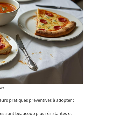
se
ieurs pratiques préventives à adopter :
ées sont beaucoup plus résistantes et