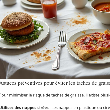
Astuces préventives pour éviter les taches de grais
Pour minimiser le risque de taches de graisse, il existe plus
Utilisez des nappes cirées
: Les nappes en plastique ou cir