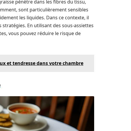
graisse pénètre dans les fibres du tissu,
otamment, sont particulièrement sensibles
dement les liquides. Dans ce contexte, il
 stratégies. En utilisant des sous-assiettes
es, vous pouvez réduire le risque de
ux et tendresse dans votre chambre
e