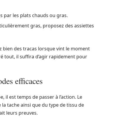
es par les plats chauds ou gras.
rticulièrement gras, proposez des assiettes
 bien des tracas lorsque vint le moment
 tout, il suffira d’agir rapidement pour
odes efficaces
, il est temps de passer à l’action. Le
la tache ainsi que du type de tissu de
it leurs preuves.