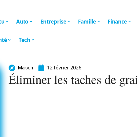
tu
Auto
Entreprise
Famille
Finance
nté
Tech
12 février 2026
Maison
Éliminer les taches de gra