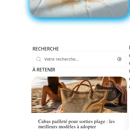
RECHERCHE
À RETENIR
Mode
Cabas pailleté pour sorties plage : les
meilleurs modèles à adopter