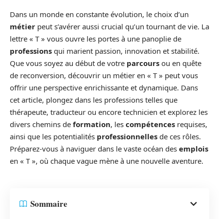
Dans un monde en constante évolution, le choix d’un
métier
peut s’avérer aussi crucial qu’un tournant de vie. La
lettre « T » vous ouvre les portes à une panoplie de
professions
qui marient passion, innovation et stabilité.
Que vous soyez au début de votre
parcours
ou en quête
de reconversion, découvrir un métier en « T » peut vous
offrir une perspective enrichissante et dynamique. Dans
cet article, plongez dans les professions telles que
thérapeute, traducteur ou encore technicien et explorez les
divers chemins de
formation
, les
compétences
requises,
ainsi que les potentialités
professionnelles
de ces rôles.
Préparez-vous à naviguer dans le vaste océan des
emplois
en « T », où chaque vague mène à une nouvelle aventure.
Sommaire