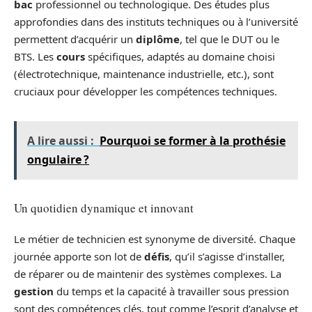
bac
professionnel ou technologique. Des études plus
approfondies dans des instituts techniques ou à l’université
permettent d’acquérir un
diplôme
, tel que le DUT ou le
BTS. Les
cours
spécifiques, adaptés au domaine choisi
(électrotechnique, maintenance industrielle, etc.), sont
cruciaux pour développer les compétences techniques.
A lire aussi :
Pourquoi se former à la prothésie
ongulaire ?
Un quotidien dynamique et innovant
Le métier de technicien est synonyme de diversité. Chaque
journée apporte son lot de
défis
, qu’il s’agisse d’installer,
de réparer ou de maintenir des systèmes complexes. La
gestion
du temps et la capacité à travailler sous pression
sont des compétences clés, tout comme l’esprit d’analyse et