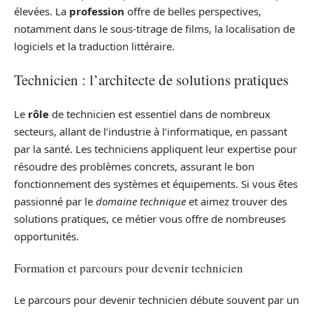
élevées. La
profession
offre de belles perspectives,
notamment dans le sous-titrage de films, la localisation de
logiciels et la traduction littéraire.
Technicien : l’architecte de solutions pratiques
Le
rôle
de technicien est essentiel dans de nombreux
secteurs, allant de l’industrie à l’informatique, en passant
par la santé. Les techniciens appliquent leur expertise pour
résoudre des problèmes concrets, assurant le bon
fonctionnement des systèmes et équipements. Si vous êtes
passionné par le
domaine technique
et aimez trouver des
solutions pratiques, ce métier vous offre de nombreuses
opportunités.
Formation et parcours pour devenir technicien
Le parcours pour devenir technicien débute souvent par un