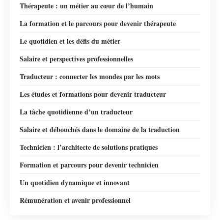
Thérapeute : un métier au cœur de l’humain
La formation et le parcours pour devenir thérapeute
Le quotidien et les défis du métier
Salaire et perspectives professionnelles
Traducteur : connecter les mondes par les mots
Les études et formations pour devenir traducteur
La tâche quotidienne d’un traducteur
Salaire et débouchés dans le domaine de la traduction
Technicien : l’architecte de solutions pratiques
Formation et parcours pour devenir technicien
Un quotidien dynamique et innovant
Rémunération et avenir professionnel