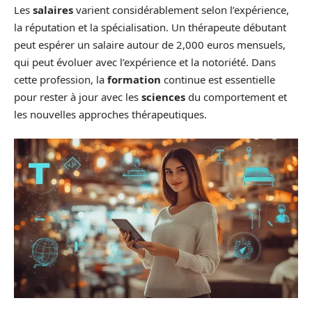
Les
salaires
varient considérablement selon l’expérience,
la réputation et la spécialisation. Un thérapeute débutant
peut espérer un salaire autour de 2,000 euros mensuels,
qui peut évoluer avec l’expérience et la notoriété. Dans
cette profession, la
formation
continue est essentielle
pour rester à jour avec les
sciences
du comportement et
les nouvelles approches thérapeutiques.