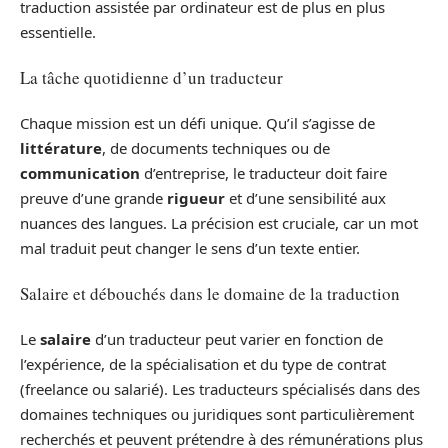
traduction assistée par ordinateur est de plus en plus
essentielle.
La tâche quotidienne d’un traducteur
Chaque mission est un défi unique. Qu’il s’agisse de
littérature
, de documents techniques ou de
communication
d’entreprise, le traducteur doit faire
preuve d’une grande
rigueur
et d’une sensibilité aux
nuances des langues. La précision est cruciale, car un mot
mal traduit peut changer le sens d’un texte entier.
Salaire et débouchés dans le domaine de la traduction
Le
salaire
d’un traducteur peut varier en fonction de
l’expérience, de la spécialisation et du type de contrat
(freelance ou salarié). Les traducteurs spécialisés dans des
domaines techniques ou juridiques sont particulièrement
recherchés et peuvent prétendre à des rémunérations plus