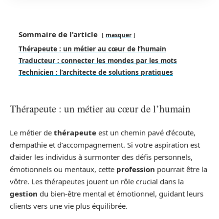
Sommaire de l'article
masquer
Thérapeute : un métier au cœur de l’humain
Traducteur : connecter les mondes par les mots
Technicien : l’architecte de solutions pratiques
Thérapeute : un métier au cœur de l’humain
Le métier de
thérapeute
est un chemin pavé d’écoute,
d’empathie et d’accompagnement. Si votre aspiration est
d’aider les individus à surmonter des défis personnels,
émotionnels ou mentaux, cette
profession
pourrait être la
vôtre. Les thérapeutes jouent un rôle crucial dans la
gestion
du bien-être mental et émotionnel, guidant leurs
clients vers une vie plus équilibrée.