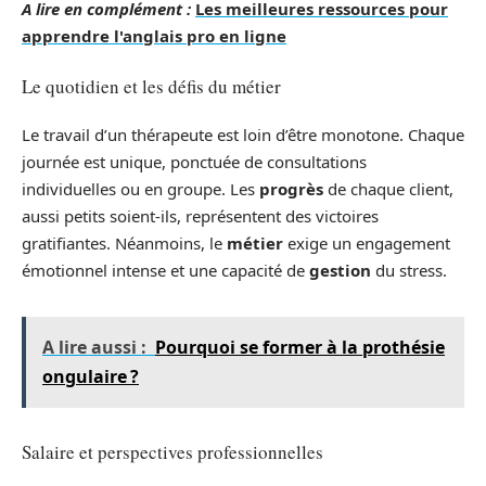
A lire en complément :
Les meilleures ressources pour
apprendre l'anglais pro en ligne
Le quotidien et les défis du métier
Le travail d’un thérapeute est loin d’être monotone. Chaque
journée est unique, ponctuée de consultations
individuelles ou en groupe. Les
progrès
de chaque client,
aussi petits soient-ils, représentent des victoires
gratifiantes. Néanmoins, le
métier
exige un engagement
émotionnel intense et une capacité de
gestion
du stress.
A lire aussi :
Pourquoi se former à la prothésie
ongulaire ?
Salaire et perspectives professionnelles