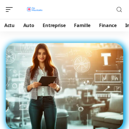
Actu
Auto
Entreprise
Famille
Finance
I