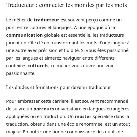
Traducteur : connecter les mondes par les mots
Le métier de
traducteur
est souvent perçu comme un
pont entre cultures et langages. À une époque où la
communication
globale est essentielle, les traducteurs
jouent un rôle clé en transformant les mots d’une langue à
une autre avec précision et fluidité. Si vous êtes passionné
par les langues et aimerez naviguer entre différents
contextes
culturels
, ce métier vous ouvre une voie
passionnante.
Les études et formations pour devenir traducteur
Pour embrasser cette carrière, il est souvent recommandé
de suivre un
parcours
universitaire en langues étrangères
appliquées ou en traduction. Un
master
spécialisé dans la
traduction, obtenu dans une école renommée, est un atout
majeur. En outre, une bonne connaissance des outils de