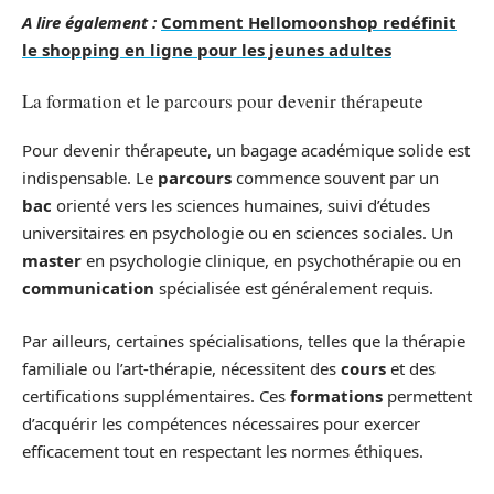
A lire également :
Comment Hellomoonshop redéfinit
le shopping en ligne pour les jeunes adultes
La formation et le parcours pour devenir thérapeute
Pour devenir thérapeute, un bagage académique solide est
indispensable. Le
parcours
commence souvent par un
bac
orienté vers les sciences humaines, suivi d’études
universitaires en psychologie ou en sciences sociales. Un
master
en psychologie clinique, en psychothérapie ou en
communication
spécialisée est généralement requis.
Par ailleurs, certaines spécialisations, telles que la thérapie
familiale ou l’art-thérapie, nécessitent des
cours
et des
certifications supplémentaires. Ces
formations
permettent
d’acquérir les compétences nécessaires pour exercer
efficacement tout en respectant les normes éthiques.