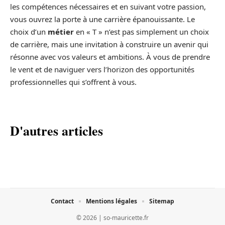
les compétences nécessaires et en suivant votre passion,
vous ouvrez la porte à une carrière épanouissante. Le
choix d’un
métier
en « T » n’est pas simplement un choix
de carrière, mais une invitation à construire un avenir qui
résonne avec vos valeurs et ambitions. À vous de prendre
le vent et de naviguer vers l’horizon des opportunités
professionnelles qui s’offrent à vous.
D'autres articles
Contact
Mentions légales
Sitemap
© 2026 | so-mauricette.fr