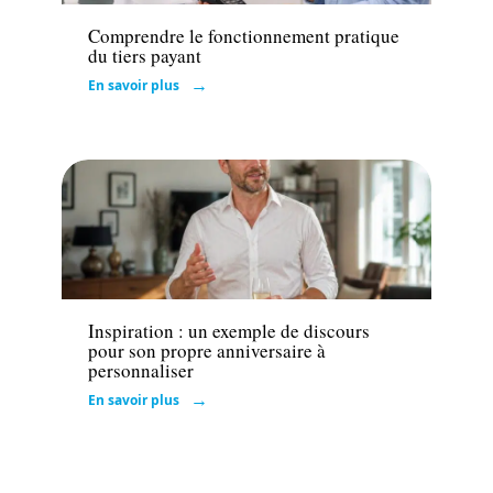
Comprendre le fonctionnement pratique
du tiers payant
En savoir plus
Actu
Inspiration : un exemple de discours
pour son propre anniversaire à
personnaliser
En savoir plus