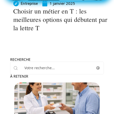
1 janvier 2025
Entreprise
Choisir un métier en T : les
meilleures options qui débutent par
la lettre T
RECHERCHE
À RETENIR
Santé