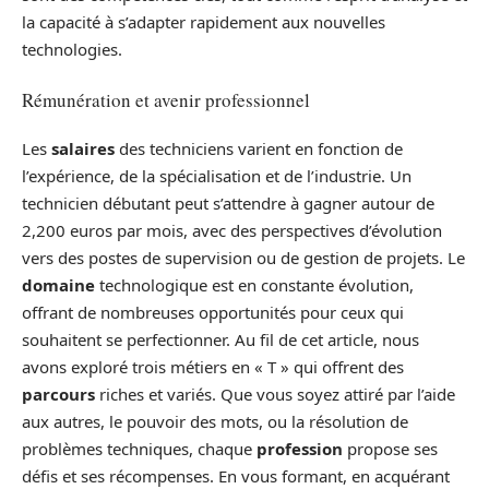
la capacité à s’adapter rapidement aux nouvelles
technologies.
Rémunération et avenir professionnel
Les
salaires
des techniciens varient en fonction de
l’expérience, de la spécialisation et de l’industrie. Un
technicien débutant peut s’attendre à gagner autour de
2,200 euros par mois, avec des perspectives d’évolution
vers des postes de supervision ou de gestion de projets. Le
domaine
technologique est en constante évolution,
offrant de nombreuses opportunités pour ceux qui
souhaitent se perfectionner. Au fil de cet article, nous
avons exploré trois métiers en « T » qui offrent des
parcours
riches et variés. Que vous soyez attiré par l’aide
aux autres, le pouvoir des mots, ou la résolution de
problèmes techniques, chaque
profession
propose ses
défis et ses récompenses. En vous formant, en acquérant