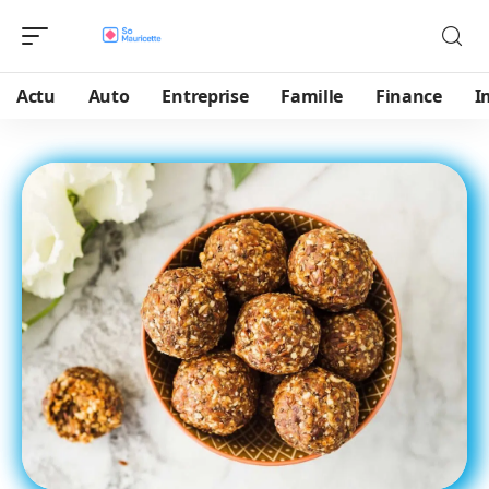
Actu
Auto
Entreprise
Famille
Finance
I