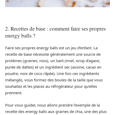
2. Recettes de base : comment faire ses propres
energy balls ?
Faire ses propres energy balls est un jeu d’enfant. La
recette de base nécessite généralement une source de
protéines (graines, noix), un liant (miel, sirop d’agave,
purée de dattes) et un ingrédient sec (avoine, cacao en
poudre, noix de coco râpée). Une fois ces ingrédients
mélangés, vous formez des boules de la taille que vous
souhaitez et les placez au réfrigérateur pour qu’elles
prennent.
Pour vous guider, nous allons prendre l’exemple de la
recette des energy balls aux graines de chia, une des plus