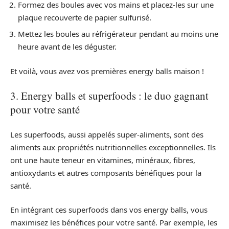
Formez des boules avec vos mains et placez-les sur une
plaque recouverte de papier sulfurisé.
Mettez les boules au réfrigérateur pendant au moins une
heure avant de les déguster.
Et voilà, vous avez vos premières energy balls maison !
3. Energy balls et superfoods : le duo gagnant
pour votre santé
Les superfoods, aussi appelés super-aliments, sont des
aliments aux propriétés nutritionnelles exceptionnelles. Ils
ont une haute teneur en vitamines, minéraux, fibres,
antioxydants et autres composants bénéfiques pour la
santé.
En intégrant ces superfoods dans vos energy balls, vous
maximisez les bénéfices pour votre santé. Par exemple, les