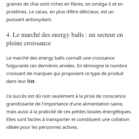
graines de chia sont riches en fibres, en oméga-3 et en
protéines. Le cacao, en plus d’être délicieux, est un
puissant antioxydant.
4. Le marché des energy balls : un secteur en
pleine croissance
Le marché des energy balls connaît une croissance
fulgurante ces dernières années. En témoigne le nombre
croissant de marques qui proposent ce type de produit
dans leur
list
.
Ce succès est dû non seulement à la prise de conscience
grandissante de l’importance d’une alimentation saine,
mais aussi à la praticité de ces petites boules énergétiques.
Elles sont faciles à transporter et constituent une collation
idéale pour les personnes actives.