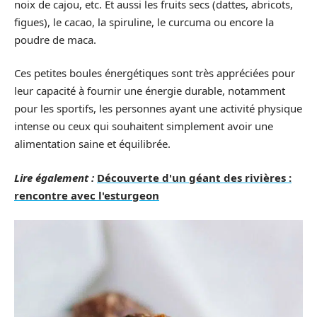
noix de cajou, etc. Et aussi les fruits secs (dattes, abricots,
figues), le cacao, la spiruline, le curcuma ou encore la
poudre de maca.
Ces petites boules énergétiques sont très appréciées pour
leur capacité à fournir une énergie durable, notamment
pour les sportifs, les personnes ayant une activité physique
intense ou ceux qui souhaitent simplement avoir une
alimentation saine et équilibrée.
Lire également :
Découverte d'un géant des rivières :
rencontre avec l'esturgeon