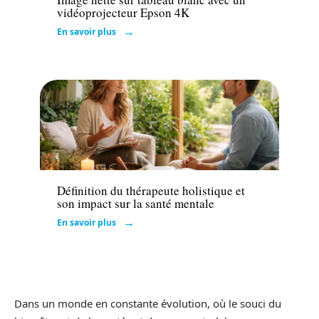
vidéoprojecteur Epson 4K
En savoir plus
Santé
Définition du thérapeute holistique et
son impact sur la santé mentale
En savoir plus
Dans un monde en constante évolution, où le souci du