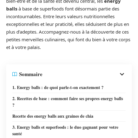
bien-être et de la santé est devenu central, les
energy
balls
à base de superfoods font désormais partie des
incontournables. Entre leurs valeurs nutritionnelles
exceptionnelles et leur praticité, elles séduisent de plus en
plus d’adeptes. Accompagnez-nous à la découverte de ces
petites merveilles culinaires, qui font du bien à votre corps
et à votre palais.
Sommaire
1. Energy balls : de quoi parle-t-on exactement ?
2. Recettes de base : comment faire ses propres energy balls
?
Recette des energy balls aux graines de chia
3. Energy balls et superfoods : le duo gagnant pour votre
santé