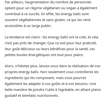
Par ailleurs, l’augmentation du nombre de personnes
optant pour un régime végétarien ou vegan a également
contribué à ce succès. En effet, les energy balls sont
souvent végétaliennes et sans gluten, ce qui les rend
accessibles à un large public.
La tendance est claire : les energy balls ont la cote, et cela
n’est pas près de changer. Que ce soit pour leur praticité,
leur goût délicieux ou leurs bénéfices pour la santé, ces
petites boules énergétiques ont tout pour plaire.
Alors, n’hésitez plus, lancez-vous dans la réalisation de vos
propres energy balls. Non seulement vous contrôlerez les
ingredients qui les composent, mais vous pourrez
également les adapter à vos goûts et à vos besoins. Une
belle manière de joindre l’utile à l’agréable, en alliant plaisir
gustatif et bienfaits nutritionnels.