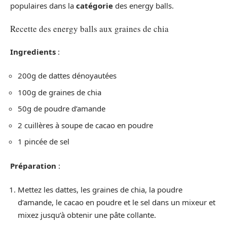
populaires dans la
catégorie
des energy balls.
Recette des energy balls aux graines de chia
Ingredients
:
200g de dattes dénoyautées
100g de graines de chia
50g de poudre d’amande
2 cuillères à soupe de cacao en poudre
1 pincée de sel
Préparation
:
Mettez les dattes, les graines de chia, la poudre
d’amande, le cacao en poudre et le sel dans un mixeur et
mixez jusqu’à obtenir une pâte collante.