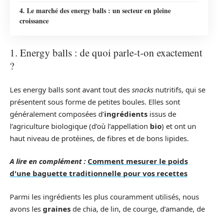
4. Le marché des energy balls : un secteur en pleine
croissance
1. Energy balls : de quoi parle-t-on exactement
?
Les energy balls sont avant tout des
snacks
nutritifs, qui se
présentent sous forme de petites boules. Elles sont
généralement composées d’
ingrédients
issus de
l’agriculture biologique (d’où l’appellation
bio
) et ont un
haut niveau de protéines, de fibres et de bons lipides.
A lire en complément :
Comment mesurer le poids
d'une baguette traditionnelle pour vos recettes
Parmi les ingrédients les plus couramment utilisés, nous
avons les
graines
de chia, de lin, de courge, d’amande, de