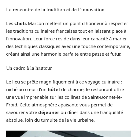
La rencontre de la tradition et de l’innovation
Les
chefs
Marcon mettent un point d’honneur à respecter
les traditions culinaires françaises tout en laissant place à
l’innovation. Leur force réside dans leur capacité à marier
des techniques classiques avec une touche contemporaine,
créant ainsi une harmonie parfaite entre passé et futur.
Un cadre à la hauteur
Le lieu se prête magnifiquement à ce voyage culinaire :
niché au cœur d’un
hôtel
de charme, le restaurant offre
une vue imprenable sur les collines de Saint-Bonnet-le-
Froid. Cette atmosphère apaisante vous permet de
savourer votre
déjeuner
ou dîner dans une tranquillité
absolue, loin du tumulte de la vie urbaine.