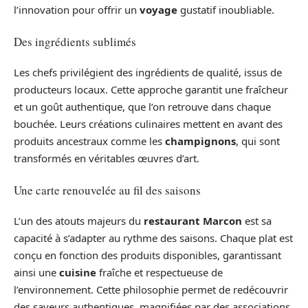
l’innovation pour offrir un
voyage
gustatif inoubliable.
Des ingrédients sublimés
Les chefs privilégient des ingrédients de qualité, issus de
producteurs locaux. Cette approche garantit une fraîcheur
et un goût authentique, que l’on retrouve dans chaque
bouchée. Leurs créations culinaires mettent en avant des
produits ancestraux comme les
champignons
, qui sont
transformés en véritables œuvres d’art.
Une carte renouvelée au fil des saisons
L’un des atouts majeurs du
restaurant Marcon
est sa
capacité à s’adapter au rythme des saisons. Chaque plat est
conçu en fonction des produits disponibles, garantissant
ainsi une
cuisine
fraîche et respectueuse de
l’environnement. Cette philosophie permet de redécouvrir
des saveurs authentiques, magnifiées par des associations