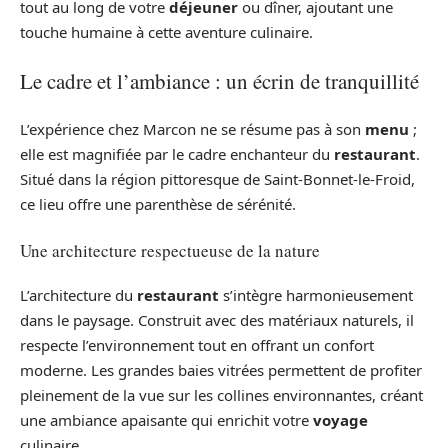
tout au long de votre
déjeuner
ou dîner, ajoutant une
touche humaine à cette aventure culinaire.
Le cadre et l’ambiance : un écrin de tranquillité
L’expérience chez Marcon ne se résume pas à son
menu
;
elle est magnifiée par le cadre enchanteur du
restaurant
.
Situé dans la région pittoresque de Saint-Bonnet-le-Froid,
ce lieu offre une parenthèse de sérénité.
Une architecture respectueuse de la nature
L’architecture du
restaurant
s’intègre harmonieusement
dans le paysage. Construit avec des matériaux naturels, il
respecte l’environnement tout en offrant un confort
moderne. Les grandes baies vitrées permettent de profiter
pleinement de la vue sur les collines environnantes, créant
une ambiance apaisante qui enrichit votre
voyage
culinaire.