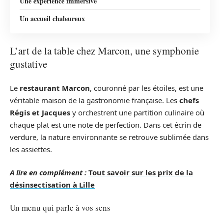
Une expérience immersive
Un accueil chaleureux
L’art de la table chez Marcon, une symphonie
gustative
Le
restaurant Marcon
, couronné par les étoiles, est une
véritable maison de la gastronomie française. Les
chefs
Régis et Jacques
y orchestrent une partition culinaire où
chaque plat est une note de perfection. Dans cet écrin de
verdure, la nature environnante se retrouve sublimée dans
les assiettes.
A lire en complément :
Tout savoir sur les prix de la
désinsectisation à Lille
Un menu qui parle à vos sens