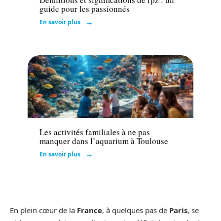
guide pour les passionnés
En savoir plus
Famille
Les activités familiales à ne pas
manquer dans l’aquarium à Toulouse
En savoir plus
En plein cœur de la
France
, à quelques pas de
Paris
, se