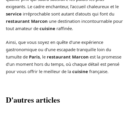
exigeants. Le cadre enchanteur, l’accueil chaleureux et le
service
irréprochable sont autant d’atouts qui font du
restaurant Marcon
une destination incontournable pour
tout amateur de
cuisine
raffinée.
Ainsi, que vous soyez en quête d’une expérience
gastronomique ou d’une escapade tranquille loin du
tumulte de
Paris
, le
restaurant Marcon
est la promesse
d’un moment hors du temps, où chaque détail est pensé
pour vous offrir le meilleur de la
cuisine
française.
D'autres articles