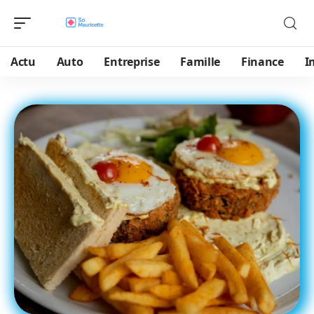
Actu
Auto
Entreprise
Famille
Finance
I