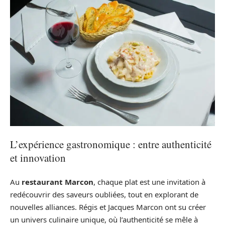
L’expérience gastronomique : entre authenticité
et innovation
Au
restaurant Marcon
, chaque plat est une invitation à
redécouvrir des saveurs oubliées, tout en explorant de
nouvelles alliances. Régis et Jacques Marcon ont su créer
un univers culinaire unique, où l’authenticité se mêle à