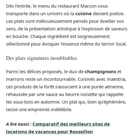
Dès l’entrée, le menu du restaurant Marcon vous
transporte dans un univers où la
cuisine
devient poésie.
Les plats sont méticuleusement pensés pour éveiller vos
sens, de la présentation artistique à l’explosion de saveurs
en bouche. Chaque ingrédient est soigneusement
sélectionné pour évoquer l’essence même du terroir local.
Des plats signatures inoubliables
Parmi les délices proposés, le duo de
champignons
et
marrons reste un incontournable. Cuisinés avec maestria,
ces produits de la forêt s’associent à une purée aérienne,
rehaussée par une sauce au beurre noisette qui rappelle
les sous-bois en automne. Un plat qui, bien qu’éphémère,
laisse une empreinte indélébile.
A lire aussi :
Comparatif des meilleurs sites de
locations de vacances pour Roussillon