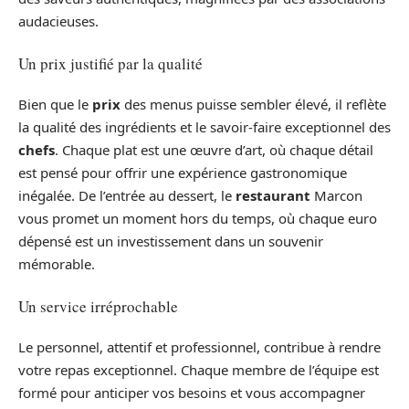
audacieuses.
Un prix justifié par la qualité
Bien que le
prix
des menus puisse sembler élevé, il reflète
la qualité des ingrédients et le savoir-faire exceptionnel des
chefs
. Chaque plat est une œuvre d’art, où chaque détail
est pensé pour offrir une expérience gastronomique
inégalée. De l’entrée au dessert, le
restaurant
Marcon
vous promet un moment hors du temps, où chaque euro
dépensé est un investissement dans un souvenir
mémorable.
Un service irréprochable
Le personnel, attentif et professionnel, contribue à rendre
votre repas exceptionnel. Chaque membre de l’équipe est
formé pour anticiper vos besoins et vous accompagner