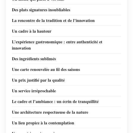
Des plats signatures inoubliables
La rencontre de la tradition et de l’innovation
Un cadre à la hauteur
L’expérience gastronomique : entre authenticité et
innovation
Des ingrédients sublimés
Une carte renouvelée au fil des saisons
Un prix justifié par la qualité
Un service irréprochable
Le cadre et l’ambiance : un écrin de tranquillité
Une architecture respectueuse de la nature
Un lieu propice à la contemplation