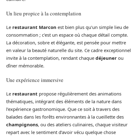
Un lieu propice à la contemplation
Le
restaurant Marcon
est bien plus qu’un simple lieu de
consommation ; c’est un espace où chaque détail compte.
La décoration, sobre et élégante, est pensée pour mettre
en valeur la beauté naturelle du site. Ce cadre exceptionnel
invite à la contemplation, rendant chaque
déjeuner
ou
dîner mémorable.
Une expérience immersive
Le
restaurant
propose régulièrement des animations
thématiques, intégrant des éléments de la nature dans
l’expérience gastronomique. Que ce soit à travers des
balades dans les forêts environnantes à la cueillette des
champignons
, ou des ateliers culinaires, chaque visiteur
repart avec le sentiment d’avoir vécu quelque chose