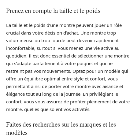
Prenez en compte la taille et le poids
La taille et le poids d’une montre peuvent jouer un rôle
crucial dans votre décision d’achat. Une montre trop
volumineuse ou trop lourde peut devenir rapidement
inconfortable, surtout si vous menez une vie active au
quotidien. Il est donc essentiel de sélectionner une montre
qui s’adapte parfaitement à votre poignet et qui ne
restreint pas vos mouvements. Optez pour un modèle qui
offre un équilibre optimal entre style et confort, vous
permettant ainsi de porter votre montre avec aisance et
élégance tout au long de la journée. En privilégiant le
confort, vous vous assurez de profiter pleinement de votre
montre, quelles que soient vos activités.
Faites des recherches sur les marques et les
modèles