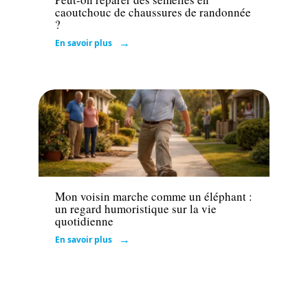
caoutchouc de chaussures de randonnée
?
En savoir plus
Actu
Mon voisin marche comme un éléphant :
un regard humoristique sur la vie
quotidienne
En savoir plus