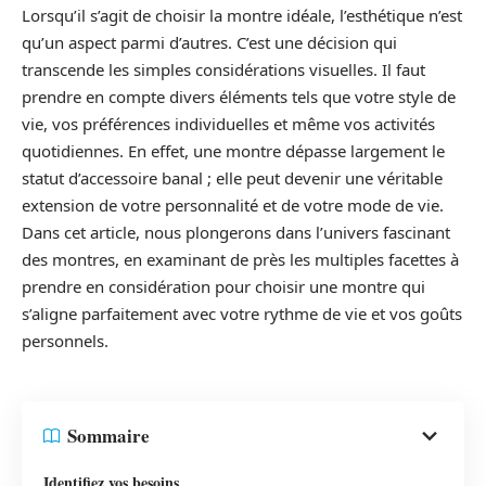
Lorsqu’il s’agit de choisir la montre idéale, l’esthétique n’est
qu’un aspect parmi d’autres. C’est une décision qui
transcende les simples considérations visuelles. Il faut
prendre en compte divers éléments tels que votre style de
vie, vos préférences individuelles et même vos activités
quotidiennes. En effet, une montre dépasse largement le
statut d’accessoire banal ; elle peut devenir une véritable
extension de votre personnalité et de votre mode de vie.
Dans cet article, nous plongerons dans l’univers fascinant
des montres, en examinant de près les multiples facettes à
prendre en considération pour choisir une montre qui
s’aligne parfaitement avec votre rythme de vie et vos goûts
personnels.
Sommaire
Identifiez vos besoins