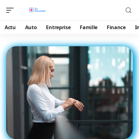
Actu
Auto
Entreprise
Famille
Finance
I