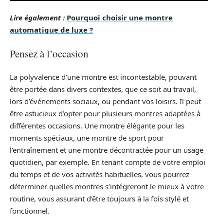
Lire également :
Pourquoi choisir une montre
automatique de luxe ?
Pensez à l’occasion
La polyvalence d’une montre est incontestable, pouvant
être portée dans divers contextes, que ce soit au travail,
lors d’événements sociaux, ou pendant vos loisirs. Il peut
être astucieux d’opter pour plusieurs montres adaptées à
différentes occasions. Une montre élégante pour les
moments spéciaux, une montre de sport pour
l’entraînement et une montre décontractée pour un usage
quotidien, par exemple. En tenant compte de votre emploi
du temps et de vos activités habituelles, vous pourrez
déterminer quelles montres s’intégreront le mieux à votre
routine, vous assurant d’être toujours à la fois stylé et
fonctionnel.