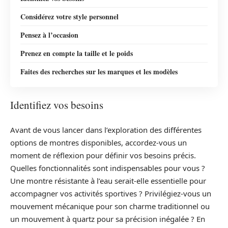
Considérez votre style personnel
Pensez à l’occasion
Prenez en compte la taille et le poids
Faites des recherches sur les marques et les modèles
Identifiez vos besoins
Avant de vous lancer dans l’exploration des différentes
options de montres disponibles, accordez-vous un
moment de réflexion pour définir vos besoins précis.
Quelles fonctionnalités sont indispensables pour vous ?
Une montre résistante à l’eau serait-elle essentielle pour
accompagner vos activités sportives ? Privilégiez-vous un
mouvement mécanique pour son charme traditionnel ou
un mouvement à quartz pour sa précision inégalée ? En