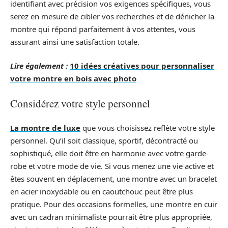
identifiant avec précision vos exigences spécifiques, vous
serez en mesure de cibler vos recherches et de dénicher la
montre qui répond parfaitement à vos attentes, vous
assurant ainsi une satisfaction totale.
Lire également :
10 idées créatives pour personnaliser
votre montre en bois avec photo
Considérez votre style personnel
La montre de luxe
que vous choisissez reflète votre style
personnel. Qu’il soit classique, sportif, décontracté ou
sophistiqué, elle doit être en harmonie avec votre garde-
robe et votre mode de vie. Si vous menez une vie active et
êtes souvent en déplacement, une montre avec un bracelet
en acier inoxydable ou en caoutchouc peut être plus
pratique. Pour des occasions formelles, une montre en cuir
avec un cadran minimaliste pourrait être plus appropriée,