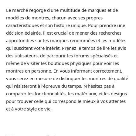
Le marché regorge d’une multitude de marques et de
modèles de montres, chacun avec ses propres
caractéristiques et son histoire unique. Pour prendre une
décision éclairée, il est crucial de mener des recherches
approfondies sur les marques renommées et les modèles
qui suscitent votre intérêt. Prenez le temps de lire les avis
des utilisateurs, de parcourir les forums spécialisés et
même de visiter les boutiques physiques pour voir les
montres en personne. En vous informant correctement,
vous serez en mesure de distinguer les montres de qualité
qui résisteront à l’épreuve du temps. N’hésitez pas à
comparer les fonctionnalités, les matériaux, et les designs
pour trouver celle qui correspond le mieux à vos attentes
et à votre style de vie.