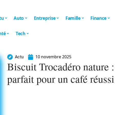
tu
Auto
Entreprise
Famille
Finance
nté
Tech
10 novembre 2025
Actu
Biscuit Trocadéro nature
parfait pour un café réussi