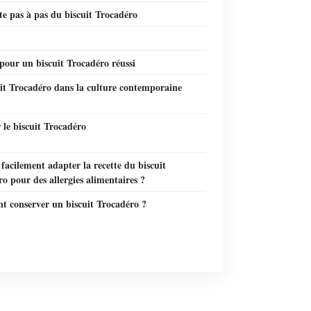
te pas à pas du biscuit Trocadéro
pour un biscuit Trocadéro réussi
it Trocadéro dans la culture contemporaine
le biscuit Trocadéro
facilement adapter la recette du biscuit
o pour des allergies alimentaires ?
 conserver un biscuit Trocadéro ?