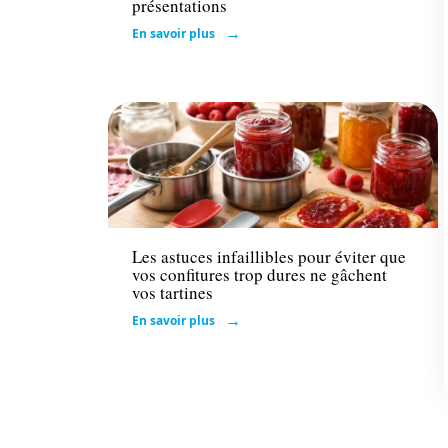
présentations
En savoir plus
Actu
Les astuces infaillibles pour éviter que
vos confitures trop dures ne gâchent
vos tartines
En savoir plus