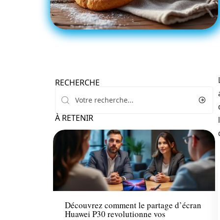
RECHERCHE
À RETENIR
Tech
Découvrez comment le partage d’écran
Huawei P30 revolutionne vos