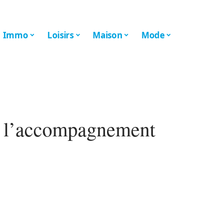
Immo
Loisirs
Maison
Mode
 : l’accompagnement