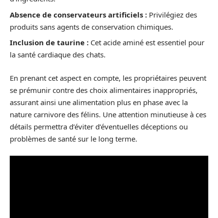
Absence de conservateurs artificiels :
Privilégiez des
produits sans agents de conservation chimiques.
Inclusion de taurine :
Cet acide aminé est essentiel pour
la santé cardiaque des chats.
En prenant cet aspect en compte, les propriétaires peuvent
se prémunir contre des choix alimentaires inappropriés,
assurant ainsi une alimentation plus en phase avec la
nature carnivore des félins. Une attention minutieuse à ces
détails permettra d’éviter d’éventuelles déceptions ou
problèmes de santé sur le long terme.