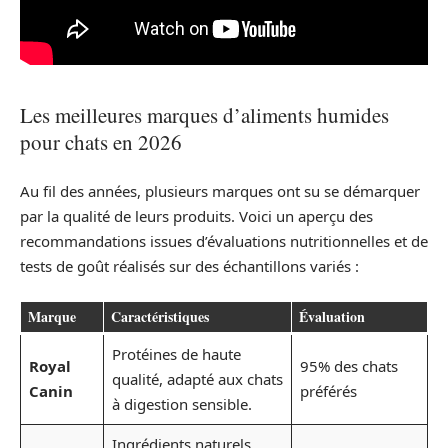
Les meilleures marques d’aliments humides
pour chats en 2026
Au fil des années, plusieurs marques ont su se démarquer
par la qualité de leurs produits. Voici un aperçu des
recommandations issues d’évaluations nutritionnelles et de
tests de goût réalisés sur des échantillons variés :
Marque
Caractéristiques
Évaluation
Protéines de haute
Royal
95% des chats
qualité, adapté aux chats
Canin
préférés
à digestion sensible.
Ingrédients naturels,