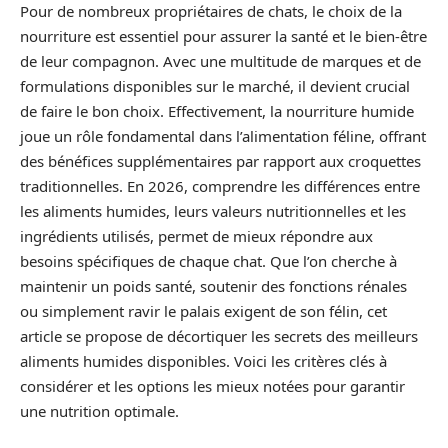
Pour de nombreux propriétaires de chats, le choix de la
nourriture est essentiel pour assurer la santé et le bien-être
de leur compagnon. Avec une multitude de marques et de
formulations disponibles sur le marché, il devient crucial
de faire le bon choix. Effectivement, la nourriture humide
joue un rôle fondamental dans l’alimentation féline, offrant
des bénéfices supplémentaires par rapport aux croquettes
traditionnelles. En 2026, comprendre les différences entre
les aliments humides, leurs valeurs nutritionnelles et les
ingrédients utilisés, permet de mieux répondre aux
besoins spécifiques de chaque chat. Que l’on cherche à
maintenir un poids santé, soutenir des fonctions rénales
ou simplement ravir le palais exigent de son félin, cet
article se propose de décortiquer les secrets des meilleurs
aliments humides disponibles. Voici les critères clés à
considérer et les options les mieux notées pour garantir
une nutrition optimale.