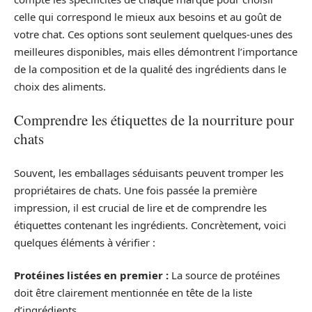
celle qui correspond le mieux aux besoins et au goût de
votre chat. Ces options sont seulement quelques-unes des
meilleures disponibles, mais elles démontrent l’importance
de la composition et de la qualité des ingrédients dans le
choix des aliments.
Comprendre les étiquettes de la nourriture pour
chats
Souvent, les emballages séduisants peuvent tromper les
propriétaires de chats. Une fois passée la première
impression, il est crucial de lire et de comprendre les
étiquettes contenant les ingrédients. Concrètement, voici
quelques éléments à vérifier :
Protéines listées en premier :
La source de protéines
doit être clairement mentionnée en tête de la liste
d’ingrédients.