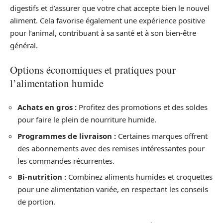
digestifs et d’assurer que votre chat accepte bien le nouvel
aliment. Cela favorise également une expérience positive
pour l’animal, contribuant à sa santé et à son bien-être
général.
Options économiques et pratiques pour
l’alimentation humide
Achats en gros :
Profitez des promotions et des soldes
pour faire le plein de nourriture humide.
Programmes de livraison :
Certaines marques offrent
des abonnements avec des remises intéressantes pour
les commandes récurrentes.
Bi-nutrition :
Combinez aliments humides et croquettes
pour une alimentation variée, en respectant les conseils
de portion.