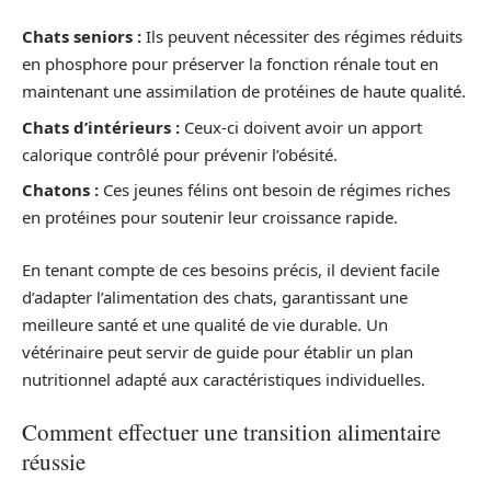
Chats seniors :
Ils peuvent nécessiter des régimes réduits
en phosphore pour préserver la fonction rénale tout en
maintenant une assimilation de protéines de haute qualité.
Chats d’intérieurs :
Ceux-ci doivent avoir un apport
calorique contrôlé pour prévenir l’obésité.
Chatons :
Ces jeunes félins ont besoin de régimes riches
en protéines pour soutenir leur croissance rapide.
En tenant compte de ces besoins précis, il devient facile
d’adapter l’alimentation des chats, garantissant une
meilleure santé et une qualité de vie durable. Un
vétérinaire peut servir de guide pour établir un plan
nutritionnel adapté aux caractéristiques individuelles.
Comment effectuer une transition alimentaire
réussie