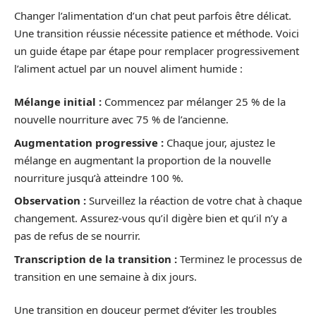
Changer l’alimentation d’un chat peut parfois être délicat.
Une transition réussie nécessite patience et méthode. Voici
un guide étape par étape pour remplacer progressivement
l’aliment actuel par un nouvel aliment humide :
Mélange initial :
Commencez par mélanger 25 % de la
nouvelle nourriture avec 75 % de l’ancienne.
Augmentation progressive :
Chaque jour, ajustez le
mélange en augmentant la proportion de la nouvelle
nourriture jusqu’à atteindre 100 %.
Observation :
Surveillez la réaction de votre chat à chaque
changement. Assurez-vous qu’il digère bien et qu’il n’y a
pas de refus de se nourrir.
Transcription de la transition :
Terminez le processus de
transition en une semaine à dix jours.
Une transition en douceur permet d’éviter les troubles