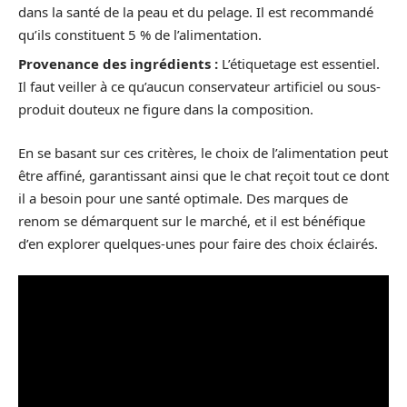
dans la santé de la peau et du pelage. Il est recommandé
qu’ils constituent 5 % de l’alimentation.
Provenance des ingrédients :
L’étiquetage est essentiel.
Il faut veiller à ce qu’aucun conservateur artificiel ou sous-
produit douteux ne figure dans la composition.
En se basant sur ces critères, le choix de l’alimentation peut
être affiné, garantissant ainsi que le chat reçoit tout ce dont
il a besoin pour une santé optimale. Des marques de
renom se démarquent sur le marché, et il est bénéfique
d’en explorer quelques-unes pour faire des choix éclairés.