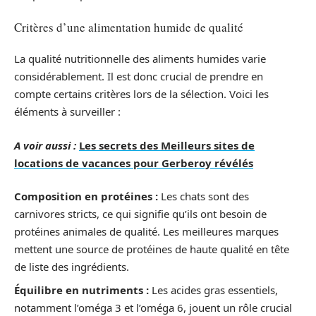
Critères d’une alimentation humide de qualité
La qualité nutritionnelle des aliments humides varie
considérablement. Il est donc crucial de prendre en
compte certains critères lors de la sélection. Voici les
éléments à surveiller :
A voir aussi :
Les secrets des Meilleurs sites de
locations de vacances pour Gerberoy révélés
Composition en protéines :
Les chats sont des
carnivores stricts, ce qui signifie qu’ils ont besoin de
protéines animales de qualité. Les meilleures marques
mettent une source de protéines de haute qualité en tête
de liste des ingrédients.
Équilibre en nutriments :
Les acides gras essentiels,
notamment l’oméga 3 et l’oméga 6, jouent un rôle crucial