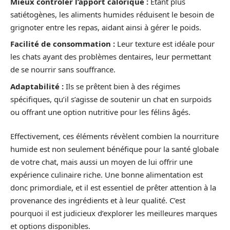
Mieux contrôler l’apport calorique :
Étant plus
satiétogènes, les aliments humides réduisent le besoin de
grignoter entre les repas, aidant ainsi à gérer le poids.
Facilité de consommation :
Leur texture est idéale pour
les chats ayant des problèmes dentaires, leur permettant
de se nourrir sans souffrance.
Adaptabilité :
Ils se prêtent bien à des régimes
spécifiques, qu’il s’agisse de soutenir un chat en surpoids
ou offrant une option nutritive pour les félins âgés.
Effectivement, ces éléments révèlent combien la nourriture
humide est non seulement bénéfique pour la santé globale
de votre chat, mais aussi un moyen de lui offrir une
expérience culinaire riche. Une bonne alimentation est
donc primordiale, et il est essentiel de prêter attention à la
provenance des ingrédients et à leur qualité. C’est
pourquoi il est judicieux d’explorer les meilleures marques
et options disponibles.