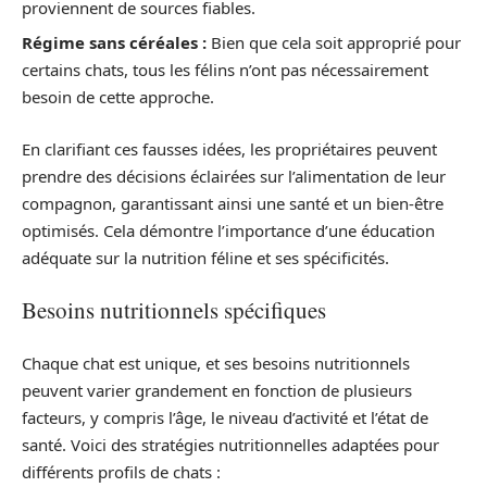
proviennent de sources fiables.
Régime sans céréales :
Bien que cela soit approprié pour
certains chats, tous les félins n’ont pas nécessairement
besoin de cette approche.
En clarifiant ces fausses idées, les propriétaires peuvent
prendre des décisions éclairées sur l’alimentation de leur
compagnon, garantissant ainsi une santé et un bien-être
optimisés. Cela démontre l’importance d’une éducation
adéquate sur la nutrition féline et ses spécificités.
Besoins nutritionnels spécifiques
Chaque chat est unique, et ses besoins nutritionnels
peuvent varier grandement en fonction de plusieurs
facteurs, y compris l’âge, le niveau d’activité et l’état de
santé. Voici des stratégies nutritionnelles adaptées pour
différents profils de chats :