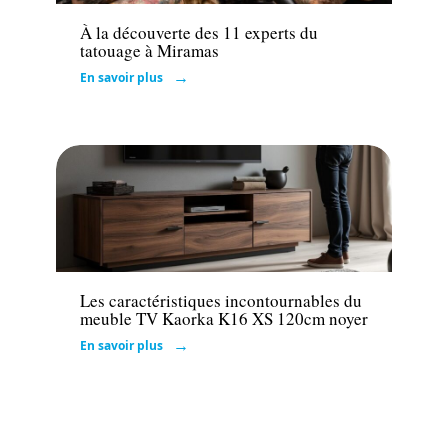
À la découverte des 11 experts du
tatouage à Miramas
En savoir plus
Maison
Les caractéristiques incontournables du
meuble TV Kaorka K16 XS 120cm noyer
En savoir plus