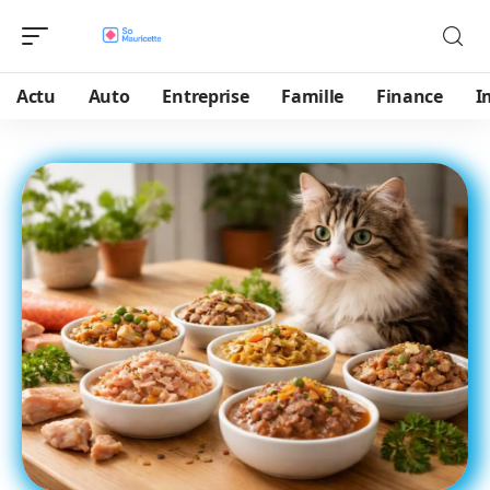
Actu
Auto
Entreprise
Famille
Finance
I