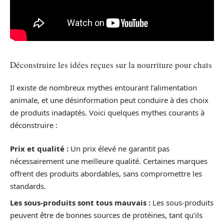
Déconstruire les idées reçues sur la nourriture pour chats
Il existe de nombreux mythes entourant l’alimentation
animale, et une désinformation peut conduire à des choix
de produits inadaptés. Voici quelques mythes courants à
déconstruire :
Prix et qualité :
Un prix élevé ne garantit pas
nécessairement une meilleure qualité. Certaines marques
offrent des produits abordables, sans compromettre les
standards.
Les sous-produits sont tous mauvais :
Les sous-produits
peuvent être de bonnes sources de protéines, tant qu’ils