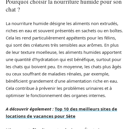
Pourquoi choisir la nourriture humide pour son
chat ?
La nourriture humide désigne les aliments non extrudés,
riches en eau et souvent présentés en sachets ou en boîtes.
Cela les rend particulièrement appétents pour les félins,
qui sont des créatures très sensibles aux arômes. En plus
de leur texture moelleuse, les aliments humides apportent
une quantité d’hydratation qui est bénéfique, surtout pour
les chats qui boivent peu. En moyenne, les chats plus âgés
ou ceux souffrant de maladies rénales, par exemple,
bénéficient grandement d’une alimentation riche en eau.
Cela contribue à prévenir les problèmes urinaires et à
optimiser le fonctionnement des organes internes.
A découvrir également :
Top 10 des meilleurs sites de
locations de vacances pour Sète