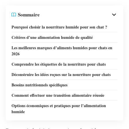
Sommaire
Pourquoi choisir la nourriture humide pour son chat ?
Critères d’une alimentation humide de qualité
Les meilleures marques d’aliments humides pour chats en
2026
Comprendre les étiquettes de la nourriture pour chats
Déconstruire les idées reçues sur la nourriture pour chats
Besoins nutritionnels spécifiques
Comment effectuer une transition alimentaire réussie
Options économiques et pratiques pour l’alimentation
humide