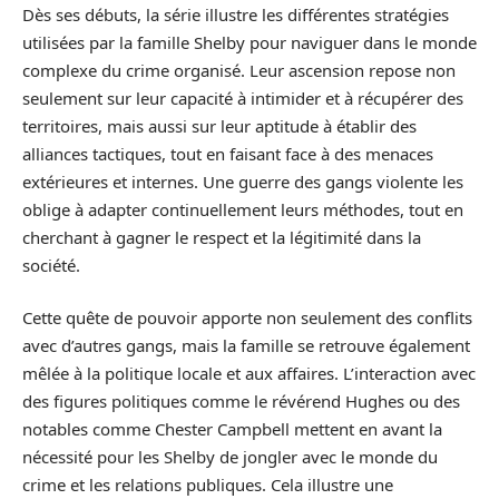
Dès ses débuts, la série illustre les différentes stratégies
utilisées par la famille Shelby pour naviguer dans le monde
complexe du crime organisé. Leur ascension repose non
seulement sur leur capacité à intimider et à récupérer des
territoires, mais aussi sur leur aptitude à établir des
alliances tactiques, tout en faisant face à des menaces
extérieures et internes. Une guerre des gangs violente les
oblige à adapter continuellement leurs méthodes, tout en
cherchant à gagner le respect et la légitimité dans la
société.
Cette quête de pouvoir apporte non seulement des conflits
avec d’autres gangs, mais la famille se retrouve également
mêlée à la politique locale et aux affaires. L’interaction avec
des figures politiques comme le révérend Hughes ou des
notables comme Chester Campbell mettent en avant la
nécessité pour les Shelby de jongler avec le monde du
crime et les relations publiques. Cela illustre une