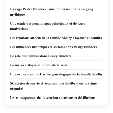
La saga Peaky Blinders : une immersion dans un gang
mythique
Une étude des personnages principaux et de leurs
motivations
Les relations au sein de la famille Shelby : loyauté et conflits
Les influences historiques et sociales dans Peaky Blinders
Le rôle des femmes dans Peaky Blinders
Le succès critique et public de la série
Une exploration de l’arbre généalogique de la famille Shelby
Stratégies de survie et ascension des Shelby dans le crime
organisé
Les conséquences de l’ascension : tensions et désillusions