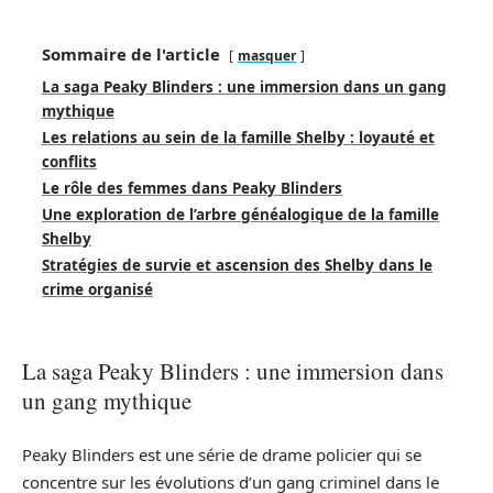
Sommaire de l'article
masquer
La saga Peaky Blinders : une immersion dans un gang
mythique
Les relations au sein de la famille Shelby : loyauté et
conflits
Le rôle des femmes dans Peaky Blinders
Une exploration de l’arbre généalogique de la famille
Shelby
Stratégies de survie et ascension des Shelby dans le
crime organisé
La saga Peaky Blinders : une immersion dans
un gang mythique
Peaky Blinders est une série de drame policier qui se
concentre sur les évolutions d’un gang criminel dans le