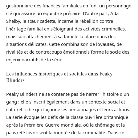
gestionnaire des finances familiales en font un personnage
clé qui assure un équilibre précaire. D’autre part, Ada
Shelby, la sœur cadette, incarne la rébellion contre
l’héritage familial en s’éloignant des activités criminelles,
mais son attachement à sa famille la place dans des
situations délicates. Cette combinaison de loyautés, de
rivalités et de contrecoups émotionnels forme le socle des
enjeux narratifs de la série.
Les influences historiques et sociales dans Peaky
Blinders
Peaky Blinders ne se contente pas de narrer l’histoire d’un
gang : elle s’inscrit également dans un contexte social et
culturel riche qui façonne les personnages et leurs actions.
La série évoque les défis de la classe ouvrière britannique
après la Première Guerre mondiale, où le chômage et la
pauvreté favorisent la montée de la criminalité. Dans ce