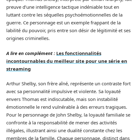
preuve d’une intelligence tactique indéniable tout en
luttant contre les séquelles psychoémotionnelles de la
guerre. Ce personnage est un exemple frappant de la
labilité du pouvoir, pris entre son désir de légitimité et ses
origines criminelles.
A lire en complément :
Les fonctionnalités
incontournables du meilleur site pour une série en
streaming
Arthur Shelby, son frère aîné, représente un contraste fort
avec sa personnalité impulsive et violente. Sa loyauté
envers Thomas est indiscutable, mais son instabilité
émotionnelle le rend vulnérable à des erreurs tragiques.
Pour le personnage de John Shelby, la loyauté familiale se
confronte à la responsabilité de mener des activités
illégales, illustrant ainsi une dualité constante chez les
membres de la famille. Chaque personnage, distinct dans