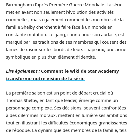
Birmingham d’après Première Guerre Mondiale. La série
met en avant non seulement l’évolution des activités
criminelles, mais également comment les membres de la
famille Shelby cherchent à faire face à un monde en
constante mutation. Le gang, connu pour son audace, est
marqué par les traditions de ses membres qui cousent des
lames de rasoir sur les bords de leurs chapeaux, une arme
symbolique en plus d’un élément d’identité.
Lire également :
Comment le wiki de Star Academy
transforme notre vision de la série
La première saison est un point de départ crucial où
Thomas Shelby, en tant que leader, émerge comme un
personnage complexe. Ses décisions, souvent confrontées
à des dilemmes moraux, mettent en lumière ses ambitions
tout en illustrant les difficultés économiques grandissantes
de l’époque. La dynamique des membres de la famille, tels