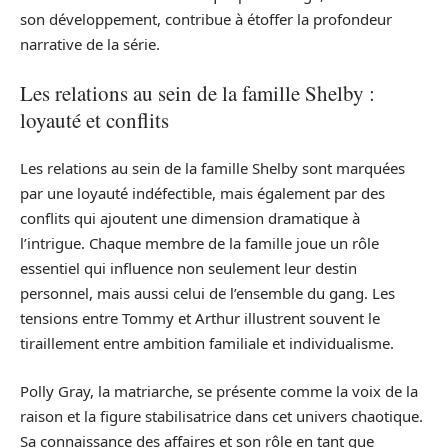
son développement, contribue à étoffer la profondeur
narrative de la série.
Les relations au sein de la famille Shelby :
loyauté et conflits
Les relations au sein de la famille Shelby sont marquées
par une loyauté indéfectible, mais également par des
conflits qui ajoutent une dimension dramatique à
l’intrigue. Chaque membre de la famille joue un rôle
essentiel qui influence non seulement leur destin
personnel, mais aussi celui de l’ensemble du gang. Les
tensions entre Tommy et Arthur illustrent souvent le
tiraillement entre ambition familiale et individualisme.
Polly Gray, la matriarche, se présente comme la voix de la
raison et la figure stabilisatrice dans cet univers chaotique.
Sa connaissance des affaires et son rôle en tant que