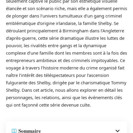
seulement captivé le public par son esthétique visuelle
élancée et son scénario riche, mais elle a également permis
de plonger dans l’univers tumultueux d’un gang criminel
emblématique d’origine irlandaise, la famille Shelby. Se
déroulant principalement à Birmingham dans l’Angleterre
d’après-guerre, cette série dramatique illustre les luttes de
pouvoir, les rivalités entre gangs et la dynamique
complexe d’une famille dont les membres sont à la fois des
entrepreneurs ambitieux et des criminels impitoyables. Ce
voyage à travers l’histoire moderne du crime organisé fait
naître l’intérêt des téléspectateurs pour l’ascension
fulgurante des Shelby, dirigée par le charismatique Tommy
Shelby. Dans cet article, nous allons explorer en détail les
personnages, les relations, ainsi que les événements clés
qui ont façonné cette série devenue culte.
Sommaire