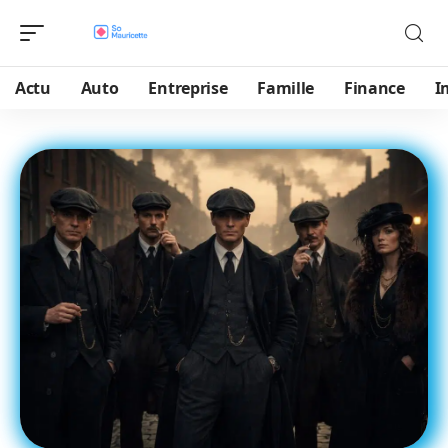
Actu
Auto
Entreprise
Famille
Finance
I