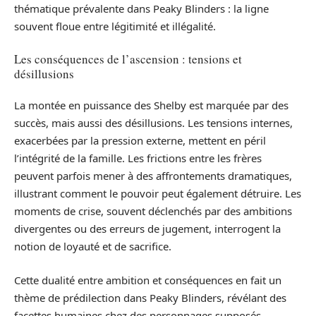
thématique prévalente dans Peaky Blinders : la ligne
souvent floue entre légitimité et illégalité.
Les conséquences de l’ascension : tensions et
désillusions
La montée en puissance des Shelby est marquée par des
succès, mais aussi des désillusions. Les tensions internes,
exacerbées par la pression externe, mettent en péril
l’intégrité de la famille. Les frictions entre les frères
peuvent parfois mener à des affrontements dramatiques,
illustrant comment le pouvoir peut également détruire. Les
moments de crise, souvent déclenchés par des ambitions
divergentes ou des erreurs de jugement, interrogent la
notion de loyauté et de sacrifice.
Cette dualité entre ambition et conséquences en fait un
thème de prédilection dans Peaky Blinders, révélant des
facettes humaines chez des personnages supposés