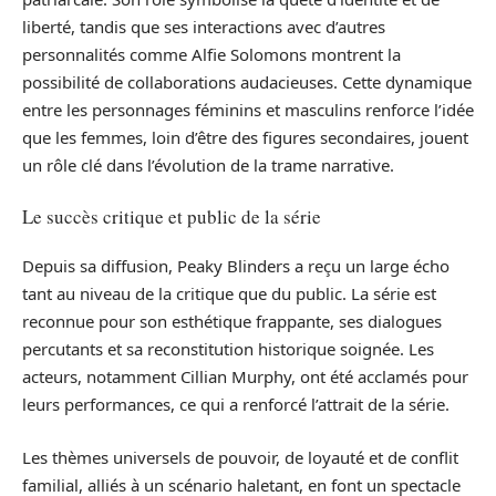
liberté, tandis que ses interactions avec d’autres
personnalités comme Alfie Solomons montrent la
possibilité de collaborations audacieuses. Cette dynamique
entre les personnages féminins et masculins renforce l’idée
que les femmes, loin d’être des figures secondaires, jouent
un rôle clé dans l’évolution de la trame narrative.
Le succès critique et public de la série
Depuis sa diffusion, Peaky Blinders a reçu un large écho
tant au niveau de la critique que du public. La série est
reconnue pour son esthétique frappante, ses dialogues
percutants et sa reconstitution historique soignée. Les
acteurs, notamment Cillian Murphy, ont été acclamés pour
leurs performances, ce qui a renforcé l’attrait de la série.
Les thèmes universels de pouvoir, de loyauté et de conflit
familial, alliés à un scénario haletant, en font un spectacle