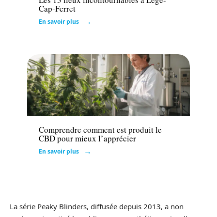
Cap-Ferret
En savoir plus
Actu
Comprendre comment est produit le
CBD pour mieux l’apprécier
En savoir plus
La série Peaky Blinders, diffusée depuis 2013, a non