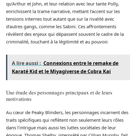
qu’Arthur et John, et leur relation avec leur tante Polly,
enrichissent la trame narrative, mettant l’accent sur les
tensions internes tout autant que sur la rivalité avec
d’autres gangs, comme les Sabini. Ces affrontements
révèlent des enjeux qui dépassent souvent le cadre de la
criminalité, touchant à la légitimité et au pouvoir.
A lire aussi :
Connexions entre le remake de
Karaté Kid et le Miyagiverse de Cobra Kai
Une étude des personnages principaux et de leurs
motivations
Au cœur de Peaky Blinders, les personnages incarnent des
traits spécifiques qui reflètent non seulement leurs rôles
dans l’intrigue mais aussi les luttes sociétales de leur
époque. Thomas Shelby, interprété par Cillian Murphy, fait