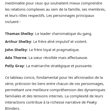
inestimable pour ceux qui souhaitent mieux comprendre
les relations complexes au sein de la famille, ses membres,
et leurs rôles respectifs. Les personnages principaux
incluent :
Thomas Shelby
: Le leader charismatique du gang.
Arthur Shelby
: Le frère aîné impulsif et violent.
John Shelby
: Le frère loyal et pragmatique.
Ada Thorne
: La sœur révoltée mais affectueuse.
Polly Gray
: La matriarche stratégique et puissante.
Ce tableau concis, fondamental pour les aficionados de la
série, précision les liens entre chacun de ces personnages,
permettant une meilleure compréhension des dynamiques
familiales et des tensions internes. La complexité de leurs
interactions contribue à la richesse narrative de Peaky
Blinders.