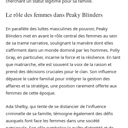
cherchant un statut légitime pour sa famille.
Le rôle des femmes dans Peaky Blinders
En parallèle des luttes masculines de pouvoir, Peaky
Blinders met en avant le rôle central des femmes au sein
de sa trame narrative, soulignant la manière dont elles
s’affirment dans un monde dominé par les hommes. Polly
Gray, en particulier, incarne la force et la résilience. En tant
que matriarche, elle est souvent la voix de la raison et
prend des décisions cruciales pour le clan. Son influence
dépasse le cadre familial pour intégrer la gestion des
affaires et la stratégie, une position rarement offerte aux
femmes de cette époque.
Ada Shelby, qui tente de se distancier de l’influence
criminelle de sa famille, témoigne également des défis
auxquels font face les femmes dans une société
patriarcale. Son rôle symbolise la quête d’identité et de