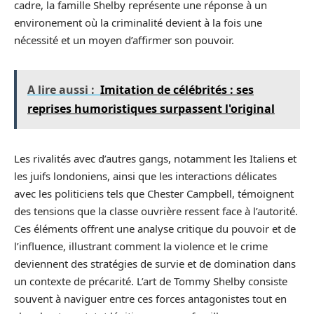
cadre, la famille Shelby représente une réponse à un
environement où la criminalité devient à la fois une
nécessité et un moyen d’affirmer son pouvoir.
A lire aussi :
Imitation de célébrités : ses
reprises humoristiques surpassent l'original
Les rivalités avec d’autres gangs, notamment les Italiens et
les juifs londoniens, ainsi que les interactions délicates
avec les politiciens tels que Chester Campbell, témoignent
des tensions que la classe ouvrière ressent face à l’autorité.
Ces éléments offrent une analyse critique du pouvoir et de
l’influence, illustrant comment la violence et le crime
deviennent des stratégies de survie et de domination dans
un contexte de précarité. L’art de Tommy Shelby consiste
souvent à naviguer entre ces forces antagonistes tout en