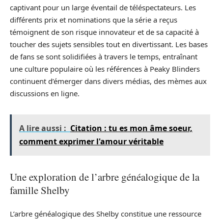
captivant pour un large éventail de téléspectateurs. Les
différents prix et nominations que la série a reçus
témoignent de son risque innovateur et de sa capacité à
toucher des sujets sensibles tout en divertissant. Les bases
de fans se sont solidifiées à travers le temps, entraînant
une culture populaire où les références à Peaky Blinders
continuent d’émerger dans divers médias, des mèmes aux
discussions en ligne.
A lire aussi :
Citation : tu es mon âme soeur,
comment exprimer l'amour véritable
Une exploration de l’arbre généalogique de la
famille Shelby
L’arbre généalogique des Shelby constitue une ressource