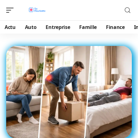
Actu
Auto
Entreprise
Famille
Finance
I