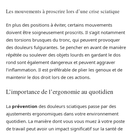
Les mouvements à proscrire lors d’une crise sciatique
En plus des positions à éviter, certains mouvements
doivent être soigneusement proscrits. Il s’agit notamment
des torsions brusques du tronc, qui peuvent provoquer
des douleurs fulgurantes. Se pencher en avant de manière
répétée ou soulever des objets lourds en gardant le dos
rond sont également dangereux et peuvent aggraver
l’inflammation. Il est préférable de plier les genoux et de
maintenir le dos droit lors de ces actions.
L’importance de l’ergonomie au quotidien
La
prévention
des douleurs sciatiques passe par des
ajustements ergonomiques dans votre environnement
quotidien. La manière dont vous vous muez à votre poste
de travail peut avoir un impact significatif sur la santé de