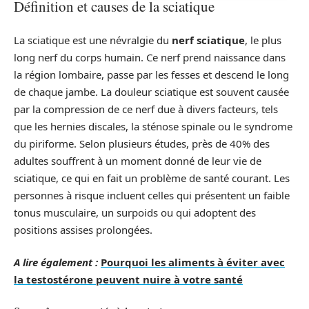
Définition et causes de la sciatique
La sciatique est une névralgie du
nerf sciatique
, le plus
long nerf du corps humain. Ce nerf prend naissance dans
la région lombaire, passe par les fesses et descend le long
de chaque jambe. La douleur sciatique est souvent causée
par la compression de ce nerf due à divers facteurs, tels
que les hernies discales, la sténose spinale ou le syndrome
du piriforme. Selon plusieurs études, près de 40% des
adultes souffrent à un moment donné de leur vie de
sciatique, ce qui en fait un problème de santé courant. Les
personnes à risque incluent celles qui présentent un faible
tonus musculaire, un surpoids ou qui adoptent des
positions assises prolongées.
A lire également :
Pourquoi les aliments à éviter avec
la testostérone peuvent nuire à votre santé