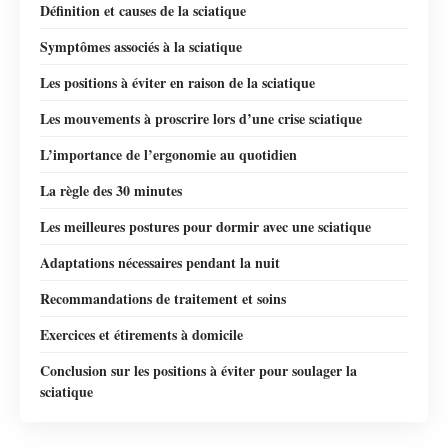
Définition et causes de la sciatique
Symptômes associés à la sciatique
Les positions à éviter en raison de la sciatique
Les mouvements à proscrire lors d’une crise sciatique
L’importance de l’ergonomie au quotidien
La règle des 30 minutes
Les meilleures postures pour dormir avec une sciatique
Adaptations nécessaires pendant la nuit
Recommandations de traitement et soins
Exercices et étirements à domicile
Conclusion sur les positions à éviter pour soulager la
sciatique