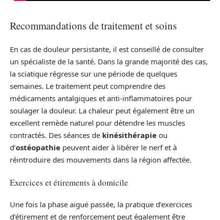
Recommandations de traitement et soins
En cas de douleur persistante, il est conseillé de consulter
un spécialiste de la santé. Dans la grande majorité des cas,
la sciatique régresse sur une période de quelques
semaines. Le traitement peut comprendre des
médicaments antalgiques et anti-inflammatoires pour
soulager la douleur. La chaleur peut également être un
excellent remède naturel pour détendre les muscles
contractés. Des séances de
kinésithérapie
ou
d’
ostéopathie
peuvent aider à libérer le nerf et à
réintroduire des mouvements dans la région affectée.
Exercices et étirements à domicile
Une fois la phase aiguë passée, la pratique d’exercices
d’étirement et de renforcement peut également être