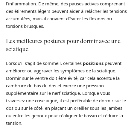
l’inflammation. De même, des pauses actives comprenant
des étirements légers peuvent aider à relâcher les tensions
accumulées, mais il convient d’éviter les flexions ou
torsions brusques.
Les meilleures postures pour dormir avec une
sciatique
Lorsqu’il s’agit de sommeil, certaines
positions
peuvent
améliorer ou aggraver les symptômes de la sciatique.
Dormir sur le ventre doit être évité, car cela accentue la
cambrure du bas du dos et exerce une pression
supplémentaire sur le nerf sciatique. Lorsque vous
traversez une crise aiguë, il est préférable de dormir sur le
dos ou sur le côté, en plaçant un oreiller sous les jambes
ou entre les genoux pour réaligner le bassin et réduire la
tension.