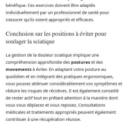
bénéfique. Ces exercices doivent être adaptés
individuellement par un professionnel de santé pour
s’assurer qu’ils soient appropriés et efficaces.
Conclusion sur les positions à éviter pour
soulager la sciatique
La gestion de la douleur sciatique implique une
compréhension approfondie des
postures
et des
movements
à éviter. En adaptant votre posture au
quotidien et en intégrant des pratiques ergonomiques,
vous pouvez atténuer considérablement vos symptômes et
réduire les risques de récidives. Il est également conseillé
de rester actif tout en prêtant attention à la manière dont
vous vous déplacez et vous reposez. Consultations
médicales et traitements appropriés peuvent également
contribuer à une récupération réussie.