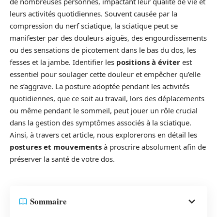
de nombreuses personnes, impactant leur qualité de vie et
leurs activités quotidiennes. Souvent causée par la
compression du nerf sciatique, la sciatique peut se
manifester par des douleurs aiguës, des engourdissements
ou des sensations de picotement dans le bas du dos, les
fesses et la jambe. Identifier les
positions à éviter
est
essentiel pour soulager cette douleur et empêcher qu’elle
ne s’aggrave. La posture adoptée pendant les activités
quotidiennes, que ce soit au travail, lors des déplacements
ou même pendant le sommeil, peut jouer un rôle crucial
dans la gestion des symptômes associés à la sciatique.
Ainsi, à travers cet article, nous explorerons en détail les
postures et mouvements
à proscrire absolument afin de
préserver la santé de votre dos.
Sommaire