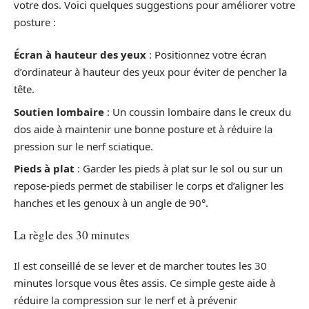
votre dos. Voici quelques suggestions pour améliorer votre
posture :
Écran à hauteur des yeux
: Positionnez votre écran
d’ordinateur à hauteur des yeux pour éviter de pencher la
tête.
Soutien lombaire
: Un coussin lombaire dans le creux du
dos aide à maintenir une bonne posture et à réduire la
pression sur le nerf sciatique.
Pieds à plat
: Garder les pieds à plat sur le sol ou sur un
repose-pieds permet de stabiliser le corps et d’aligner les
hanches et les genoux à un angle de 90°.
La règle des 30 minutes
Il est conseillé de se lever et de marcher toutes les 30
minutes lorsque vous êtes assis. Ce simple geste aide à
réduire la compression sur le nerf et à prévenir