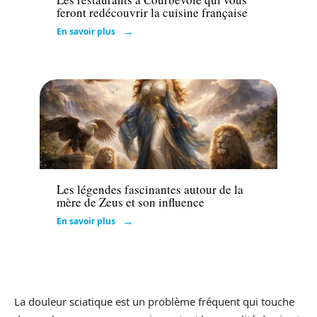
feront redécouvrir la cuisine française
En savoir plus
Loisirs
Les légendes fascinantes autour de la
mère de Zeus et son influence
En savoir plus
La douleur sciatique est un problème fréquent qui touche