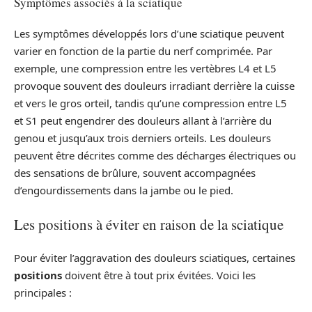
Symptômes associés à la sciatique
Les symptômes développés lors d’une sciatique peuvent
varier en fonction de la partie du nerf comprimée. Par
exemple, une compression entre les vertèbres L4 et L5
provoque souvent des douleurs irradiant derrière la cuisse
et vers le gros orteil, tandis qu’une compression entre L5
et S1 peut engendrer des douleurs allant à l’arrière du
genou et jusqu’aux trois derniers orteils. Les douleurs
peuvent être décrites comme des décharges électriques ou
des sensations de brûlure, souvent accompagnées
d’engourdissements dans la jambe ou le pied.
Les positions à éviter en raison de la sciatique
Pour éviter l’aggravation des douleurs sciatiques, certaines
positions
doivent être à tout prix évitées. Voici les
principales :