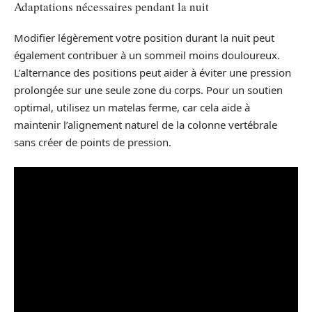
Adaptations nécessaires pendant la nuit
Modifier légèrement votre position durant la nuit peut
également contribuer à un sommeil moins douloureux.
L’alternance des positions peut aider à éviter une pression
prolongée sur une seule zone du corps. Pour un soutien
optimal, utilisez un matelas ferme, car cela aide à
maintenir l’alignement naturel de la colonne vertébrale
sans créer de points de pression.