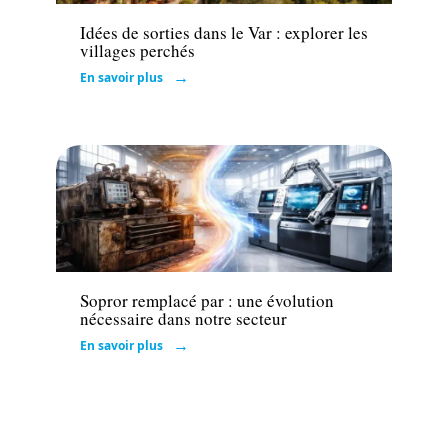
Idées de sorties dans le Var : explorer les
villages perchés
En savoir plus
Entreprise
Sopror remplacé par : une évolution
nécessaire dans notre secteur
En savoir plus