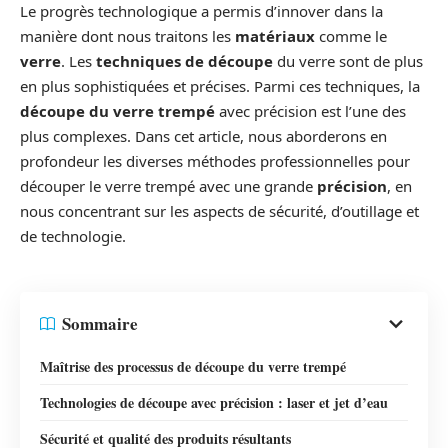
Le progrès technologique a permis d’innover dans la
manière dont nous traitons les
matériaux
comme le
verre
. Les
techniques de découpe
du verre sont de plus
en plus sophistiquées et précises. Parmi ces techniques, la
découpe du verre trempé
avec précision est l’une des
plus complexes. Dans cet article, nous aborderons en
profondeur les diverses méthodes professionnelles pour
découper le verre trempé avec une grande
précision
, en
nous concentrant sur les aspects de sécurité, d’outillage et
de technologie.
Sommaire
Maîtrise des processus de découpe du verre trempé
Technologies de découpe avec précision : laser et jet d’eau
Sécurité et qualité des produits résultants