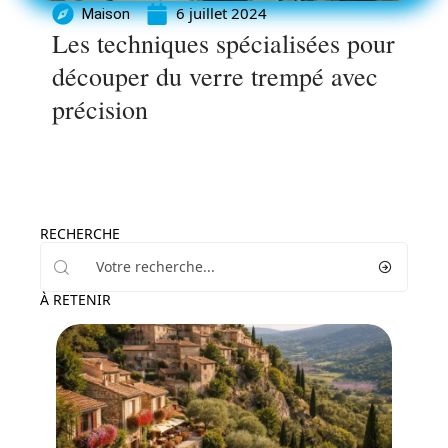
6 juillet 2024
Maison
Les techniques spécialisées pour
découper du verre trempé avec
précision
RECHERCHE
À RETENIR
Actu