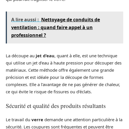
A lire aussi :
Nettoyage de conduits de
ventilation : quand faire appel à un
professionnel ?
La découpe au
jet d’eau
, quant à elle, est une technique
qui utilise un jet d’eau à haute pression pour découper des
matériaux. Cette méthode offre également une grande
précision et est idéale pour la découpe de formes
complexes. Elle a l’avantage de ne pas générer de chaleur,
ce qui évite le risque de fissures ou d’éclats.
Sécurité et qualité des produits résultants
Le travail du
verre
demande une attention particulière à la
sécurité. Les coupures sont fréquentes et peuvent être