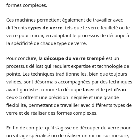
formes complexes.
Ces machines permettent également de travailler avec
différents
types de verre
, tels que le verre feuilleté ou le
verre pour miroir, en adaptant le processus de découpe à
la spécificité de chaque type de verre.
Pour conclure, la
découpe du verre trempé
est un
processus délicat qui requiert expertise et technologie de
pointe. Les techniques traditionnelles, bien que toujours
valides, sont désormais accompagnées par des techniques
avant-gardistes comme la découpe
laser
et le
jet d’eau
.
Ceux-ci offrent une précision inégalée et une grande
flexibilité, permettant de travailler avec différents types de
verre et de réaliser des formes complexes.
En fin de compte, qu’il s’agisse de découper du verre pour
un vitrage spécialisé ou de réaliser un miroir sur mesure,