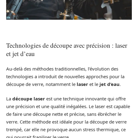
Technologies de découpe avec précision : laser
et jet d’eau
Au-delà des méthodes traditionnelles, l’évolution des
technologies a introduit de nouvelles approches pour la
découpe de verre, notamment le
laser
et le
jet d’eau
.
La
découpe laser
est une technique innovante qui offre
une précision et une qualité inégalées. Le laser est capable
de faire une découpe nette et précise, sans ébrécher le
verre. Cette méthode est idéale pour la découpe de verre
trempé, car elle ne provoque aucun stress thermique, ce
qui pourrait fragiliser le verre.