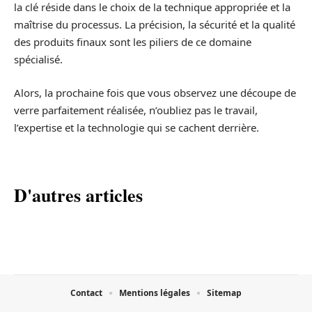
la clé réside dans le choix de la technique appropriée et la
maîtrise du processus. La précision, la sécurité et la qualité
des produits finaux sont les piliers de ce domaine
spécialisé.
Alors, la prochaine fois que vous observez une découpe de
verre parfaitement réalisée, n’oubliez pas le travail,
l’expertise et la technologie qui se cachent derrière.
D'autres articles
Contact
Mentions légales
Sitemap