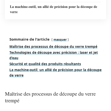
La machine-outil, un allié de précision pour la découpe de
verre
Sommaire de l'article
masquer
Maîtrise des processus de découpe du verre trempé
Technologies de découpe avec précision : laser et jet
d’eau
Sécurité et qualité des produits résultants
La machine-outil, un allié de précision pour la découpe
de verre
Maîtrise des processus de découpe du verre
trempé