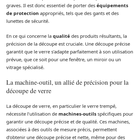
graves. Il est donc essentiel de porter des
équipements
de protection
appropriés, tels que des gants et des
lunettes de sécurité.
En ce qui concerne la
qualité
des produits résultants, la
précision de la découpe est cruciale. Une découpe précise
garantit que le verre s’adapte parfaitement à son utilisation
prévue, que ce soit pour une fenêtre, un miroir ou un
vitrage spécialisé.
La machine-outil, un allié de précision pour la
découpe de verre
La découpe de verre, en particulier le verre trempé,
nécessite l’utilisation de
machines-outils
spécifiques pour
garantir une découpe précise et de qualité. Ces machines,
associées à des outils de mesure précis, permettent
d’obtenir une découpe précise et nette, même pour des