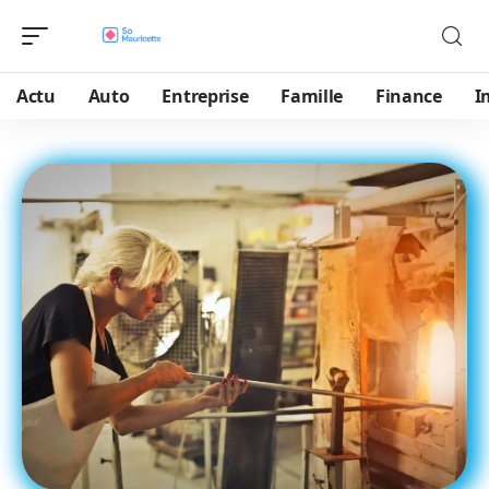
Actu
Auto
Entreprise
Famille
Finance
I