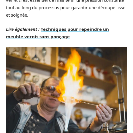
verre. Il est essentiel de maintenir une pression constante
tout au long du processus pour garantir une découpe lisse
et soignée.
Lire également :
Techniques pour repeindre un
meuble vernis sans ponçage