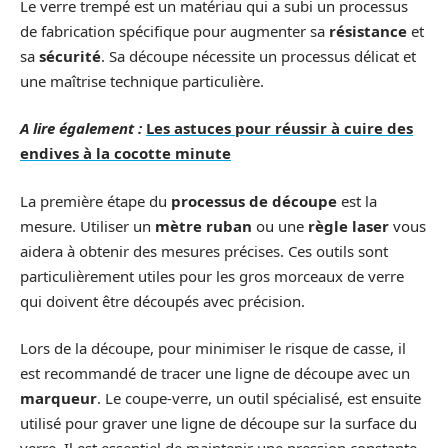
Le verre trempé est un matériau qui a subi un processus
de fabrication spécifique pour augmenter sa
résistance
et
sa
sécurité
. Sa découpe nécessite un processus délicat et
une maîtrise technique particulière.
A lire également :
Les astuces pour réussir à cuire des
endives à la cocotte minute
La première étape du
processus de découpe
est la
mesure. Utiliser un
mètre ruban
ou une
règle laser
vous
aidera à obtenir des mesures précises. Ces outils sont
particulièrement utiles pour les gros morceaux de verre
qui doivent être découpés avec précision.
Lors de la découpe, pour minimiser le risque de casse, il
est recommandé de tracer une ligne de découpe avec un
marqueur
. Le coupe-verre, un outil spécialisé, est ensuite
utilisé pour graver une ligne de découpe sur la surface du