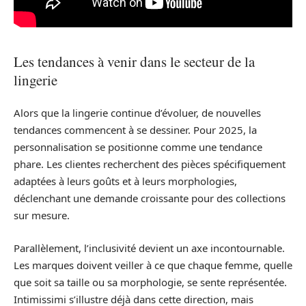
Les tendances à venir dans le secteur de la
lingerie
Alors que la lingerie continue d’évoluer, de nouvelles
tendances commencent à se dessiner. Pour 2025, la
personnalisation se positionne comme une tendance
phare. Les clientes recherchent des pièces spécifiquement
adaptées à leurs goûts et à leurs morphologies,
déclenchant une demande croissante pour des collections
sur mesure.
Parallèlement, l’inclusivité devient un axe incontournable.
Les marques doivent veiller à ce que chaque femme, quelle
que soit sa taille ou sa morphologie, se sente représentée.
Intimissimi s’illustre déjà dans cette direction, mais