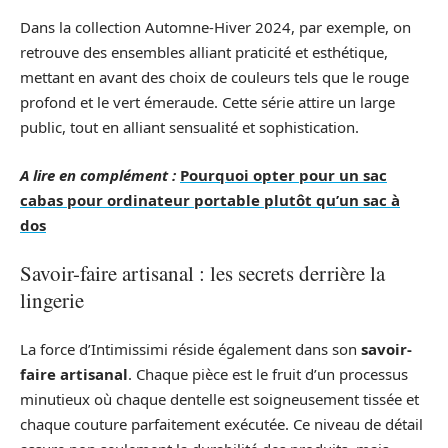
Dans la collection Automne-Hiver 2024, par exemple, on
retrouve des ensembles alliant praticité et esthétique,
mettant en avant des choix de couleurs tels que le rouge
profond et le vert émeraude. Cette série attire un large
public, tout en alliant sensualité et sophistication.
A lire en complément :
Pourquoi opter pour un sac
cabas pour ordinateur portable plutôt qu’un sac à
dos
Savoir-faire artisanal : les secrets derrière la
lingerie
La force d’Intimissimi réside également dans son
savoir-
faire artisanal
. Chaque pièce est le fruit d’un processus
minutieux où chaque dentelle est soigneusement tissée et
chaque couture parfaitement exécutée. Ce niveau de détail