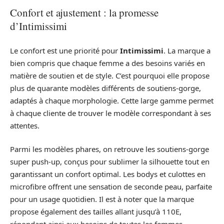
Confort et ajustement : la promesse
d’Intimissimi
Le confort est une priorité pour
Intimissimi
. La marque a
bien compris que chaque femme a des besoins variés en
matière de soutien et de style. C’est pourquoi elle propose
plus de quarante modèles différents de soutiens-gorge,
adaptés à chaque morphologie. Cette large gamme permet
à chaque cliente de trouver le modèle correspondant à ses
attentes.
Parmi les modèles phares, on retrouve les soutiens-gorge
super push-up, conçus pour sublimer la silhouette tout en
garantissant un confort optimal. Les bodys et culottes en
microfibre offrent une sensation de seconde peau, parfaite
pour un usage quotidien. Il est à noter que la marque
propose également des tailles allant jusqu’à 110E,