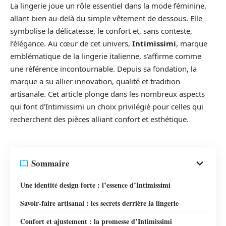
La lingerie joue un rôle essentiel dans la mode féminine,
allant bien au-delà du simple vêtement de dessous. Elle
symbolise la délicatesse, le confort et, sans conteste,
l’élégance. Au cœur de cet univers,
Intimissimi
, marque
emblématique de la lingerie italienne, s’affirme comme
une référence incontournable. Depuis sa fondation, la
marque a su allier innovation, qualité et tradition
artisanale. Cet article plonge dans les nombreux aspects
qui font d’Intimissimi un choix privilégié pour celles qui
recherchent des pièces alliant confort et esthétique.
Sommaire
Une identité design forte : l’essence d’Intimissimi
Savoir-faire artisanal : les secrets derrière la lingerie
Confort et ajustement : la promesse d’Intimissimi