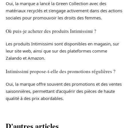
Oui, la marque a lancé la Green Collection avec des
matériaux recyclés et s’engage activement dans des actions
sociales pour promouvoir les droits des femmes.
Où puis-je acheter des produits Intimissimi ?
Les produits Intimissimi sont disponibles en magasin, sur
leur site web, ainsi que sur des plateformes comme
Zalando et Amazon.
Intimissimi propose-t-elle des promotions régulières ?
Oui, la marque offre souvent des promotions et des ventes
saisonnières, permettant d’acquérir des pièces de haute
qualité à des prix abordables.
D'autres articles