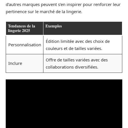
d’autres marques peuvent s’en inspirer pour renforcer leur
pertinence sur le marché de la lingerie.
Tendances de la
Exemples
lingerie 2025
Édition limitée avec des choix de
Personnalisation
couleurs et de tailles variées.
Offre de tailles variées avec des
Inclure
collaborations diversifiées.