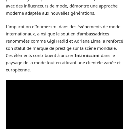
avec des influenceurs de mode, démontre une approche
moderne adaptée aux nouvelles générations.
L’implication d’Intimissimi dans des événements de mode
internationaux, ainsi que le soutien d’ambassadrices
renommées comme Gigi Hadid et Adriana Lima, a renforcé
son statut de marque de prestige sur la scène mondiale.
Ces éléments contribuent à ancrer
Intimissimi
dans le
paysage de la mode tout en attirant une clientèle variée et
européenne.