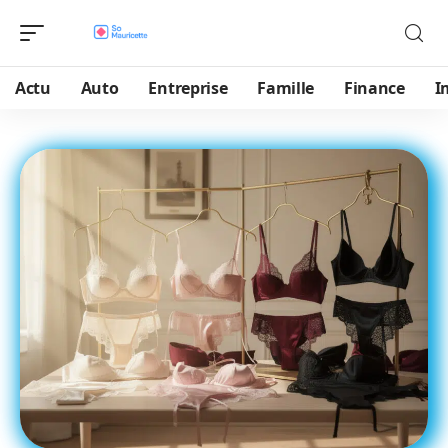
Actu
Auto
Entreprise
Famille
Finance
I