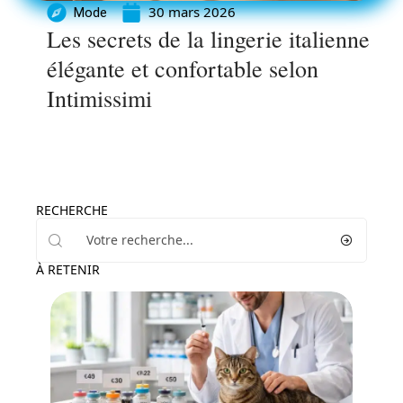
30 mars 2026
Mode
Les secrets de la lingerie italienne
élégante et confortable selon
Intimissimi
RECHERCHE
À RETENIR
Actu