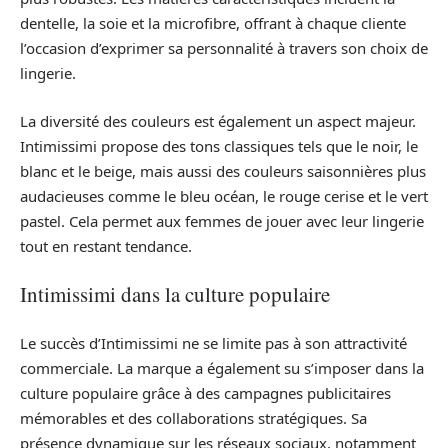
dentelle, la soie et la microfibre, offrant à chaque cliente
l’occasion d’exprimer sa personnalité à travers son choix de
lingerie.
La diversité des couleurs est également un aspect majeur.
Intimissimi propose des tons classiques tels que le noir, le
blanc et le beige, mais aussi des couleurs saisonnières plus
audacieuses comme le bleu océan, le rouge cerise et le vert
pastel. Cela permet aux femmes de jouer avec leur lingerie
tout en restant tendance.
Intimissimi dans la culture populaire
Le succès d’Intimissimi ne se limite pas à son attractivité
commerciale. La marque a également su s’imposer dans la
culture populaire grâce à des campagnes publicitaires
mémorables et des collaborations stratégiques. Sa
présence dynamique sur les réseaux sociaux, notamment