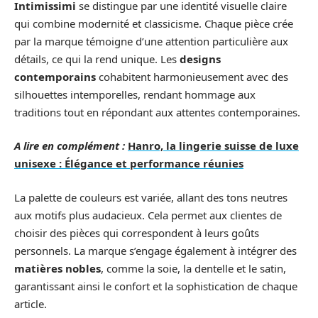
Intimissimi
se distingue par une identité visuelle claire
qui combine modernité et classicisme. Chaque pièce crée
par la marque témoigne d’une attention particulière aux
détails, ce qui la rend unique. Les
designs
contemporains
cohabitent harmonieusement avec des
silhouettes intemporelles, rendant hommage aux
traditions tout en répondant aux attentes contemporaines.
A lire en complément :
Hanro, la lingerie suisse de luxe
unisexe : Élégance et performance réunies
La palette de couleurs est variée, allant des tons neutres
aux motifs plus audacieux. Cela permet aux clientes de
choisir des pièces qui correspondent à leurs goûts
personnels. La marque s’engage également à intégrer des
matières nobles
, comme la soie, la dentelle et le satin,
garantissant ainsi le confort et la sophistication de chaque
article.