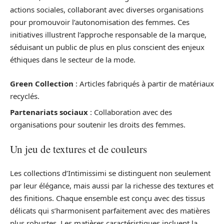
actions sociales, collaborant avec diverses organisations
pour promouvoir l’autonomisation des femmes. Ces
initiatives illustrent l’approche responsable de la marque,
séduisant un public de plus en plus conscient des enjeux
éthiques dans le secteur de la mode.
Green Collection
: Articles fabriqués à partir de matériaux
recyclés.
Partenariats sociaux
: Collaboration avec des
organisations pour soutenir les droits des femmes.
Un jeu de textures et de couleurs
Les collections d’Intimissimi se distinguent non seulement
par leur élégance, mais aussi par la richesse des textures et
des finitions. Chaque ensemble est conçu avec des tissus
délicats qui s’harmonisent parfaitement avec des matières
plus robustes. Les matières caractéristiques incluent la