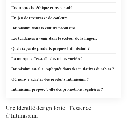
Une approche éthique et responsable
Un jeu de textures et de couleurs
Intimissimi dans la culture populaire
Les tendances à venir dans le secteur de la lingerie
Quels types de produits propose Intimissimi ?
La marque offre-t-elle des tailles variées ?
Intimissimi est-elle impliquée dans des initiatives durables ?
Où puis-je acheter des produits Intimissimi ?
Intimissimi propose-t-elle des promotions régulières ?
Une identité design forte : l’essence
d’Intimissimi