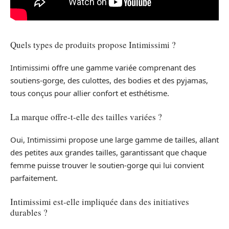
Quels types de produits propose Intimissimi ?
Intimissimi offre une gamme variée comprenant des
soutiens-gorge, des culottes, des bodies et des pyjamas,
tous conçus pour allier confort et esthétisme.
La marque offre-t-elle des tailles variées ?
Oui, Intimissimi propose une large gamme de tailles, allant
des petites aux grandes tailles, garantissant que chaque
femme puisse trouver le soutien-gorge qui lui convient
parfaitement.
Intimissimi est-elle impliquée dans des initiatives
durables ?