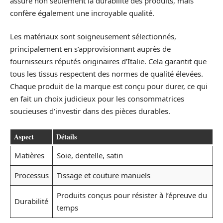
assure non seulement la durabilité des produits, mais
confère également une incroyable qualité.
Les matériaux sont soigneusement sélectionnés,
principalement en s’approvisionnant auprès de
fournisseurs réputés originaires d’Italie. Cela garantit que
tous les tissus respectent des normes de qualité élevées.
Chaque produit de la marque est conçu pour durer, ce qui
en fait un choix judicieux pour les consommatrices
soucieuses d’investir dans des pièces durables.
Aspect
Détails
Matières
Soie, dentelle, satin
Processus
Tissage et couture manuels
Produits conçus pour résister à l’épreuve du
Durabilité
temps