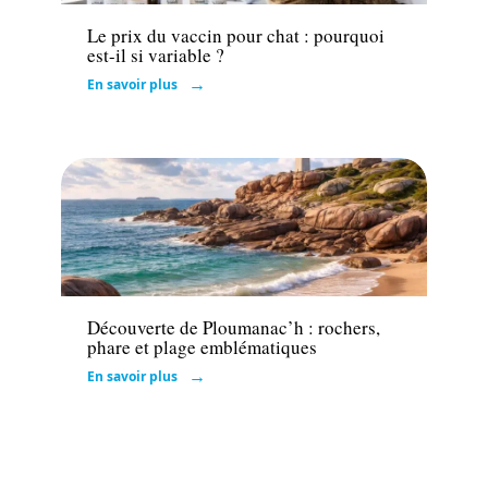
Le prix du vaccin pour chat : pourquoi
est-il si variable ?
En savoir plus
Actu
Découverte de Ploumanac’h : rochers,
phare et plage emblématiques
En savoir plus