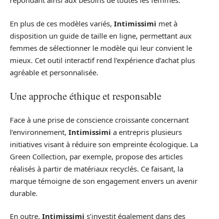
répondant ainsi aux besoins de toutes les femmes.
En plus de ces modèles variés,
Intimissimi
met à
disposition un guide de taille en ligne, permettant aux
femmes de sélectionner le modèle qui leur convient le
mieux. Cet outil interactif rend l’expérience d’achat plus
agréable et personnalisée.
Une approche éthique et responsable
Face à une prise de conscience croissante concernant
l’environnement,
Intimissimi
a entrepris plusieurs
initiatives visant à réduire son empreinte écologique. La
Green Collection, par exemple, propose des articles
réalisés à partir de matériaux recyclés. Ce faisant, la
marque témoigne de son engagement envers un avenir
durable.
En outre,
Intimissimi
s’investit également dans des