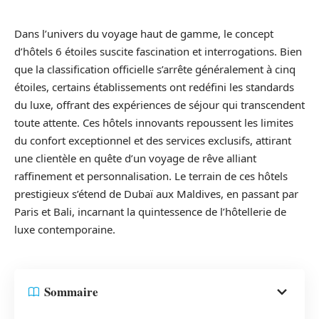
Dans l’univers du voyage haut de gamme, le concept
d’hôtels 6 étoiles suscite fascination et interrogations. Bien
que la classification officielle s’arrête généralement à cinq
étoiles, certains établissements ont redéfini les standards
du luxe, offrant des expériences de séjour qui transcendent
toute attente. Ces hôtels innovants repoussent les limites
du confort exceptionnel et des services exclusifs, attirant
une clientèle en quête d’un voyage de rêve alliant
raffinement et personnalisation. Le terrain de ces hôtels
prestigieux s’étend de Dubaï aux Maldives, en passant par
Paris et Bali, incarnant la quintessence de l’hôtellerie de
luxe contemporaine.
Sommaire