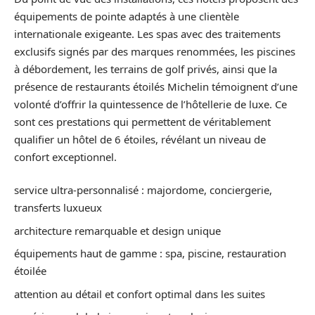
équipements de pointe adaptés à une clientèle
internationale exigeante. Les spas avec des traitements
exclusifs signés par des marques renommées, les piscines
à débordement, les terrains de golf privés, ainsi que la
présence de restaurants étoilés Michelin témoignent d’une
volonté d’offrir la quintessence de l’hôtellerie de luxe. Ce
sont ces prestations qui permettent de véritablement
qualifier un hôtel de 6 étoiles, révélant un niveau de
confort exceptionnel.
service ultra-personnalisé : majordome, conciergerie,
transferts luxueux
architecture remarquable et design unique
équipements haut de gamme : spa, piscine, restauration
étoilée
attention au détail et confort optimal dans les suites