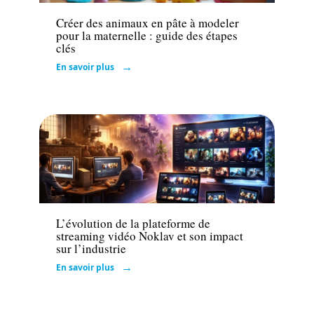
Créer des animaux en pâte à modeler
pour la maternelle : guide des étapes
clés
En savoir plus
Loisirs
L’évolution de la plateforme de
streaming vidéo Noklav et son impact
sur l’industrie
En savoir plus