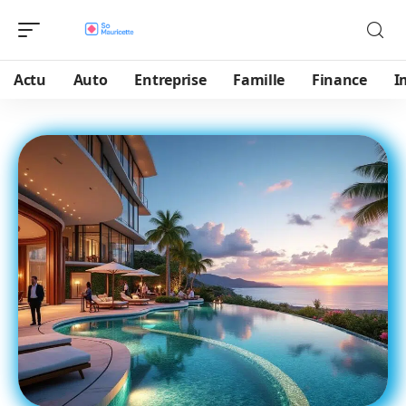
Actu
Auto
Entreprise
Famille
Finance
I