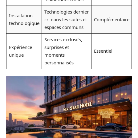
Technologies dernier
Installation
cri dans les suites et
Complémentaire
technologique
espaces communs
Services exclusifs,
Expérience
surprises et
Essentiel
unique
moments
personnalisés