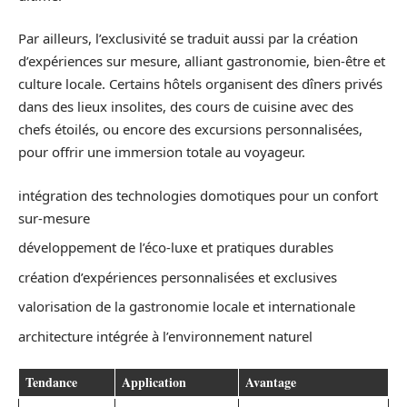
Par ailleurs, l’exclusivité se traduit aussi par la création
d’expériences sur mesure, alliant gastronomie, bien-être et
culture locale. Certains hôtels organisent des dîners privés
dans des lieux insolites, des cours de cuisine avec des
chefs étoilés, ou encore des excursions personnalisées,
pour offrir une immersion totale au voyageur.
intégration des technologies domotiques pour un confort
sur-mesure
développement de l’éco-luxe et pratiques durables
création d’expériences personnalisées et exclusives
valorisation de la gastronomie locale et internationale
architecture intégrée à l’environnement naturel
Tendance
Application
Avantage