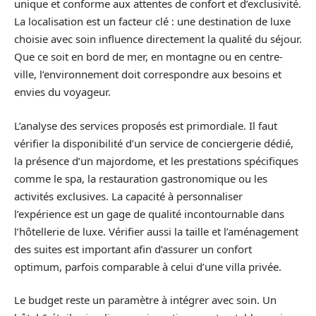
unique et conforme aux attentes de confort et d’exclusivité.
La localisation est un facteur clé : une destination de luxe
choisie avec soin influence directement la qualité du séjour.
Que ce soit en bord de mer, en montagne ou en centre-
ville, l’environnement doit correspondre aux besoins et
envies du voyageur.
L’analyse des services proposés est primordiale. Il faut
vérifier la disponibilité d’un service de conciergerie dédié,
la présence d’un majordome, et les prestations spécifiques
comme le spa, la restauration gastronomique ou les
activités exclusives. La capacité à personnaliser
l’expérience est un gage de qualité incontournable dans
l’hôtellerie de luxe. Vérifier aussi la taille et l’aménagement
des suites est important afin d’assurer un confort
optimum, parfois comparable à celui d’une villa privée.
Le budget reste un paramètre à intégrer avec soin. Un