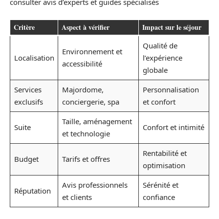
consulter avis d’experts et guides spécialisés
Critère
Aspect à vérifier
Impact sur le séjour
Qualité de
Environnement et
Localisation
l’expérience
accessibilité
globale
Services
Majordome,
Personnalisation
exclusifs
conciergerie, spa
et confort
Taille, aménagement
Suite
Confort et intimité
et technologie
Rentabilité et
Budget
Tarifs et offres
optimisation
Avis professionnels
Sérénité et
Réputation
et clients
confiance