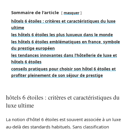
Sommaire de l'article
masquer
hôtels 6 étoiles : critères et caractéristiques du luxe
ultime
les hôtels 6 étoiles les plus luxueux dans le monde
les hôtels 6 étoiles emblématiques en france, symbole
du prestige européen
les tendances innovantes dans l’hôtellerie de luxe et
hôtels 6 étoiles
conseils pratiques pour choisir son hôtel 6 étoiles et
profiter pleinement de son séjour de prestige
hôtels 6 étoiles : critères et caractéristiques du
luxe ultime
La notion d’hôtel 6 étoiles est souvent associée à un luxe
au-delà des standards habituels. Sans classification