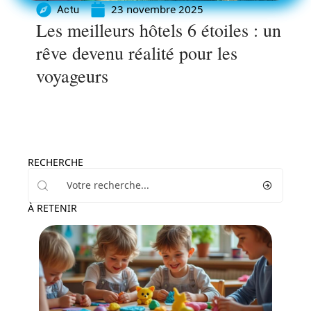
23 novembre 2025
Actu
Les meilleurs hôtels 6 étoiles : un
rêve devenu réalité pour les
voyageurs
RECHERCHE
À RETENIR
Famille