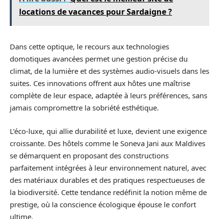
locations de vacances pour Sardaigne ?
Dans cette optique, le recours aux technologies
domotiques avancées permet une gestion précise du
climat, de la lumière et des systèmes audio-visuels dans les
suites. Ces innovations offrent aux hôtes une maîtrise
complète de leur espace, adaptée à leurs préférences, sans
jamais compromettre la sobriété esthétique.
L’éco-luxe, qui allie durabilité et luxe, devient une exigence
croissante. Des hôtels comme le Soneva Jani aux Maldives
se démarquent en proposant des constructions
parfaitement intégrées à leur environnement naturel, avec
des matériaux durables et des pratiques respectueuses de
la biodiversité. Cette tendance redéfinit la notion même de
prestige, où la conscience écologique épouse le confort
ultime.