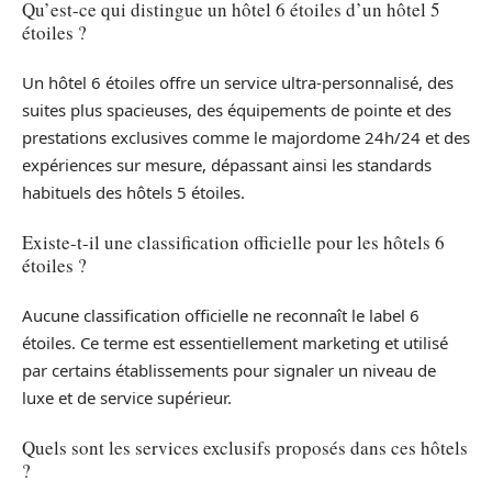
Qu’est-ce qui distingue un hôtel 6 étoiles d’un hôtel 5
étoiles ?
Un hôtel 6 étoiles offre un service ultra-personnalisé, des
suites plus spacieuses, des équipements de pointe et des
prestations exclusives comme le majordome 24h/24 et des
expériences sur mesure, dépassant ainsi les standards
habituels des hôtels 5 étoiles.
Existe-t-il une classification officielle pour les hôtels 6
étoiles ?
Aucune classification officielle ne reconnaît le label 6
étoiles. Ce terme est essentiellement marketing et utilisé
par certains établissements pour signaler un niveau de
luxe et de service supérieur.
Quels sont les services exclusifs proposés dans ces hôtels
?