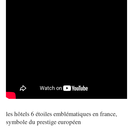
les hôtels 6 étoiles emblématiques en france,
symbole du prestige européen