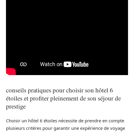
conseils pratiques pour choisir son hôtel 6
étoiles et profiter pleinement de son séjour de
prestige
Choisir un hôtel 6 étoiles nécessite de prendre en compte
plusieurs critères pour garantir une expérience de voyage