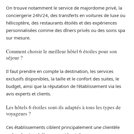
On trouve notamment le service de majordome privé, la
conciergerie 24h/24, des transferts en voitures de luxe ou
hélicoptère, des restaurants étoilés et des expériences
personnalisées comme des dîners privés ou des soins spa
sur mesure.
Comment choisir le meilleur hôtel 6 étoiles pour son
séjour ?
Il faut prendre en compte la destination, les services
exclusifs disponibles, la taille et le confort des suites, le
budget, ainsi que la réputation de l’établissement via les
avis experts et clients.
Les hôtels 6 étoiles sont-ils adaptés à tous les types de
voyageurs ?
Ces établissements ciblent principalement une clientèle