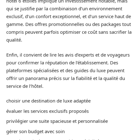
hôtel 6 étoiles implique un investissement notable, mais
qui se justifie par la combinaison d’un environnement
exclusif, d’un confort exceptionnel, et d’un service haut de
gamme. Des offres promotionnelles ou des packages tout
compris peuvent parfois optimiser ce coût sans sacrifier la
qualité.
Enfin, il convient de lire les avis d’experts et de voyageurs
pour confirmer la réputation de l’établissement. Des
plateformes spécialisées et des guides du luxe peuvent
offrir un panorama précis sur la fiabilité et la qualité du
service de l’hôtel.
choisir une destination de luxe adaptée
évaluer les services exclusifs proposés
privilégier une suite spacieuse et personnalisée
gérer son budget avec soin