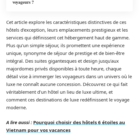
voyageurs ?
Cet article explore les caractéristiques distinctives de ces
hôtels d’exception, leurs emplacements prestigieux et les
services qui définissent cet hébergement haut de gamme.
Plus qu’un simple séjour, ils promettent une expérience
unique, synonyme de séjour de prestige et de bien-être
intégral. Des suites gigantesques et design jusqu’aux
majordomes privés disponibles à toute heure, chaque
détail vise à immerger les voyageurs dans un univers où le
luxe ne connaît aucune concession. Découvrez ce qui fait
véritablement d’un hôtel un lieu de luxe ultime, et
comment ces destinations de luxe redéfinissent le voyage
moderne.
A lire aussi :
Pourquoi choisir des hôtels 6 étoiles au
Vietnam pour vos vacances