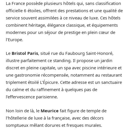
La France possède plusieurs hôtels qui, sans classification
officielle 6 étoiles, offrent des prestations et une qualité de
service souvent assimilées à ce niveau de luxe. Ces hôtels
combinent héritage, élégance classique, et équipements
modernes pour un séjour de prestige en plein cœur de
l’Europe.
Le
Bristol Paris
, situé rue du Faubourg Saint-Honoré,
illustre parfaitement ce standing. Il propose un jardin
discret en pleine capitale, un spa avec piscine intérieure et
une gastronomie récompensée, notamment au restaurant
triplement étoilé L’Épicure. Cette adresse est un sanctuaire
du calme et du raffinement à quelques pas de
l’effervescence parisienne.
Non loin de là, le
Meurice
fait figure de temple de
l’hôtellerie de luxe à la française, avec des décors
somptueux mêlant dorures et fresques murales.