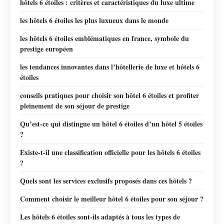
hôtels 6 étoiles : critères et caractéristiques du luxe ultime
les hôtels 6 étoiles les plus luxueux dans le monde
les hôtels 6 étoiles emblématiques en france, symbole du
prestige européen
les tendances innovantes dans l’hôtellerie de luxe et hôtels 6
étoiles
conseils pratiques pour choisir son hôtel 6 étoiles et profiter
pleinement de son séjour de prestige
Qu’est-ce qui distingue un hôtel 6 étoiles d’un hôtel 5 étoiles
?
Existe-t-il une classification officielle pour les hôtels 6 étoiles
?
Quels sont les services exclusifs proposés dans ces hôtels ?
Comment choisir le meilleur hôtel 6 étoiles pour son séjour ?
Les hôtels 6 étoiles sont-ils adaptés à tous les types de