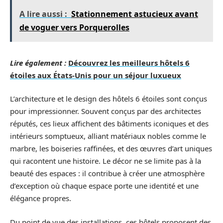
A lire aussi :
Stationnement astucieux avant
de voguer vers Porquerolles
Lire également :
Découvrez les meilleurs hôtels 6
étoiles aux États-Unis pour un séjour luxueux
L’architecture et le design des hôtels 6 étoiles sont conçus
pour impressionner. Souvent conçus par des architectes
réputés, ces lieux affichent des bâtiments iconiques et des
intérieurs somptueux, alliant matériaux nobles comme le
marbre, les boiseries raffinées, et des œuvres d’art uniques
qui racontent une histoire. Le décor ne se limite pas à la
beauté des espaces : il contribue à créer une atmosphère
d’exception où chaque espace porte une identité et une
élégance propres.
Du point de vue des installations, ces hôtels proposent des