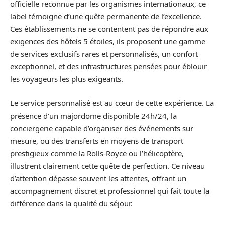
officielle reconnue par les organismes internationaux, ce
label témoigne d’une quête permanente de l’excellence.
Ces établissements ne se contentent pas de répondre aux
exigences des hôtels 5 étoiles, ils proposent une gamme
de services exclusifs rares et personnalisés, un confort
exceptionnel, et des infrastructures pensées pour éblouir
les voyageurs les plus exigeants.
Le service personnalisé est au cœur de cette expérience. La
présence d’un majordome disponible 24h/24, la
conciergerie capable d’organiser des événements sur
mesure, ou des transferts en moyens de transport
prestigieux comme la Rolls-Royce ou l’hélicoptère,
illustrent clairement cette quête de perfection. Ce niveau
d’attention dépasse souvent les attentes, offrant un
accompagnement discret et professionnel qui fait toute la
différence dans la qualité du séjour.