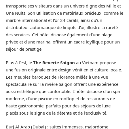
transporte ses visiteurs dans un univers digne des Mille et
Une Nuits. Son utilisation de matériaux précieux, comme le
marbre international et l’or 24 carats, ainsi qu’un
distributeur automatique de lingots d’or, illustre la rareté
des services. Cet hôtel dispose également d’une plage
privée et d’une marina, offrant un cadre idyllique pour un
séjour de prestige.
Plus à l’est, le
The Reverie Saigon
au Vietnam propose
une fusion originale entre design vénitien et culture locale.
Les meubles baroques de Florence mêlés à une vue
spectaculaire sur la rivière Saïgon offrent une expérience
aussi esthétique que confortable. L’hôtel dispose d’un spa
moderne, d’une piscine en rooftop et de restaurants de
haute gastronomie, parfaits pour des séjours de luxe
placés sous le signe de la détente et de l’exclusivité.
Burj Al Arab (Dubaï) : suites immenses, majordome