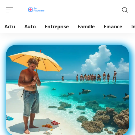
Actu
Auto
Entreprise
Famille
Finance
I