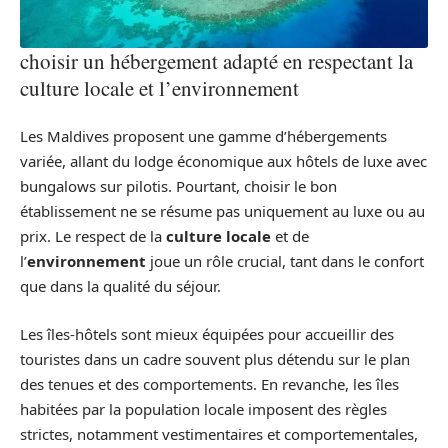
choisir un hébergement adapté en respectant la
culture locale et l’environnement
Les Maldives proposent une gamme d’hébergements
variée, allant du lodge économique aux hôtels de luxe avec
bungalows sur pilotis. Pourtant, choisir le bon
établissement ne se résume pas uniquement au luxe ou au
prix. Le respect de la
culture locale
et de
l’
environnement
joue un rôle crucial, tant dans le confort
que dans la qualité du séjour.
Les îles-hôtels sont mieux équipées pour accueillir des
touristes dans un cadre souvent plus détendu sur le plan
des tenues et des comportements. En revanche, les îles
habitées par la population locale imposent des règles
strictes, notamment vestimentaires et comportementales,