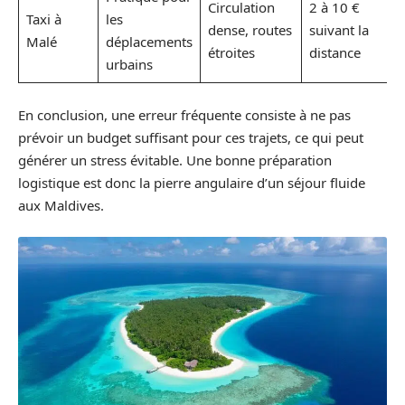
Circulation
2 à 10 €
Taxi à
les
dense, routes
suivant la
Malé
déplacements
étroites
distance
urbains
En conclusion, une erreur fréquente consiste à ne pas
prévoir un budget suffisant pour ces trajets, ce qui peut
générer un stress évitable. Une bonne préparation
logistique est donc la pierre angulaire d’un séjour fluide
aux Maldives.