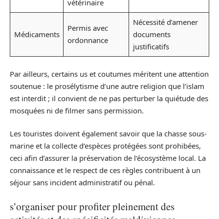
vétérinaire
Nécessité d’amener
Permis avec
Médicaments
documents
ordonnance
justificatifs
Par ailleurs, certains us et coutumes méritent une attention
soutenue : le prosélytisme d’une autre religion que l’islam
est interdit ; il convient de ne pas perturber la quiétude des
mosquées ni de filmer sans permission.
Les touristes doivent également savoir que la chasse sous-
marine et la collecte d’espèces protégées sont prohibées,
ceci afin d’assurer la préservation de l’écosystème local. La
connaissance et le respect de ces règles contribuent à un
séjour sans incident administratif ou pénal.
s’organiser pour profiter pleinement des