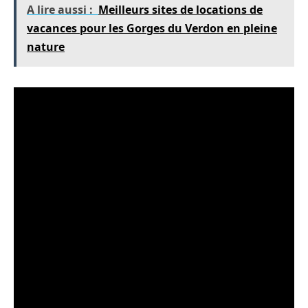
A lire aussi :
Meilleurs sites de locations de
vacances pour les Gorges du Verdon en pleine
nature