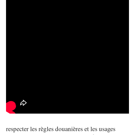
respecter les règles douanières et les usages