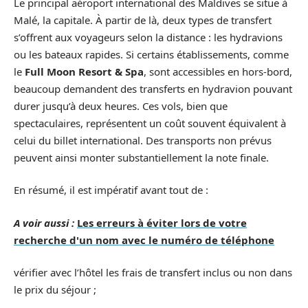
Le principal aéroport international des Maldives se situe à
Malé, la capitale. À partir de là, deux types de transfert
s’offrent aux voyageurs selon la distance : les hydravions
ou les bateaux rapides. Si certains établissements, comme
le
Full Moon Resort & Spa
, sont accessibles en hors-bord,
beaucoup demandent des transferts en hydravion pouvant
durer jusqu’à deux heures. Ces vols, bien que
spectaculaires, représentent un coût souvent équivalent à
celui du billet international. Des transports non prévus
peuvent ainsi monter substantiellement la note finale.
En résumé, il est impératif avant tout de :
A voir aussi :
Les erreurs à éviter lors de votre
recherche d'un nom avec le numéro de téléphone
vérifier avec l’hôtel les frais de transfert inclus ou non dans
le prix du séjour ;