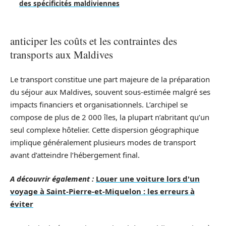
des spécificités maldiviennes
anticiper les coûts et les contraintes des
transports aux Maldives
Le transport constitue une part majeure de la préparation
du séjour aux Maldives, souvent sous-estimée malgré ses
impacts financiers et organisationnels. L’archipel se
compose de plus de 2 000 îles, la plupart n’abritant qu’un
seul complexe hôtelier. Cette dispersion géographique
implique généralement plusieurs modes de transport
avant d’atteindre l’hébergement final.
A découvrir également :
Louer une voiture lors d'un
voyage à Saint-Pierre-et-Miquelon : les erreurs à
éviter