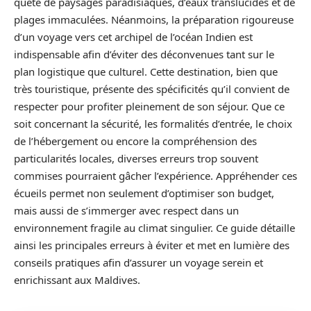
quête de paysages paradisiaques, d’eaux translucides et de
plages immaculées. Néanmoins, la préparation rigoureuse
d’un voyage vers cet archipel de l’océan Indien est
indispensable afin d’éviter des déconvenues tant sur le
plan logistique que culturel. Cette destination, bien que
très touristique, présente des spécificités qu’il convient de
respecter pour profiter pleinement de son séjour. Que ce
soit concernant la sécurité, les formalités d’entrée, le choix
de l’hébergement ou encore la compréhension des
particularités locales, diverses erreurs trop souvent
commises pourraient gâcher l’expérience. Appréhender ces
écueils permet non seulement d’optimiser son budget,
mais aussi de s’immerger avec respect dans un
environnement fragile au climat singulier. Ce guide détaille
ainsi les principales erreurs à éviter et met en lumière des
conseils pratiques afin d’assurer un voyage serein et
enrichissant aux Maldives.