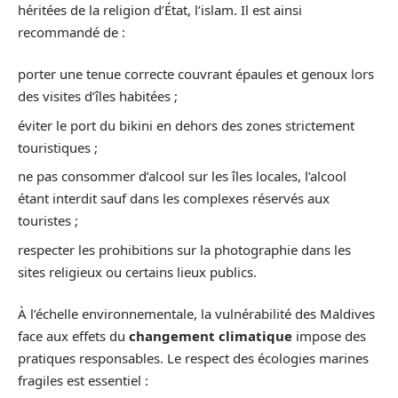
héritées de la religion d’État, l’islam. Il est ainsi
recommandé de :
porter une tenue correcte couvrant épaules et genoux lors
des visites d’îles habitées ;
éviter le port du bikini en dehors des zones strictement
touristiques ;
ne pas consommer d’alcool sur les îles locales, l’alcool
étant interdit sauf dans les complexes réservés aux
touristes ;
respecter les prohibitions sur la photographie dans les
sites religieux ou certains lieux publics.
À l’échelle environnementale, la vulnérabilité des Maldives
face aux effets du
changement climatique
impose des
pratiques responsables. Le respect des écologies marines
fragiles est essentiel :