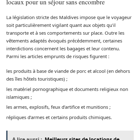
locaux pour un séjour sans encombre
La législation stricte des Maldives impose que le voyageur
soit particulièrement vigilant quant aux objets qu’il
transporte et à ses comportements sur place. Outre les
vêtements adaptés évoqués précédemment, certaines
interdictions concernent les bagages et leur contenu.
Parmi les articles emprunts de risques figurent :
les produits à base de viande de porc et alcool (en dehors
des îles hôtels touristiques) ;
les matériel pornographique et documents religieux non
islamiques ;
les armes, explosifs, feux d’artifice et munitions ;
répliques d’armes et certains produits chimiques.
A lire aussi :
Meilleurs sites de locations de