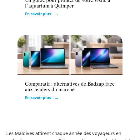
l’aquarium à Quimper
En savoir plus
Entreprise
Comparatif : alternatives de Badzap face
aux leaders du marché
En savoir plus
Les Maldives attirent chaque année des voyageurs en