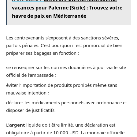
vacances pour Palerme (Sicile) : Trouvez votre
havre de paix en Méditerranée
Les contrevenants s’exposent à des sanctions sévères,
parfois pénales. C’est pourquoi il est primordial de bien
préparer ses bagages en fonction :
se renseigner sur les normes douanières à jour via le site
officiel de l’ambassade ;
éviter l’importation de produits prohibés même sans
mauvaise intention ;
déclarer les médicaments personnels avec ordonnance et
disposer de justificatifs.
L’
argent
liquide doit être limité, une déclaration est
obligatoire à partir de 10 000 USD. La monnaie officielle