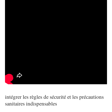
intégrer les règles de sécurité et les précautions
sanitaires indispensables