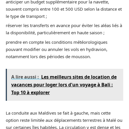
anticiper un budget supplémentaire pour la navette,
souvent compris entre 100 et 500 USD selon la distance et
le type de transport ;
réserver les transferts en avance pour éviter les aléas liés à
la disponibilité, particulièrement en haute saison ;
prendre en compte les conditions météorologiques
pouvant modifier ou annuler les vols en hydravion,
notamment lors des périodes de mousson.
A lire aussi :
Les meilleurs sites de location de
vacances pour loger lors d'un voyage à Bali :
Top 10 à explorer
La conduite aux Maldives se fait à gauche, mais cette
option reste limitée aux déplacements terrestres à Malé ou
sur certaines îles habitées. La circulation y est dense et les