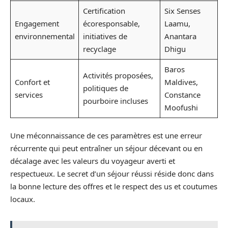
Certification
Six Senses
Engagement
écoresponsable,
Laamu,
environnemental
initiatives de
Anantara
recyclage
Dhigu
Baros
Activités proposées,
Confort et
Maldives,
politiques de
services
Constance
pourboire incluses
Moofushi
Une méconnaissance de ces paramètres est une erreur
récurrente qui peut entraîner un séjour décevant ou en
décalage avec les valeurs du voyageur averti et
respectueux. Le secret d’un séjour réussi réside donc dans
la bonne lecture des offres et le respect des us et coutumes
locaux.