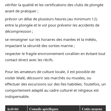
vérifier la qualité et les certifications des clubs de plongée
avant de pratiquer ;
prévoir un délai de plusieurs heures (au minimum 12)
entre la plongée et le vol pour prévenir les accidents de
décompression ;
se renseigner sur les horaires des marées et la météo,
impactant la sécurité des sorties marine ;
respecter le fragile environnement corallien en évitant tout
contact direct avec les récifs.
Pour les amateurs de culture locale, il est possible de
visiter Malé, découvrir ses marchés ou musées, ou
effectuer des excursions sur des îles habitées. Toutefois, un
comportement adapté au cadre culturel et religieux est
indispensable.
Activité
Conseils spécifiques
Coûts moyens