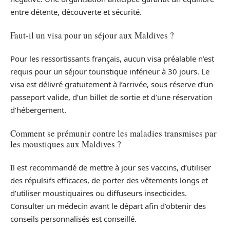
entre détente, découverte et sécurité.
Faut-il un visa pour un séjour aux Maldives ?
Pour les ressortissants français, aucun visa préalable n’est
requis pour un séjour touristique inférieur à 30 jours. Le
visa est délivré gratuitement à l’arrivée, sous réserve d’un
passeport valide, d’un billet de sortie et d’une réservation
d’hébergement.
Comment se prémunir contre les maladies transmises par
les moustiques aux Maldives ?
Il est recommandé de mettre à jour ses vaccins, d’utiliser
des répulsifs efficaces, de porter des vêtements longs et
d’utiliser moustiquaires ou diffuseurs insecticides.
Consulter un médecin avant le départ afin d’obtenir des
conseils personnalisés est conseillé.