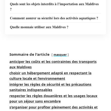
Quels sont les objets interdits à l’importation aux Maldives
?
Comment assurer sa sécurité lors des activités aquatiques ?
Quelle monnaie utiliser aux Maldives ?
Sommaire de l'article
masquer
anticiper les coûts et les contraintes des transports
aux Maldives
choisir un hébergement adapté en respectant la
culture locale et l’environnement
intégrer les règles de sécurité et les précautions
sanitaires indispensables
respecter les règles douanières et les usages locaux
pour un séjour sans encombre
s’organiser pour profiter pleinement des activités et