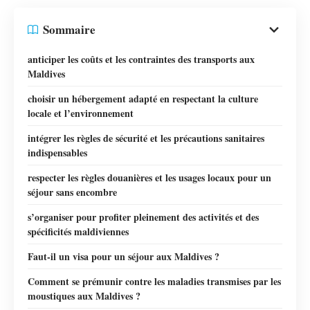
Sommaire
anticiper les coûts et les contraintes des transports aux
Maldives
choisir un hébergement adapté en respectant la culture
locale et l’environnement
intégrer les règles de sécurité et les précautions sanitaires
indispensables
respecter les règles douanières et les usages locaux pour un
séjour sans encombre
s’organiser pour profiter pleinement des activités et des
spécificités maldiviennes
Faut-il un visa pour un séjour aux Maldives ?
Comment se prémunir contre les maladies transmises par les
moustiques aux Maldives ?