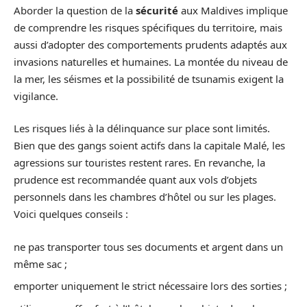
Aborder la question de la
sécurité
aux Maldives implique
de comprendre les risques spécifiques du territoire, mais
aussi d’adopter des comportements prudents adaptés aux
invasions naturelles et humaines. La montée du niveau de
la mer, les séismes et la possibilité de tsunamis exigent la
vigilance.
Les risques liés à la délinquance sur place sont limités.
Bien que des gangs soient actifs dans la capitale Malé, les
agressions sur touristes restent rares. En revanche, la
prudence est recommandée quant aux vols d’objets
personnels dans les chambres d’hôtel ou sur les plages.
Voici quelques conseils :
ne pas transporter tous ses documents et argent dans un
même sac ;
emporter uniquement le strict nécessaire lors des sorties ;