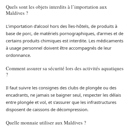
Quels sont les objets interdits à l’importation aux
Maldives ?
L’importation d’alcool hors des îles-hôtels, de produits à
base de porc, de matériels pornographiques, d’armes et de
certains produits chimiques est interdite. Les médicaments
à usage personnel doivent être accompagnés de leur
ordonnance.
Comment assurer sa sécurité lors des activités aquatiques
?
Il faut suivre les consignes des clubs de plongée ou des
encadrants, ne jamais se baigner seul, respecter les délais
entre plongée et vol, et s’assurer que les infrastructures
disposent de caissons de décompression.
Quelle monnaie utiliser aux Maldives ?