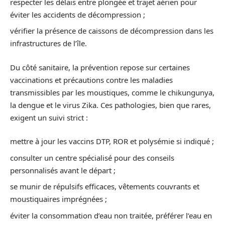
respecter les délais entre plongée et trajet aérien pour
éviter les accidents de décompression ;
vérifier la présence de caissons de décompression dans les
infrastructures de l’île.
Du côté sanitaire, la prévention repose sur certaines
vaccinations et précautions contre les maladies
transmissibles par les moustiques, comme le chikungunya,
la dengue et le virus Zika. Ces pathologies, bien que rares,
exigent un suivi strict :
mettre à jour les vaccins DTP, ROR et polysémie si indiqué ;
consulter un centre spécialisé pour des conseils
personnalisés avant le départ ;
se munir de répulsifs efficaces, vêtements couvrants et
moustiquaires imprégnées ;
éviter la consommation d’eau non traitée, préférer l’eau en