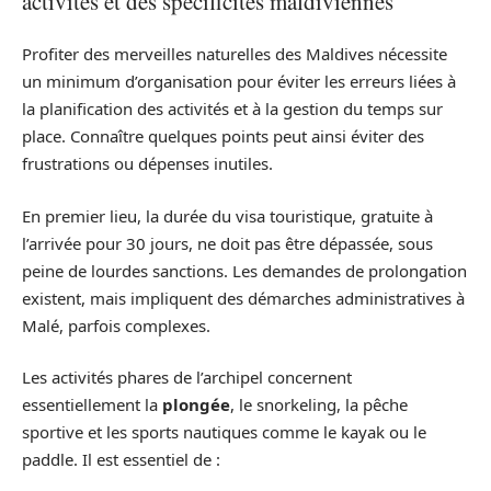
activités et des spécificités maldiviennes
Profiter des merveilles naturelles des Maldives nécessite
un minimum d’organisation pour éviter les erreurs liées à
la planification des activités et à la gestion du temps sur
place. Connaître quelques points peut ainsi éviter des
frustrations ou dépenses inutiles.
En premier lieu, la durée du visa touristique, gratuite à
l’arrivée pour 30 jours, ne doit pas être dépassée, sous
peine de lourdes sanctions. Les demandes de prolongation
existent, mais impliquent des démarches administratives à
Malé, parfois complexes.
Les activités phares de l’archipel concernent
essentiellement la
plongée
, le snorkeling, la pêche
sportive et les sports nautiques comme le kayak ou le
paddle. Il est essentiel de :