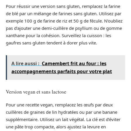
Pour réussir une version sans gluten, remplacez la farine
de blé par un mélange de farines sans gluten. Utilisez par
exemple 100 g de farine de riz et 50 g de fécule. N’oubliez
pas d’ajouter une demi-cuillère de psyllium ou de gomme
xanthane pour la cohésion. Surveillez la cuisson : les
gaufres sans gluten tendent à dorer plus vite.
A lire aussi :
Camembert frit au four : les
accompagnements parfaits pour votre plat
Version vegan et sans lactose
Pour une recette vegan, remplacez les œufs par deux
cuillères de graines de lin hydratées ou par une banane
supplémentaire. Utilisez un lait végétal. La clé est d’éviter
une pâte trop compacte, alors ajustez la levure en