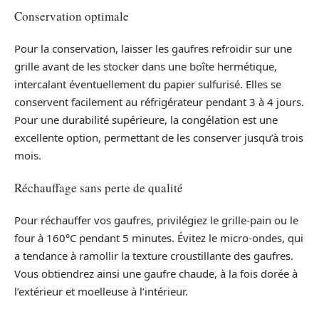
Conservation optimale
Pour la conservation, laisser les gaufres refroidir sur une
grille avant de les stocker dans une boîte hermétique,
intercalant éventuellement du papier sulfurisé. Elles se
conservent facilement au réfrigérateur pendant 3 à 4 jours.
Pour une durabilité supérieure, la congélation est une
excellente option, permettant de les conserver jusqu’à trois
mois.
Réchauffage sans perte de qualité
Pour réchauffer vos gaufres, privilégiez le grille-pain ou le
four à 160°C pendant 5 minutes. Évitez le micro-ondes, qui
a tendance à ramollir la texture croustillante des gaufres.
Vous obtiendrez ainsi une gaufre chaude, à la fois dorée à
l’extérieur et moelleuse à l’intérieur.