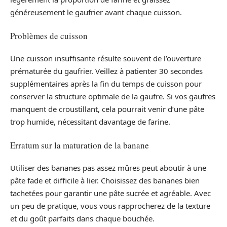
généreusement le gaufrier avant chaque cuisson.
Problèmes de cuisson
Une cuisson insuffisante résulte souvent de l’ouverture
prématurée du gaufrier. Veillez à patienter 30 secondes
supplémentaires après la fin du temps de cuisson pour
conserver la structure optimale de la gaufre. Si vos gaufres
manquent de croustillant, cela pourrait venir d’une pâte
trop humide, nécessitant davantage de farine.
Erratum sur la maturation de la banane
Utiliser des bananes pas assez mûres peut aboutir à une
pâte fade et difficile à lier. Choisissez des bananes bien
tachetées pour garantir une pâte sucrée et agréable. Avec
un peu de pratique, vous vous rapprocherez de la texture
et du goût parfaits dans chaque bouchée.