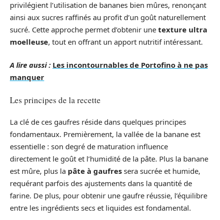
privilégient l’utilisation de bananes bien mûres, renonçant
ainsi aux sucres raffinés au profit d’un goût naturellement
sucré. Cette approche permet d’obtenir une
texture ultra
moelleuse
, tout en offrant un apport nutritif intéressant.
A lire aussi :
Les incontournables de Portofino à ne pas
manquer
Les principes de la recette
La clé de ces gaufres réside dans quelques principes
fondamentaux. Premièrement, la vallée de la banane est
essentielle : son degré de maturation influence
directement le goût et l’humidité de la pâte. Plus la banane
est mûre, plus la
pâte à gaufres
sera sucrée et humide,
requérant parfois des ajustements dans la quantité de
farine. De plus, pour obtenir une gaufre réussie, l’équilibre
entre les ingrédients secs et liquides est fondamental.