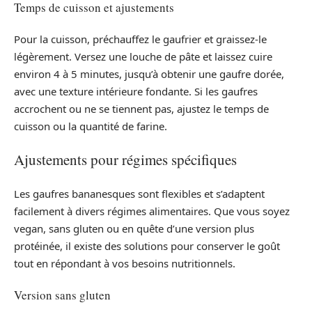
Temps de cuisson et ajustements
Pour la cuisson, préchauffez le gaufrier et graissez-le
légèrement. Versez une louche de pâte et laissez cuire
environ 4 à 5 minutes, jusqu’à obtenir une gaufre dorée,
avec une texture intérieure fondante. Si les gaufres
accrochent ou ne se tiennent pas, ajustez le temps de
cuisson ou la quantité de farine.
Ajustements pour régimes spécifiques
Les gaufres bananesques sont flexibles et s’adaptent
facilement à divers régimes alimentaires. Que vous soyez
vegan, sans gluten ou en quête d’une version plus
protéinée, il existe des solutions pour conserver le goût
tout en répondant à vos besoins nutritionnels.
Version sans gluten