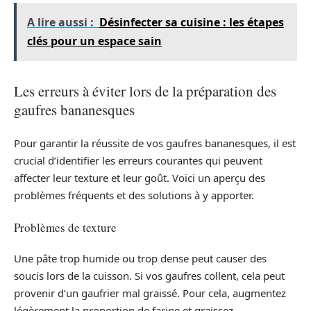
A lire aussi :
Désinfecter sa cuisine : les étapes
clés pour un espace sain
Les erreurs à éviter lors de la préparation des
gaufres bananesques
Pour garantir la réussite de vos gaufres bananesques, il est
crucial d’identifier les erreurs courantes qui peuvent
affecter leur texture et leur goût. Voici un aperçu des
problèmes fréquents et des solutions à y apporter.
Problèmes de texture
Une pâte trop humide ou trop dense peut causer des
soucis lors de la cuisson. Si vos gaufres collent, cela peut
provenir d’un gaufrier mal graissé. Pour cela, augmentez
légèrement la proportion de farine et graissez