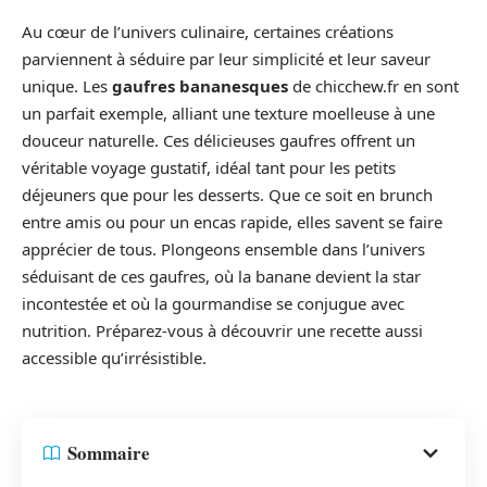
Au cœur de l’univers culinaire, certaines créations
parviennent à séduire par leur simplicité et leur saveur
unique. Les
gaufres bananesques
de chicchew.fr en sont
un parfait exemple, alliant une texture moelleuse à une
douceur naturelle. Ces délicieuses gaufres offrent un
véritable voyage gustatif, idéal tant pour les petits
déjeuners que pour les desserts. Que ce soit en brunch
entre amis ou pour un encas rapide, elles savent se faire
apprécier de tous. Plongeons ensemble dans l’univers
séduisant de ces gaufres, où la banane devient la star
incontestée et où la gourmandise se conjugue avec
nutrition. Préparez-vous à découvrir une recette aussi
accessible qu’irrésistible.
Sommaire