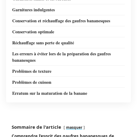
Garnitures indulgentes
Conservation et réchauffage des gaufres bananesques
Conservation optimale
Réchauffage sans perte de qualité
Les erreurs à éviter lors de la préparation des gaufres
bananesques
Problèmes de texture
Problèmes de cuisson
Erratum sur la maturation de la banane
Sommaire de l'article
masquer
Comprendre l’esprit des gaufres bananesques de