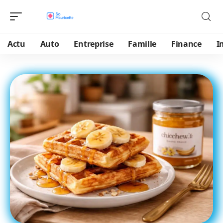
Actu
Auto
Entreprise
Famille
Finance
I