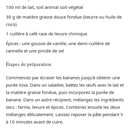
100 ml de lait, soit animal soit végétal
30 g de matière grasse douce fondue (beurre ou huile de
coco)
1 cuillère à café rase de levure chimique
Épices : une gousse de vanille, une demi-cuillère de
cannelle et une pincée de sel
Étapes de préparation
Commencez par écraser les bananes jusqu’à obtenir une
purée lisse. Dans un saladier, battez les œufs avec le lait et
la matière grasse fondue, puis incorporez la purée de
banane. Dans un autre récipient, mélangez les ingrédients
secs : farine, levure et épices. Combinez ensuite les deux
mélanges délicatement. Laissez reposer la pâte pendant 5
à 10 minutes avant de cuire.