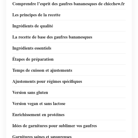
Comprendre l’esprit des gaufres bananesques de chicchew.fr
Les principes de la recette
Ingrédients de qualité
La recette de base des gaufres bananesques
Ingrédients essentiels
Étapes de préparation
Temps de cuisson et ajustements
Ajustements pour régimes spécifiques
Version sans gluten
Version vegan et sans lactose
Enrichissement en protéines
Idées de garnitures pour sublimer vos gaufres
Garnitures saines et savoureuses