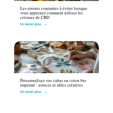
Les erreurs courantes à éviter lorsque
vous apprenez comment utiliser les
cristaux de CBD
En savoir plus
Loisirs
Personnalisez vos cabas en coton bio
imprimé : astuces et idées créatives
En savoir plus