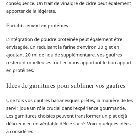
conséquence. Un trait de vinaigre de cidre peut également
apporter de la légèreté.
Enrichissement en protéines
L’intégration de poudre protéinée peut également être
envisagée. En réduisant la farine d’environ 30 g et en
ajoutant 20 ml de liquide supplémentaire, vos gaufres
resteront moelleuses tout en vous apportant le bon apport
en protéines.
Idées de garnitures pour sublimer vos gaufres
Une fois vos gaufres bananesques prêtes, la manière de les
servir joue un rôle crucial dans l’expérience gourmande.
Les garnitures choisies peuvent transformer un plat déjà
délicieux en un véritable délice sucré. Voici quelques idées
à considérer.