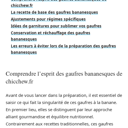
chicchew.fr
La recette de base des gaufres bananesques
Ajustements pour régimes spécifiques
Idées de garnitures pour sublimer vos gaufres
Conservation et réchauffage des gaufres
bananesques
Les erreurs à éviter lors de la préparation des gaufres
bananesques
Comprendre l’esprit des gaufres bananesques de
chicchew.fr
Avant de vous lancer dans la préparation, il est essentiel de
saisir ce qui fait la singularité de ces gaufres à la banane.
En premier lieu, elles se distinguent par leur approche
alliant gourmandise et équilibre nutritionnel.
Contrairement aux recettes traditionnelles, ces gaufres