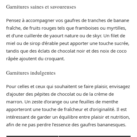
Garnitures saines et savoureuses
Pensez à accompagner vos gaufres de tranches de banane
fraîche, de fruits rouges tels que framboises ou myrtilles,
et d’une cuillerée de yaourt nature ou de skyr. Un filet de
miel ou de sirop d’érable peut apporter une touche sucrée,
tandis que des éclats de chocolat noir et des noix de coco
râpée ajoutent du croquant.
Garnitures indulgentes
Pour celles et ceux qui souhaitent se faire plaisir, envisagez
d’ajouter des pépites de chocolat ou de la crème de
marron. Un zeste d’orange ou une feuilles de menthe
apporteront une touche de fraîcheur et d’originalité. Il est
intéressant de garder un équilibre entre plaisir et nutrition,
afin de ne pas perdre l’essence des gaufres bananesques.