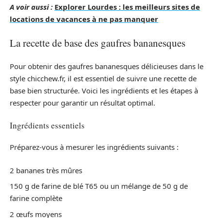
A voir aussi :
Explorer Lourdes : les meilleurs sites de
locations de vacances à ne pas manquer
La recette de base des gaufres bananesques
Pour obtenir des gaufres bananesques délicieuses dans le
style chicchew.fr, il est essentiel de suivre une recette de
base bien structurée. Voici les ingrédients et les étapes à
respecter pour garantir un résultat optimal.
Ingrédients essentiels
Préparez-vous à mesurer les ingrédients suivants :
2 bananes très mûres
150 g de farine de blé T65 ou un mélange de 50 g de
farine complète
2 œufs moyens