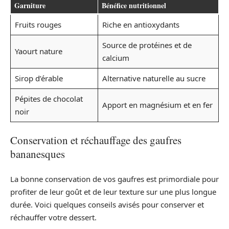
Garniture
Bénéfice nutritionnel
Fruits rouges
Riche en antioxydants
Source de protéines et de
Yaourt nature
calcium
Sirop d’érable
Alternative naturelle au sucre
Pépites de chocolat
Apport en magnésium et en fer
noir
Conservation et réchauffage des gaufres
bananesques
La bonne conservation de vos gaufres est primordiale pour
profiter de leur goût et de leur texture sur une plus longue
durée. Voici quelques conseils avisés pour conserver et
réchauffer votre dessert.