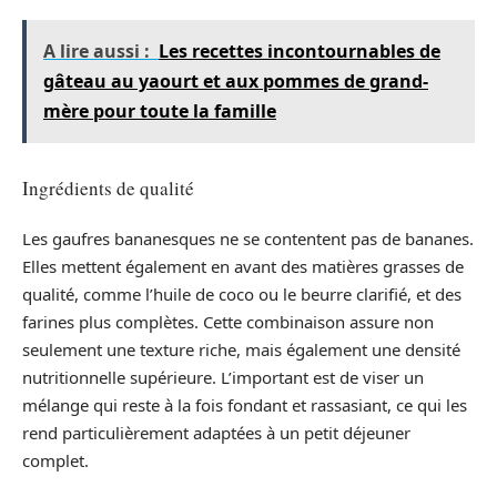
A lire aussi :
Les recettes incontournables de
gâteau au yaourt et aux pommes de grand-
mère pour toute la famille
Ingrédients de qualité
Les gaufres bananesques ne se contentent pas de bananes.
Elles mettent également en avant des matières grasses de
qualité, comme l’huile de coco ou le beurre clarifié, et des
farines plus complètes. Cette combinaison assure non
seulement une texture riche, mais également une densité
nutritionnelle supérieure. L’important est de viser un
mélange qui reste à la fois fondant et rassasiant, ce qui les
rend particulièrement adaptées à un petit déjeuner
complet.